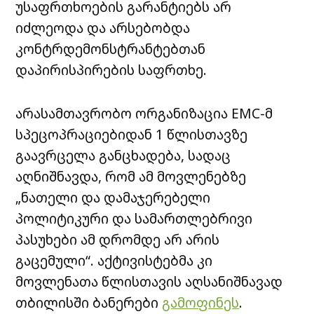
უსაფრთხოების გარანტიებს არ
იძლეოდა და არსებობდა
კონტრდემონსტრანტებთან
დაპირისპირების საფრთხე.
არასამთავრობო ორგანიზაცია EMC-მ
სპეცოპრაციებიდან 1 წლისთავზე
გაავრცელა განცხადება, სადაც
აღნიშნავდა, რომ ამ მოვლენებზე
„ნათელი და დამაჯერებელი
პოლიტიკური და სამართლებრივი
პასუხები ამ დრომდე არ არის
გაცემული“. აქტივისტებმა კი
მოვლენათა წლისთავის აღსანიშნავად
თბილისში ბანერები
გამოფინეს
.