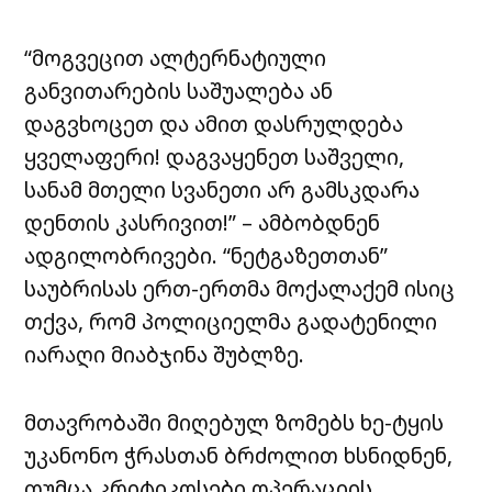
“მოგვეცით ალტერნატიული
განვითარების საშუალება ან
დაგვხოცეთ და ამით დასრულდება
ყველაფერი! დაგვაყენეთ საშველი,
სანამ მთელი სვანეთი არ გამსკდარა
დენთის კასრივით!” – ამბობდნენ
ადგილობრივები. “ნეტგაზეთთან”
საუბრისას ერთ-ერთმა მოქალაქემ ისიც
თქვა, რომ პოლიციელმა გადატენილი
იარაღი მიაბჯინა შუბლზე.
მთავრობაში მიღებულ ზომებს ხე-ტყის
უკანონო ჭრასთან ბრძოლით ხსნიდნენ,
თუმცა კრიტიკოსები ოპერაციის