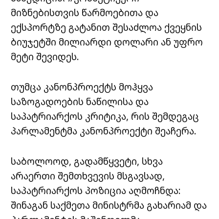
მიზნებისთვის წარმოებითა და
ექსპორტზე გატანით შესაძლოა ქვეყნის
ბიუჯეტში მილიარდი დოლარი ან უფრო
მეტი შევიდეს.
თუმცა კანონპროექტს მოჰყვა
საზოგადოების ნაწილისა და
საპატრიარქოს კრიტიკა, რის შემდეგაც
პარლამენტმა კანონპროექტი შეაჩერა.
საბოლოოდ, გადამწყვეტი, სხვა
არაერთი შემთხვევის მსგავსად,
საპატრიარქოს პოზიცია აღმოჩნდა:
შინაგან საქმეთა მინისტრმა გახარიამ და