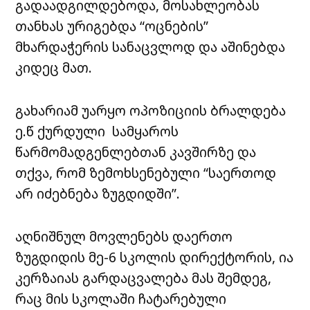
გადაადგილდებოდა, მოსახლეობას
თანხას ურიგებდა “ოცნების”
მხარდაჭერის სანაცვლოდ და აშინებდა
კიდეც მათ.
გახარიამ უარყო ოპოზიციის ბრალდება
ე.წ ქურდული სამყაროს
წარმომადგენლებთან კავშირზე და
თქვა, რომ ზემოხსენებული “საერთოდ
არ იძებნება ზუგდიდში”.
აღნიშნულ მოვლენებს დაერთო
ზუგდიდის მე-6 სკოლის დირექტორის, ია
კერზაიას გარდაცვალება მას შემდეგ,
რაც მის სკოლაში ჩატარებული