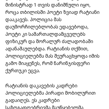
მინისტრად 1 თვის დანიშნული იყო,
როცა თბილისში პოეტი ზვიად რატიანი
დააკავეს. პოლიცია მას
დაუმორჩილებლობას ედავებოდა,
პოეტი კი სამართალდამცველებს
ფიზიკურ და მორალურ ძალადობაში
ადანაშაულებდა. რატიანის თქმით,
პოლიციელებმა მას შეურაცხყოფა იმის
გამო მიაყენეს, რომ ნარინჯისფერი
ქურთუკი ეცვა.
რატიანის დაკავების კადრები
პოლიციელებმა პირადი მობილურით
გადაიღეს. ეს კადრები
საზოგადოებრივმა მაუწყებელმა