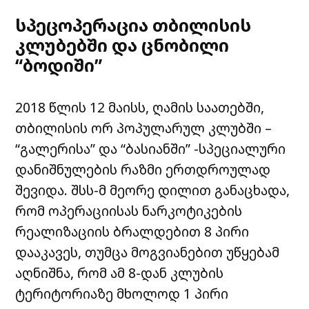
სპეცოპერაცია თბილისის
კლუბებში და ცნობილი
“ბოდიში”
2018 წლის 12 მაისს, ღამის საათებში,
თბილისის ორ პოპულარულ კლუბში –
“გალერისა” და “ბასიანში” -სპეციალური
დანიშნულების რაზმი ერთდროულად
შევიდა. შსს-მ მეორე დილით განაცხადა,
რომ ოპერაციისას ნარკოტიკების
რეალიზაციის ბრალდებით 8 პირი
დააკავეს, თუმცა მოგვიანებით უწყებამ
აღნიშნა, რომ ამ 8-დან კლუბის
ტერიტორიაზე მხოლოდ 1 პირი