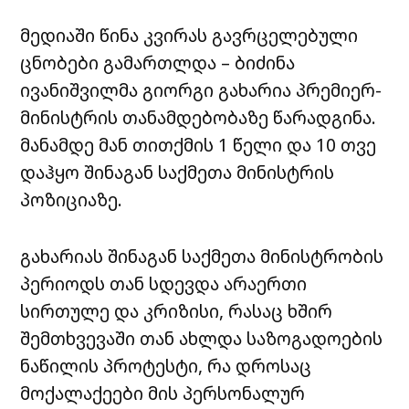
მედიაში წინა კვირას გავრცელებული
ცნობები გამართლდა – ბიძინა
ივანიშვილმა გიორგი გახარია პრემიერ-
მინისტრის თანამდებობაზე წარადგინა.
მანამდე მან თითქმის 1 წელი და 10 თვე
დაჰყო შინაგან საქმეთა მინისტრის
პოზიციაზე.
გახარიას შინაგან საქმეთა მინისტრობის
პერიოდს თან სდევდა არაერთი
სირთულე და კრიზისი, რასაც ხშირ
შემთხვევაში თან ახლდა საზოგადოების
ნაწილის პროტესტი, რა დროსაც
მოქალაქეები მის პერსონალურ