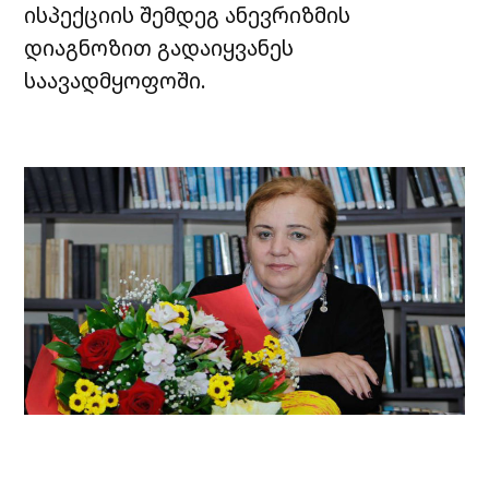
ისპექციის შემდეგ ანევრიზმის
დიაგნოზით გადაიყვანეს
საავადმყოფოში.