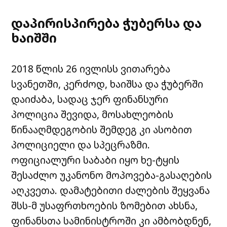
დაპირისპირება ჭუბერსა და
ხაიშში
2018 წლის 26 ივლისს ვითარება
სვანეთში, კერძოდ, ხაიშსა და ჭუბერში
დაიძაბა, სადაც ჯერ ფინანსური
პოლიცია შევიდა, მოსახლეობის
წინააღმდეგობის შემდეგ კი ასობით
პოლიციელი და სპეცრაზმი.
ოფიციალური საბაბი იყო ხე-ტყის
შესაძლო უკანონო მოპოვება-გასაღების
აღკვეთა. დამატებითი ძალების შეყვანა
შსს-მ უსაფრთხოების ზომებით ახსნა,
ფინანსთა სამინისტროში კი ამბობდნენ,