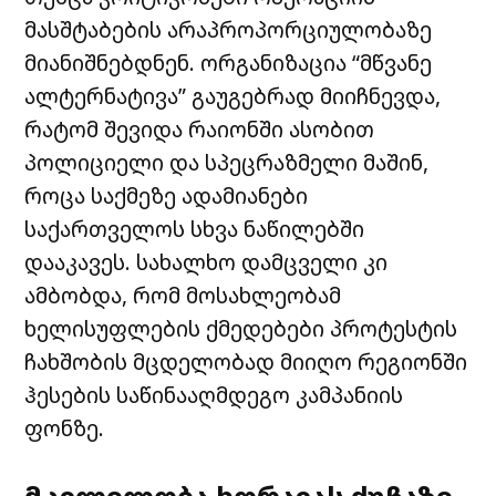
მასშტაბების არაპროპორციულობაზე
მიანიშნებდნენ. ორგანიზაცია “მწვანე
ალტერნატივა” გაუგებრად მიიჩნევდა,
რატომ შევიდა რაიონში ასობით
პოლიციელი და სპეცრაზმელი მაშინ,
როცა საქმეზე ადამიანები
საქართველოს სხვა ნაწილებში
დააკავეს. სახალხო დამცველი კი
ამბობდა, რომ მოსახლეობამ
ხელისუფლების ქმედებები პროტესტის
ჩახშობის მცდელობად მიიღო რეგიონში
ჰესების საწინააღმდეგო კამპანიის
ფონზე.
მკვლელობა ხორავას ქუჩაზე