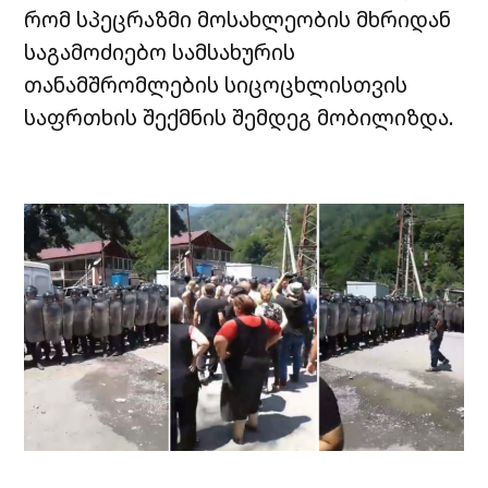
რომ სპეცრაზმი მოსახლეობის მხრიდან
საგამოძიებო სამსახურის
თანამშრომლების სიცოცხლისთვის
საფრთხის შექმნის შემდეგ მობილიზდა.