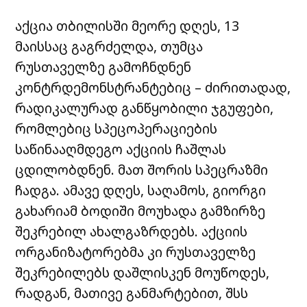
აქცია თბილისში მეორე დღეს, 13
მაისსაც გაგრძელდა, თუმცა
რუსთაველზე გამოჩნდნენ
კონტრდემონსტრანტებიც – ძირითადად,
რადიკალურად განწყობილი ჯგუფები,
რომლებიც სპეცოპერაციების
საწინააღმდეგო აქციის ჩაშლას
ცდილობდნენ. მათ შორის სპეცრაზმი
ჩადგა. ამავე დღეს, საღამოს, გიორგი
გახარიამ ბოდიში მოუხადა გამზირზე
შეკრებილ ახალგაზრდებს. აქციის
ორგანიზატორებმა კი რუსთაველზე
შეკრებილებს დაშლისკენ მოუწოდეს,
რადგან, მათივე განმარტებით, შსს