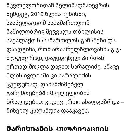
მკვლელობიდან წელიწადნახევრის
შემდეგ, 2019 წლის ივნისში,
სააპელაციომ სასამართლომ
ნაწილობრივ შეცვალა თბილისის
საქალაქო სასამართლოს განაჩენი და
დაადგინა, რომ არასრულწლოვანმა გ.ჯ-
მ ჯგუფურად, დაუდგენელ პირთან
ერთად მოკლა დავით სარალიძე. ამავე
წლის ივლისში კი სარალიძის
ჯგუფურად, დამამძიმებელ
გარემოებებში მკვლელობის
ბრალდებით კიდევ ერთი ახალგაზრდა –
მიხეილ კალანდია დააკავეს.
მარიხუანის კულტივაციის