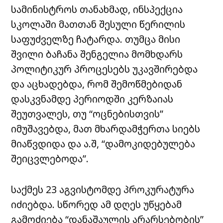
სამინისტროს თანახმად, ინსპექცია
სკოლაში მათთან შესული წერილის
საფუძველზე ჩატარდა. თუმცა მისი
შვილი ბაჩანა შენგელია მომხდარს
პოლიტიკურ პროცესებს უკავშირებდა
და აცხადებდა, რომ შემოწმებიდან
დასკვნამდე პერიოდში კერზაიას
შეუთვალეს, თუ “ოცნებისთვის”
იმუშავებდა, მათ მხარდამჭერთა სიებს
მიაწვდიდა და ა.შ, “დამოკიდებულება
შეიცვლებოდა”.
საქმეს 23 აგვისტომდე პროკურატურა
იძიებდა. სწორედ ამ დღეს უწყებამ
გამოძიება “დანაშაულის არარსებობის”