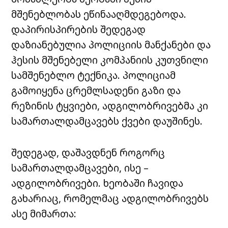
მშენებლობას ეწინააღმდეგებოდა.
დაპირისპირების შედეგად
დაზიანებულია პოლიციის მანქანები და
ჰესის მშენებელი კომპანიის კუთვნილი
სამშენებლო ტექნიკა. პოლიციამ
გამოიყენა ცრემლსადენი გაზი და
რეზინის ტყვიები, ადგილობრივებმა კი
სამართალდამცავებს ქვები დაუშინეს.
შედეგად, დაშავდნენ როგორც
სამართალდამცავები, ისე –
ადგილობრივები. ხეობაში ჩავიდა
გახარიაც, რომელმაც ადგილობრივებს
ასე მიმართა: