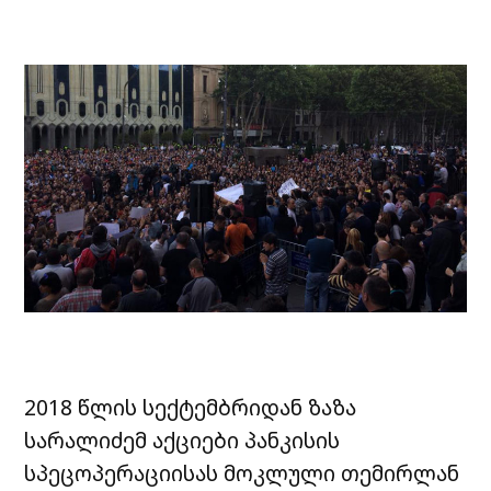
2018 წლის სექტემბრიდან ზაზა
სარალიძემ აქციები პანკისის
სპეცოპერაციისას მოკლული თემირლან