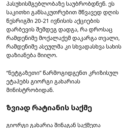
პასუხისმგებლობაზე საუბრობდნენ. ეს
საკითხი განსაკუთრებით მწვავედ დღის
წესრიგში 20-21 ივნისის აქციების
დარბევის შემდეგ დადგა, რა დროსაც
რამდენიმე მოქალაქემ დაკარგა თვალი,
რამდენიმე ასეულმა კი სხვადასხვა სახის
დაზიანება მიიღო.
“ნეტგაზეთი” წარმოგიდგენთ კრიზისულ
ეტაპებს გიორგი გახარიას
მინისტრობიდან.
ზვიად რატიანის საქმე
გიორგი გახარია შინაგან საქმეთა