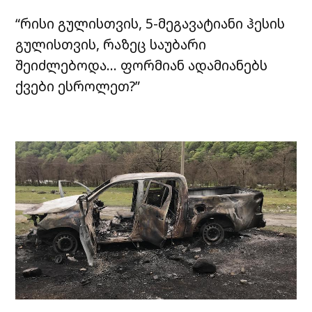
“რისი გულისთვის, 5-მეგავატიანი ჰესის
გულისთვის, რაზეც საუბარი
შეიძლებოდა… ფორმიან ადამიანებს
ქვები ესროლეთ?”