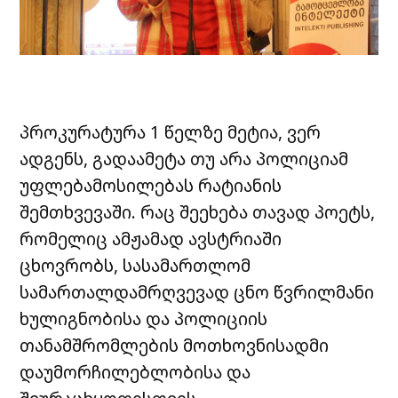
პროკურატურა 1 წელზე მეტია, ვერ
ადგენს, გადაამეტა თუ არა პოლიციამ
უფლებამოსილებას რატიანის
შემთხვევაში. რაც შეეხება თავად პოეტს,
რომელიც ამჟამად ავსტრიაში
ცხოვრობს, სასამართლომ
სამართალდამრღვევად ცნო წვრილმანი
ხულიგნობისა და პოლიციის
თანამშრომლების მოთხოვნისადმი
დაუმორჩილებლობისა და