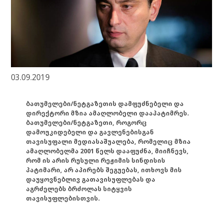
03.09.2019
ბათუმელები/ნეტგაზეთის დამფუძნებელი და
დირექტორი მზია ამაღლობელი დააპატიმრეს.
ბათუმელები/ნეტგაზეთი, როგორც
დამოუკიდებელი და გავლენებისგან
თავისუფალი მედიასაშუალება, რომელიც მზია
ამაღლობელმა 2001 წელს დააფუძნა, მიიჩნევს,
რომ ის არის რუსული რეჟიმის სინდისის
პატიმარი, არ აპირებს შეგუებას, ითხოვს მის
დაუყოვნებლივ გათავისუფლებას და
აგრძელებს ბრძოლას სიტყვის
თავისუფლებისთვის.