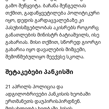
გამო შეწყვიტა. ბაჩანა შენგელიას
თქმით, გადაწყვეტილება პოლიტიკური
იყო, დედის გარდაცვალებაზე კი
პასუხისმგებლობას აკისრებს როგორც
განათლების მინისტრ ბატიაშვილს, ისე
გახარიას. მისი თქმით, სწორედ გიორგი
გახარია იყო დავალების მიმცემი,
შემოწმებულიყო მეექვსე სკოლა.
შეტაკებები პანკისში
21 აპრილს პოლიცია და
ადგილობრივები პანკისის ხეობაში
ერთმანეთს დაუპირისპირდნენ.
მოსახლეობა ხეობაში ჰესის