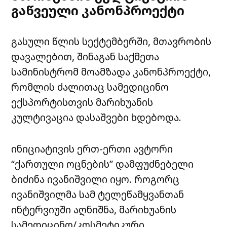
გაწვეული კანონპროექტი
გასული წლის სექტემბერში, მთავრობის
დავალებით, შინაგან საქმეთა
სამინისტრომ მოამზადა კანონპროექტი,
რომლის ძალითაც სამედიცინო
ექსპორტისთვის მარიხუანის
კულტივაცია დასაშვები ხდებოდა.
ინიციატივის ერთ-ერთი ავტორი
“ქართული ოცნების” დამფუძნებელი
ბიძინა ივანიშვილი იყო. როგორც
ივანიშვილმა სამ ტელეწამყვანთან
ინტერვიუში აღნიშნა, მარიხუანის
სამედიცინო/კოსმეტიკური