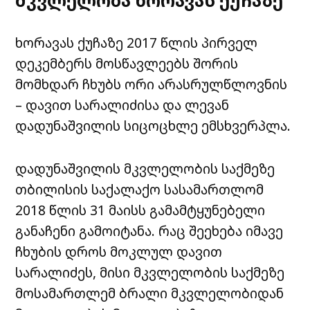
ხორავას ქუჩაზე 2017 წლის პირველ
დეკემბერს მოსწავლეებს შორის
მომხდარ ჩხუბს ორი არასრულწლოვნის
– დავით სარალიძისა და ლევან
დადუნაშვილის სიცოცხლე ემსხვერპლა.
დადუნაშვილის მკვლელობის საქმეზე
თბილისის საქალაქო სასამართლომ
2018 წლის 31 მაისს გამამტყუნებელი
განაჩენი გამოიტანა. რაც შეეხება იმავე
ჩხუბის დროს მოკლულ დავით
სარალიძეს, მისი მკვლელობის საქმეზე
მოსამართლემ ბრალი მკვლელობიდან