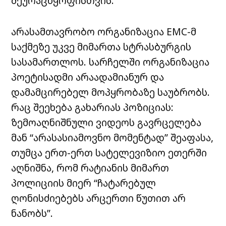
შეურაცხყოფისთვის.
არასამთავრობო ორგანიზაცია EMC-მ
საქმეზე უკვე მიმართა სტრასბურგის
სასამართლოს. სარჩელში ორგანიზაცია
პოეტისადმი არაადამიანურ და
დამამცირებელ მოპყრობაზე საუბრობს.
რაც შეეხება გახარიას პოზიციას:
ზემოაღნიშნული ვიდეოს გავრცელება
მან “არასასიამოვნო მომენტად” შეაფასა,
თუმცა ერთ-ერთ სატელევიზიო ეთერში
აღნიშნა, რომ რატიანის მიმართ
პოლიციის მიერ “ჩატარებულ
ღონისძიებებს არცერთი წუთით არ
ნანობს”.