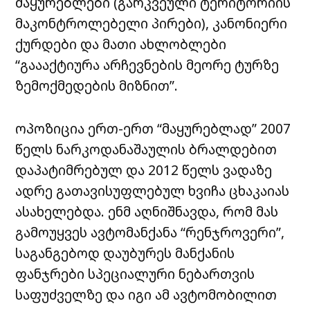
მაყურებლები (გარკვეული ტერიტორიის
მაკონტროლებელი პირები), კანონიერი
ქურდები და მათი ახლობლები
“გაააქტიურა არჩევნების მეორე ტურზე
ზემოქმედების მიზნით”.
ოპოზიცია ერთ-ერთ “მაყურებლად” 2007
წელს ნარკოდანაშაულის ბრალდებით
დაპატიმრებულ და 2012 წელს ვადაზე
ადრე გათავისუფლებულ ხვიჩა ცხაკაიას
ასახელებდა. ენმ აღნიშნავდა, რომ მას
გამოუყვეს ავტომანქანა “რენჯროვერი”,
საგანგებოდ დაუბურეს მანქანის
ფანჯრები სპეციალური ნებართვის
საფუძველზე და იგი ამ ავტომობილით