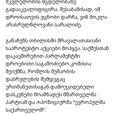
მკვლელობის მცდელობაზე
გადააკვალიფიცირა. შესაბამისად, იმ
დროისათვის უცნობი დარჩა, ვინ მოკლა
არასრულწლოვანი სარალიძე.
განაჩენს თბილისში მრავალათასიანი
საპროტესტო აქციები მოჰყვა. საქმესთან
დაკავშირებით პარლამენტში
დროებითი საგამოძიებო კომისია
შეიქმნა, რომლის მუშაობის
დასრულების შემდეგაც
ერთმანეთისაგან დამოუკიდებელი
დასკვნები მოამზადეს მმართველმა
პარტიამ და ოპოზიციურმა “ევროპულმა
საქართველომ”.