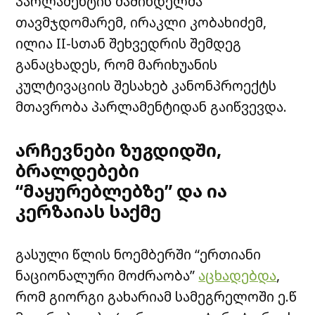
პარლამენტის მაშინდელმა
თავმჯდომარემ, ირაკლი კობახიძემ,
ილია II-სთან შეხვედრის შემდეგ
განაცხადეს, რომ მარიხუანის
კულტივაციის შესახებ კანონპროექტს
მთავრობა პარლამენტიდან გაიწვევდა.
არჩევნები ზუგდიდში,
ბრალდებები
“მაყურებლებზე” და ია
კერზაიას საქმე
გასული წლის ნოემბერში “ერთიანი
ნაციონალური მოძრაობა”
აცხადებდა
,
რომ გიორგი გახარიამ სამეგრელოში ე.წ