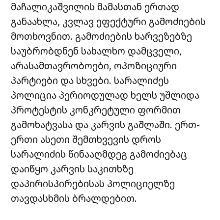
მაჩალიკაშვილის მამასთან ერთად
განაახლა, კვლავ ეფექტური გამოძიების
მოთხოვნით. გამოძიების ხარვეზებზე
საუბრობდნენ სახალხო დამცველი,
არასამთავრობოები, ოპოზიციური
პარტიები და სხვები. სარალიძეს
პოლიცია პერიოდულად ხელს უშლიდა
პროტესტის კონკრეტული ფორმით
გამოხატვასა და კარვის გაშლაში. ერთ-
ერთი ასეთი შემთხვევის დროს
სარალიძის წინააღმდეგ გამოძიებაც
დაიწყო კარვის საკითხზე
დაპირისპირებისას პოლიციელზე
თავდასხმის ბრალდებით.