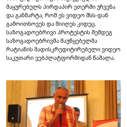
მაყურებელს პირდაპირ ეთერში უჩვენა
და განმარტა, რომ ეს ვიდეო შსს-დან
გამოითხოვეს და მიიღეს კიდეც.
საზოგადოებრივი პროტესტის შემდეგ
საზოგადოებრივმა მაუწყებელმა
რატიანის მადისკრედიტირებელი ვიდეო
საკუთარი ვებპლატფორმიდან წაშალა.