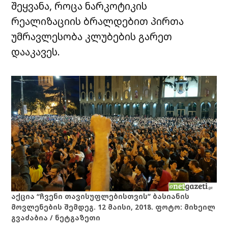
შეყვანა, როცა ნარკოტიკის
რეალიზაციის ბრალდებით პირთა
უმრავლესობა კლუბების გარეთ
დააკავეს.
აქცია “ჩვენი თავისუფლებისთვის” ბასიანის
მოვლენების შემდეგ. 12 მაისი, 2018. ფოტო: მიხეილ
გვაძაბია / ნეტგაზეთი