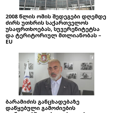
2008 წლის ომის შედეგები დღემდე
ძირს უთხრის საქართველოს
უსაფრთხოებას, სუვერენიტეტსა
და ტერიტორიულ მთლიანობას –
EU
ბარამიძის განცხადებაზე
დაწყებული გამოძიების