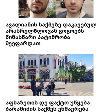
ავალიანის საქმეზე დაკავებულ
არასრულწლოვან გოგოებს
წინასწარი პატიმრობა
შეეფარდათ
აფხაზეთის დე ფაქტო უწყება
ბარამიძის საქმეს ეხმაურება