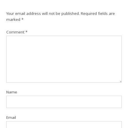
Your email address will not be published.
Required fields are
marked
*
Comment
*
Name
Email