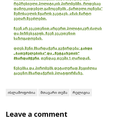
რეპრესიული პოლიტიკის პირობებში, როდესაც
დამოუკიდებელ გამოცემებს „ქართული ოცნება“
შემოსავლის წყაროს უკეტავს, ამას მარტო
ვეღარ შევძლებთ.
ჩვენ არ ვეკუთვნით არცერთ პოლიტიკურ ძალას
და ბიზნესჯგუფს. ჩვენ ვეკუთვნით
საზოგადოებას.
დღეს შენი მხარდაჭერა გვჭირდება:
გახდი
„ბათუმელებისა“ და „ნეტგაზეთის“
მხარდამჭერი
,
თუნდაც თვეში 1 ლარიდან.
წესებსა და პირობებს დეტალურად შეგიძლია
გაეცნო მხარდაჭერის პლატფორმაზე.
ისლამოფობია
მთავარი თემა
რელიგია
Leave a comment