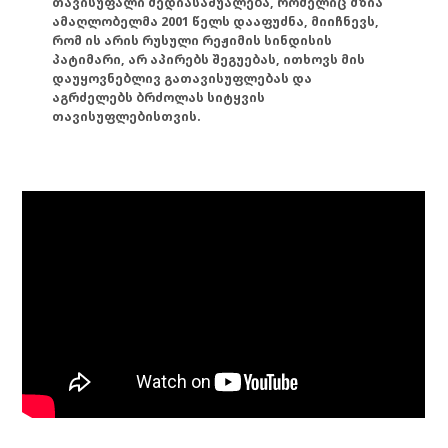
თავისუფალი მედიასაშუალება, რომელიც მზია
ამაღლობელმა 2001 წელს დააფუძნა, მიიჩნევს,
რომ ის არის რუსული რეჟიმის სინდისის
პატიმარი, არ აპირებს შეგუებას, ითხოვს მის
დაუყოვნებლივ გათავისუფლებას და
აგრძელებს ბრძოლას სიტყვის
თავისუფლებისთვის.