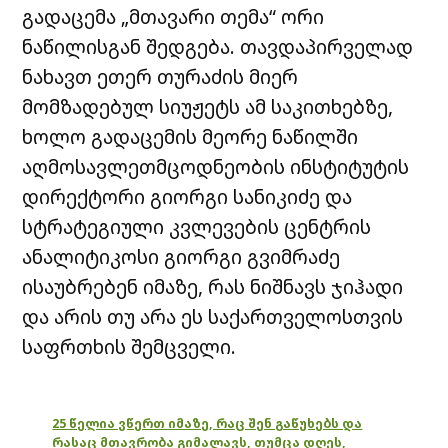
გადაცემა „მთავარი თემა“ ორი
ნაწილისგან შედგება. თავდაპირველად
ნახავთ ეთერ თურაძის მიერ
მომზადებულ სიუჟეტს ამ საკითხებზე,
ხოლო გადაცემის მეორე ნაწილში
აღმოსავლეთმცოდნეობის ინსტიტუტის
დირექტორი გიორგი სანიკიძე და
სტრატეგიული კვლევების ცენტრის
ანალიტიკოსი გიორგი გვიმრაძე
ისაუბრებენ იმაზე, რას ნიშნავს ჯიჰადი
და არის თუ არა ეს საქართველოსთვის
საფრთხის შემცველი.
25 წელია ვწერთ იმაზე, რაც შენ გაწუხებს და
რასაც მთავრობა გიმალავს, თუმცა დღეს,