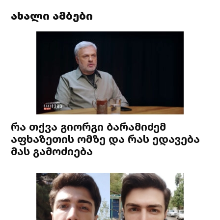
ახალი ამბები
რა თქვა გიორგი ბარამიძემ
აფხაზეთის ომზე და რას ედავება
მას გამოძიება