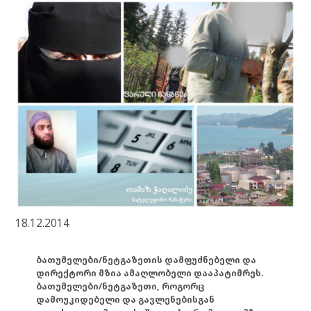
18.12.2014
ბათუმელები/ნეტგაზეთის დამფუძნებელი და
დირექტორი მზია ამაღლობელი დააპატიმრეს.
ბათუმელები/ნეტგაზეთი, როგორც
დამოუკიდებელი და გავლენებისგან