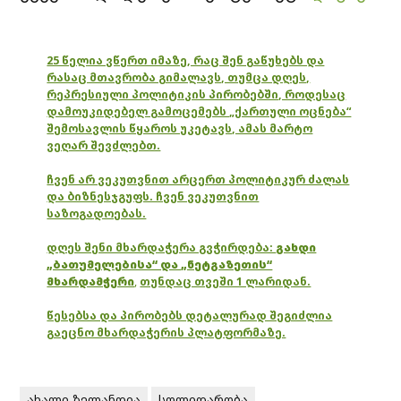
25 წელია ვწერთ იმაზე, რაც შენ გაწუხებს და
რასაც მთავრობა გიმალავს, თუმცა დღეს,
რეპრესიული პოლიტიკის პირობებში, როდესაც
დამოუკიდებელ გამოცემებს „ქართული ოცნება“
შემოსავლის წყაროს უკეტავს, ამას მარტო
ვეღარ შევძლებთ.
ჩვენ არ ვეკუთვნით არცერთ პოლიტიკურ ძალას
და ბიზნესჯგუფს. ჩვენ ვეკუთვნით
საზოგადოებას.
დღეს შენი მხარდაჭერა გვჭირდება:
გახდი
„ბათუმელებისა“ და „ნეტგაზეთის“
მხარდამჭერი
,
თუნდაც თვეში 1 ლარიდან.
წესებსა და პირობებს დეტალურად შეგიძლია
გაეცნო მხარდაჭერის პლატფორმაზე.
ახალი ზელანდია
სოლიდარობა