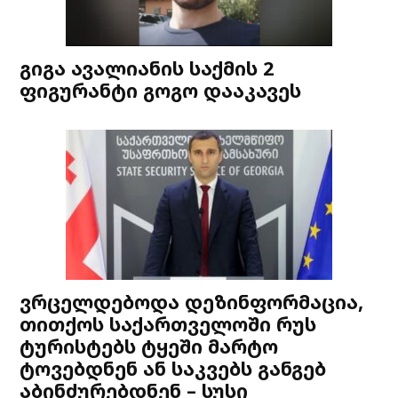
გიგა ავალიანის საქმის 2
ფიგურანტი გოგო დააკავეს
ვრცელდებოდა დეზინფორმაცია,
თითქოს საქართველოში რუს
ტურისტებს ტყეში მარტო
ტოვებდნენ ან საკვებს განგებ
აბინძურებდნენ – სუსი