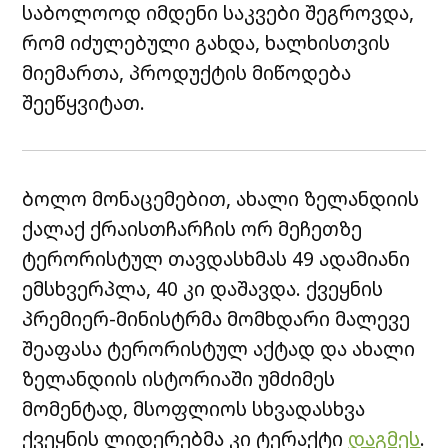
საბოლოოდ იმდენი საკვები შეგროვდა,
რომ იძულებული გახდა, ხალხისთვის
მიემართა, პროდუქტის მიწოდება
შეეწყვიტათ.
ბოლო მონაცემებით, ახალი ზელანდიის
ქალაქ ქრაისთჩარჩის ორ მეჩეთზე
ტერორისტულ თავდასხმას 49 ადამიანი
ემსხვერპლა, 40 კი დაშავდა. ქვეყნის
პრემიერ-მინისტრმა მომხდარი მალევე
შეაფასა ტერორისტულ აქტად და ახალი
ზელანდიის ისტორიაში უმძიმეს
მომენტად, მსოფლიოს სხვადასხვა
ქვეყნის ლიდერებმა კი ტერაქტი
დაგმეს
.