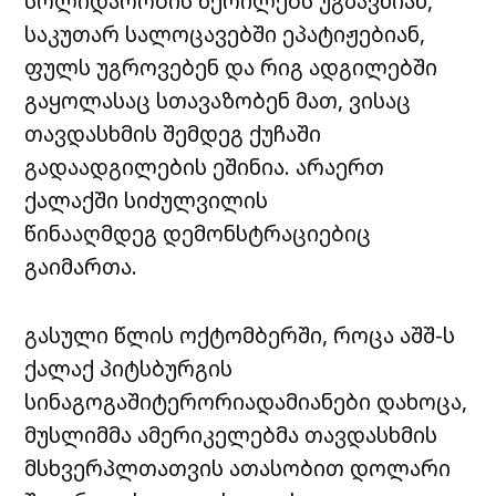
სოლიდარობის წერილებს უგზავნიან,
საკუთარ სალოცავებში ეპატიჟებიან,
ფულს უგროვებენ და რიგ ადგილებში
გაყოლასაც სთავაზობენ მათ, ვისაც
თავდასხმის შემდეგ ქუჩაში
გადაადგილების ეშინია. არაერთ
ქალაქში სიძულვილის
წინააღმდეგ დემონსტრაციებიც
გაიმართა.
გასული წლის ოქტომბერში, როცა აშშ-ს
ქალაქ პიტსბურგის
სინაგოგაშიტერორიადამიანები დახოცა,
მუსლიმმა ამერიკელებმა თავდასხმის
მსხვერპლთათვის ათასობით დოლარი