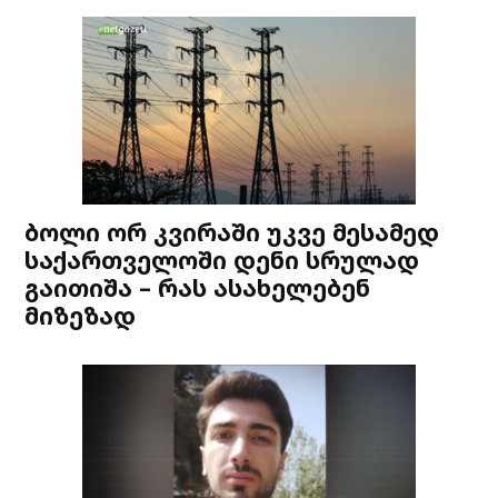
ბოლი ორ კვირაში უკვე მესამედ
საქართველოში დენი სრულად
გაითიშა – რას ასახელებენ
მიზეზად