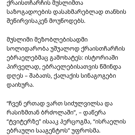
ქრაისთჩარჩის მუსლიმთა
საზოგადოების დასახმარებლად თანხის
შეწირვისაკენ მოუწოდებს.
მუსლიმი მეზობლებისადმი
სოლიდარობა უშუალოდ ქრაისთჩარჩის
ებრაელებმაც გამოხატეს: ისტორიაში
პირველად, ებრაელებისათვის წმინდა
დღეს – შაბათს, ქალაქის სინაგოგები
დაიხურა.
“ჩვენ ერთად ვართ სიძულვილსა და
რასიზმთან ბრძოლაში”, – დაწერა
“ტვიტერზე” ისააკ ჰერცოგმა, “ისრაელის
ებრაული სააგენტოს” უფროსმა.