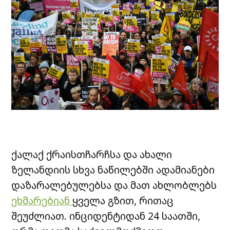
ქალაქ ქრაისთჩარჩსა და ახალი
ზელანდიის სხვა ნაწილებში ადამიანები
დაზარალებულებსა და მათ ახლობლებს
ეხმარებიან
ყველა გზით, რითაც
შეუძლიათ. ინციდენტიდან 24 საათში,