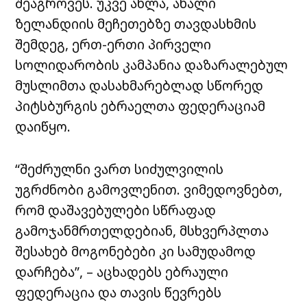
შეაგროვეს. უკვე ახლა, ახალი
ზელანდიის მეჩეთებზე თავდასხმის
შემდეგ, ერთ-ერთი პირველი
სოლიდარობის კამპანია დაზარალებულ
მუსლიმთა დასახმარებლად სწორედ
პიტსბურგის ებრაელთა ფედერაციამ
დაიწყო.
“შეძრულნი ვართ სიძულვილის
უგრძნობი გამოვლენით. ვიმედოვნებთ,
რომ დაშავებულები სწრაფად
გამოჯანმრთელდებიან, მსხვერპლთა
შესახებ მოგონებები კი სამუდამოდ
დარჩება”, – აცხადებს ებრაული
ფედერაცია და თავის წევრებს