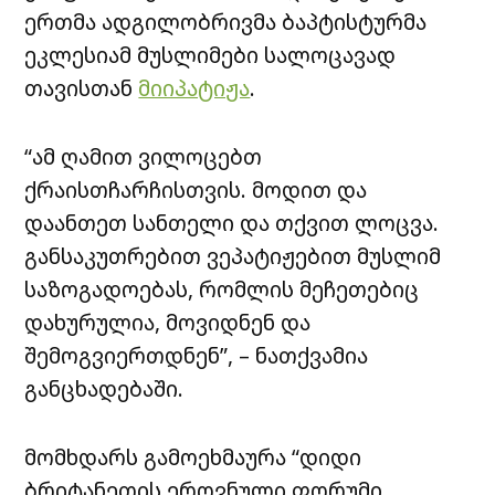
ერთმა ადგილობრივმა ბაპტისტურმა
ეკლესიამ მუსლიმები სალოცავად
თავისთან
მიიპატიჟა
.
“ამ ღამით ვილოცებთ
ქრაისთჩარჩისთვის. მოდით და
დაანთეთ სანთელი და თქვით ლოცვა.
განსაკუთრებით ვეპატიჟებით მუსლიმ
საზოგადოებას, რომლის მეჩეთებიც
დახურულია, მოვიდნენ და
შემოგვიერთდნენ”, – ნათქვამია
განცხადებაში.
მომხდარს გამოეხმაურა “დიდი
ბრიტანეთის ეროვნული ფორუმი