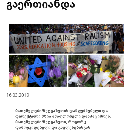
გაერთიანდა
16.03.2019
ბათუმელები/ნეტგაზეთის დამფუძნებელი და
დირექტორი მზია ამაღლობელი დააპატიმრეს.
ბათუმელები/ნეტგაზეთი, როგორც
დამოუკიდებელი და გავლენებისგან