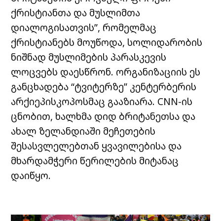
ქრისტიანთა და მუსლიმთა
დიალოგისათვის”, რომელმაც
ქრისტიანებს მოუწოდა, სოლიდარობის
ნიშნად მუსლიმების პარასკევის
ლოცვებს დაესწრონ. ორგანიზაციის ეს
განცხადება “ტვიტერზე” კენტერბერის
არქიეპისკოპოსმაც გააზიარა. CNN-ის
ცნობით, ხალხმა დიდ ბრიტანეთსა და
ახალ ზელანდიაში მეჩეთების
შესასვლელებთან ყვავილებისა და
მხარდამჭერი წერილების მიტანაც
დაიწყო.