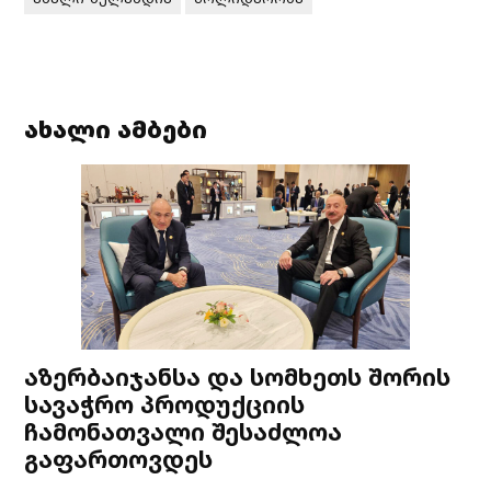
ახალი ამბები
აზერბაიჯანსა და სომხეთს შორის
სავაჭრო პროდუქციის
ჩამონათვალი შესაძლოა
გაფართოვდეს