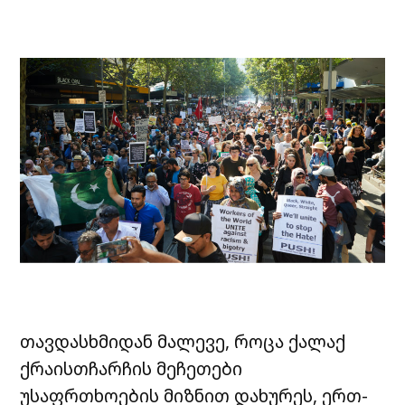
თავდასხმიდან მალევე, როცა ქალაქ
ქრაისთჩარჩის მეჩეთები
უსაფრთხოების მიზნით დახურეს, ერთ-