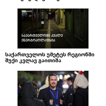
საქართველოს უმეტეს რეგიონში
შუქი კვლავ გაითიშა