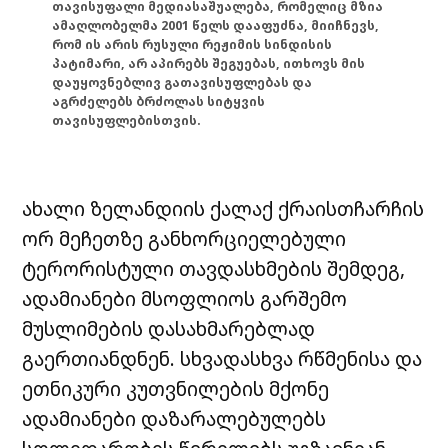
თავისუფალი მედიასაშუალება, რომელიც მზია
ამაღლობელმა 2001 წელს დააფუძნა, მიიჩნევს,
რომ ის არის რუსული რეჟიმის სინდისის
პატიმარი, არ აპირებს შეგუებას, ითხოვს მის
დაუყოვნებლივ გათავისუფლებას და
აგრძელებს ბრძოლას სიტყვის
თავისუფლებისთვის.
ახალი ზელანდიის ქალაქ ქრაისთჩარჩის
ორ მეჩეთზე განხორციელებული
ტერორისტული თავდასხმების შემდეგ,
ადამიანები მსოფლიოს გარშემო
მუსლიმების დასახმარებლად
გაერთიანდნენ. სხვადასხვა რწმენისა და
ეთნიკური კუთვნილების მქონე
ადამიანები დაზარალებულებს