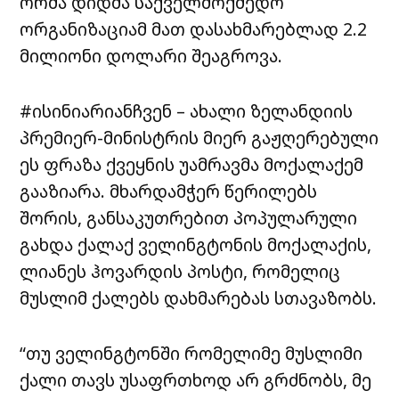
ორმა დიდმა საქველმოქმედო
ორგანიზაციამ მათ დასახმარებლად 2.2
მილიონი დოლარი შეაგროვა.
#ისინიარიანჩვენ – ახალი ზელანდიის
პრემიერ-მინისტრის მიერ გაჟღერებული
ეს ფრაზა ქვეყნის უამრავმა მოქალაქემ
გააზიარა. მხარდამჭერ წერილებს
შორის, განსაკუთრებით პოპულარული
გახდა ქალაქ ველინგტონის მოქალაქის,
ლიანეს ჰოვარდის პოსტი, რომელიც
მუსლიმ ქალებს დახმარებას სთავაზობს.
“თუ ველინგტონში რომელიმე მუსლიმი
ქალი თავს უსაფრთხოდ არ გრძნობს, მე