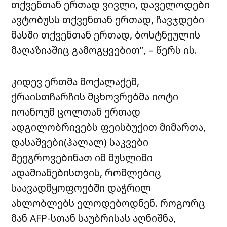
თქვენთან ერთად ვივლი, დაველოდები
ავტობუსს თქვენთან ერთად, ჩავჯდები
მასში თქვენთან ერთად, ბოსტნეულის
მაღაზიაშიც გამოგყვებით”, – წერს ის.
კიდევ ერთმა მოქალაქემ,
ქრაისთჩარჩის მცხოვრებმა იოტი
იოანოუმ ცოლთან ერთად
ადგილობრივებს ფეისბუქით მიმართა,
დასაშვები(ჰალალ) საკვები
შეეგროვებინათ იმ მუსლიმი
ადამიანებისთვის, რომლებიც
საავადმყოფოებში დაჭრილ
ახლობლებს ელოდებოდნენ. როგორც
მან AFP-სთან საუბრისას აღნიშნა,