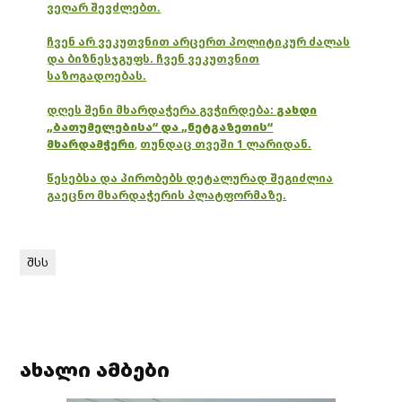
ვეღარ შევძლებთ.
ჩვენ არ ვეკუთვნით არცერთ პოლიტიკურ ძალას
და ბიზნესჯგუფს. ჩვენ ვეკუთვნით
საზოგადოებას.
დღეს შენი მხარდაჭერა გვჭირდება:
გახდი
„ბათუმელებისა“ და „ნეტგაზეთის“
მხარდამჭერი
,
თუნდაც თვეში 1 ლარიდან.
წესებსა და პირობებს დეტალურად შეგიძლია
გაეცნო მხარდაჭერის პლატფორმაზე.
შსს
ახალი ამბები