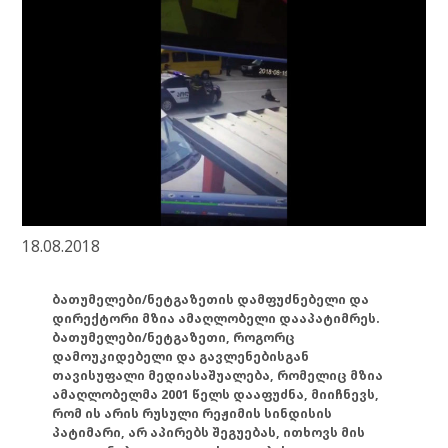
18.08.2018
ბათუმელები/ნეტგაზეთის დამფუძნებელი და
დირექტორი მზია ამაღლობელი დააპატიმრეს.
ბათუმელები/ნეტგაზეთი, როგორც
დამოუკიდებელი და გავლენებისგან
თავისუფალი მედიასაშუალება, რომელიც მზია
ამაღლობელმა 2001 წელს დააფუძნა, მიიჩნევს,
რომ ის არის რუსული რეჟიმის სინდისის
პატიმარი, არ აპირებს შეგუებას, ითხოვს მის