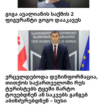
გიგა ავალიანის საქმის 2
ფიგურანტი გოგო დააკავეს
ვრცელდებოდა დეზინფორმაცია,
თითქოს საქართველოში რუს
ტურისტებს ტყეში მარტო
ტოვებდნენ ან საკვებს განგებ
აბინძურებდნენ – სუსი