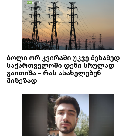
ბოლი ორ კვირაში უკვე მესამედ
საქართველოში დენი სრულად
გაითიშა – რას ასახელებენ
მიზეზად