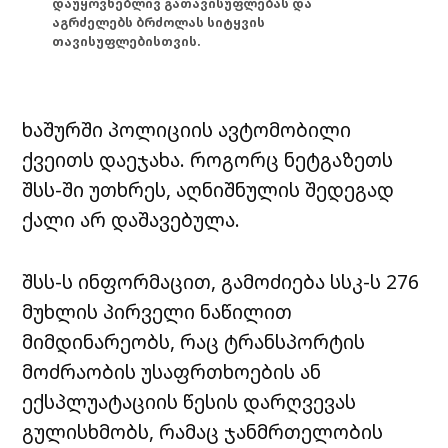
დაუყოვნებლივ გათავისუფლებას და
აგრძელებს ბრძოლას სიტყვის
თავისუფლებისთვის.
ხაშურში პოლიციის ავტომობილი
ქვეითს დაეჯახა. როგორც ნეტგაზეთს
შსს-ში უთხრეს, აღნიშნულის შედეგად
ქალი არ დაშავებულა.
შსს-ს ინფორმაცით, გამოძიება სსკ-ს 276
მუხლის პირველი ნაწილით
მიმდინარეობს, რაც ტრანსპორტის
მოძრაობის უსაფრთხოების ან
ექსპლუატაციის წესის დარღვევას
გულისხმობს, რამაც ჯანმრთელობის