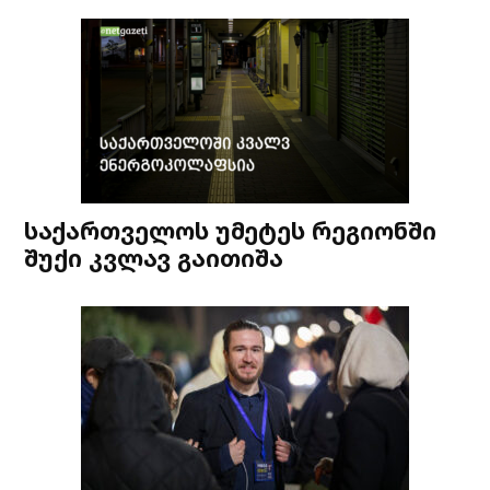
საქართველოს უმეტეს რეგიონში
შუქი კვლავ გაითიშა