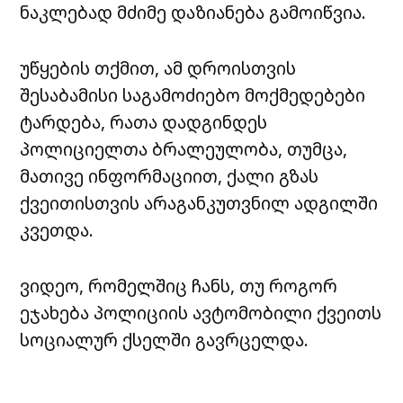
ნაკლებად მძიმე დაზიანება გამოიწვია.
უწყების თქმით, ამ დროისთვის
შესაბამისი საგამოძიებო მოქმედებები
ტარდება, რათა დადგინდეს
პოლიციელთა ბრალეულობა, თუმცა,
მათივე ინფორმაციით, ქალი გზას
ქვეითისთვის არაგანკუთვნილ ადგილში
კვეთდა.
ვიდეო, რომელშიც ჩანს, თუ როგორ
ეჯახება პოლიციის ავტომობილი ქვეითს
სოციალურ ქსელში გავრცელდა.