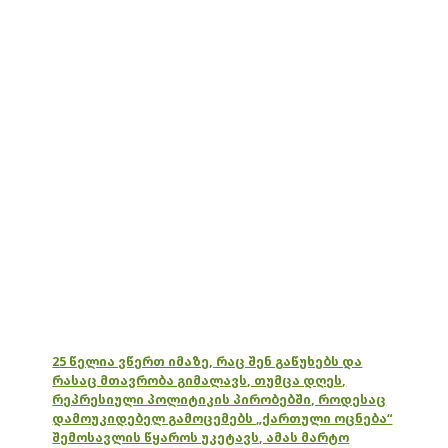
25 წელია ვწერთ იმაზე, რაც შენ გაწუხებს და
რასაც მთავრობა გიმალავს, თუმცა დღეს,
რეპრესიული პოლიტიკის პირობებში, როდესაც
დამოუკიდებელ გამოცემებს „ქართული ოცნება“
შემოსავლის წყაროს უკეტავს, ამას მარტო