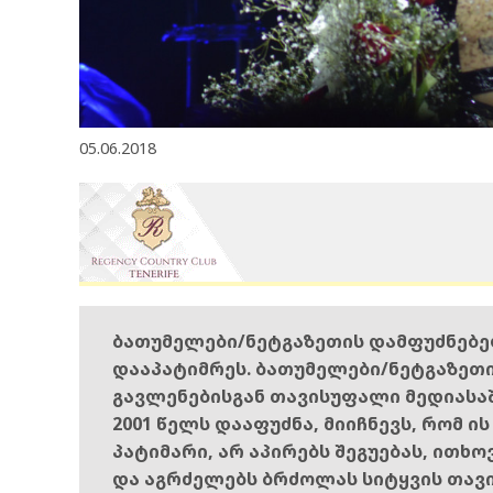
05.06.2018
ბათუმელები/ნეტგაზეთის დამფუძნებ
დააპატიმრეს. ბათუმელები/ნეტგაზეთ
გავლენებისგან თავისუფალი მედიასა
2001 წელს დააფუძნა, მიიჩნევს, რომ ი
პატიმარი, არ აპირებს შეგუებას, ითხ
და აგრძელებს ბრძოლას სიტყვის თავ