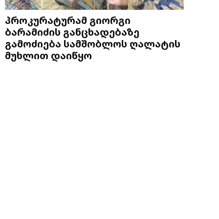
პროკურატურამ გიორგი
ბარამიძის განცხადებაზე
გამოძიება სამშობლოს ღალატის
მუხლით დაიწყო