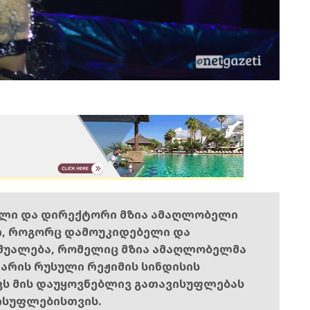
ელი და დირექტორი მზია ამაღლობელი
ი, როგორც დამოუკიდებელი და
შუალება, რომელიც მზია ამაღლობელმა
ს არის რუსული რეჟიმის სინდისის
ოვს მის დაუყოვნებლივ გათავისუფლებას
ისუფლებისთვის.