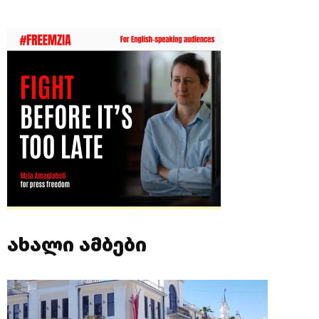
ახალი ამბები