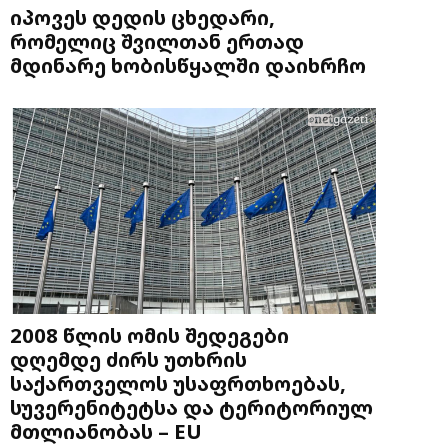
იპოვეს დედის ცხედარი,
რომელიც შვილთან ერთად
მდინარე ხობისწყალში დაიხრჩო
2008 წლის ომის შედეგები
დღემდე ძირს უთხრის
საქართველოს უსაფრთხოებას,
სუვერენიტეტსა და ტერიტორიულ
მთლიანობას – EU