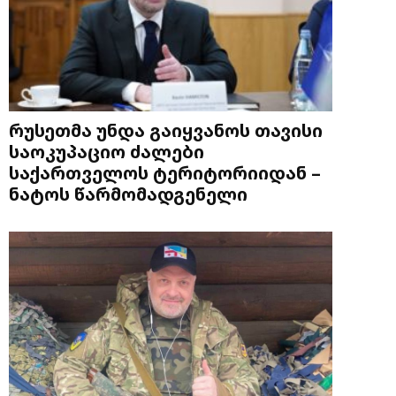
რუსეთმა უნდა გაიყვანოს თავისი
საოკუპაციო ძალები
საქართველოს ტერიტორიიდან –
ნატოს წარმომადგენელი