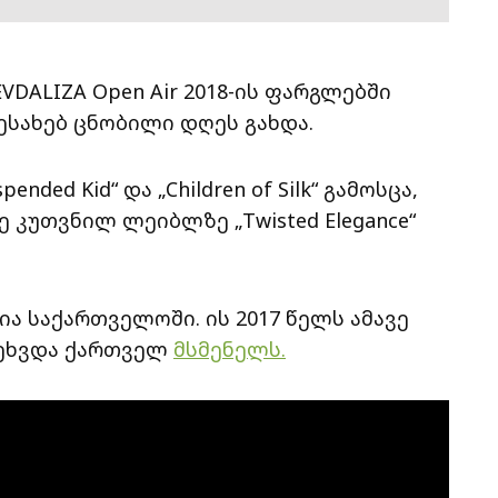
ALIZA Open Air 2018-ის ფარგლებში
შესახებ ცნობილი დღეს გახდა.
ended Kid“ და „Children of Silk“ გამოსცა,
 კუთვნილ ლეიბლზე „Twisted Elegance“
ა საქართველოში. ის 2017 წელს ამავე
ეხვდა ქართველ
მსმენელს.