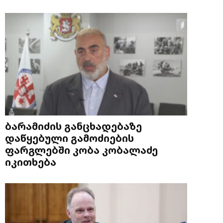
ბარამიძის განცხადებაზე
დაწყებული გამოძიების
ფარგლებში კობა კობალაძე
იკითხება