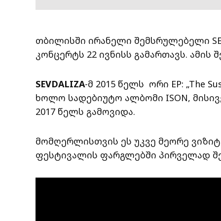
თბილისში ირანელი შემსრულებელი SEVD
კონცერტს 22 ივნისს გამართავს. ამის 
SEVDALIZA
-მ 2015 წელს ორი EP: „The Susp
ხოლო სადებიუტო ალბომი ISON, მისივე
2017 წელს გამოვიდა.
მომღერლისთვის ეს უკვე მეორე ვიზიტი
ფესტივალის ფარგლებში პირველად შ