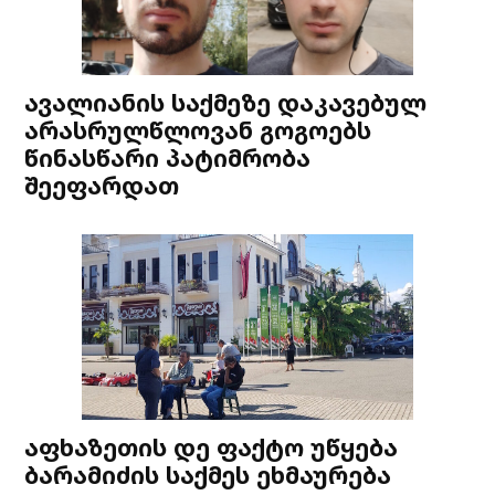
ავალიანის საქმეზე დაკავებულ
არასრულწლოვან გოგოებს
წინასწარი პატიმრობა
შეეფარდათ
აფხაზეთის დე ფაქტო უწყება
ბარამიძის საქმეს ეხმაურება