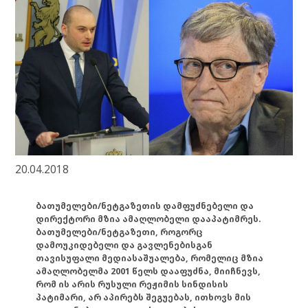
20.04.2018
ბათუმელები/ნეტგაზეთის დამფუძნებელი და
დირექტორი მზია ამაღლობელი დააპატიმრეს.
ბათუმელები/ნეტგაზეთი, როგორც
დამოუკიდებელი და გავლენებისგან
თავისუფალი მედიასაშუალება, რომელიც მზია
ამაღლობელმა 2001 წელს დააფუძნა, მიიჩნევს,
რომ ის არის რუსული რეჟიმის სინდისის
პატიმარი, არ აპირებს შეგუებას, ითხოვს მის