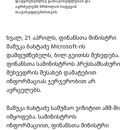
დაუყოვნებლივ გათავისუფლებას და
აგრძელებს ბრძოლას სიტყვის
თავისუფლებისთვის.
ხვალ, 21 აპრილს, ფინანსთა მინისტრი
მამუკა ბახტაძე Microsoft-ის
დამფუძნებელს, ბილ გეითსს შეხვდება.
ფინანსთა სამინისტროს პრესსამსახური
შეხვედრის შესახებ დამატებით
ინფორმაციას ჯერჯერობით არ
ავრცელებს.
მამუკა ბახტაძე სამუშაო ვიზიტით აშშ-ში
იმყოფება. სამინისტროს
ინფორმაციით, ფინანსთა მინისტრი