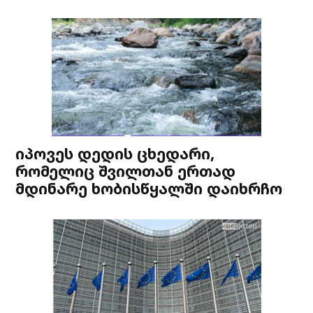
იპოვეს დედის ცხედარი,
რომელიც შვილთან ერთად
მდინარე ხობისწყალში დაიხრჩო