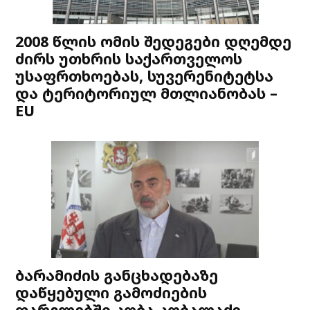
2008 წლის ომის შედეგები დღემდე
ძირს უთხრის საქართველოს
უსაფრთხოებას, სუვერენიტეტსა
და ტერიტორიულ მთლიანობას –
EU
ბარამიძის განცხადებაზე
დაწყებული გამოძიების
ფარგლებში კობა კობალაძე