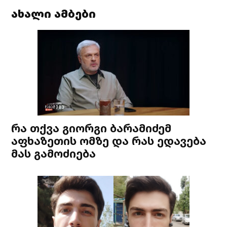
ახალი ამბები
რა თქვა გიორგი ბარამიძემ
აფხაზეთის ომზე და რას ედავება
მას გამოძიება