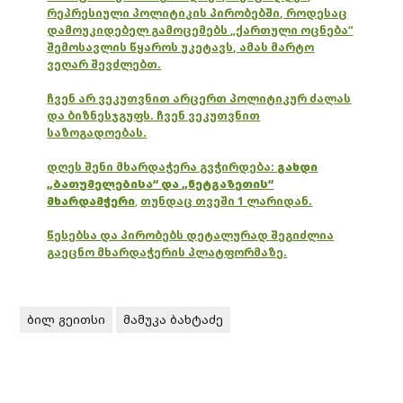
რეპრესიული პოლიტიკის პირობებში, როდესაც
დამოუკიდებელ გამოცემებს „ქართული ოცნება“
შემოსავლის წყაროს უკეტავს, ამას მარტო
ვეღარ შევძლებთ.
ჩვენ არ ვეკუთვნით არცერთ პოლიტიკურ ძალას
და ბიზნესჯგუფს. ჩვენ ვეკუთვნით
საზოგადოებას.
დღეს შენი მხარდაჭერა გვჭირდება:
გახდი
„ბათუმელებისა“ და „ნეტგაზეთის“
მხარდამჭერი
,
თუნდაც თვეში 1 ლარიდან.
წესებსა და პირობებს დეტალურად შეგიძლია
გაეცნო მხარდაჭერის პლატფორმაზე.
ბილ გეითსი
მამუკა ბახტაძე