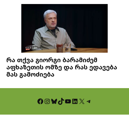
რა თქვა გიორგი ბარამიძემ
აფხაზეთის ომზე და რას ედავება
მას გამოძიება
Facebook
Instagram
Bluesky
TikTok
YouTube
LinkedIn
X
Telegram