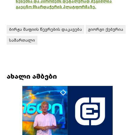
წესებსა და პირობებს დეტალურად შეგიძლია
გაეცნო მხარდაჭერის პლატფორმაზე.
ბირჟა მაფიის წევრების დაკავება
გიორგი ქებურია
სამართალი
ახალი ამბები