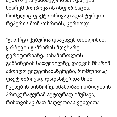
მხარემ მოიპოვა ის ინფორმაცია,
რომელიც ფაქტობრივად ადასტურებს
რეპერის მონათხრობს, კერძოდ:
“გიორგი ქებურია დააკავეს თბილისში,
ყაზბეგის გამზირის მდებარე
ტერიტორიაზე. სასამართლოს
განჩინების საფუძველზე, დაცვის მხარემ
ამოიღო ვიდეოჩანაწერები, რომლითაც
ფაქტობრივად დადასტურდა მისი
ჩვენების სისწორე. ამასობაში თბილისის
პროკურატურამ აქტიურად იმუშავა,
რისთვისაც მათ მადლობას ვუხდით.”