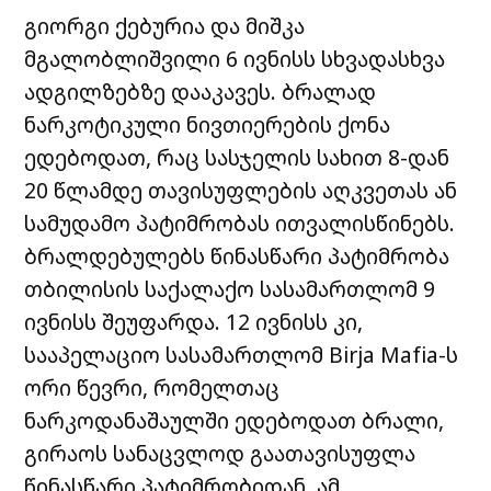
გიორგი ქებურია და მიშკა
მგალობლიშვილი 6 ივნისს სხვადასხვა
ადგილზებზე დააკავეს. ბრალად
ნარკოტიკული ნივთიერების ქონა
ედებოდათ, რაც სასჯელის სახით 8-დან
20 წლამდე თავისუფლების აღკვეთას ან
სამუდამო პატიმრობას ითვალისწინებს.
ბრალდებულებს წინასწარი პატიმრობა
თბილისის საქალაქო სასამართლომ 9
ივნისს შეუფარდა. 12 ივნისს კი,
სააპელაციო სასამართლომ Birja Mafia-ს
ორი წევრი, რომელთაც
ნარკოდანაშაულში ედებოდათ ბრალი,
გირაოს სანაცვლოდ გაათავისუფლა
წინასწარი პატიმრობიდან. ამ