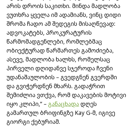
არის დროის საკითხი. მინდა მადლობა
ვუთხრა ყველა იმ ადამიანს, ვინც დიდი
შრომა ჩადო ამ შედეგის მისაღწევად:
ადვოკატებს, პროკურატურის
წარმომადგენლები, რომლებმაც
ობიექტურად წარმართეს გამოძიება,
ასევე, მადლობა ხალხს, რომელსაც
პირველი დღიდანვე სჯეროდა ჩვენი
უდანაშაულობის – გვედგნენ გვერდში
და გვიჭერდნენ მხარს. გადაჭრით
შემიძლია ვთქვა, რომ დაკავების მოტივი
იყო კლიპი,” –
განაცხადა
დღეს
გამართულ ბრიფინგზე Kay G-მ, იგივე
გიორგი ქებურიამ.