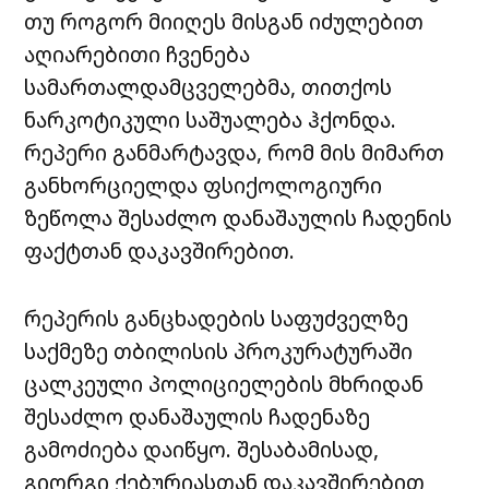
თუ როგორ მიიღეს მისგან იძულებით
აღიარებითი ჩვენება
სამართალდამცველებმა, თითქოს
ნარკოტიკული საშუალება ჰქონდა.
რეპერი განმარტავდა, რომ მის მიმართ
განხორციელდა ფსიქოლოგიური
ზეწოლა შესაძლო დანაშაულის ჩადენის
ფაქტთან დაკავშირებით.
რეპერის განცხადების საფუძველზე
საქმეზე თბილისის პროკურატურაში
ცალკეული პოლიციელების მხრიდან
შესაძლო დანაშაულის ჩადენაზე
გამოძიება დაიწყო. შესაბამისად,
გიორგი ქებურიასთან დაკავშირებით