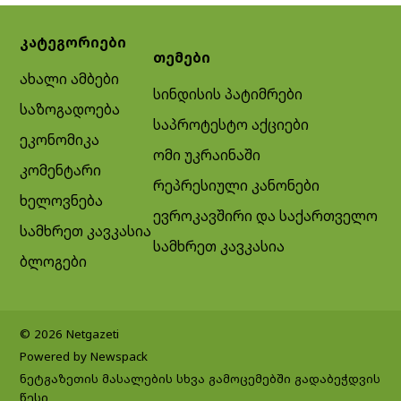
კატეგორიები
თემები
ახალი ამბები
სინდისის პატიმრები
საზოგადოება
საპროტესტო აქციები
ეკონომიკა
ომი უკრაინაში
კომენტარი
რეპრესიული კანონები
ხელოვნება
ევროკავშირი და საქართველო
სამხრეთ კავკასია
სამხრეთ კავკასია
ბლოგები
© 2026 Netgazeti
Powered by Newspack
ნეტგაზეთის მასალების სხვა გამოცემებში გადაბეჭდვის
წესი