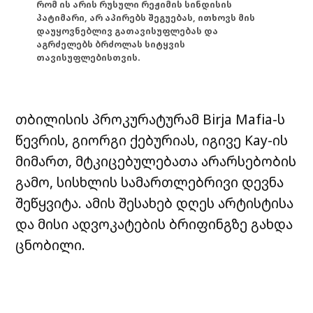
რომ ის არის რუსული რეჟიმის სინდისის
პატიმარი, არ აპირებს შეგუებას, ითხოვს მის
დაუყოვნებლივ გათავისუფლებას და
აგრძელებს ბრძოლას სიტყვის
თავისუფლებისთვის.
თბილისის პროკურატურამ Birja Mafia-ს
წევრის, გიორგი ქებურიას, იგივე Kay-ის
მიმართ, მტკიცებულებათა არარსებობის
გამო, სისხლის სამართლებრივი დევნა
შეწყვიტა. ამის შესახებ დღეს არტისტისა
და მისი ადვოკატების ბრიფინგზე გახდა
ცნობილი.