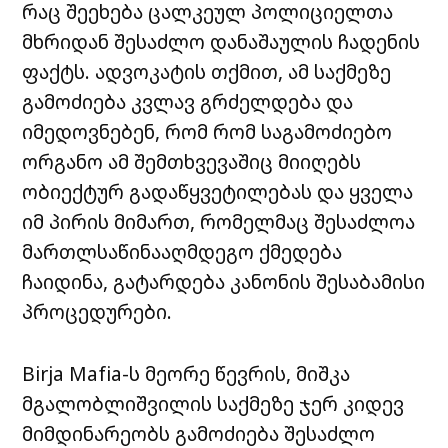
რაც შეეხება ცალკეულ პოლიციელთა
მხრიდან შესაძლო დანაშაულის ჩადენის
ფაქტს. ადვოკატის თქმით, ამ საქმეზე
გამოძიება კვლავ გრძელდება და
იმედოვნებენ, რომ რომ საგამოძიებო
ორგანო ამ შემთხვევაშიც მიიღებს
ობიექტურ გადაწყვეტილებას და ყველა
იმ პირის მიმართ, რომელმაც შესაძლოა
მართლსაწინააღმდეგო ქმედება
ჩაიდინა, გატარდება კანონის შესაბამისი
პროცედურები.
Birja Mafia-ს მეორე წევრის, მიშკა
მგალობლიშვილის საქმეზე ჯერ კიდევ
მიმდინარეობს გამოძიება შესაძლო