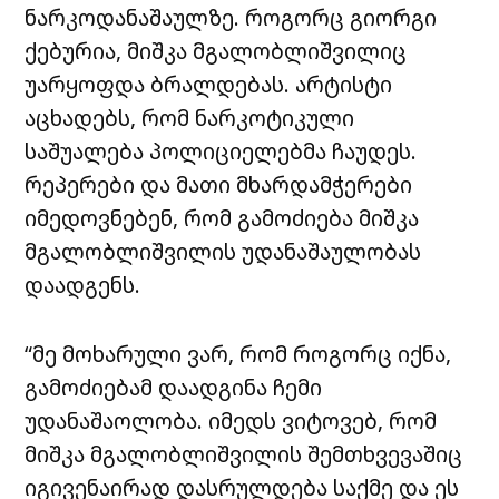
ნარკოდანაშაულზე. როგორც გიორგი
ქებურია, მიშკა მგალობლიშვილიც
უარყოფდა ბრალდებას. არტისტი
აცხადებს, რომ ნარკოტიკული
საშუალება პოლიციელებმა ჩაუდეს.
რეპერები და მათი მხარდამჭერები
იმედოვნებენ, რომ გამოძიება მიშკა
მგალობლიშვილის უდანაშაულობას
დაადგენს.
“მე მოხარული ვარ, რომ როგორც იქნა,
გამოძიებამ დაადგინა ჩემი
უდანაშაოლობა. იმედს ვიტოვებ, რომ
მიშკა მგალობლიშვილის შემთხვევაშიც
იგივენაირად დასრულდება საქმე და ეს