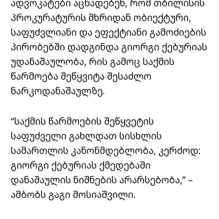
ადვოკატები აცხადებენ, რომ თბილისის
პროკურატურის მხრიდან ობიექტური,
საფუძვლიანი და ეფექტიანი გამოძიების
პირობებში დადგინდა გიორგი ქებურიას
უდანაშაულობა, რის გამოც საქმის
წარმოება შეწყვიტა შესაძლო
ნარკოდანაშაულზე.
“საქმის წარმოების შეწყვეტის
საფუძველი გახლდათ სისხლის
სამართლის კანონმდებლობა, კერძოდ:
გიორგი ქებურიას ქმედებაში
დანაშაულის ნიშნების არარსებობა,” –
ამბობს გაგი მოსიაშვილი.