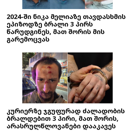
2024-ში ნიკა მელიაზე თავდასხმის
ეპიზოდზე ბრალი 3 პირს
წარუდგინეს, მათ შორის მის
გარემოცვას
კურიერზე ჯგუფურად ძალადობის
ბრალდებით 3 პირი, მათ შორის,
არასრულწლოვანები დააკავეს