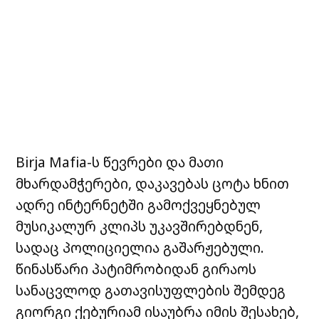
Birja Mafia-ს წევრები და მათი
მხარდამჭერები, დაკავებას ცოტა ხნით
ადრე ინტერნეტში გამოქვეყნებულ
მუსიკალურ კლიპს უკავშირებდნენ,
სადაც პოლიციელია გაშარჟებული.
წინასწარი პატიმრობიდან გირაოს
სანაცვლოდ გათავისუფლების შემდეგ
გიორგი ქებურიამ ისაუბრა იმის შესახებ,