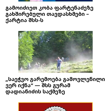
გამოიძიეთ კობა ფარტენაძეზე
გახშირებული თავდასხმები –
ქარტია შსს-ს
„საეჭვო გარემოება გამოვლენილი
ვერ იქნა“ — შსს გურამ
დადიანიძის საქმეზე