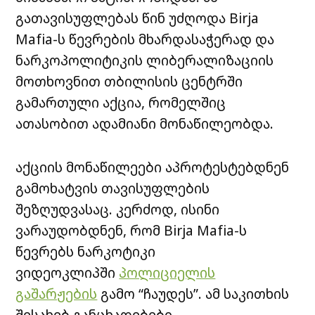
გათავისუფლებას წინ უძღოდა Birja
Mafia-ს წევრების მხარდასაჭერად და
ნარკოპოლიტიკის ლიბერალიზაციის
მოთხოვნით თბილისის ცენტრში
გამართული აქცია, რომელშიც
ათასობით ადამიანი მონაწილეობდა.
აქციის მონაწილეები აპროტესტებდნენ
გამოხატვის თავისუფლების
შეზღუდვასაც. კერძოდ, ისინი
ვარაუდობდნენ, რომ Birja Mafia-ს
წევრებს ნარკოტიკი
ვიდეოკლიპში
პოლიციელის
გაშარჟების
გამო “ჩაუდეს”. ამ საკითხის
შესახებ განცხადებები