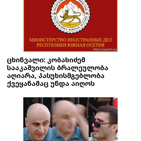
ცხინვალი: კობახიძემ
სააკაშვილის ბრალეულობა
აღიარა, პასუხისმგებლობა
ქვეყანამაც უნდა აიღოს