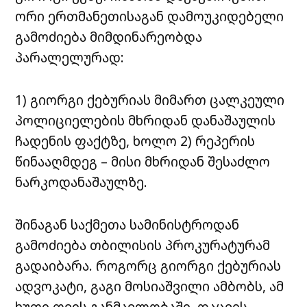
ორი ერთმანეთისაგან დამოუკიდებელი
გამოძიება მიმდინარეობდა
პარალელურად:
1) გიორგი ქებურიას მიმართ ცალკეული
პოლიციელების მხრიდან დანაშაულის
ჩადენის ფაქტზე, ხოლო 2) რეპერის
წინააღმდეგ – მისი მხრიდან შესაძლო
ნარკოდანაშაულზე.
შინაგან საქმეთა სამინისტროდან
გამოძიება თბილისის პროკურატურამ
გადაიბარა. როგორც გიორგი ქებურიას
ადვოკატი, გაგი მოსიაშვილი ამბობს, ამ
ხუთი თვის განმავლობაში, დაცვის