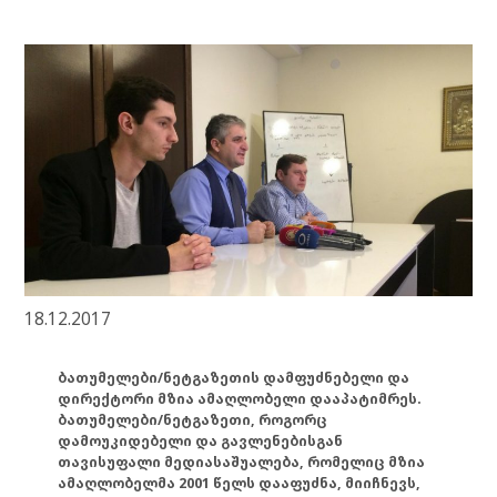
18.12.2017
ბათუმელები/ნეტგაზეთის დამფუძნებელი და
დირექტორი მზია ამაღლობელი დააპატიმრეს.
ბათუმელები/ნეტგაზეთი, როგორც
დამოუკიდებელი და გავლენებისგან
თავისუფალი მედიასაშუალება, რომელიც მზია
ამაღლობელმა 2001 წელს დააფუძნა, მიიჩნევს,