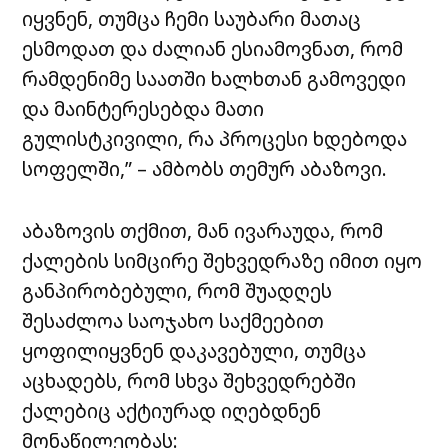
იყვნენ, თუმცა ჩემი საუბარი მათაც
ესმოდათ და ძალიან ესიამოვნათ, რომ
რამდენიმე საათში ხალხთან გამოვედი
და მაინტერესებდა მათი
გულისტკივილი, რა პროცესი ხდებოდა
სოფელში,” – ამბობს თემურ აბაზოვი.
აბაზოვის თქმით, მან ივარაუდა, რომ
ქალების სიმცირე შეხვედრაზე იმით იყო
განპირობებული, რომ შუადღეს
შესაძლოა საოჯახო საქმეებით
ყოფილიყვნენ დაკავებული, თუმცა
აცხადებს, რომ სხვა შეხვედრებში
ქალებიც აქტიურად იღებდნენ
მონაწილეობას: