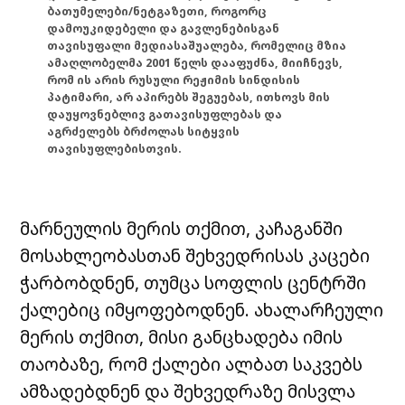
ბათუმელები/ნეტგაზეთი, როგორც
დამოუკიდებელი და გავლენებისგან
თავისუფალი მედიასაშუალება, რომელიც მზია
ამაღლობელმა 2001 წელს დააფუძნა, მიიჩნევს,
რომ ის არის რუსული რეჟიმის სინდისის
პატიმარი, არ აპირებს შეგუებას, ითხოვს მის
დაუყოვნებლივ გათავისუფლებას და
აგრძელებს ბრძოლას სიტყვის
თავისუფლებისთვის.
მარნეულის მერის თქმით, კაჩაგანში
მოსახლეობასთან შეხვედრისას კაცები
ჭარბობდნენ, თუმცა სოფლის ცენტრში
ქალებიც იმყოფებოდნენ. ახალარჩეული
მერის თქმით, მისი განცხადება იმის
თაობაზე, რომ ქალები ალბათ საკვებს
ამზადებდნენ და შეხვედრაზე მისვლა