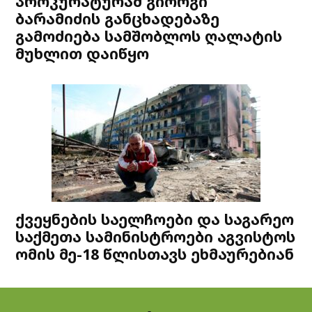
პროკურატურამ გიორგი
ბარამიძის განცხადებაზე
გამოძიება სამშობლოს ღალატის
მუხლით დაიწყო
ქვეყნების საელჩოები და საგარეო
საქმეთა სამინისტროები აგვისტოს
ომის მე-18 წლისთავს ეხმაურებიან