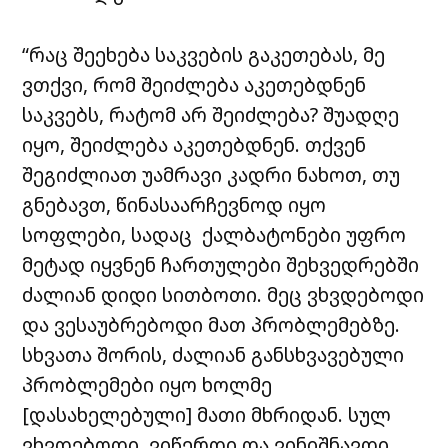
“რაც შეეხება საკვების გაკეთებას, მე
ვთქვი, რომ შეიძლება აკეთებდნენ
საკვებს, რატომ არ შეიძლება? შუადღე
იყო, შეიძლება აკეთებდნენ. თქვენ
შეგიძლიათ უამრავი კადრი ნახოთ, თუ
გნებავთ, წინასაარჩევნოდ იყო
სოფლები, სადაც ქალბატონები უფრო
მეტად იყვნენ ჩართულები შეხვედრებში
ძალიან დიდი სითბოთი. მეც ვხვდებოდი
და ვესაუბრებოდი მათ პრობლემებზე.
სხვათა შორის, ძალიან განსხვავებული
პრობლემები იყო ხოლმე
[დასახელებული] მათი მხრიდან. სულ
ვხვდებოდი, ვიწერდი და ვინიშნავდი.