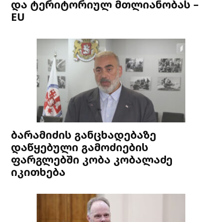
და ტერიტორიულ მთლიანობას –
EU
ბარამიძის განცხადებაზე
დაწყებული გამოძიების
ფარგლებში კობა კობალაძე
იკითხება