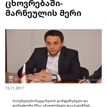
ცხოვრებაში-
მარნეულის მერი
15.11.2017
ბათუმელები/ნეტგაზეთის დამფუძნებელი და
დირექტორი მზია ამაღლობელი დააპატიმრეს.