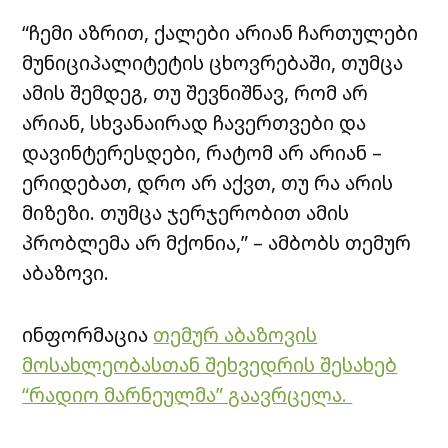
“ჩემი აზრით, ქალები არიან ჩართულები
მუნიციპალიტეტის ცხოვრებაში, თუმცა
ამის შემდეგ, თუ შევნიშნავ, რომ არ
არიან, სხვანაირად ჩავერთვები და
დავინტერესდები, რატომ არ არიან –
ერიდებათ, დრო არ აქვთ, თუ რა არის
მიზეზი. თუმცა ჯერჯერობით ამის
პრობლემა არ მქონია,” – ამბობს თემურ
აბაზოვი.
ინფორმაცია
თემურ აბაზოვის
მოსახლეობასთან შეხვედრის შესახებ
“რადიო მარნეულმა” გაავრცელა.