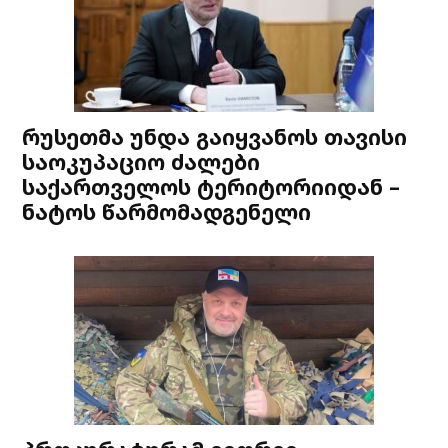
რუსეთმა უნდა გაიყვანოს თავისი
საოკუპაციო ძალები
საქართველოს ტერიტორიიდან –
ნატოს წარმომადგენელი