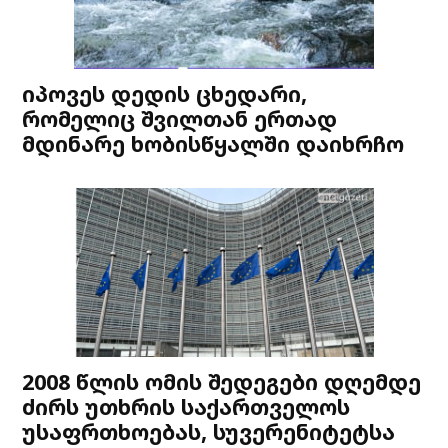
იპოვეს დედის ცხედარი,
რომელიც შვილთან ერთად
მდინარე ხობისწყალში დაიხრჩო
2008 წლის ომის შედეგები დღემდე
ძირს უთხრის საქართველოს
უსაფრთხოებას, სუვერენიტეტსა