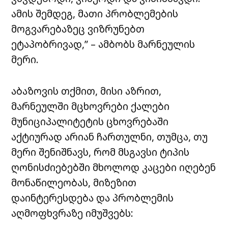
ამის შემდეგ, მათი პრობლემების
მოგვარებაზეც ვიზრუნებთ
ეტაპობრივად,” – ამბობს მარნეულის
მერი.
აბაზოვის თქმით, მისი აზრით,
მარნეულში მცხოვრები ქალები
მუნიციპალიტეტის ცხოვრებაში
აქტიურად არიან ჩართულნი, თუმცა, თუ
მერი შენიშნავს, რომ მსგავსი ტიპის
ღონისძიებებში მხოლოდ კაცები იღებენ
მონაწილეობას, მიზეზით
დაინტერესდება და პრობლემის
აღმოფხვრაზე იმუშვებს: