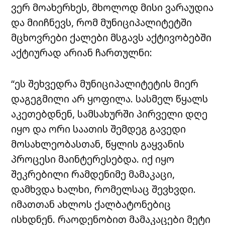
ვერ მოახერხეს, მხოლოდ მისი ვარაუდია
და მიიჩნევს, რომ მუნიციპალიტეტში
მცხოვრები ქალები მსგავს აქტივობებში
აქტიურად არიან ჩართულნი:
“ეს შეხვედრა მუნიციპალიტეტის მიერ
დაგეგმილი არ ყოფილა. სასმელ წყალს
აკეთებდნენ, სამსახურში პირველი დღე
იყო და ორი საათის შემდეგ გავედი
მოსახლეობასთან, წყლის გაყვანის
პროცესი მაინტერესებდა. იქ იყო
შეკრებილი რამდენიმე მამაკაცი,
დამხვდა ხალხი, რომელსაც შევხვდი.
იმათთან ახლოს ქალბატონებიც
ისხდნენ. რაოდენობით მამაკაცები მეტი