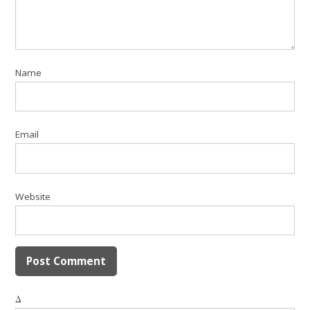
Name
Email
Website
Δ