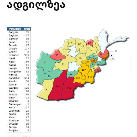
ადგილზეა