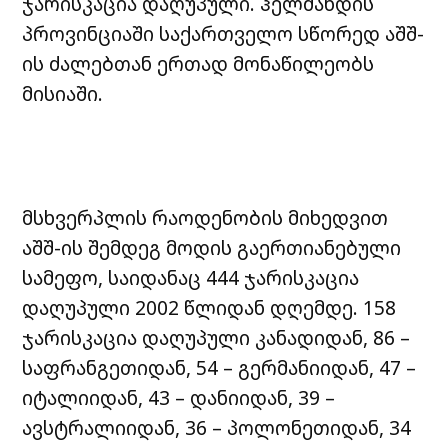
ჯარისკაცია დაღუპული. ჰელმანდის
პროვინციაში საქართველო სწორედ აშშ-
ის ძალებთან ერთად მონაწილეობს
მისიაში.
მსხვერპლის რაოდენობის მიხედვით
აშშ-ის შემდეგ მოდის გაერთიანებული
სამეფო, საიდანაც 444 ჯარისკაცია
დაღუპული 2002 წლიდან დღემდე. 158
ჯარისკაცია დაღუპული კანადიდან, 86 –
საფრანგეთიდან, 54 – გერმანიიდან, 47 –
იტალიიდან, 43 – დანიიდან, 39 –
ავსტრალიიდან, 36 – პოლონეთიდან, 34