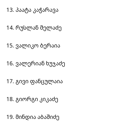
13. პაატა კაჭარავა
14. რუსლან მელაძე
15. ვალიკო ბერაია
16. ვალერიან ხუჯაძე
17. გივი ფანცულაია
18. გიორგი კიკაძე
19. მინდია აბაშიძე