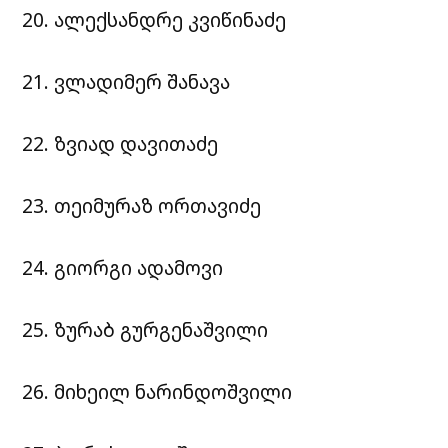
20. ალექსანდრე კვიწინაძე
21. ვლადიმერ შანავა
22. ზვიად დავითაძე
23. თეიმურაზ ორთავიძე
24. გიორგი ადამოვი
25. ზურაბ გურგენაშვილი
26. მიხეილ ნარინდოშვილი