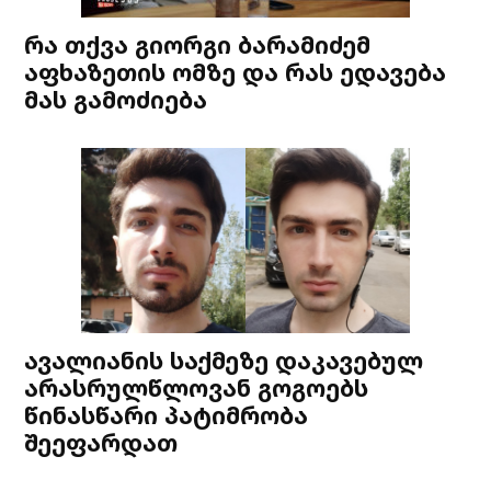
რა თქვა გიორგი ბარამიძემ
აფხაზეთის ომზე და რას ედავება
მას გამოძიება
ავალიანის საქმეზე დაკავებულ
არასრულწლოვან გოგოებს
წინასწარი პატიმრობა
შეეფარდათ