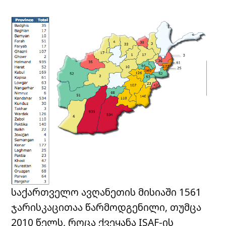
საქართველო ავღანეთის მისიაში 1561
ჯარისკაცითაა წარმოდგენილი, თუმცა
2010 წელს, როცა ქვეყანა ISAF-ის