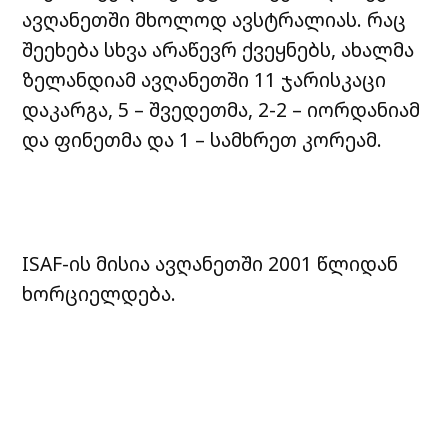
ავღანეთში მხოლოდ ავსტრალიას. რაც
შეეხება სხვა არაწევრ ქვეყნებს, ახალმა
ზელანდიამ ავღანეთში 11 ჯარისკაცი
დაკარგა, 5 – შვედეთმა, 2-2 – იორდანიამ
და ფინეთმა და 1 – სამხრეთ კორეამ.
ISAF-ის მისია ავღანეთში 2001 წლიდან
ხორციელდება.