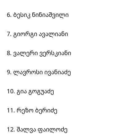
6. ბესიკ ნინიაშვილი
7. გიორგი ავალიანი
8. ვალერი ვერსკიანი
9. ლავროსი ივანიაძე
10. გია გოგუაძე
11. რეზო ბერიძე
12. შალვა ფაილოძე