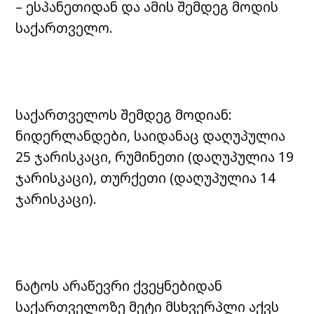
– ესპანეთიდან და ამის შემდეგ მოდის
საქართველო.
საქართველოს შემდეგ მოდიან:
ნიდერლანდები, საიდანაც დაღუპულია
25 ჯარისკაცი, რუმინეთი (დაღუპულია 19
ჯარისკაცი), თურქეთი (დაღუპულია 14
ჯარისკაცი).
ნატოს არაწევრი ქვეყნებიდან
საქართველოზე მეტი მსხვერპლი აქვს