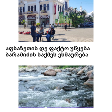
აფხაზეთის დე ფაქტო უწყება
ბარამიძის საქმეს ეხმაურება