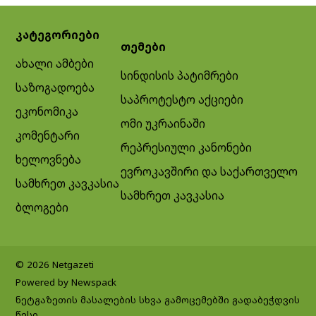
კატეგორიები
თემები
ახალი ამბები
სინდისის პატიმრები
საზოგადოება
საპროტესტო აქციები
ეკონომიკა
ომი უკრაინაში
კომენტარი
რეპრესიული კანონები
ხელოვნება
ევროკავშირი და საქართველო
სამხრეთ კავკასია
სამხრეთ კავკასია
ბლოგები
© 2026 Netgazeti
Powered by Newspack
ნეტგაზეთის მასალების სხვა გამოცემებში გადაბეჭდვის
წესი