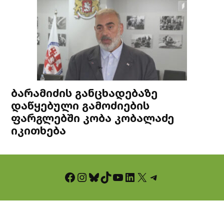
ბარამიძის განცხადებაზე
დაწყებული გამოძიების
ფარგლებში კობა კობალაძე
იკითხება
Facebook
Instagram
Bluesky
TikTok
YouTube
LinkedIn
X
Telegram