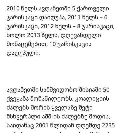
2010 წელს ავღანეთში 5 ქართველი
ჯარისკაცი დაიღუპა, 2011 წელს – 6
ჯარისკაცი, 2012 წელს – 8 ჯარისკაცი,
ხოლო 2013 წელს, დღევანდელი
მონაცემებით, 10 ჯარისკაცია
დაღუპული.
ავღანეთში სამშვიდობო მისიაში 50
ქვეყანა მონაწილეობს. კოალიციის
ძალებს შორის ყველაზე მეტი
მსხვერპლი აშშ-ის ძალებზე მოდის,
საიდანაც 2001 წლიდან დღემდე 2235