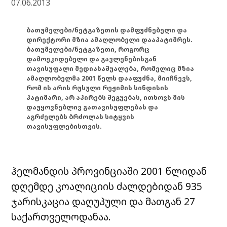
07.06.2013
ბათუმელები/ნეტგაზეთის დამფუძნებელი და
დირექტორი მზია ამაღლობელი დააპატიმრეს.
ბათუმელები/ნეტგაზეთი, როგორც
დამოუკიდებელი და გავლენებისგან
თავისუფალი მედიასაშუალება, რომელიც მზია
ამაღლობელმა 2001 წელს დააფუძნა, მიიჩნევს,
რომ ის არის რუსული რეჟიმის სინდისის
პატიმარი, არ აპირებს შეგუებას, ითხოვს მის
დაუყოვნებლივ გათავისუფლებას და
აგრძელებს ბრძოლას სიტყვის
თავისუფლებისთვის.
ჰელმანდის პროვინციაში 2001 წლიდან
დღემდე კოალიციის ძალდებიდან 935
ჯარისკაცია დაღუპული და მათგან 27
საქართველოდანაა.