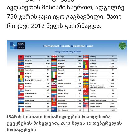
ავღანეთის მისიაში ჩაერთო, ადგილზე
750 ჯარისკაცი იყო გაგზავნილი. მათი
რიცხვი 2012 წელს გაორმაგდა.
ISAFის მისიაში მონაწილეების რაოდენობა
ქვეყნების მიხედვით, 2013 წლის 19 თებერვლის
მონაცემები