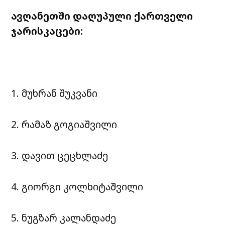
ავღანეთში დაღუპული ქართველი
ჯარისკაცები:
1. მუხრან შუკვანი
2. რამაზ გოგიაშვილი
3. დავით ცეცხლაძე
4. გიორგი კოლხიტაშვილი
5. ნუგზარ კალანდაძე