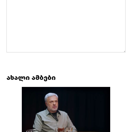
ახალი ამბები