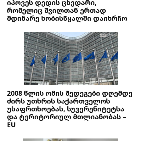
იპოვეს დედის ცხედარი,
რომელიც შვილთან ერთად
მდინარე ხობისწყალში დაიხრჩო
2008 წლის ომის შედეგები დღემდე
ძირს უთხრის საქართველოს
უსაფრთხოებას, სუვერენიტეტსა
და ტერიტორიულ მთლიანობას –
EU