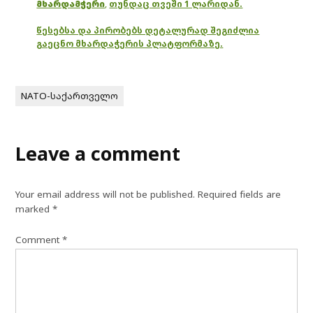
მხარდამჭერი
,
თუნდაც თვეში 1 ლარიდან.
წესებსა და პირობებს დეტალურად შეგიძლია
გაეცნო მხარდაჭერის პლატფორმაზე.
NATO-საქართველო
Leave a comment
Your email address will not be published.
Required fields are
marked
*
Comment
*