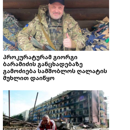
პროკურატურამ გიორგი
ბარამიძის განცხადებაზე
გამოძიება სამშობლოს ღალატის
მუხლით დაიწყო