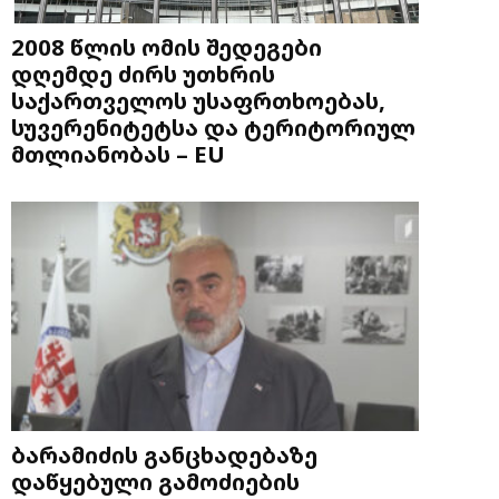
2008 წლის ომის შედეგები
დღემდე ძირს უთხრის
საქართველოს უსაფრთხოებას,
სუვერენიტეტსა და ტერიტორიულ
მთლიანობას – EU
ბარამიძის განცხადებაზე
დაწყებული გამოძიების