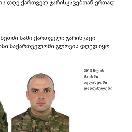
ს დღე ქართველ ჯარისკაცებთან ერთად.
ღანეთში სამი ქართველი ჯარისკაცი
მაისი საქართველოში გლოვის დღედ იყო
2013 წლის
მაისში
ავღანეთში
დაღუპულები