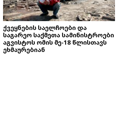
ქვეყნების საელჩოები და
საგარეო საქმეთა სამინისტროები
აგვისტოს ომის მე-18 წლისთავს
ეხმაურებიან