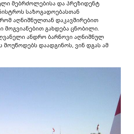
ველი მებრძოლებისა და პრეზიდენტ
ინისტროს საზოგადოებასთან
 რომ აღნიშნულთან დაკავშირებით
ი მოგვიანებით გახდება ცნობილი.
ღვანელი ანდრო ბარნოვი აღნიშნულ
ს მოუწოდებს დაადგინოს, ვინ დგას ამ