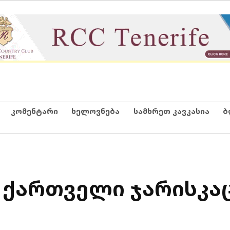
კომენტარი
ხელოვნება
სამხრეთ კავკასია
ბ
ი ქართველი ჯარისკა