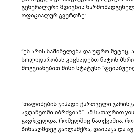
გენერალური მდივნის წარმომადგენელი
ოფიციალურ გვერდზე:
“ეს არის საშინელება და უფრო მეტიც, 
სოლიდარობას გიცხადებთ ნატოს მხრიდა
მოგვიანებით მისი სტატუსი “ფეისბუქიდ
“თალიბების ჯიჰადი ქართველი ჯარისკ
ავღანეთში იბრძვიან”, ამ სათაურით yo
გავრცელდა, რომელშიც ნათქვამია, რო
წინააღმდეგ გაილაშქრა, დაისაჯა და 