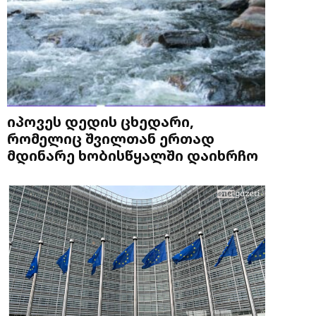
იპოვეს დედის ცხედარი,
რომელიც შვილთან ერთად
მდინარე ხობისწყალში დაიხრჩო