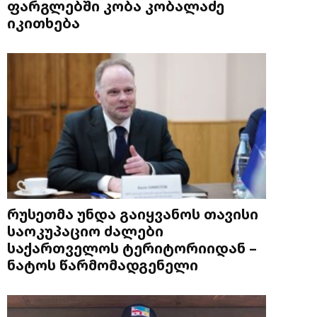
ფარგლებში კობა კობალაძე
იკითხება
რუსეთმა უნდა გაიყვანოს თავისი
საოკუპაციო ძალები
საქართველოს ტერიტორიიდან –
ნატოს წარმომადგენელი