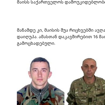
მაისს საქართველოს დამოუკიდებლობი
მანამდე კი, მაისის შუა რიცხვებში ავ
დაიღუპა. ამასთან დაკავშირებით 16 
გამოცხადებული.