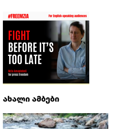
ახალი ამბები