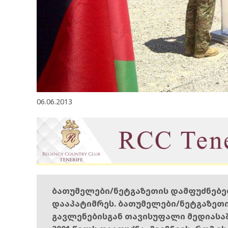
06.06.2013
ბათუმელები/ნეტგაზეთის დამფუძნებ
დააპატიმრეს. ბათუმელები/ნეტგაზეთ
გავლენებისგან თავისუფალი მედიასა