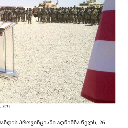
 2013
ანდის პროვინციაში აღნიშნა წელს, 26