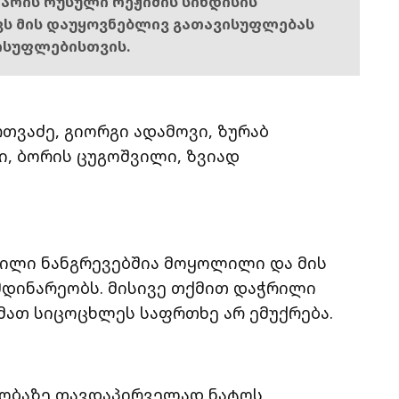
ს არის რუსული რეჟიმის სინდისის
ოვს მის დაუყოვნებლივ გათავისუფლებას
ისუფლებისთვის.
თვაძე, გიორგი ადამოვი, ზურაბ
, ბორის ცუგოშვილი, ზვიად
ვილი ნანგრევებშია მოყოლილი და მის
მდინარეობს. მისივე თქმით დაჭრილი
მათ სიცოცხლეს საფრთხე არ ემუქრება.
აობაზე თავდაპირველად ნატოს