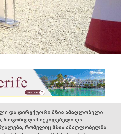
ელი და დირექტორი მზია ამაღლობელი
ი, როგორც დამოუკიდებელი და
შუალება, რომელიც მზია ამაღლობელმა