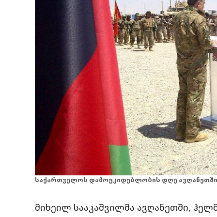
საქართველოს დამოუკიდებლობის დღე ავღანეთში,
მიხეილ სააკაშვილმა ავღანეთში, ჰელმ