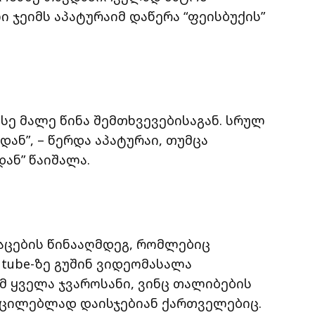
 ჯეიმს აპატურაიმ დაწერა “ფეისბუქის”
ასე მალე წინა შემთხვევებისაგან. სრულ
ნ”, – წერდა აპატურაი, თუმცა
ან” წაიშალა.
აცების წინააღმდეგ, რომლებიც
utube-ზე გუშინ ვიდეომასალა
მ ყველა ჯვაროსანი, ვინც თალიბების
აუცილებლად დაისჯებიან ქართველებიც.