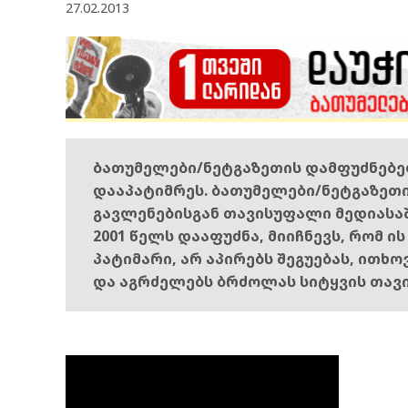
27.02.2013
ბათუმელები/ნეტგაზეთის დამფუძნებ
დააპატიმრეს. ბათუმელები/ნეტგაზეთ
გავლენებისგან თავისუფალი მედიასა
2001 წელს დააფუძნა, მიიჩნევს, რომ ი
პატიმარი, არ აპირებს შეგუებას, ითხ
და აგრძელებს ბრძოლას სიტყვის თავ