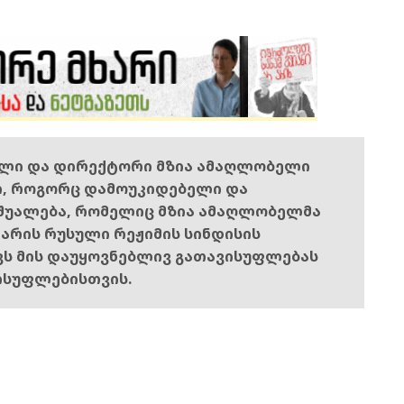
ელი და დირექტორი მზია ამაღლობელი
ი, როგორც დამოუკიდებელი და
შუალება, რომელიც მზია ამაღლობელმა
ს არის რუსული რეჟიმის სინდისის
ოვს მის დაუყოვნებლივ გათავისუფლებას
ისუფლებისთვის.