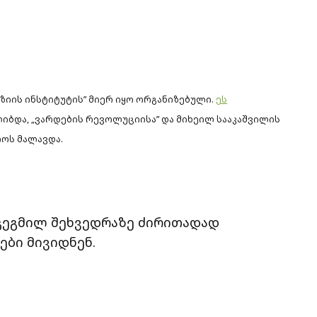
ზიის ინსტიტუტის” მიერ იყო ორგანიზებული.
ეს
ლიბდა, „ვარდების რევოლუციისა” და მიხეილ სააკაშვილის
ოს მალავდა.
აგეგმილ შეხვედრაზე ძირითადად
ები მივიდნენ.