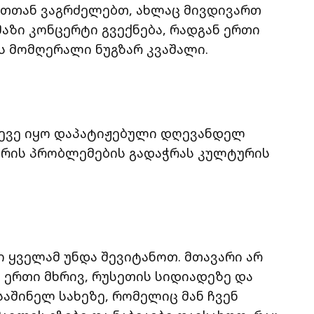
თთან ვაგრძელებთ, ახლაც მივდივართ
აზი კონცერტი გვექნება, რადგან ერთი
ბს მომღერალი ნუგზარ კვაშალი.
სევე იყო დაპატიჟებული დღევანდელ
შორის პრობლემების გადაჭრას კულტურის
 ყველამ უნდა შევიტანოთ. მთავარი არ
 ერთი მხრივ, რუსეთის სიდიადეზე და
საშინელ სახეზე, რომელიც მან ჩვენ