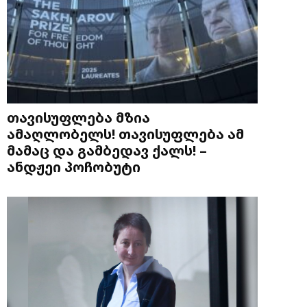
თავისუფლება მზია
ამაღლობელს! თავისუფლება ამ
მამაც და გამბედავ ქალს! –
ანდჟეი პოჩობუტი