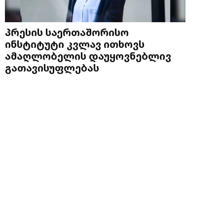
პრესის საერთაშორისო
ინსტიტუტი კვლავ ითხოვს
ამაღლობელის დაუყოვნებლივ
გათავისუფლებას