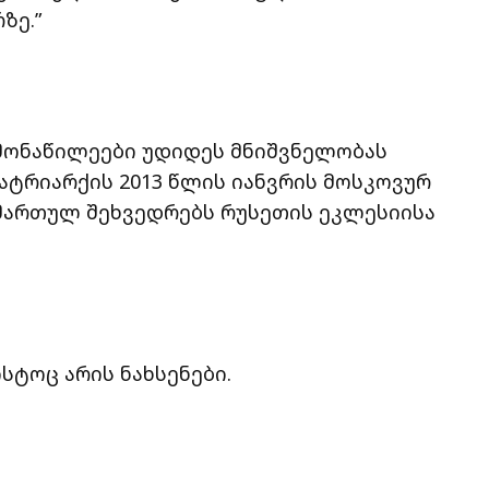
ზე.”
მ მონაწილეები უდიდეს მნიშვნელობას
ატრიარქის 2013 წლის იანვრის მოსკოვურ
ამართულ შეხვედრებს რუსეთის ეკლესიისა
სტოც არის ნახსენები.