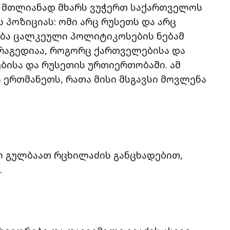
ში მთლიანად მხარს ვუჭერთ საქართველოს
 პოზიციას: ომი არც რუსეთს და არც
ება ცალკეული პოლიტიკოსების ნებამ
ტრაგედიაა, როგორც ქართველებისა და
ბისა და რუსეთის ურთიერთობაში. ამ
ერთმანეთს, რათა მისი მსგავსი მოვლენა
ლ გულბაათ რცხილაძის განცხადებით,
.