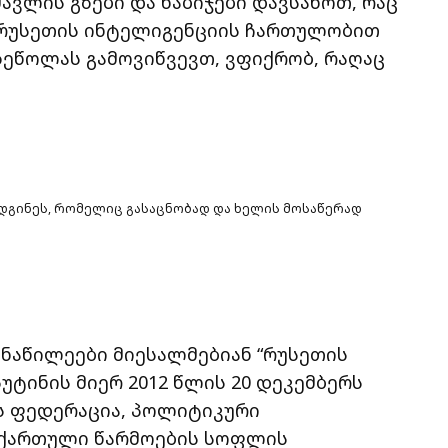
მავლის გზები და ნაბიჯები დავსახოთ, რაც
უ რუსეთის ინტელიგენციის ჩართულობით
ეწოლას გამოვიწვევთ, ვფიქრობ, რაღაც
დგინეს, რომელიც გასაცნობად და ხელის მოსაწერად
ონაწილეები მიესალმებიან “რუსეთის
ტინის მიერ 2012 წლის 20 დეკემბერს
ს ფედერაცია, პოლიტიკური
ის ქართული წარმოების სოფლის