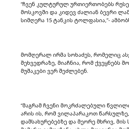
“ჩვენ კულტურულ ურთიერთობებს რუსე
მოსკოვში და კიდევ ძალიან ბევრი ლამ
სიმღერა 15 ტანკის ტოლფასია,”- ამბო
მომღერალ ირმა სოხაძეს, რომელიც ა
შეხვედრაზე, მიაჩნია, რომ ქვეყნებს 
მუშაკები ვერ შეძლებენ.
“მაგრამ ჩვენი მოკრძალებული წვლილი
არის ის, რომ ვილაპარაკოთ წარსულზე,
დამსახურებებზე და მეორე მხრივ, მის 