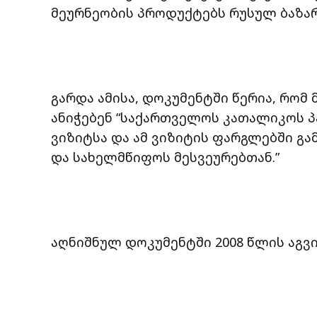
მეურნეობის პროდუქტებს რუსულ ბაზარ
გარდა ამისა, დოკუმენტში წერია, რო
ანიჭებენ “საქართველოს კათალიკოს პ
ვიზიტსა და ამ ვიზიტის ფარგლებში გ
და სახელმწიფოს მესვეურებთან.”
აღნიშნულ დოკუმენტში 2008 წლის აგვი