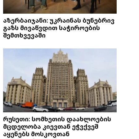
აზერბაიჯანი: უკრაინას ბუნებრივ
გაზს მივაწვდით საჭიროების
შემთხვევაში
რუსეთი: სომხეთის დაახლოების
მცდელობა კიევთან ეჭვქვეშ
აყენებს მოსკოვთან