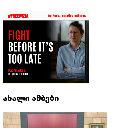
ახალი ამბები