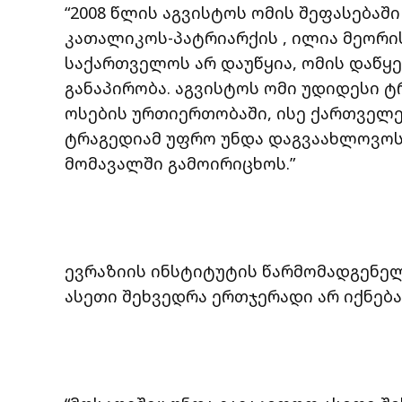
“2008 წლის აგვისტოს ომის შეფასება
კათალიკოს-პატრიარქის , ილია მეორის
საქართველოს არ დაუწყია, ომის დაწყ
განაპირობა. აგვისტოს ომი უდიდესი 
ოსების ურთიერთობაში, ისე ქართველე
ტრაგედიამ უფრო უნდა დაგვაახლოვოს 
მომავალში გამოირიცხოს.”
ევრაზიის ინსტიტუტის წარმომადგენე
ასეთი შეხვედრა ერთჯერადი არ იქნება