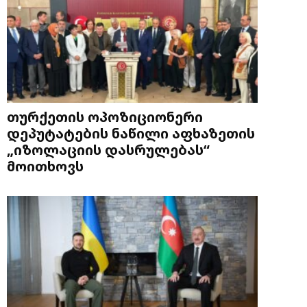
თურქეთის ოპოზიციონერი
დეპუტატების ნაწილი აფხაზეთის
„იზოლაციის დასრულებას“
მოითხოვს