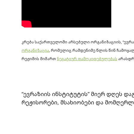
კრება საქართველოში არსებული ორგანიზაციის, “ევრა
ორგანიზაცია
, რომელიც რამდენიმე წლის წინ ჩამოყა
რეჟიმის მიმართ
ნეგატიურ დამოკიდებულებას
არასდრ
“ევრაზიის ინსტიტუტის” მიერ დღეს დ
რეჟისორები, მსახიობები და მომღერლ