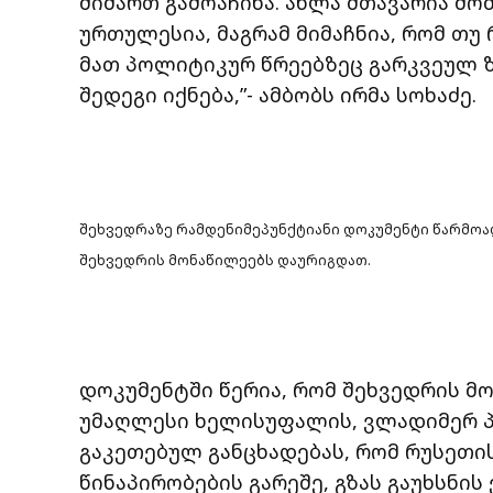
მიმართ გამოაჩინა. ახლა მთავარია მო
ურთულესია, მაგრამ მიმაჩნია, რომ თ
მათ პოლიტიკურ წრეებზეც გარკვეულ ზ
შედეგი იქნება,”- ამბობს ირმა სოხაძე.
შეხვედრაზე რამდენიმეპუნქტიანი დოკუმენტი წარმოა
შეხვედრის მონაწილეებს დაურიგდათ.
დოკუმენტში წერია, რომ შეხვედრის მ
უმაღლესი ხელისუფალის, ვლადიმერ პუ
გაკეთებულ განცხადებას, რომ რუსეთი
წინაპირობების გარეშე, გზას გაუხსნ