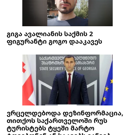
გიგა ავალიანის საქმის 2
ფიგურანტი გოგო დააკავეს
ვრცელდებოდა დეზინფორმაცია,
თითქოს საქართველოში რუს
ტურისტებს ტყეში მარტო