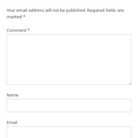
Your email address will not be published.
Required fields are
marked
*
Comment
*
Name
Email