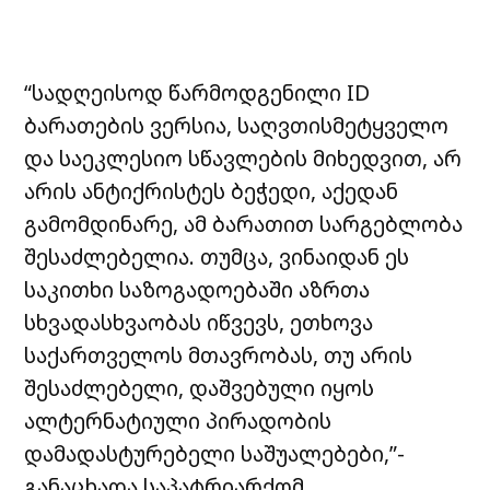
“სადღეისოდ წარმოდგენილი ID
ბარათების ვერსია, საღვთისმეტყველო
და საეკლესიო სწავლების მიხედვით, არ
არის ანტიქრისტეს ბეჭედი, აქედან
გამომდინარე, ამ ბარათით სარგებლობა
შესაძლებელია. თუმცა, ვინაიდან ეს
საკითხი საზოგადოებაში აზრთა
სხვადასხვაობას იწვევს, ეთხოვა
საქართველოს მთავრობას, თუ არის
შესაძლებელი, დაშვებული იყოს
ალტერნატიული პირადობის
დამადასტურებელი საშუალებები,”-
განაცხადა საპატრიარქომ.