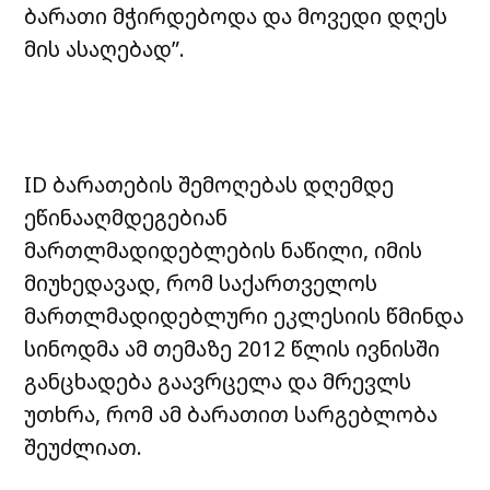
ბარათი მჭირდებოდა და მოვედი დღეს
მის ასაღებად”.
ID ბარათების შემოღებას დღემდე
ეწინააღმდეგებიან
მართლმადიდებლების ნაწილი, იმის
მიუხედავად, რომ საქართველოს
მართლმადიდებლური ეკლესიის წმინდა
სინოდმა ამ თემაზე 2012 წლის ივნისში
განცხადება გაავრცელა და მრევლს
უთხრა, რომ ამ ბარათით სარგებლობა
შეუძლიათ.