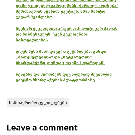
დამოუკიდებელ გამოცემებს „ქართული ოცნება“
შემოსავლის წყაროს უკეტავს, ამას მარტო
ვეღარ შევძლებთ.
ჩვენ არ ვეკუთვნით არცერთ პოლიტიკურ ძალას
და ბიზნესჯგუფს. ჩვენ ვეკუთვნით
საზოგადოებას.
დღეს შენი მხარდაჭერა გვჭირდება:
გახდი
„ბათუმელებისა“ და „ნეტგაზეთის“
მხარდამჭერი
,
თუნდაც თვეში 1 ლარიდან.
წესებსა და პირობებს დეტალურად შეგიძლია
გაეცნო მხარდაჭერის პლატფორმაზე.
სამთავრობო ცვლილებები
Leave a comment