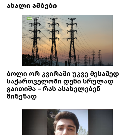
ახალი ამბები
ბოლი ორ კვირაში უკვე მესამედ
საქართველოში დენი სრულად
გაითიშა – რას ასახელებენ
მიზეზად