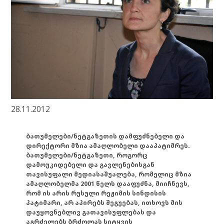
28.11.2012
ბათუმელები/ნეტგაზეთის დამფუძნებელი და
დირექტორი მზია ამაღლობელი დააპატიმრეს.
ბათუმელები/ნეტგაზეთი, როგორც
დამოუკიდებელი და გავლენებისგან
თავისუფალი მედიასაშუალება, რომელიც მზია
ამაღლობელმა 2001 წელს დააფუძნა, მიიჩნევს,
რომ ის არის რუსული რეჟიმის სინდისის
პატიმარი, არ აპირებს შეგუებას, ითხოვს მის
დაუყოვნებლივ გათავისუფლებას და
აგრძელებს ბრძოლას სიტყვის