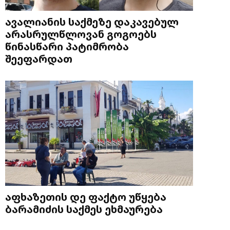
ავალიანის საქმეზე დაკავებულ
არასრულწლოვან გოგოებს
წინასწარი პატიმრობა
შეეფარდათ
აფხაზეთის დე ფაქტო უწყება
ბარამიძის საქმეს ეხმაურება