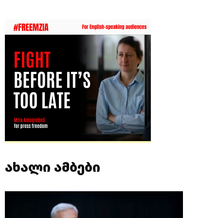
ახალი ამბები