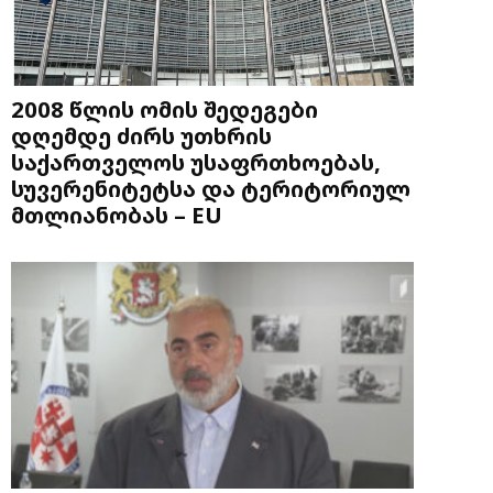
2008 წლის ომის შედეგები
დღემდე ძირს უთხრის
საქართველოს უსაფრთხოებას,
სუვერენიტეტსა და ტერიტორიულ
მთლიანობას – EU