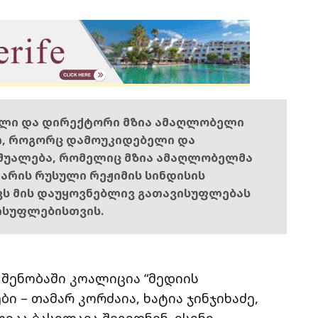
ელი და დირექტორი მზია ამაღლობელი
ი, როგორც დამოუკიდებელი და
შუალება, რომელიც მზია ამაღლობელმა
ს არის რუსული რეჟიმის სინდისის
ოვს მის დაუყოვნებლივ გათავისუფლებას
ისუფლებისთვის.
 შენობაში კოალიცია “მედიის
 – თამარ კორძაია, ხატია ჯინჯიხაძე,
იკა ბასილაია შევიდნენ. ისინი