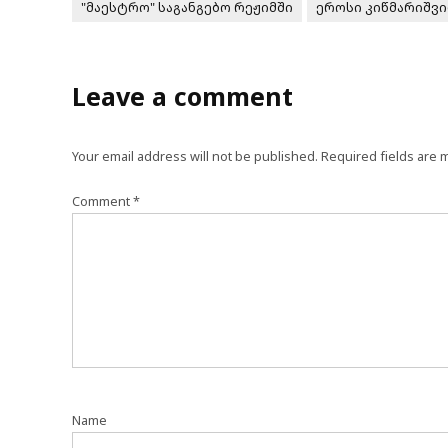
"მაესტრო" საგანგებო რეჟიმში
ეროსი კიწმარიშვ
Leave a comment
Your email address will not be published.
Required fields are
Comment
*
Name