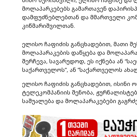
მოლაპარკებებს გამართავენ დაპირისპ
დამფუძნებლებთან და მმართველი კო
კიწმარიშვილთან.
ელისო ჩაფიძის განცხადებით, მათი შე
მოლაპარაკების დაწყება და მოლაპარ
შერჩევა, სავარუდოდ, ეს იქნება ან “
საქართველოს”, ან ”საქართველოს ახა
ელისო ჩაფიძის განცხადებით, ისინი 
ტელეკომპანიის შენობა, ჟურნალისტე
საშუალება და მოლაპარაკებები გაგრ