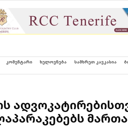
კომენტარი
ხელოვნება
სამხრეთ კავკასია
ბ
ის ადვოკატირებისთ
ლაპარაკებებს მართა