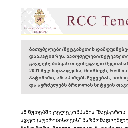
ბათუმელები/ნეტგაზეთის დამფუძნებ
დააპატიმრეს. ბათუმელები/ნეტგაზეთ
გავლენებისგან თავისუფალი მედიასა
2001 წელს დააფუძნა, მიიჩნევს, რომ ი
პატიმარი, არ აპირებს შეგუებას, ითხ
და აგრძელებს ბრძოლას სიტყვის თავ
ამ წუთებში ტელეკომპანია “მაესტროს”
ადვოკატირებისთვის” წარმომადგენლები
ნინო ზურიაშვილი, ელისო ჩაფიძე და ლ