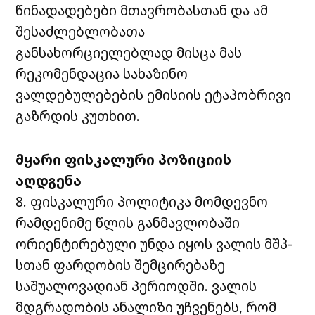
წინადადებები მთავრობასთან და ამ
შესაძლებლობათა
განსახორციელებლად მისცა მას
რეკომენდაცია სახაზინო
ვალდებულებების ემისიის ეტაპობრივი
გაზრდის კუთხით.
მყარი
ფისკალური
პოზიციის
აღდგენა
8. ფისკალური პოლიტიკა მომდევნო
რამდენიმე წლის განმავლობაში
ორიენტირებული უნდა იყოს ვალის მშპ-
სთან ფარდობის შემცირებაზე
საშუალოვადიან პერიოდში. ვალის
მდგრადობის ანალიზი უჩვენებს, რომ