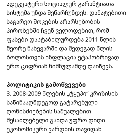
ადეკვატური სოციალურ გარანტიათა
სისტემა უნდა შენარჩუნდეს. დამატებითი
საგარეო შოკების არარსებობის
პირობებში ჩვენ ველოდებით, რომ
ფასები დასტაბილურდება 2011 წლის
მეორე ნახევარში და შედეგად წლის
ბოლოსთვის ინფლაცია ეტაპობრივად
ერთ ციფრიან ნიშნულამდე დაიწევს.
პოლიტიკის
გამოწვევები
3. 2008-2009 წლების „ტყუპი“ კრიზისის
საწინააღმდეგოდ გატარებული
ღონისძიებების საშუალებით
შესაძლებელი გახდა უფრო დიდი
ეკონომიკური ვარდნის თავიდან