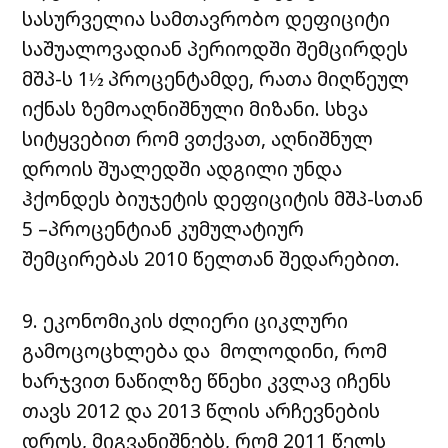
სასურველია სამთავრობო დეფიციტი
საშუალოვადიან პერიოდში შემცირდეს
მშპ-ს 1½ პროცენტამდე, რათა მიღწეულ
იქნას ზემოაღნიშნული მიზანი. სხვა
სიტყვებით რომ ვთქვათ, აღნიშნულ
დროის შუალედში ადგილი უნდა
ჰქონდეს ბიუჯეტის დეფიციტის მშპ-სთან
5 –პროცენტიან კუმულატიურ
შემცირებას 2010 წელთან შედარებით.
9. ეკონომიკის ძლიერი ციკლური
გამოცოცხლება და მოლოდინი, რომ
ხარჯვით ნაწილზე წნეხი კვლავ იჩენს
თავს 2012 და 2013 წლის არჩევნების
დროს, მიგვანიშნებს, რომ 2011 წელს