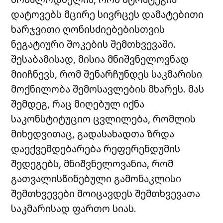
დატოვებს მცირე სივრცეს დამატებითი
ხარჯვითი ღონისძიებებისთვის
ნეგატიური შოკების შემთხვევაში.
შესაბამისად, მისია მნიშვნელოვნად
მიიჩნევს, რომ შენარჩუნდეს საკმარისი
მოქნილობა შემოსავლების მხარეს. მას
შემდეგ, რაც მიღებულ იქნა
საკონსტიტუციო ცვლილება, რომლის
მიხედვითაც, გადასახადთა ზრდა
დაექვემდებარება რეფერენდუმის
შედეგებს, მნიშვნელოვანია, რომ
გათვალისწინებული გამონაკლისი
შემთხვევები მოიცავდეს შემთხვევათა
საკმარისად ფართო სიას.