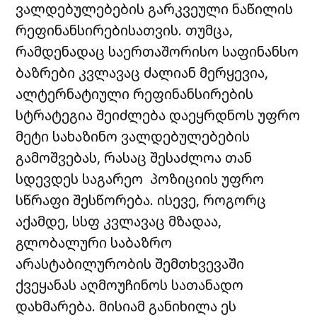
ვალდებულებების გარკვეული ნაწილის
რეფინანსირებისათვის. თუმცა,
რამდენადაც საერთაშორისო საფინანსო
ბაზრები კვლავაც ძალიან მერყევია,
ალტერნატიული რეფინანსირების
სტრატეგია შეიძლება დაეყრდნოს უფრო
მეტი სახაზინო ვალდებულებების
გამოშვებას, რასაც შესაძლოა თან
სდევდეს საგარეო პოზიციის უფრო
სწრაფი შესწორება. ისევე, როგორც
აქამდე, სსფ კვლავაც მზადაა,
გლობალური საბაზრო
არასტაბილურობის შემთხვევაში
ქვეყანას აღმოუჩინოს სათანადო
დახმარება. მისიამ განიხილა ეს