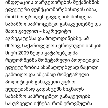
ინფლაციის თარგეთირების მექანიზმის
ეფექტური ფუნქციონირებისთვის ისაა,
რომ მოხერხდეს გავლენის მოხდენა
საბაზრო საპროცენტო განაკვეთებზე და
მათი გავლით – საკრედიტო
აგრეგატებსა და მოლოდინებზე. ამ
მხრივ, საქართველოს ეროვნული ბანკის
მიერ 2009 წელს გატარებულმა
რეფორმებმა მონეტარული პოლიტიკის
ეფექტურობის ასამაღლებლად ნაყოფი
გამოიღო და ამჟამად მონეტარული
პოლიტიკის განაკვეთი უფრო
ეფექტიანად გადასცემს სიგნალს
საბაზრო საპროცენტო განაკვეთებს.
სასურველი იქნება, რომ ეროვნულმა