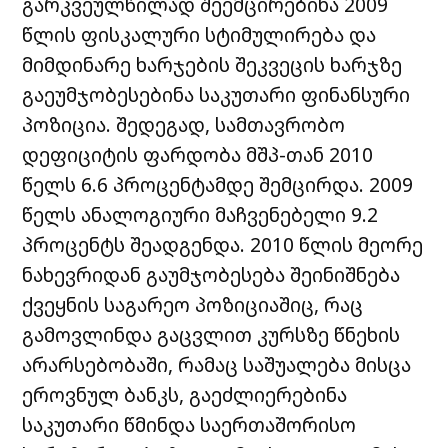
გარკვეულწილად შეემცირებინა 2009
წლის ფისკალური სტიმულირება და
მიმდინარე ხარჯების შეკვეცის ხარჯზე
გაეუმჯობესებინა საკუთარი ფინანსური
პოზიცია. შედეგად, სამთავრობო
დეფიციტის ფარდობა მშპ-თან 2010
წელს 6.6 პროცენტამდე შემცირდა. 2009
წელს ანალოგიური მაჩვენებელი 9.2
პროცენტს შეადგენდა. 2010 წლის მეორე
ნახევრიდან გაუმჯობესება შეინიშნება
ქვეყნის საგარეო პოზიციაშიც, რაც
გამოვლინდა გაცვლით კურსზე წნეხის
არარსებობაში, რამაც საშუალება მისცა
ეროვნულ ბანკს, გაეძლიერებინა
საკუთარი წმინდა საერთაშორისო