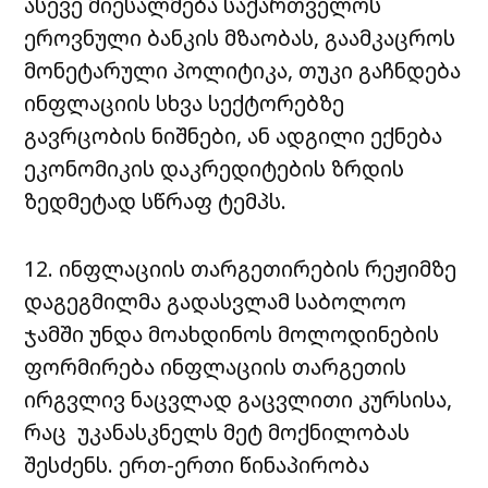
ასევე მიესალმება საქართველოს
ეროვნული ბანკის მზაობას, გაამკაცროს
მონეტარული პოლიტიკა, თუკი გაჩნდება
ინფლაციის სხვა სექტორებზე
გავრცობის ნიშნები, ან ადგილი ექნება
ეკონომიკის დაკრედიტების ზრდის
ზედმეტად სწრაფ ტემპს.
12. ინფლაციის თარგეთირების რეჟიმზე
დაგეგმილმა გადასვლამ საბოლოო
ჯამში უნდა მოახდინოს მოლოდინების
ფორმირება ინფლაციის თარგეთის
ირგვლივ ნაცვლად გაცვლითი კურსისა,
რაც უკანასკნელს მეტ მოქნილობას
შესძენს. ერთ-ერთი წინაპირობა