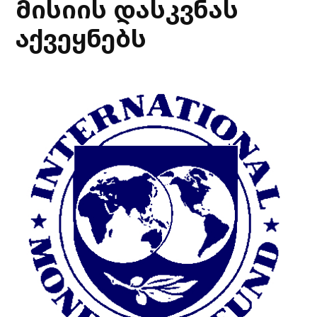
მისიის დასკვნას
აქვეყნებს