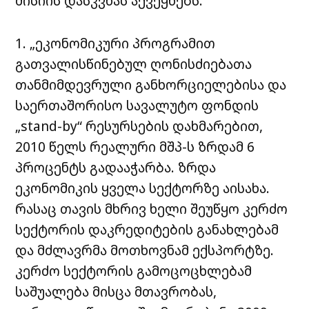
მისიის დასკვნას აქვეყნებს:
1. „ეკონომიკური პროგრამით
გათვალისწინებულ ღონისძიებათა
თანმიმდევრული განხორციელებისა და
საერთაშორისო სავალუტო ფონდის
„stand-by“ რესურსების დახმარებით,
2010 წელს რეალური მშპ-ს ზრდამ 6
პროცენტს გადააჭარბა. ზრდა
ეკონომიკის ყველა სექტორზე აისახა.
რასაც თავის მხრივ ხელი შეუწყო კერძო
სექტორის დაკრედიტების განახლებამ
და მძლავრმა მოთხოვნამ ექსპორტზე.
კერძო სექტორის გამოცოცხლებამ
საშუალება მისცა მთავრობას,