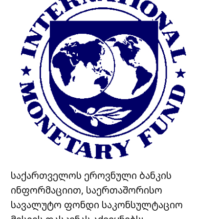
საქართველოს ეროვნული ბანკის
ინფორმაციით, საერთაშორისო
სავალუტო ფონდი საკონსულტაციო