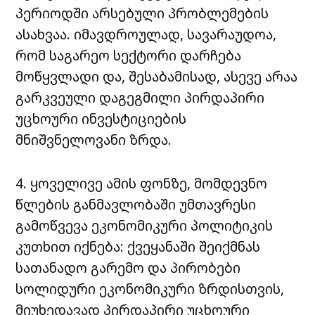
პერიოდში არსებული პრობლემების
ასახვაა. იმავდროულად, სავარაუდოა,
რომ საგარეო სექტორი დარჩება
მოწყვლადი და, შესაბამისად, ასევე არაა
გარკვეული დაგეგმილი პირდაპირი
უცხოური ინვესტიციების
მნიშვნელოვანი ზრდა.
4. ყოველივე ამის ფონზე, მომდევნო
წლების განმავლობაში უმთავრესი
გამოწვევა ეკონომიკური პოლიტიკის
კუთხით იქნება: ქვეყანაში შეიქმნას
სათანადო გარემო და პირობები
სოლიდური ეკონომიკური ზრდისთვის,
მიუხედავად პირდაპირი უცხოური