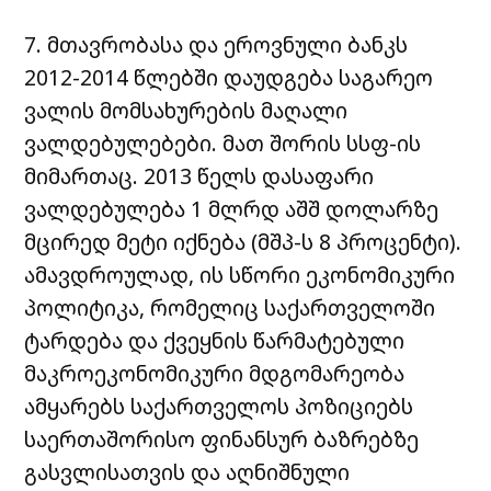
7. მთავრობასა და ეროვნული ბანკს
2012-2014 წლებში დაუდგება საგარეო
ვალის მომსახურების მაღალი
ვალდებულებები. მათ შორის სსფ-ის
მიმართაც. 2013 წელს დასაფარი
ვალდებულება 1 მლრდ აშშ დოლარზე
მცირედ მეტი იქნება (მშპ-ს 8 პროცენტი).
ამავდროულად, ის სწორი ეკონომიკური
პოლიტიკა, რომელიც საქართველოში
ტარდება და ქვეყნის წარმატებული
მაკროეკონომიკური მდგომარეობა
ამყარებს საქართველოს პოზიციებს
საერთაშორისო ფინანსურ ბაზრებზე
გასვლისათვის და აღნიშნული