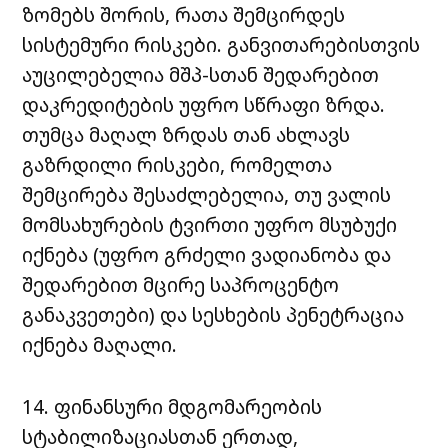
ზომებს შორის, რათა შემცირდეს
სისტემური რისკები. განვითარებისთვის
აუცილებელია მშპ-სთან შედარებით
დაკრედიტების უფრო სწრაფი ზრდა.
თუმცა მაღალ ზრდას თან ახლავს
გაზრდილი რისკები, რომელთა
შემცირება შესაძლებელია, თუ ვალის
მომსახურების ტვირთი უფრო მსუბუქი
იქნება (უფრო გრძელი ვადიანობა და
შედარებით მცირე საპროცენტო
განაკვეთები) და სესხების პენეტრაცია
იქნება მაღალი.
14. ფინანსური მდგომარეობის
სტაბილიზაციასთან ერთად,