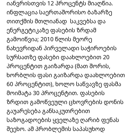
იანვრისთვის 12 პროცენტს მიაღწია.
ინფლაცია საერთაშორისო ბაზარზე
თითქმის მთლიანად საკვებსა და
ენერგეტიკაზე ფასების ზრდამ
გამოიწვია; 2010 წლის მეორე
ნახევრიდან პირველადი საჭიროების
სურსათზე ფასები დაახლოებით 20
პროცენტით გაიზარდა (მათ შორის,
ხორბლის ფასი გაიზარდა დაახლოებით
60 პროცენტით), ხოლო საწვავზე ფასმა
მოიმატა 30 პროცენტით. ფასების
ზრდით გამოწვეული ცხოვრების დონის
გაუარესება განსაკუთრებით
საზოგადოების ყველაზე ღარიბ ფენას
შეეხო. ამ პრობლემის საპასუხოდ