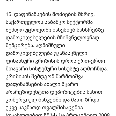
15. დაფინანსების მოძიების მხრივ,
საქართველოს საბანკო სექტორმა
შეძლო უცხოეთში ნასესხებ სახსრებზე
დამოკიდებულების მნიშვნელოვნად
შემცირება. აღნიშნული
დამოკიდებულება უკანასკნელი
ფინანსური კრიზისის დროს ერთ-ერთი
მთავარი სისტემური სისუსტე აღმოჩნდა.
კრიზისის შემდგომ წარმოიშვა
დაფინანსების ახალი წყარო
არარეზიდენტთა დეპოზიტების სახით
კომერციულ ბანკებში და მათი ზრდა
უკვე საკმაოდ თვალშისაცემია
(დაახლოებით მშპ-ს 1½ პროცენტით 2008