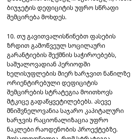
ბიუჯეტის დეფიციტის უფრო სწრაფი
შემცირება მოხდეს.
10. თუ გავითვალისწინებთ ფასების
ზრდით გამოწვეულ სოცილაური
გარანტიების შექმნის საჭიროებებს,
საშუალოვადიან პერიოდში
ხელისუფლების მიერ ხარჯვით ნაწილზე
ორიენტირებული დეფიციტის
შემცირების სტრატეგია მოითხოვს
მტკიცე გადაწყვეტილებებს. ასევე
მნიშვნელოვანია საჯარო კაპიტალური
ხარჯვის რაციონალიზაცია უფრო
ნაკლები რაოდენობის პროექტებზე.
მოსალოდნელია, რომ სტრატეგია