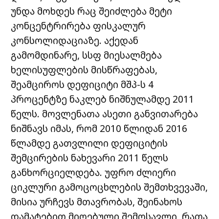
უნდა მოხდეს რაც შეიძლება მეტი
კონცენტრირება ფისკალურ
კონსოლიდაციაზე. აქედან
გამომდინარე, სსფ მიესალმება
ხელისუფლების მისწრაფებას,
შეამციროს დეფიციტი მშპ-ს 4
პროცენტზე ნაკლებ ნიშნულამდე 2011
წელს. მოვლენათა ასეთი განვითარება
ნიშნავს იმას, რომ 2010 წლიდან 2016
წლამდე გათვლილი დეფიციტის
შემცირების ნახევარი 2011 წელს
განხორციელდება. უფრო ძლიერი
ციკლური გამოცოცხლების შემთხვევაში,
მისია ურჩევს მთავრობას, შეინახოს
დამატებით მიღებული შემოსავლი, რათა