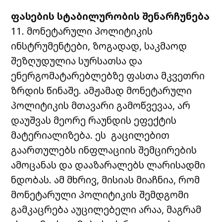
ფასების
სტაბილურობის
შენარჩუნება
11. მონეტარული პოლიტიკის
ინსტრუმენტები, ზოგადად, საკმაოდ
შეზღუდულია სურსათსა და
ენერგომატარებლებზე ფასთა მკვეთრი
ზრდის წინაშე. ამჟამად მონეტარული
პოლიტიკის მთავარი გამოწვევაა, არ
დაუშვას მეორე რაუნდის ეფექტის
მატერიალიზება. ეს გაცილებით
გაართულებს ინფლაციის შემცირების
ამოცანას და დააზარალებს ლარისადმი
ნდობას. ამ მხრივ, მისიას მიაჩნია, რომ
მონეტარული პოლიტიკის შემდგომი
გამკაცრება აუცილებელი არაა, მაგრამ