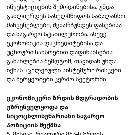
ინვესტიციების შემოდინებისა. უნდა
გაძლიერდეს სახელმწიფოს საბალანსო
მაჩვენებლები, შენარჩუნდეს ფასებისა
და საგარეო სტაბილურობა. ასევე,
ეკონომიკის დაკრედიტებისა და
უცხოური სახსრებით დაფინანსების
განახლების შემდგომ, თავიდან უნდა
იქნას აცილებული სისტემური რისკები
და მერყეობები კერძო სექტორში
ეკონომიკური
ზრდის
მდგრადობის
უზრუნველყოფა
და
სიცოცხლისუნარიანი
საგარეო
პოზიციის
შექმნა
5. მისიამ რეალური მშპ-ს ზრდის