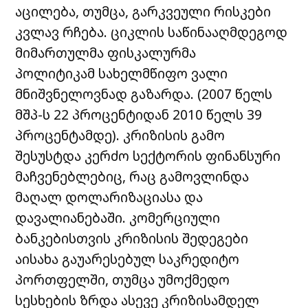
აცილება, თუმცა, გარკვეული რისკები
კვლავ რჩება. ციკლის საწინააღმდეგოდ
მიმართულმა ფისკალურმა
პოლიტიკამ სახელმწიფო ვალი
მნიშვნელოვნად გაზარდა. (2007 წელს
მშპ-ს 22 პროცენტიდან 2010 წელს 39
პროცენტამდე). კრიზისის გამო
შესუსტდა კერძო სექტორის ფინანსური
მაჩვენებლებიც, რაც გამოვლინდა
მაღალ დოლარიზაციასა და
დავალიანებაში. კომერციული
ბანკებისთვის კრიზისის შედეგები
აისახა გაუარესებულ საკრედიტო
პორთფელში, თუმცა უმოქმედო
სესხების ზრდა ასევე კრიზისამდელ