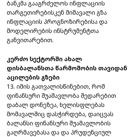
ბანკმა გააგრძელოს ინფლაციის
თარგეთირებისკენ მიმავალი გზა
ინფლაციის პროგნოზირებისა და
მოდელირების ინსტრუმენტთა
განვითარებით.
კერძო
სექტორში
ახალ
დისბალანსთა
წარმოშობის
თავიდან
აცილების
გზები
13. იმის გათვალისწინებით, რომ
ფინანსური შუამავლობა შედარებით
დაბალ დონეზეა, ხელისფლებას
მომავალშიც დასჭირდება, დაიცვას
ბალანსი ფინანსური შუამავლობის
გაღრმავებასა და და პრუდენციულ