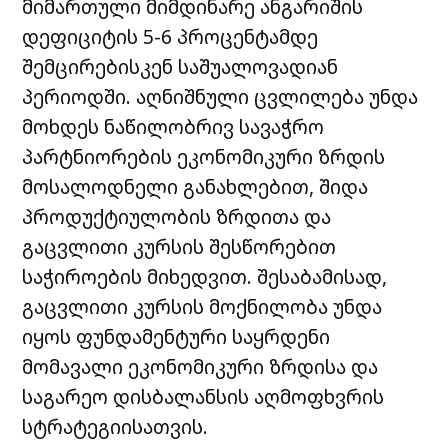
მიმართული მიმდინარე ანგარიშის
დეფიციტის 5-6 პროცენტამდე
შემცირებისკენ საშუალოვადიან
პერიოდში. აღნიშნული ცვლილება უნდა
მოხდეს ნაწილობრივ სავაჭრო
პარტნიორების ეკონომიკური ზრდის
მოსალოდნელი განახლებით, შიდა
პროდუქტიულობის ზრდითა და
გაცვლითი კურსის შესწორებით
საჭიროების მიხედვით. შესაბამისად,
გაცვლითი კურსის მოქნილობა უნდა
იყოს ფუნდამენტური საყრდენი
მომავალი ეკონომიკური ზრდისა და
საგარეო დისბალანსის აღმოფხვრის
სტრატეგიისათვის.