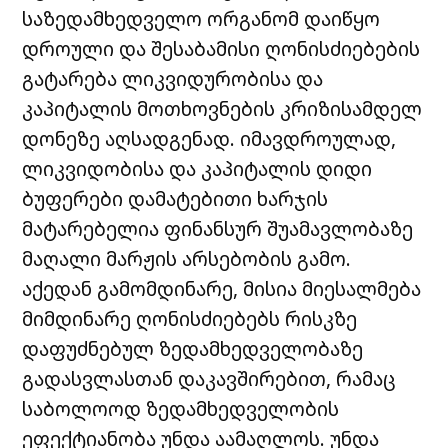
საზედამხედველო ორგანომ დაიწყო
დროული და შესაბამისი ღონისძიებების
გატარება ლიკვიდურობისა და
კაპიტალის მოთხოვნების კრიზისამდელ
დონეზე აღსადგენად. იმავდროულად,
ლიკვიდობისა და კაპიტალის დიდი
ბუფერები დამატებითი ხარჯის
მატარებელია ფინანსურ შუამავლობაზე
მაღალი მარჟის არსებობის გამო.
აქედან გამომდინარე, მისია მიესალმება
მიმდინარე ღონისძიებებს რისკზე
დაფუძნებულ ზედამხედველობაზე
გადასვლასთან დაკავშირებით, რამაც
საბოლოოდ ზედამხედველობის
ეფექტიანობა უნდა აამაღლოს. უნდა