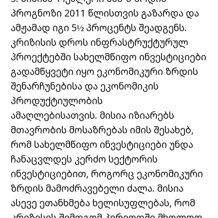
პროგნოზი 2011 წლისთვის გაზარდა და
ამჟამად იგი 5½ პროცენტს შეადგენს.
კრიზისის დროს ინფრასტრუქტურულ
პროექტებში სახელმწიფო ინვესტიციები
გადამწყვეტი იყო ეკონომიკური ზრდის
შენარჩუნებისა და ეკონომიკის
პროდუქტიულობის
ამაღლებისათვის. მისია იზიარებს
მთავრობის მოსაზრებას იმის შესახებ,
რომ სახელმწიფო ინვესტიციები უნდა
ჩანაცვლდეს კერძო სექტორის
ინვესტიციებით, როგორც ეკონომიკური
ზრდის მამოძრავებელი ძალა. მისია
ასევე ეთანხმება ხელისუფლებას, რომ
კრიზისის შემდგომ პერიოდში მხოლოდ