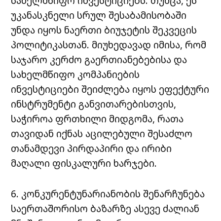
სახელმწიფო ინვესტიციებს. თუმცა, ეს
უკანასკნელი სრულ შესაბამისობაში
უნდა იყოს ნაერთი ბიუჯეტის შეკვეცის
პოლიტიკასთან. მიუხედავად იმისა, რომ
საჯარო კერძო გაერთიანებებისა და
სახელმწიფო კომპანიების
ინვესტიციები შეიძლება იყოს ეფექტური
ინსტრუმენტი განვითარებისთვის,
საჭიროა ფრთხილი მიდგომა, რათა
თავიდან იქნას აცილებული შესაძლო
თანამდევი პირდაპირი და ირიბი
მაღალი ფისკალური ხარჯები.
6. კონკურენტუნარიანობის შენარჩუნება
საერთაშორისო ბაზარზე ასევე ძალიან