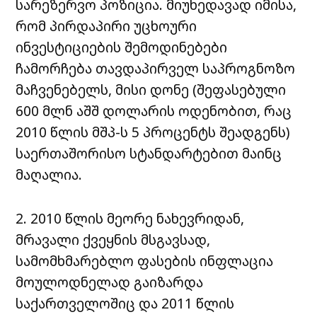
სარეზერვო პოზიცია. მიუხედავად იმისა,
რომ პირდაპირი უცხოური
ინვესტიციების შემოდინებები
ჩამორჩება თავდაპირველ საპროგნოზო
მაჩვენებელს, მისი დონე (შეფასებული
600 მლნ აშშ დოლარის ოდენობით, რაც
2010 წლის მშპ-ს 5 პროცენტს შეადგენს)
საერთაშორისო სტანდარტებით მაინც
მაღალია.
2. 2010 წლის მეორე ნახევრიდან,
მრავალი ქვეყნის მსგავსად,
სამომხმარებლო ფასების ინფლაცია
მოულოდნელად გაიზარდა
საქართველოშიც და 2011 წლის