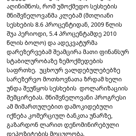
აღინიშნოს, რომ უმოქმედო სესხების
მნიშვნელოვანმა კლებამ (მთლიანი
სესხების 8.6 პროცენტიდან, 2009 წლის
შუა პერიოდი, 5.4 პროცენტამდე 2010
წლის ბოლო) და ადეკვატურმა
დარეზერვებამ შეამცირა მათი ფინანსურ
სტაბილურობაზე ზემოქმედების
საფრთხე. უცხოურ ვალდებულებებზე
სარეზერვო მოთხოვნათა ზრდამ ხელი
უნდა შეუწყოს სესხების დოლარიზაციის
შემცირებას. მნიშვნელოვანი პროგრესი
ამ მიმართულებით დამოკიდებული
იქნება კომერციულ ბანკთა უნარზე,
გაზარდონ ლარით დენომინირებული
დეპოზიტების მოცულობა.