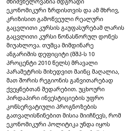
მნიშვნელოვანია მდგრადი
ეკონომიკური ზრდისთვის და ამ მხრივ,
კრიზისით გამოწვეული რეალური
გაცვლითი კურსის გაუფასურებამ ლარის
გაცვლითი კურსი წონასწორულ დონეს
მიუახლოვა. თუმცა მიმდინარე
ანგარიშის დეფიციტი (მშპ-ს 10
პროცენტი 2010 წელს) მრავალი
პარამეტრის მიხედვით მაინც მაღალია,
მათ შორის რეგიონის განვითარებად
ქვეყნებთან შედარებით. უცხოური
პირდაპირი ინვესტიციების უფრო
კონსერვატიული პროგნოზების
გათვალისწინებით მისია მიიჩნევს, რომ
ეკონომიკური პოლიტიკა უნდა იყოს