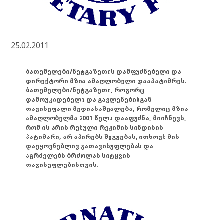
25.02.2011
ბათუმელები/ნეტგაზეთის დამფუძნებელი და
დირექტორი მზია ამაღლობელი დააპატიმრეს.
ბათუმელები/ნეტგაზეთი, როგორც
დამოუკიდებელი და გავლენებისგან
თავისუფალი მედიასაშუალება, რომელიც მზია
ამაღლობელმა 2001 წელს დააფუძნა, მიიჩნევს,
რომ ის არის რუსული რეჟიმის სინდისის
პატიმარი, არ აპირებს შეგუებას, ითხოვს მის
დაუყოვნებლივ გათავისუფლებას და
აგრძელებს ბრძოლას სიტყვის
თავისუფლებისთვის.