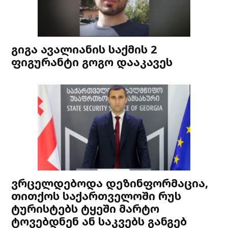
გიგა ავალიანის საქმის 2
ფიგურანტი გოგო დააკავეს
ვრცელდებოდა დეზინფორმაცია,
თითქოს საქართველოში რუს
ტურისტებს ტყეში მარტო
ტოვებდნენ ან საკვებს განგებ