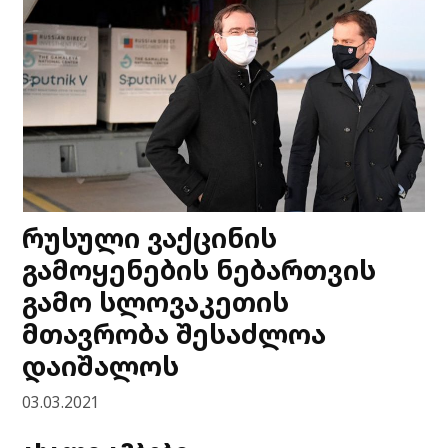
რუსული ვაქცინის
გამოყენების ნებართვის
გამო სლოვაკეთის
მთავრობა შესაძლოა
დაიშალოს
03.03.2021