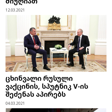
მიუღიათ
12.03.2021
ცხინვალი რუსული
ვაქცინის, სპუტნიკ V-ის
შეძენას აპირებს
04.03.2021