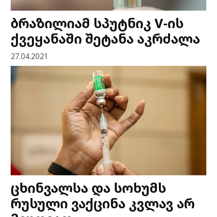
ბრაზილიამ სპუტნიკ V-ის
ქვეყანაში შეტანა აკრძალა
27.04.2021
ცხინვალსა და სოხუმს
რუსული ვაქცინა კვლავ არ