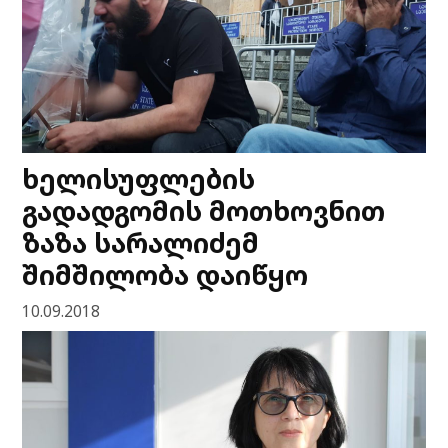
ხელისუფლების
გადადგომის მოთხოვნით
ზაზა სარალიძემ
შიმშილობა დაიწყო
10.09.2018