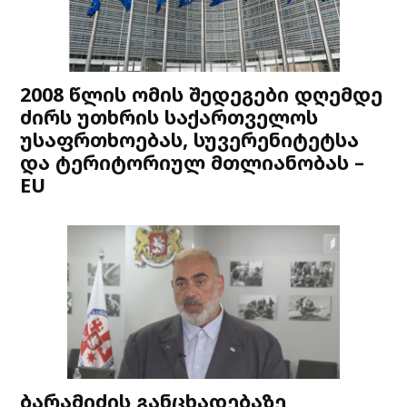
2008 წლის ომის შედეგები დღემდე
ძირს უთხრის საქართველოს
უსაფრთხოებას, სუვერენიტეტსა
და ტერიტორიულ მთლიანობას –
EU
ბარამიძის განცხადებაზე