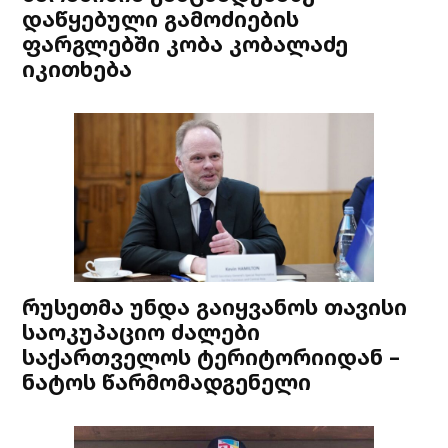
დაწყებული გამოძიების
ფარგლებში კობა კობალაძე
იკითხება
რუსეთმა უნდა გაიყვანოს თავისი
საოკუპაციო ძალები
საქართველოს ტერიტორიიდან –
ნატოს წარმომადგენელი