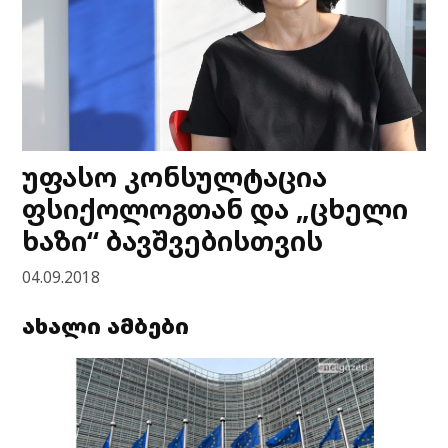
უფასო კონსულტაცია
ფსიქოლოგთან და „ცხელი
ხაზი“ ბავშვებისთვის
04.09.2018
ახალი ამბები