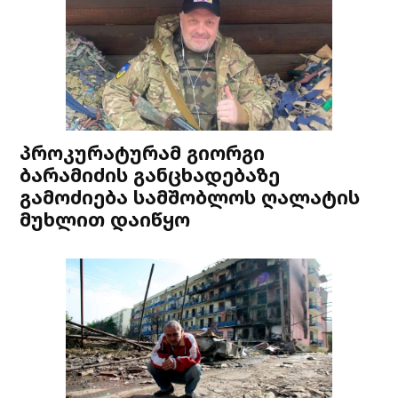
პროკურატურამ გიორგი
ბარამიძის განცხადებაზე
გამოძიება სამშობლოს ღალატის
მუხლით დაიწყო