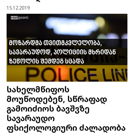
15.12.2019
სახელმწიფოს
მოუწოდებენ, სწრაფად
გამოიძიოს ბავშვზე
სავარაუდო
ფსიქოლოგიური ძალადობა