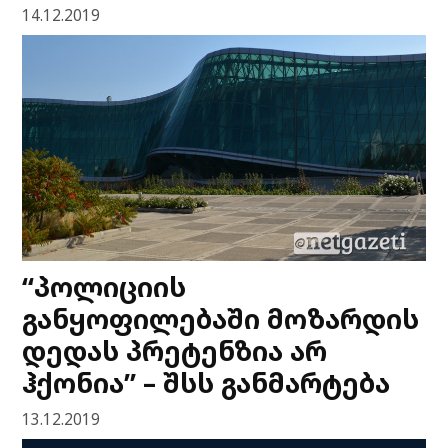
14.12.2019
“პოლიციის
განყოფილებაში მოზარდის
დედას პრეტენზია არ
ჰქონია” – შსს განმარტება
13.12.2019