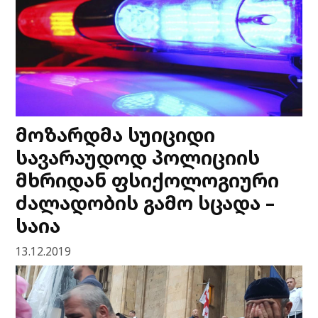
მოზარდმა სუიციდი
სავარაუდოდ პოლიციის
მხრიდან ფსიქოლოგიური
ძალადობის გამო სცადა –
საია
13.12.2019