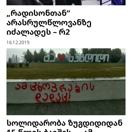
„რადისონთან“
არასრულწლოვანზე
იძალადეს – რ2
16.12.2019
სოლიდარობა ზუგდიდიდან