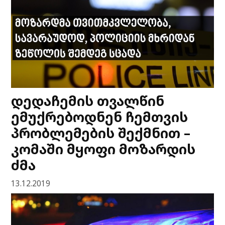
დედაჩემის თვალწინ
ემუქრებოდნენ ჩემთვის
პრობლემების შექმნით –
კომაში მყოფი მოზარდის
ძმა
13.12.2019