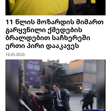
11 წლის მოზარდის მიმართ
გარყვნილი ქმედების
ბრალდებით საჩხერეში
ერთი პირი დააკავეს
16.05.2020