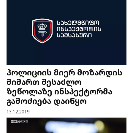
პოლიციის მიერ მოზარდის
მიმართ შესაძლო
ზეწოლაზე ინსპექტორმა
გამოძიება დაიწყო
13.12.2019