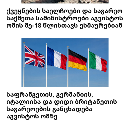
ქვეყნების საელჩოები და საგარეო
საქმეთა სამინისტროები აგვისტოს
ომის მე-18 წლისთავს ეხმაურებიან
საფრანგეთის, გერმანიის,
იტალიისა და დიდი ბრიტანეთის
საგარეოების განცხადება
აგვისტოს ომზე