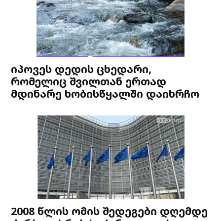
იპოვეს დედის ცხედარი,
რომელიც შვილთან ერთად
მდინარე ხობისწყალში დაიხრჩო
2008 წლის ომის შედეგები დღემდე