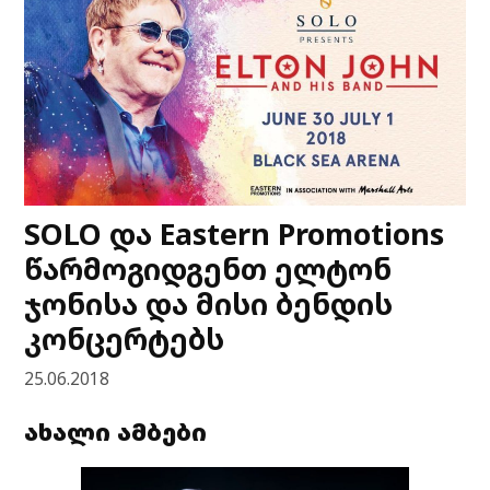
SOLO და Eastern Promotions
წარმოგიდგენთ ელტონ
ჯონისა და მისი ბენდის
კონცერტებს
25.06.2018
ახალი ამბები