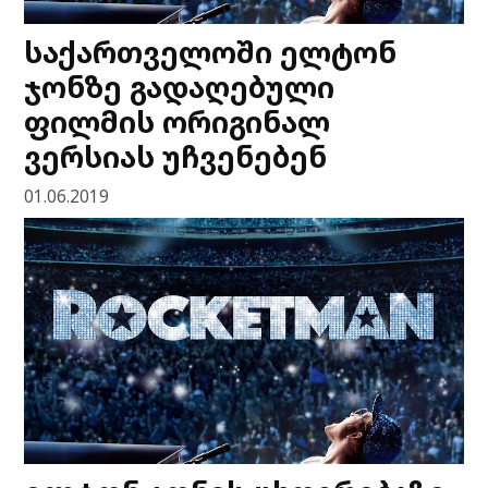
საქართველოში ელტონ
ჯონზე გადაღებული
ფილმის ორიგინალ
ვერსიას უჩვენებენ
01.06.2019