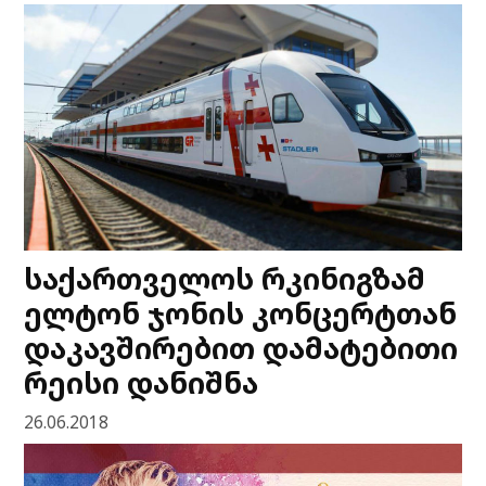
საქართველოს რკინიგზამ
ელტონ ჯონის კონცერტთან
დაკავშირებით დამატებითი
რეისი დანიშნა
26.06.2018