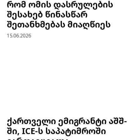
რომ ომის დასრულების
შესახებ წინასწარ
შეთანხმებას მიაღწიეს
15.06.2026
ქართველი ემიგრანტი აშშ-
ში, ICE-ს საპატიმროში