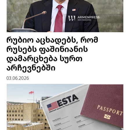
რუბიო აცხადებს, რომ
რუსებს ფაშინიანის
დამარცხება სურთ
არჩევნებში
03.06.2026