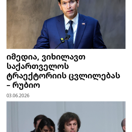
იმედია, ვიხილავთ
საქართველოს
ტრაექტორიის ცვლილებას
– რუბიო
03.06.2026