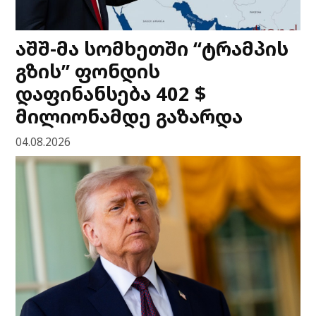
აშშ-მა სომხეთში “ტრამპის
გზის” ფონდის
დაფინანსება 402 $
მილიონამდე გაზარდა
04.08.2026