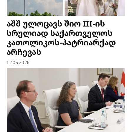
აშშ ულოცავს შიო III-ის
სრულიად საქართველოს
კათოლიკოს-პატრიარქად
არჩევას
12.05.2026