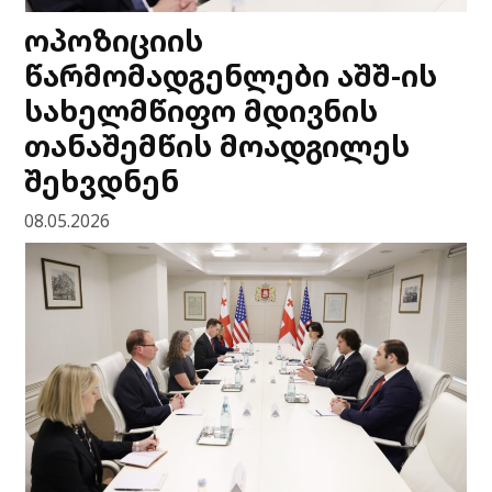
ოპოზიციის
წარმომადგენლები აშშ-ის
სახელმწიფო მდივნის
თანაშემწის მოადგილეს
შეხვდნენ
08.05.2026