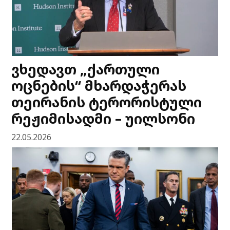
ვხედავთ „ქართული
ოცნების“ მხარდაჭერას
თეირანის ტერორისტული
რეჟიმისადმი – უილსონი
22.05.2026