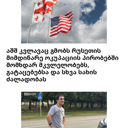
აშშ კვლავაც გმობს რუსეთის
მიმდინარე ოკუპაციის პირობებში
მომხდარ მკვლელობებს,
გატაცებებსა და სხვა სახის
ძალადობას