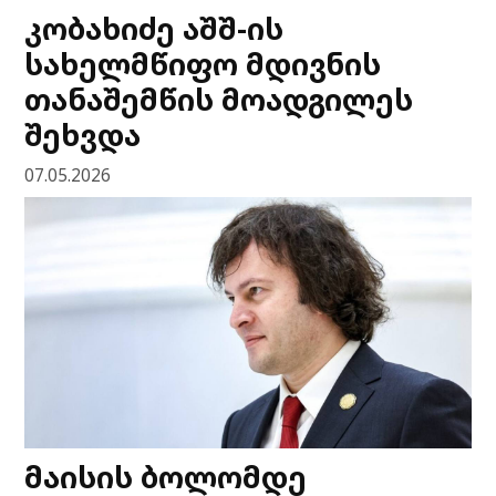
კობახიძე აშშ-ის
სახელმწიფო მდივნის
თანაშემწის მოადგილეს
შეხვდა
07.05.2026
მაისის ბოლომდე