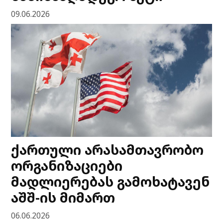
09.06.2026
ქართული არასამთავრობო
ორგანიზაციები
მადლიერებას გამოხატავენ
აშშ-ის მიმართ
06.06.2026