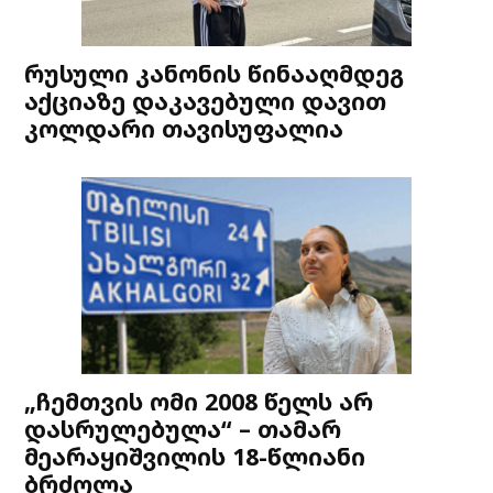
რუსული კანონის წინააღმდეგ
აქციაზე დაკავებული დავით
კოლდარი თავისუფალია
„ჩემთვის ომი 2008 წელს არ
დასრულებულა“ – თამარ
მეარაყიშვილის 18-წლიანი
ბრძოლა