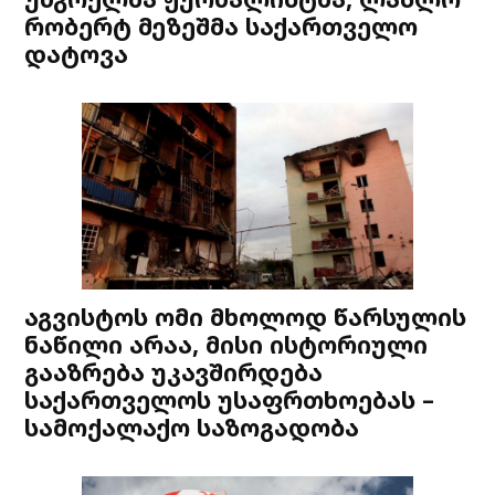
რობერტ მეზეშმა საქართველო
დატოვა
აგვისტოს ომი მხოლოდ წარსულის
ნაწილი არაა, მისი ისტორიული
გააზრება უკავშირდება
საქართველოს უსაფრთხოებას –
სამოქალაქო საზოგადობა