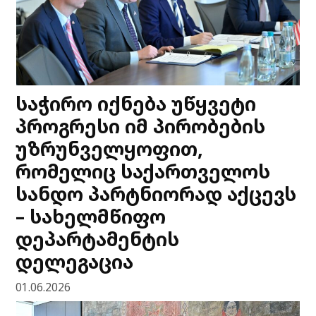
საჭირო იქნება უწყვეტი
პროგრესი იმ პირობების
უზრუნველყოფით,
რომელიც საქართველოს
სანდო პარტნიორად აქცევს
– სახელმწიფო
დეპარტამენტის
დელეგაცია
01.06.2026