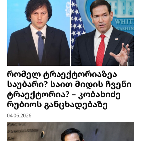
რომელ ტრაექტორიაზეა
საუბარი? საით მიდის ჩვენი
ტრაექტორია? – კობახიძე
რუბიოს განცხადებაზე
04.06.2026