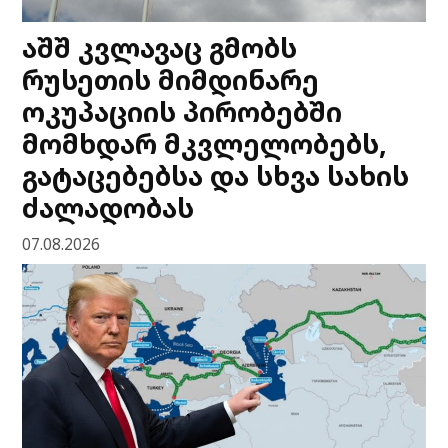
აშშ კვლავაც გმობს
რუსეთის მიმდინარე
ოკუპაციის პირობებში
მომხდარ მკვლელობებს,
გატაცებებსა და სხვა სახის
ძალადობას
07.08.2026