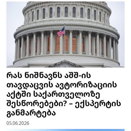
რას ნიშნავნს აშშ-ის
თავდაცვის ავტორიზაციის
აქტში საქართველოზე
შესწორებები? – ექსპერტის
განმარტება
05.06.2026