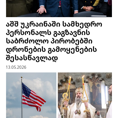
აშშ უკრაინაში სამხედრო
პერსონალს გაგზავნის
საბრძოლო პირობებში
დრონების გამოყენების
შესასწავლად
13.05.2026