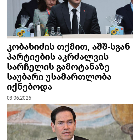
კობახიძის თქმით, აშშ-სგან
პარტიების აკრძალვის
სარჩელის გამოტანაზე
საუბარი უსამართლობა
იქნებოდა
03.06.2026