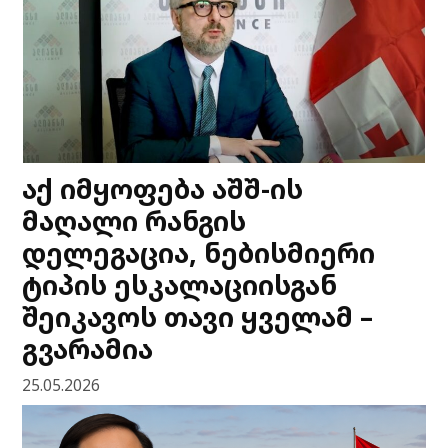
აქ იმყოფება აშშ-ის
მაღალი რანგის
დელეგაცია, ნებისმიერი
ტიპის ესკალაციისგან
შეიკავოს თავი ყველამ –
გვარამია
25.05.2026