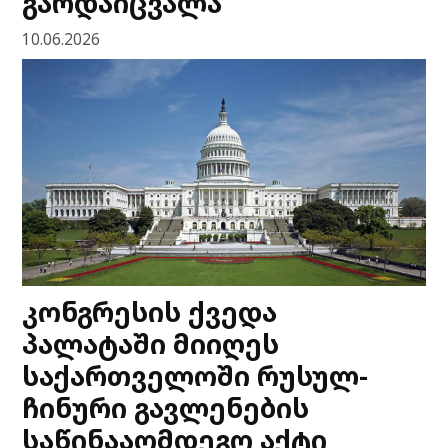
გარდაიცვალა
10.06.2026
კონგრესის ქვედა
პალატაში მიიღეს
საქართველოში რუსულ-
ჩინური გავლენების
საწინააღმდეგო აქტი