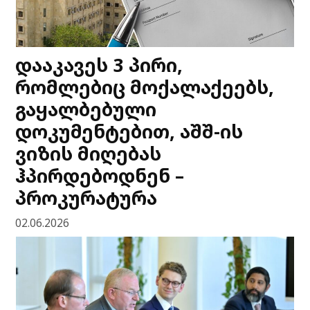
დააკავეს 3 პირი,
რომლებიც მოქალაქეებს,
გაყალბებული
დოკუმენტებით, აშშ-ის
ვიზის მიღებას
ჰპირდებოდნენ –
პროკურატურა
02.06.2026