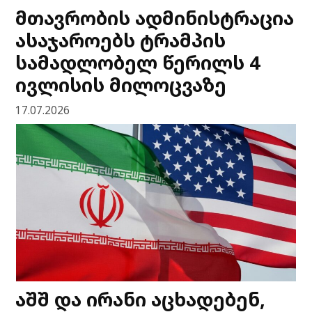
მთავრობის ადმინისტრაცია
ასაჯაროებს ტრამპის
სამადლობელ წერილს 4
ივლისის მილოცვაზე
17.07.2026
აშშ და ირანი აცხადებენ,