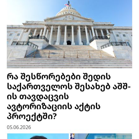
რა შესწორებები შედის
საქართველოს შესახებ აშშ-
ის თავდაცვის
ავტორიზაციის აქტის
პროექტში?
05.06.2026