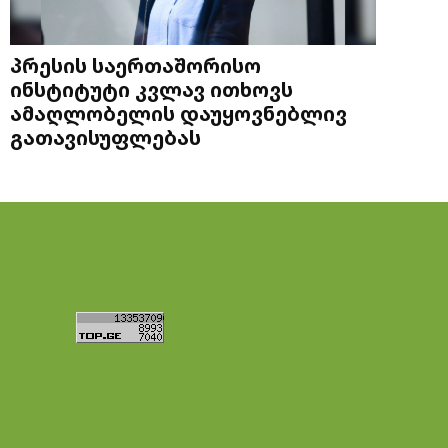
პრესის საერთაშორისო
ინსტიტუტი კვლავ ითხოვს
ამაღლობელის დაუყოვნებლივ
გათავისუფლებას