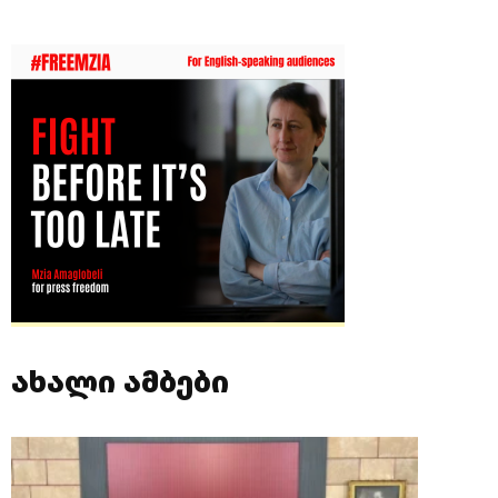
ახალი ამბები