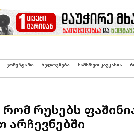
კომენტარი
ხელოვნება
სამხრეთ კავკასია
ბ
 რომ რუსებს ფაშინი
თ არჩევნებში