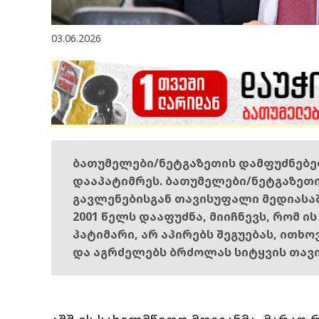
03.06.2026
ბათუმელები/ნეტგაზეთის დამფუძნებ
დააპატიმრეს. ბათუმელები/ნეტგაზეთ
გავლენებისგან თავისუფალი მედიასა
2001 წელს დააფუძნა, მიიჩნევს, რომ ი
პატიმარი, არ აპირებს შეგუებას, ითხ
და აგრძელებს ბრძოლას სიტყვის თავ