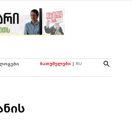
Open
ბათუმელები
|
RU
ლოგები
Search
ანის