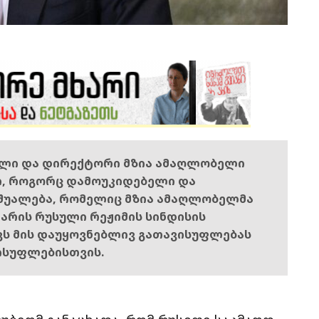
ელი და დირექტორი მზია ამაღლობელი
ი, როგორც დამოუკიდებელი და
შუალება, რომელიც მზია ამაღლობელმა
ს არის რუსული რეჟიმის სინდისის
ოვს მის დაუყოვნებლივ გათავისუფლებას
ისუფლებისთვის.