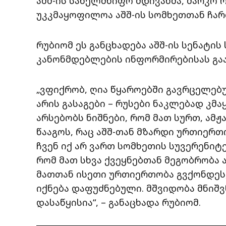
აშშ-ის სახელმწიფო მდივანმა, მარკო 
უკკმაყოფილოა აშშ-ის სომხეთთან ჩა
რუბიომ ეს განცხადება აშშ-ის სენატი
კანონმდებლების ინფორმირებისას გააკ
„ვფიქრობ, ღია წყაროებში გავრცელებ
არის გასაგები – რუსები ნაკლებად კმ
არსებობს ნიშნები, რომ მათ სურთ, ამჟ
წააგოს, რაც აშშ-თან მზარდი ურთიერთ
ჩვენ იქ არ ვართ სომხეთის სუვერენიტ
რომ მათ სხვა ქვეყნებთან მეგობრობა 
მათთან ისეთი ურთიერთობა გვქონდეს
იქნება დაფუძნებული. მშვიდობა მნიშ
დასაწყისია“, – განაცხადა რუბიომ.