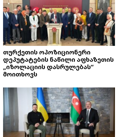
თურქეთის ოპოზიციონერი
დეპუტატების ნაწილი აფხაზეთის
„იზოლაციის დასრულებას“
მოითხოვს