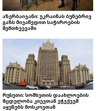
აზერბაიჯანი: უკრაინას ბუნებრივ
გაზს მივაწვდით საჭიროების
შემთხვევაში
რუსეთი: სომხეთის დაახლოების
მცდელობა კიევთან ეჭვქვეშ
აყენებს მოსკოვთან