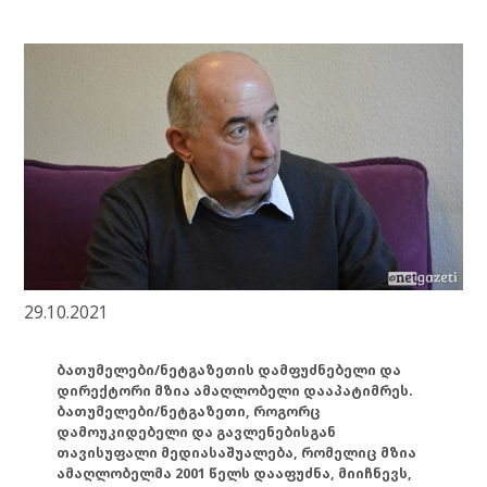
29.10.2021
ბათუმელები/ნეტგაზეთის დამფუძნებელი და
დირექტორი მზია ამაღლობელი დააპატიმრეს.
ბათუმელები/ნეტგაზეთი, როგორც
დამოუკიდებელი და გავლენებისგან
თავისუფალი მედიასაშუალება, რომელიც მზია
ამაღლობელმა 2001 წელს დააფუძნა, მიიჩნევს,