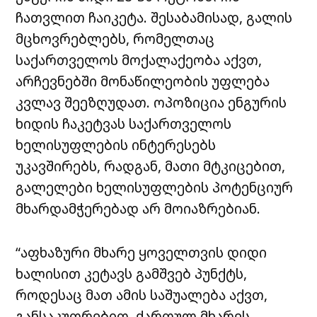
ჩათვლით ჩაიკეტა. შესაბამისად, გალის
მცხოვრებლებს, რომელთაც
საქართველოს მოქალაქეობა აქვთ,
არჩევნებში მონაწილეობის უფლება
კვლავ შეეზღუდათ. ოპოზიცია ენგურის
ხიდის ჩაკეტვას საქართველოს
ხელისუფლების ინტერესებს
უკავშირებს, რადგან, მათი მტკიცებით,
გალელები ხელისუფლების პოტენციურ
მხარდამჭერებად არ მოიაზრებიან.
“აფხაზური მხარე ყოველთვის დიდი
ხალისით კეტავს გამშვებ პუნქტს,
როდესაც მათ ამის საშუალება აქვთ,
განსაკუთრებით, ქართულ მხარეს