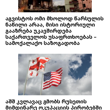
აგვისტოს ომი მხოლოდ წარსულის
ნაწილი არაა, მისი ისტორიული
გააზრება უკავშირდება
საქართველოს უსაფრთხოებას –
სამოქალაქო საზოგადობა
აშშ კვლავაც გმობს რუსეთის
მიმდინარე ოკუპაციის პირობებში