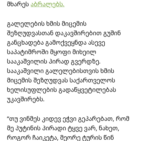
მხარეს
აბრალებს.
გალელების ხმის მიცემის
შეზღუდვასთან დაკავშირებით გუშინ
განცხადება გამოქვეყნდა ასევე
საპატიმროში მყოფი მიხეილ
სააკაშვილის პირად გვერდზე.
სააკაშვილი გალელებისთვის ხმის
მიცემის შეზღუდვას საქართველოს
ხელისუფლების გადაწყვეტილებას
უკავშირებს.
“თუ ვინმეს კიდევ ეჭვი გეპარებათ, რომ
მე პუტინის პირადი ტყვე ვარ, ნახეთ,
როგორ ჩაიკეტა, მეორე ტურის წინ