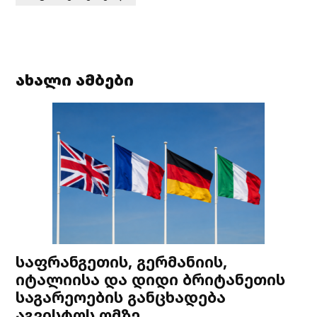
ახალი ამბები
საფრანგეთის, გერმანიის,
იტალიისა და დიდი ბრიტანეთის
საგარეოების განცხადება
აგვისტოს ომზე