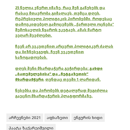
25 წელია ვწერთ იმაზე, რაც შენ გაწუხებს და
რასაც მთავრობა გიმალავს, თუმცა დღეს,
რეპრესიული პოლიტიკის პირობებში, როდესაც
დამოუკიდებელ გამოცემებს „ქართული ოცნება“
შემოსავლის წყაროს უკეტავს, ამას მარტო
ვეღარ შევძლებთ.
ჩვენ არ ვეკუთვნით არცერთ პოლიტიკურ ძალას
და ბიზნესჯგუფს. ჩვენ ვეკუთვნით
საზოგადოებას.
დღეს შენი მხარდაჭერა გვჭირდება:
გახდი
„ბათუმელებისა“ და „ნეტგაზეთის“
მხარდამჭერი
,
თუნდაც თვეში 1 ლარიდან.
წესებსა და პირობებს დეტალურად შეგიძლია
გაეცნო მხარდაჭერის პლატფორმაზე.
არჩევნები 2021
აფხაზეთი
ენგურის ხიდი
პაატა ზაქარეიშვილი