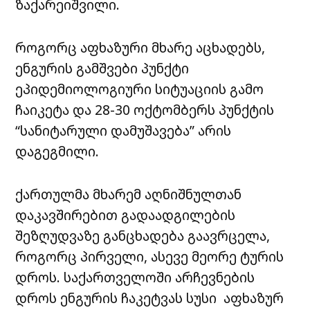
ზაქარეიშვილი.
როგორც აფხაზური მხარე აცხადებს,
ენგურის გამშვები პუნქტი
ეპიდემიოლოგიური სიტუაციის გამო
ჩაიკეტა და 28-30 ოქტომბერს პუნქტის
“სანიტარული დამუშავება” არის
დაგეგმილი.
ქართულმა მხარემ აღნიშნულთან
დაკავშირებით გადაადგილების
შეზღუდვაზე განცხადება გაავრცელა,
როგორც პირველი, ასევე მეორე ტურის
დროს. საქართველოში არჩევნების
დროს ენგურის ჩაკეტვას სუსი აფხაზურ