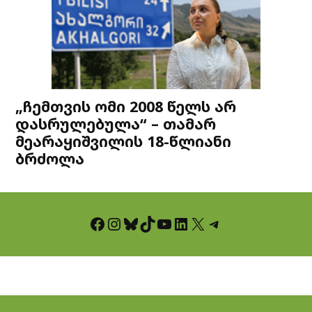
„ჩემთვის ომი 2008 წელს არ
დასრულებულა“ – თამარ
მეარაყიშვილის 18-წლიანი
ბრძოლა
Facebook
Instagram
Bluesky
TikTok
YouTube
LinkedIn
X
Telegram