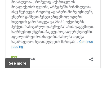
See more