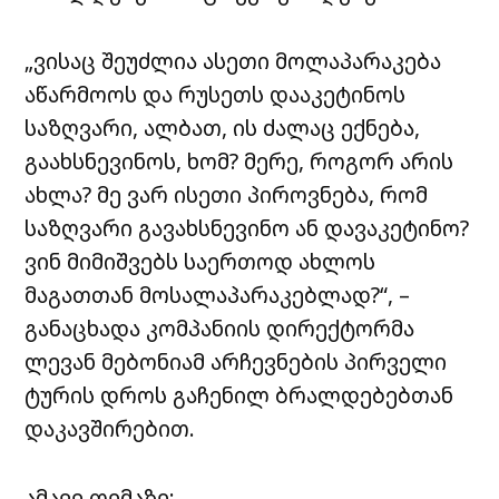
„ვისაც შეუძლია ასეთი მოლაპარაკება
აწარმოოს და რუსეთს დააკეტინოს
საზღვარი, ალბათ, ის ძალაც ექნება,
გაახსნევინოს, ხომ? მერე, როგორ არის
ახლა? მე ვარ ისეთი პიროვნება, რომ
საზღვარი გავახსნევინო ან დავაკეტინო?
ვინ მიმიშვებს საერთოდ ახლოს
მაგათთან მოსალაპარაკებლად?“, –
განაცხადა კომპანიის დირექტორმა
ლევან მებონიამ არჩევნების პირველი
ტურის დროს გაჩენილ ბრალდებებთან
დაკავშირებით.
ამავე თემაზე: