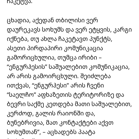
ჩაკეტვა.
ცხადია, აქედან თბილისი ვერ
დაურეკავს სოხუმს და ვერ ეტყვის, კარგი
იქნება, თუ ახლა ჩაკეტავთ პუნქტს,
ასეთი პირდაპირი კომუნიკაცია
გამორიცხულია, თუმცა ირიბი –
“ენგურჰესის” საშუალებით კომუნიკაცია,
არ არის გამოირცხული. შეიძლება
ითქვას, “ენგურჰესი” არის ჩვენი
“საელჩო” აფხაზეთის ტერიტორიზე და
ბევრი საქმე კეთდება მათი საშუალებით,
კერძოდ, გალის რაიონში და,
ბუნებრივია, მათ კონტაქტები აქვთ
სოხუმთან”, – აცხადებს პაატა