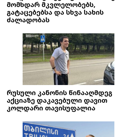
მომხდარ მკვლელობებს,
გატაცებებსა და სხვა სახის
ძალადობას
რუსული კანონის წინააღმდეგ
აქციაზე დაკავებული დავით
კოლდარი თავისუფალია