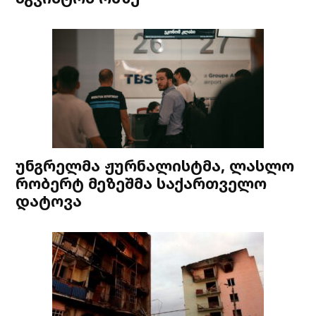
უნგრელმა ჟურნალისტმა, ლასლო
რობერტ მეზეშმა საქართველო
დატოვა