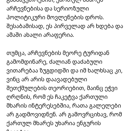
არჩევნებისა და სერიოზული
პოლიტიკური მოვლენების დროს.
შესაბამისად, ეს პირველად არ ხდება და
ამაში ახალი არაფერია.
თუმცა, არჩევნების მეორე ტურიდან
გამომდინარე, ძალიან დაძაბული
ვითარებაა ზუგდიდში და იმ ხალხსაც კი,
ვინც არ არის დაავადებული
შეთქმულების თეორიებით, მაინც ეჭვი
ღრღნის, რომ ეს ჩაკეტვა ქართული
მხარის ინტერესებშია, რათა გალელები
არ გადმოვიდნენ. არ გამოვრციხავ, რომ
ქართულ მხარეს უხარია ენგურის