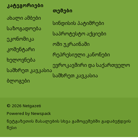
კატეგორიები
თემები
ახალი ამბები
სინდისის პატიმრები
საზოგადოება
საპროტესტო აქციები
ეკონომიკა
ომი უკრაინაში
კომენტარი
რეპრესიული კანონები
ხელოვნება
ევროკავშირი და საქართველო
სამხრეთ კავკასია
სამხრეთ კავკასია
ბლოგები
© 2026 Netgazeti
Powered by Newspack
ნეტგაზეთის მასალების სხვა გამოცემებში გადაბეჭდვის
წესი