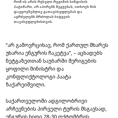
რომ ის არის რუსული რეჟიმის სინდისის
პატიმარი, არ აპირებს შეგუებას, ითხოვს მის
დაუყოვნებლივ გათავისუფლებას და
აგრძელებს ბრძოლას სიტყვის
თავისუფლებისთვის.
“არ გამოვრციხავ, რომ ქართულ მხარეს
უხარია ენგურის ჩაკეტვა”, – აცხადებს
ნეტგაზეთთან საუბარში შერიგების
ყოფილი მინისტრი და
კონფლიქტოლოგი პაატა
ზაქარეიშვილი.
საქართველოში ადგილობრივი
არჩევნების პირველი ტურის მსგავსად,
ენგურის ხიდი 28-30 ოქტომბრის