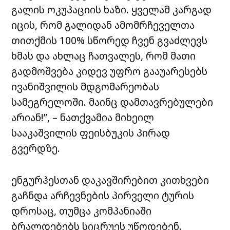
გალის ოკუპაციის ხაზი. ყველამ კარგად
იცის, რომ გალიდან ამომრჩეველთა
თითქმის 100% სწორედ ჩვენ გვაძლევს
ხმას და ახლაც ჩათვალეს, რომ მათი
გადმოშვება კიდევ უფრო გააუარესებს
ივანიშვილის მდგომარეობას
სამეგრელოში. მაინც დამთავრებულები
არიან!”, – ნათქვამია მიხეილ
სააკაშვილის ფეისბუკის პირად
გვერდზე.
ენგურჰესთან დაკავშირებით კითხვები
გაჩნდა არჩევნების პირველი ტურის
დროსაც, თუმცა კომპანიაში
ბრალდებებს სიცრუეს უწოდებენ.