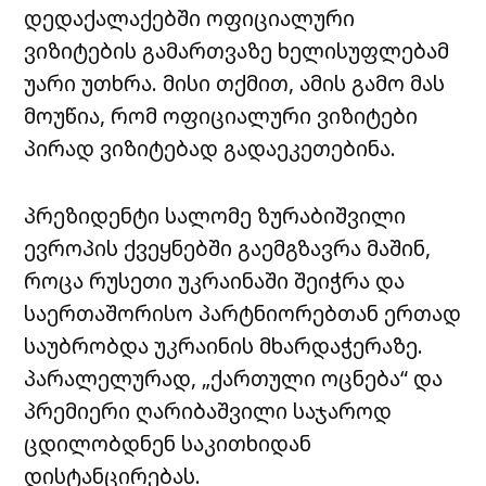
დედაქალაქებში ოფიციალური
ვიზიტების გამართვაზე ხელისუფლებამ
უარი უთხრა. მისი თქმით, ამის გამო მას
მოუწია, რომ ოფიციალური ვიზიტები
პირად ვიზიტებად გადაეკეთებინა.
პრეზიდენტი სალომე ზურაბიშვილი
ევროპის ქვეყნებში გაემგზავრა მაშინ,
როცა რუსეთი უკრაინაში შეიჭრა და
საერთაშორისო პარტნიორებთან ერთად
საუბრობდა უკრაინის მხარდაჭერაზე.
პარალელურად, „ქართული ოცნება“ და
პრემიერი ღარიბაშვილი საჯაროდ
ცდილობდნენ საკითხიდან
დისტანცირებას.