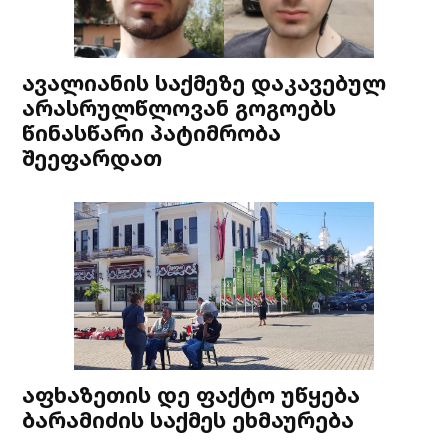
ავალიანის საქმეზე დაკავებულ
არასრულწლოვან გოგოებს
წინასწარი პატიმრობა
შეეფარდათ
აფხაზეთის დე ფაქტო უწყება
ბარამიძის საქმეს ეხმაურება