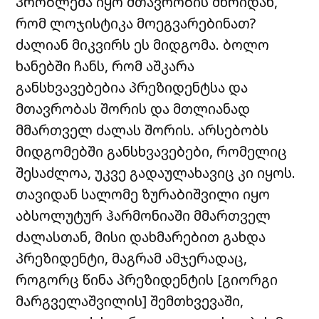
პრობლემა იყო მთავრობის მხრიდან,
რომ ლოჯისტიკა მოეგვარებინათ?
ძალიან მიკვირს ეს მიდგომა. ბოლო
ხანებში ჩანს, რომ აშკარა
განსხვავებებია პრეზიდენტსა და
მთავრობას შორის და მთლიანად
მმართველ ძალას შორის. არსებობს
მიდგომებში განსხვავებები, რომელიც
შესაძლოა, უკვე გადაულახავიც კი იყოს.
თავიდან სალომე ზურაბიშვილი იყო
აბსოლუტურ ჰარმონიაში მმართველ
ძალასთან, მისი დახმარებით გახდა
პრეზიდენტი, მაგრამ ამჯერადაც,
როგორც წინა პრეზიდენტის [გიორგი
მარგველაშვილის] შემთხვევაში,