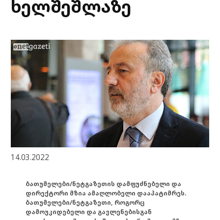
ხელშეშლაზე
14.03.2022
ბათუმელები/ნეტგაზეთის დამფუძნებელი და
დირექტორი მზია ამაღლობელი დააპატიმრეს.
ბათუმელები/ნეტგაზეთი, როგორც
დამოუკიდებელი და გავლენებისგან