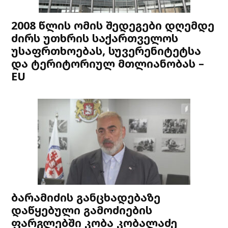
2008 წლის ომის შედეგები დღემდე
ძირს უთხრის საქართველოს
უსაფრთხოებას, სუვერენიტეტსა
და ტერიტორიულ მთლიანობას –
EU
ბარამიძის განცხადებაზე
დაწყებული გამოძიების
ფარგლებში კობა კობალაძე