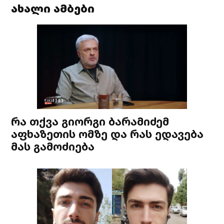
ახალი ამბები
რა თქვა გიორგი ბარამიძემ
აფხაზეთის ომზე და რას ედავება
მას გამოძიება