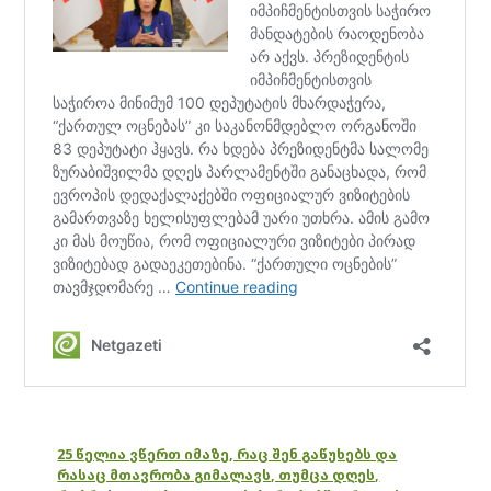
25 წელია ვწერთ იმაზე, რაც შენ გაწუხებს და
რასაც მთავრობა გიმალავს, თუმცა დღეს,