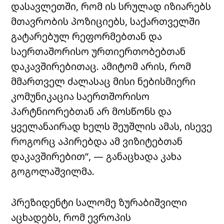
დასავლეთში, რომ ის სრულად იზიარებს
მთავრობის პოზიციებს, საქართველში
გატარებულ რეფორმებთან და
საერთაშორისო ურთიერთობებთან
დაკავშირებითაც. ამიტომ არის, რომ
მმართველ ძალასაც მისი ნებისმიერი
კომუნიკაცია საერთშორისო
პარტნიორებთან არ მოსწონს და
ყველანაირად ხელს შეუშლის ამას, ისევე
როგორც აპირებდა ამ ვიზიტებთან
დაკავშირებით“, — განაცხადა კახა
გოგოლაშვილმა.
პრეზიდენტი სალომე ზურაბიშვილი
აცხადებს, რომ ევროპის