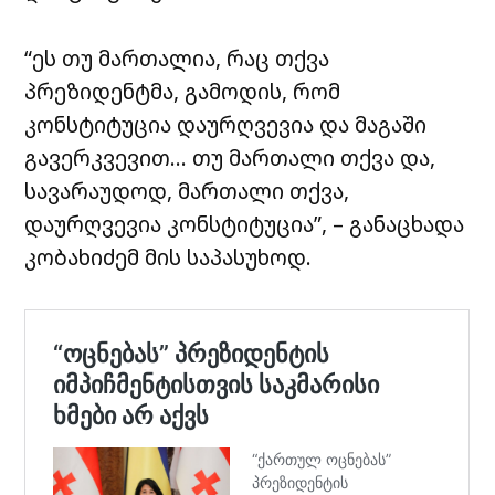
“ეს თუ მართალია, რაც თქვა
პრეზიდენტმა, გამოდის, რომ
კონსტიტუცია დაურღვევია და მაგაში
გავერკვევით… თუ მართალი თქვა და,
სავარაუდოდ, მართალი თქვა,
დაურღვევია კონსტიტუცია”, – განაცხადა
კობახიძემ მის საპასუხოდ.