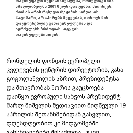
თავისუფალი მედიასაშუალება, რომელიც მზია
ამაღლობელმა 2001 წელს დააფუძნა, მიიჩნევს,
რომ ის არის რუსული რეჟიმის სინდისის
პატიმარი, არ აპირებს შეგუებას, ითხოვს მის
დაუყოვნებლივ გათავისუფლებას და
აგრძელებს ბრძოლას სიტყვის
თავისუფლებისთვის.
რონდელის ფონდის ევროპული
კვლევების ცენტრის დირექტორის, კახა
გოგოლაშვილის აზრით, პრეზიდენტსა
და მთავრობას შორის გაუცხოება
დაიწყო ევროპული საბჭოს პრეზიდენტ
შარლ მიშელის მედიაციით მიღწეული 19
აპრილის შეთანხმებიდან გასვლით,
დღესდღეობით კი მიდგომებში
განსხვავებები შესაძლოა, „უკვე