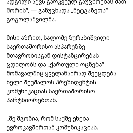
ადგილი აქვს გარკვეულ გაუცხოებას მათ
შორის“, — განუცხადა „ნეტგაზეთს“
გოგოლაშვილმა.
მისი აზრით, სალომე ზურაბიშვილი
საერთაშორისო ასპარეზზე
მთავრობისგან დისტანცირებას
ცდილობს და „ქართული ოცნება“
მომავალშიც ყველანაირად შეეცდება,
ხელი შეუშალოს პრეზიდენტის
კომუნიკაციას საერთაშორისო
პარტნიორებთან.
„მე მგონია, რომ საქმე ეხება
ევროკავშირთან კომუნიკაციას.