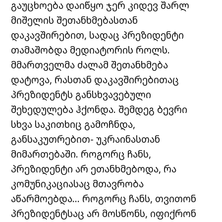
გაუცხოება დაიწყო ჯერ კიდევ შარლ
მიშელის შეთანხმებასთან
დაკავშირებით, სადაც პრეზიდენტი
თამაშობდა მედიატორის როლს.
მმართველმა ძალამ შეთანხმება
დატოვა, რასთან დაკავშირებითაც
პრეზიდენტს განსხვავებული
შეხედულება ჰქონდა. შემდეგ ბევრი
სხვა საკითხიც გამოჩნდა,
განსაკუთრებით- უკრაინასთან
მიმართებაში. როგორც ჩანს,
პრეზიდენტი არ ეთანხმებოდა, რა
კომუნიკაციასაც მთავრობა
აწარმოებდა… როგორც ჩანს, თვითონ
პრეზიდენტსაც არ მოსწონს, იფიქრონ