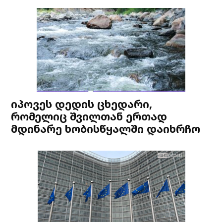
იპოვეს დედის ცხედარი,
რომელიც შვილთან ერთად
მდინარე ხობისწყალში დაიხრჩო