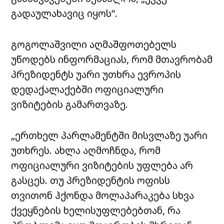
გადაულახავიც იყოს“.
გოგოლაშვილი აღმაშფოთებელს
უწოდებს ინფორმაციას, რომ მთავრობამ
პრეზიდენტს უარი უთხრა ევროპის
დედაქალაქებში ოფიციალური
ვიზიტების გამართვაზე.
„ერთხელ პარლამენტში მისვლაზე უარი
უთხრეს. ახლა აღმოჩნდა, რომ
ოფიციალური ვიზიტების უფლება არ
გასცეს. თუ პრეზიდენტის ოფისს
თვითონ ჰქონდა მოლაპარაკება სხვა
ქვეყნების ხელისუფლებებთან, რა