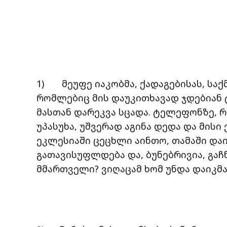
1) მეუფე იაკობმა, ქადაგებისას, საქ
რომლებიც მის დაუკითხავად ჯდებიან 
მასთან დარეკვა სცადა. ტელეფონზე, რ
უპასუხა, უშვერად აგინა დედა და მისი
ეკლესიაში ცეცხლი აინთო, თამაში დაი
გათავისუფლდება და, ბუნებრივია, გაჩნ
მმართველი? ვიღაცამ ხომ უნდა დაიკ