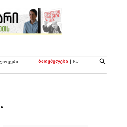
Open
ბათუმელები
|
RU
ლოგები
Search
…