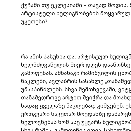
ქუჩაში თუ ეკლესიაში – თავად მოდის, 
არტისტული ხულიგნობების მოყვარული 
უკეთესი?
რა ამის პასუხია და, არტისტულ ხულიგ
ხელმძღვანელის მიერ დღეს დაანონს
გამოფენას. ამხანაგი რამიშვილის ცნო
ნაკლები, ავლაბრის სასახლე „თანამ
უმასპინძლებს. სხვა შემთხვევაში, ვიტ
თანამედროვე არტით შეიჭრა და მოახდი
სადაც ყველაზე ნაკლებად გიშვებენ.
ერთგვარი საკუთარ მოედანზე დამარცხ
ხელოვნებას ხომ ასე უყვარს ხულიგნობ
სხვა რამეა, გამოფენის იდეა, სახელწ