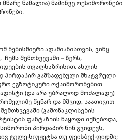
დ მწარე წამალია) მაშინვე ოქსიმორონები
რონები.
რომ ნებისმიერი ადამიანისთვის, ვინც
ნ, ჩემს შემთხვევაში – წერს,
 იდეების თვალსაზრისით. ახლის
ედ პირდაპირ გამზადებული მხატვრული
უფრო ეგზოტიკური ოქსიმორონებით
სადისტი (და არა უბრალოდ მოძალადე)
რომელიმე წყნარ და მშვიდ, საათივით
ს შემთხვევაში (გამონაკლისების
ტისტის ფანტაზიის ნაყოფი იქნებოდა,
ქსიმორონი პირდაპირ წინ გვიდევს,
ივ ტელე-სიუჟეტსა თუ ფეისბუქ-ფიდში;