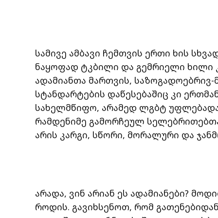
სამივე ამბავი ჩემთვის ერთი ხის სხვა
ნაყოფად ტკბილი და გემრიელი ხილი კ
ადამიანთა მართვის, საზოგადოებრივ
სტანდარტების დაწესებაშიც კი ერთმა
სახელმწიფო, არამედ ლგბტ უფლებადამ
რამდენიმე გამორჩეულ სელებრითებთან
არის კარგი, სწორი, მორალური და ჯან
არადა, ვინ არიან ეს ადამიანები? მოდ
როდის. გავიხსენოთ, რომ გათენებიდა