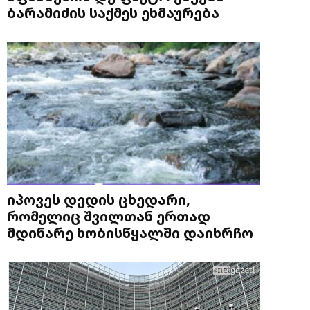
ბარამიძის საქმეს ეხმაურება
იპოვეს დედის ცხედარი,
რომელიც შვილთან ერთად
მდინარე ხობისწყალში დაიხრჩო