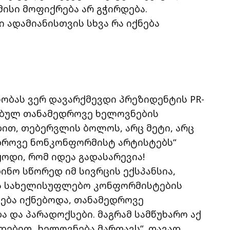
მისი მოფიქრება არ გჭირდება.
ადამიანისთვის სხვა რა იქნება
ნობას ვერ დავარქმევდი პრეზიდენტის PR-
ებულ თანამედროვე ხელოვნების
ბით, თებერვლის ბოლოს, არც მეტი, არც
ედროვე ნონკონფორმისტ არტისტებს“
ყოდი, რომ იდეა გადასარევია!
ნო სწორედ იმ სივრცის ექსპანსია,
 ეს სახელისუფლებო კონფორმისტების
ება იქნებოდა, თანამედროვე
ა და პარადოქსები. მაგრამ სამწუხარო აქ
ოდებით „ხელოვნება მართავს“, თავად