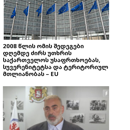
2008 წლის ომის შედეგები
დღემდე ძირს უთხრის
საქართველოს უსაფრთხოებას,
სუვერენიტეტსა და ტერიტორიულ
მთლიანობას – EU