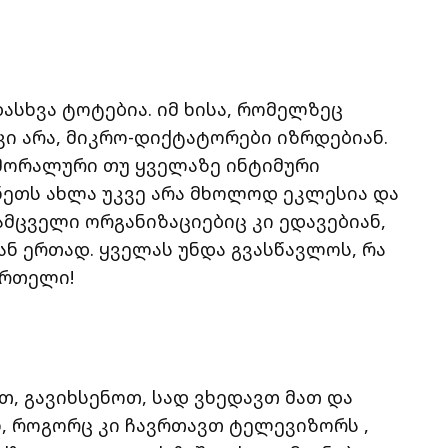
დასხვა ტოტებია. იმ ხისა, რომელზეც
ი არა, მიკრო-დიქტატორები იზრდებიან.
-მორალური თუ ყველაზე ინტიმური
ნეთს ახლა უკვე არა მხოლოდ ეკლესია და
ცველი ორგანიზაციებიც კი ედავებიან,
 ერთად. ყველას უნდა გვასწავლოს, რა
მრთელი!
ით, გავიხსენოთ, სად ვხედავთ მათ და
ნ, როგორც კი ჩავრთავთ ტელევიზორს ,