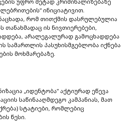
კების უფრო მეტად კრიმინალიზებაზე
სელებრითების“ ინიციატივით.
ანაცხადა, რომ თითქმის დასრულებულია
ს თანახმადაც ის ნივთიერებები,
ზადდება, არალეგალურად გამოცხადდება
ლის სამართლის პასუხისმგებლობა იქნება
ების მოხმარებაზე.
ზაცია „იდენტობა“ აქტიურად ეწევა
ციის საწინააღმდეგო კამპანიას, მათ
ქრება) სტატიები, რომლებიც
ის წესი.