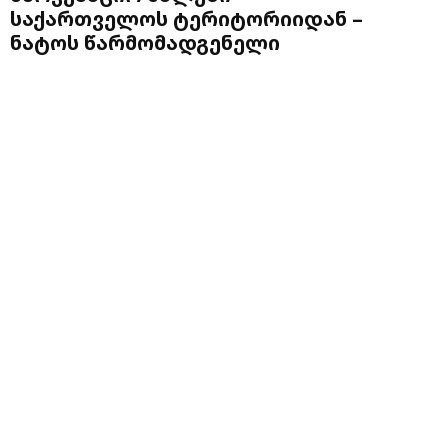
საქართველოს ტერიტორიიდან –
ნატოს წარმომადგენელი