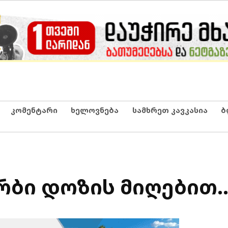
კომენტარი
ხელოვნება
სამხრეთ კავკასია
ბ
რბი დოზის მიღებით