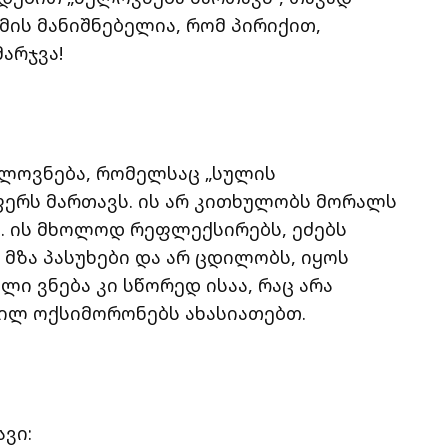
მის მანიშნებელია, რომ პირიქით,
არჯვა!
ელოვნება, რომელსაც „სულის
აფერს მართავს. ის არ კითხულობს მორალს
. ის მხოლოდ რეფლექსირებს, ეძებს
ვს მზა პასუხები და არ ცდილობს, იყოს
ი ვნება კი სწორედ ისაა, რაც არა
ილ ოქსიმორონებს ახასიათებთ.
ვი: