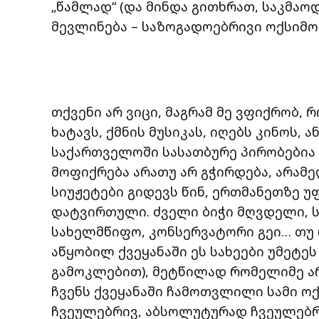
„წამლად“ (და მინდა გითხრათ, საკმაო
მევლინება – საზოგადოებრივი ოქსიმო
თქვენი არ ვიცი, მაგრამ მე ვფიქრობ, 
ხატავს, ქმნის მუსიკას, იღებს კინოს, ა
საქართველოში სასათბურე პირობებია
მოფიქრება არათუ არ გჭირდება, არამ
სიუჟეტები გიდევს წინ, ერთმანეთზე 
დატვირთული. ძველი ბიჭი მღვდელი, 
სახელმწიფო, კონსერვატორი გეი… თუ 
აწყობილ ქვეყანაში ეს სახეები უმეტე
გამოკლებით), მეტწილად რომელიმე არ
ჩვენს ქვეყანაში ჩამოთვლილი სამი ო
ჩვეულებრივ, აბსოლუტურად ჩვეულებრ