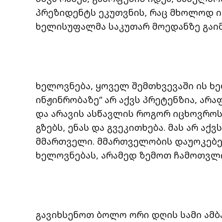
პრეზიდენტს ეკუთვნის, რაც მხოლოდ ი
ხელისუფალმა საკუთარ მოედანზე გაიმ
ხელოვნება, ყოველ შემთხვევაში ის ხ
ინჟინრობაზე“ არ აქვს პრეტენზია, არ
და არავის ასწავლის როგორ იცხოვროს
გზებს, ენას და გვეკითხება. მას არ აქ
მმართველი. მმართველობის დაუოკებელ
ხელოვნებას, არამედ ზემოთ ჩამოთვლ
გავიხსენოთ ბოლო ორი დღის სამი ამბა