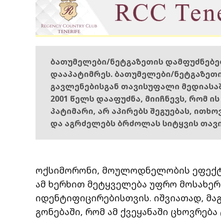
ბათუმელები/ნეტგაზეთის დამფუძნებ
დააპატიმრეს. ბათუმელები/ნეტგაზეთ
გავლენებისგან თავისუფალი მედიასა
2001 წელს დააფუძნა, მიიჩნევს, რომ ი
პატიმარი, არ აპირებს შეგუებას, ითხ
და აგრძელებს ბრძოლას სიტყვის თავ
ოქსიმორონი, მოულოდნელობის ეფექტი
ამ ხერხით მეტყველება უფრო მოსახე
იდენტიფიცირებისთვის. იშვიათად, მაგ
გონებაში, რომ ამ ქვეყანაში ცხოვრება