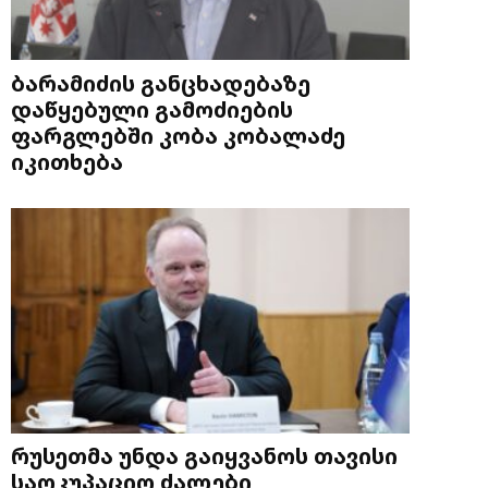
ბარამიძის განცხადებაზე
დაწყებული გამოძიების
ფარგლებში კობა კობალაძე
იკითხება
რუსეთმა უნდა გაიყვანოს თავისი
საოკუპაციო ძალები