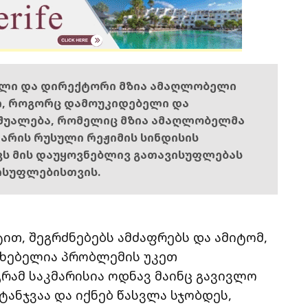
ელი და დირექტორი მზია ამაღლობელი
ი, როგორც დამოუკიდებელი და
შუალება, რომელიც მზია ამაღლობელმა
ს არის რუსული რეჟიმის სინდისის
ოვს მის დაუყოვნებლივ გათავისუფლებას
ისუფლებისთვის.
თ, შეგრძნებებს ამძაფრებს და ამიტომ,
რხებელია პრობლემის უკეთ
რამ საკმარისია ოდნავ მაინც გავივლო
 ტანჯვაა და იქნებ წასვლა სჯობდეს,