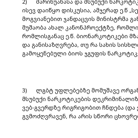
2) მარიხუანასა და მსუბუქი ნარკოტი
ისევ დაიწყო დისკუსია, ამჯერად ე.წ „
მოგვიანებით ჯანდაცვის მინისტრმა გ
მუშაობა ახალ კანონპროექტზე, რომლი
რომლისგანაც ე.წ. ბიონარკოტიკები მ
და განისაზღვრება, თუ რა სახის სისხ
გამოყენებული ბიოს ჯგუფის ნარკოტიკ
3) ლგბტ უფლებებზე მომუშავე ორგანი
მსუბუქი ნარკოტიკების დეკრიმინალიზა
ვებ-გვერდზე რიგრიგობით ჩნდება (და 
გვმოძღვრავენ, რა არის სწორი ცხოვრებ