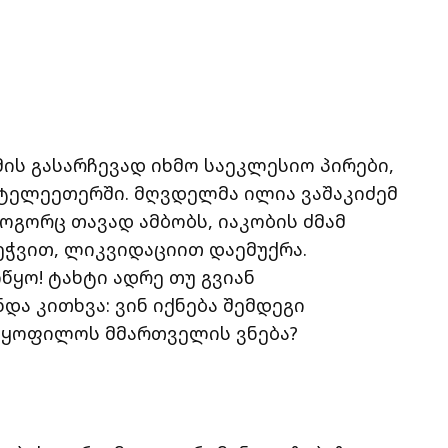
მის გასარჩევად იხმო საეკლესიო პირები,
ტელეეთერში. მღვდელმა ილია ვაშაკიძემ
ოგორც თავად ამბობს, იაკობის ძმამ
 ეჭვით, ლიკვიდაციით დაემუქრა.
წყო! ტახტი ადრე თუ გვიან
და კითხვა: ვინ იქნება შემდეგი
მაყოფილოს მმართველის ვნება?