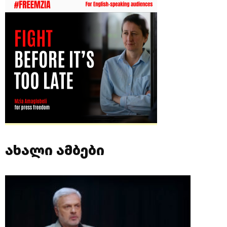
ახალი ამბები