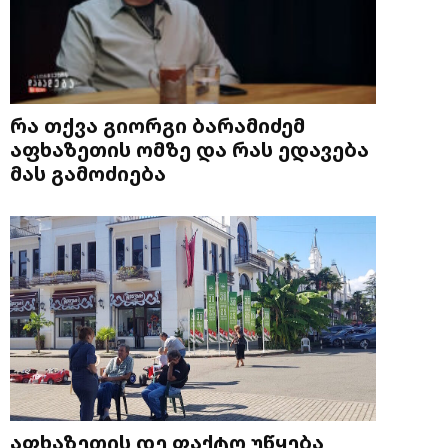
რა თქვა გიორგი ბარამიძემ
აფხაზეთის ომზე და რას ედავება
მას გამოძიება
აფხაზეთის დე ფაქტო უწყება