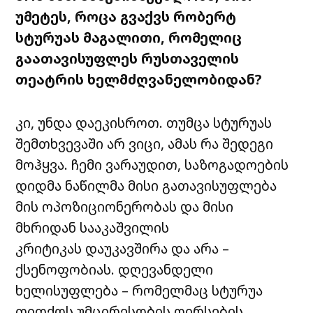
უმეტეს, როცა გვაქვს რობერტ
სტურუას მაგალითი, რომელიც
გაათავისუფლეს რუსთაველის
თეატრის ხელმძღვანელობიდან?
კი, უნდა დაეკისროთ. თუმცა სტურუას
შემთხვევაში არ ვიცი, ამას რა შედეგი
მოჰყვა. ჩემი ვარაუდით, საზოგადოების
დიდმა ნაწილმა მისი გათავისუფლება
მის ოპოზიციონერობას და მისი
მხრიდან სააკაშვილის
კრიტიკას დაუკავშირა და არა –
ქსენოფობიას. დღევანდელი
ხელისუფლება – რომელმაც სტურუა
თითქოს უმცირესობის ღირსების