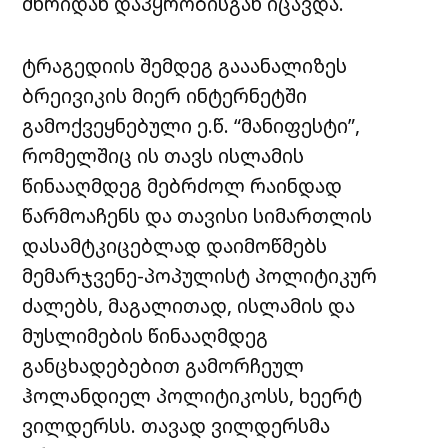
მხრიდან დაპყრობისგან იცავდა.
ტრაგედიის შემდეგ გააანალიზეს
ბრეივიკის მიერ ინტერნეტში
გამოქვეყნებული ე.წ. “მანიფესტი”,
რომელშიც ის თავს ისლამის
წინააღმდეგ მებრძოლ რაინდად
წარმოაჩენს და თავისი სიმართლის
დასამტკიცებლად დაიმოწმებს
მემარჯვენე-პოპულისტ პოლიტიკურ
ძალებს, მაგალითად, ისლამის და
მუსლიმების წინააღმდეგ
განცხადებებით გამორჩეულ
ჰოლანდიელ პოლიტიკოსს, ხეერტ
ვილდერსს. თავად ვილდერსმა