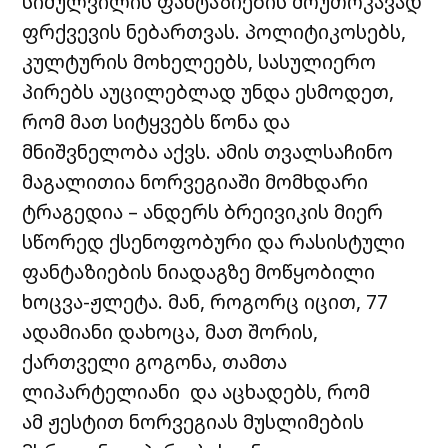
სიძულვილის ფანტაზიების მოუთოკავად
ფრქვევის ნებართვას. პოლიტიკოსებს,
კულტურის მოხელეებს, სასულიერო
პირებს აუცილებლად უნდა ესმოდეთ,
რომ მათ სიტყვებს წონა და
მნიშვნელობა აქვს. ამის თვალსაჩინო
მაგალითია ნორვეგიაში მომხდარი
ტრაგედია – ანდერს ბრეივიკის მიერ
სწორედ ქსენოფობური და რასისტული
ფანტაზიების ნიადაგზე მოწყობილი
ხოცვა-ჟლეტა. მან, როგორც იცით, 77
ადამიანი დახოცა, მათ შორის,
ქართველი გოგონა, თამთა
ლიპარტელიანი და აცხადებს, რომ
ამ ჟესტით ნორვეგიას მუსლიმების