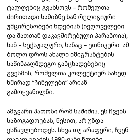
ტალღებიც გვახსოვს – რომელთა
ძირითადი სამიზნე ხან რელიგიური
უმცირესობები ხდებიან (იეღოველები
და მათთან დაკავშირებული პარანოია),
ხან – სექსუალური, ხანაც – ეთნიკური. ამ
ბოლო დროს ახალი იმიგრანტების
საწინააღმდეგო განცხადებებიც
გვესმის, რომელთა კოლექტიურ სახედ
ხშირად “ჩინელები” არიან
გამოყვანილნი.
ამგვარი პათოსი რომ საშიშია, ეს ჩვენს
საზოგადოებას, წესით, არ უნდა
ესწავლებოდეს. სხვა თუ არაფერი, ჩვენ
თავად გვაქვს 1990-იანი წლები