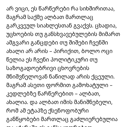
არ ვიცი, ეს წარწერები რა სიხშირითაა,
მაგრამ საქმე ალბათ მართლაც
გარკვეულ სიახლესთან გვაქვს. ცხადია,
უცხოების თუ განსხვავებულების მიმართ
ამგვარი განცდები თუ შიშები ჩვენში
ახალი არ არის – პირიქით, ბოლო ოცი
წელია ეს ჩვენი პოლიტიკური თუ
საზოგადოებრივი ცხოვრების
მნიშვნელოვან ნაწილად არის ქცეული.
მაგრამ ასეთი ფორმით გამოხატული –
კედლებზე წარწერებით – ალბათ,
ახალია. და ალბათ იმის მანიშნებელი,
რომ ამ ეტაპზე ქსენოფობური
განწყობები მართლაც გაძლიერებულია