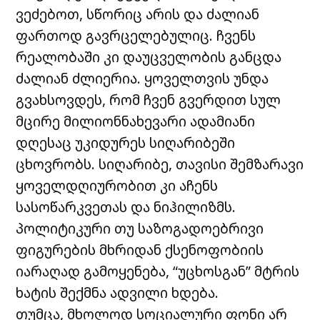
ვეძებოთ, სწორიც არის და ძალიან
ფართოდ გავრცელებულიც. ჩვენს
რეალობაში კი დაუცველობის განცდა
ძალიან ძლიერია. ყოველთვის უნდა
გვახსოვდეს, რომ ჩვენ გვერდით სულ
მცირე მილიონნახევარი ადამიანი
დღესაც უკიდურეს სიღარიბეში
ცხოვრობს. სიღარიბე, თავისი შემზარავი
ყოველდღიურობით კი აჩენს
სასოწარკვეთას და ნიჰილიზმს.
პოლიტიკური თუ საზოგადოებრივი
ფიგურების მხრიდან ქსენოფობიის
იარაღად გამოყენება, “უცხოსგან” მტრის
ხატის შექმნა ადვილი ხდება.
თუმცა, მხოლოდ სოციალური ფონი არ