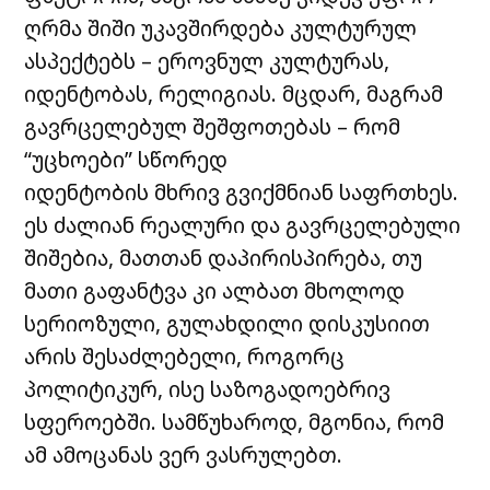
ღრმა შიში უკავშირდება კულტურულ
ასპექტებს – ეროვნულ კულტურას,
იდენტობას, რელიგიას. მცდარ, მაგრამ
გავრცელებულ შეშფოთებას – რომ
“უცხოები” სწორედ
იდენტობის მხრივ გვიქმნიან საფრთხეს.
ეს ძალიან რეალური და გავრცელებული
შიშებია, მათთან დაპირისპირება, თუ
მათი გაფანტვა კი ალბათ მხოლოდ
სერიოზული, გულახდილი დისკუსიით
არის შესაძლებელი, როგორც
პოლიტიკურ, ისე საზოგადოებრივ
სფეროებში. სამწუხაროდ, მგონია, რომ
ამ ამოცანას ვერ ვასრულებთ.