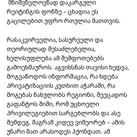
მნიშვნელოვნად დაკარგული
რეიტინგის ფონზე – ცხადია ეს
გაცილებით უფრო რთულია მათთვის.
რასაკვირველია, სასურველი და
თეორიულად შესაძლებელია,
ხელისუფლება ამ შეშფოთებებს
გამოეხმაუროს. აგვიხსნას თავისი ხედვა,
მოგვაწოდოს ინფორმაცია, რა ხდება
პრივატიზაციის კუთხით აჭარაში, რა
მოგებას ნახულობს რეგიონი, შეეცადოს
გაფანტოს შიში, რომ უცხოელი
პრივილეგიებით სარგებლობს და ასე
შემდეგ. მაგრამ კიდევ ვიმეორებ – ამის
უნარი მათ არასოდეს ჰქონდათ. ამ