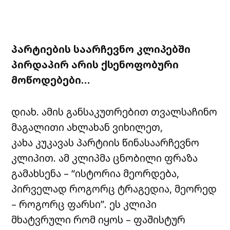
პარტიების საარჩევნო კლიპებში
პირდაპირ არის ქსენოფობური
მოწოდებები…
დიახ. ამის განსაკუთრებით თვალსაჩინო
მაგალითი ახლახან ვიხილეთ,
კახა კუკავას პარტიის წინასაარჩევნო
კლიპით. ამ კლიპმა ცნობილი ფრაზა
გამახსენა – “ისტორია მეორდება,
პირველად როგორც ტრაგედია, მეორედ
– როგორც ფარსი”. ეს კლიპი
მხატვრული რომ იყოს – ფაშისტურ