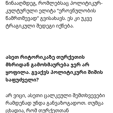
წინააღმდეგ, რომლებსაც პოლიტიკურ-
კულტურული ელიტა “ეროვნულობის
წამრთმევად” გვისახავს. ეს კი უკვე
ტრაგიკული შედეგი იქნება.
ასეთ რიტორიკაზე თურქეთის
მხრიდან გამოხმაურება ჯერ არ
ყოფილა. გვაქვს პოლიტიკური შიშის
საფუძველი?
არ ვიცი, ასეთი ცალკეული შემთხვევები
რამდენად უნდა განვაზოგადოთ. თუმცა
ცხადია, რომ თურქეთთან