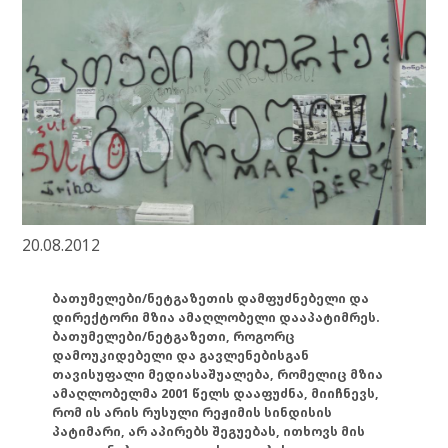
20.08.2012
ბათუმელები/ნეტგაზეთის დამფუძნებელი და
დირექტორი მზია ამაღლობელი დააპატიმრეს.
ბათუმელები/ნეტგაზეთი, როგორც
დამოუკიდებელი და გავლენებისგან
თავისუფალი მედიასაშუალება, რომელიც მზია
ამაღლობელმა 2001 წელს დააფუძნა, მიიჩნევს,
რომ ის არის რუსული რეჟიმის სინდისის
პატიმარი, არ აპირებს შეგუებას, ითხოვს მის