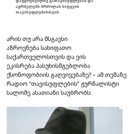
დაუყოვნებლივ გათავისუფლებას და
აგრძელებს ბრძოლას სიტყვის
თავისუფლებისთვის.
არის თუ არა მსგავსი
აზროვნება სახიფათო
საქართველოსთვის და ვის
ეკისრება პასუხისმგებლობა
ქსონოფობიის გაღვივებაზე? – ამ თემაზე
რადიო “თავისუფლების” ჟურნალისტი
სალომე ასათიანი საუბრობს: