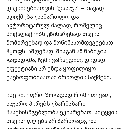
დაკნინებისთვის “დასაჯა” – თავად
აღიქმება უსამართლო და
ავტორიტარულ ძალად, რომელიც
მოქალაქეებს უწინარესად თავის
მომხრეებად და მოწინააღმდეგეებად
ჰყოფს. ამდენად, მისგან ამ ნაბიჯის
გადადგმა, ჩემი ვარაუდით, დიდად
ეფექტიანი არ უნდა ყოფილიყო
ქსენოფობიასთან ბრძოლის საქმეში.
ისე კი, უფრო ზოგადად რომ ვთქვათ,
საჯარო პირებს უზარმაზარი
პასუხისმგებლობა ეკისრებათ. სიტყვის
თავისუფლება არ წარმოადგენს