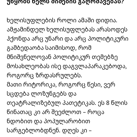
უწყობს ხელს შიშების გაღრმავებას?
ხელისუფლების როლი ამაში დიდია.
ამჟამინდელ ხელისუფლებას არასოდეს
ჰქონდა არც უნარი და არც პოლიტიკური
გამბედაობა საიმისოდ, რომ
მნიშვნელოვან პოლიტიკურ თემებზე
მოსახლეობას ისე დაგვლაპარაკებოდა,
როგორც ზრდასრულებს.
მათი რიტორიკა, როგორც წესი, ვერ
სცდება ლოზუნგებს და
თეატრალიზებულ პათეტიკას. ეს 8 წლის
წინათაც კი არ შეეძლოთ – როცა
ნდობით და პოპულარობით
სარგებლობდნენ. დღეს კი –