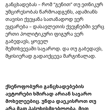
განცხადებას – რომ “გენით” თუ ეთნიკურ
უმცირესობას წარმოადგენს, ადამიანს
თავისი ქვეყანა სათანადოდ ვერ
ეყვარება – დასავლეთის ქვეყნებში ვერც
ერთი პოლიტიკური ფიგურა ვერ
გაბედავს, ყოველ
შემთხვევაში საჯაროდ. და თუ გაბედავს,
მყისიერად გადაიქცევა მარგინალად.
ქსენოფობური განცხადებების
ავტორები ხშირად არიან საჯარო
მოხელეებიც. უნდა დაეკისროთ თუ
არა მათ პასუხისმგებლობა, მით