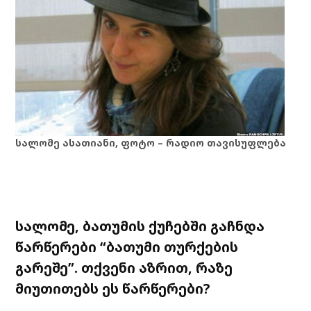
სალომე ასათიანი, ფოტო – რადიო თავისუფლება
სალომე, ბათუმის ქუჩებში გაჩნდა
წარწერები “ბათუმი თურქების
გარეშე”. თქვენი აზრით, რაზე
მიუთითებს ეს წარწერები?