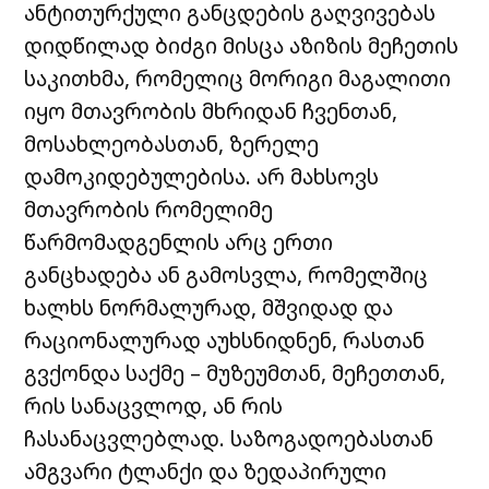
ანტითურქული განცდების გაღვივებას
დიდწილად ბიძგი მისცა აზიზის მეჩეთის
საკითხმა, რომელიც მორიგი მაგალითი
იყო მთავრობის მხრიდან ჩვენთან,
მოსახლეობასთან, ზერელე
დამოკიდებულებისა. არ მახსოვს
მთავრობის რომელიმე
წარმომადგენლის არც ერთი
განცხადება ან გამოსვლა, რომელშიც
ხალხს ნორმალურად, მშვიდად და
რაციონალურად აუხსნიდნენ, რასთან
გვქონდა საქმე – მუზეუმთან, მეჩეთთან,
რის სანაცვლოდ, ან რის
ჩასანაცვლებლად. საზოგადოებასთან
ამგვარი ტლანქი და ზედაპირული