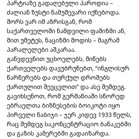
პარტიაზე გადაღებული პაროდია –
ძალიან ზუსტი ნამუშევარი იქნებოდა.
შორს ვარ იმ აზრისგან, რომ
საქართველოში ნამდვილი ფაშიზმი ან,
მით უმეტეს, ნაციზმი მოდის – მაგრამ
პარალელები აშკარაა.
განვდევნით უცხოელებს, მიწებს
ქართველებს დავუბრუნებთ, “ინგლისურ
წარწერებს და თურქულ დროშებს
ქართულით შევცვლით” და ასე შემდეგ.
გავიხსენოთ, რომ გერმანიაში სწორედ
ებრაელთა ბიზნესების ბოიკოტი იყო
პირველი ნაბიჯი – ჯერ კიდევ 1933 წელს,
რაც შემდეგ საკონცენტრაციო ბანაკებში
და გაზის კამერებში გადაიზარდა.