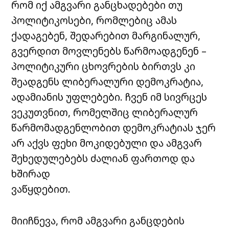
რომ იქ ამგვარი განცხადებები თუ
პოლიტიკოსები, რომლებიც ამას
ქადაგებენ, შედარებით მარგინალურ,
გვერდით მოვლენებს წარმოადგენენ –
პოლიტიკური ცხოვრების ბირთვს კი
შეადგენს ლიბერალური დემოკრატია,
ადამიანის უფლებები. ჩვენ იმ სივრცეს
ვეკუთვნით, რომელშიც ლიბერალურ
წარმომადგენლობით დემოკრატიას ჯერ
არ აქვს ფეხი მოკიდებული და ამგვარ
შეხედულებებს ძალიან ფართოდ და
ხშირად
ვაწყდებით.
მიიჩნევა, რომ ამგვარი განცდების