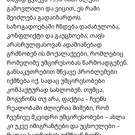
გამოვლილი და ვიცით, ეს რაში
შეიძლება გადაიზარდოს.
საზოგადოებაში ჩნდება დაძაბულობა,
კონფლიქტი და გაუცხოება; თავს
არასრულფასოვან ადამიანებად
გრძნობენ ის მოქალაქეები, რომლებიც
რომელიმე უმცირესობას წარმოადგენენ.
განსაკუთრებით მწვავე პრობლემები
იქმნება იქ, სადაც უმცირესობები
კომპაქტურად სახლობენ. თუმცა,
მოგვწონს თუ არა, ფაქტია – ჩვენს
რეალობაში ძლიერია შიშები, რომ
ჩვენივე მკვიდრი უმცირესობები – ახლა
კი უკვე იმიგრანტები და უცხოელები –
რაღაც საფრთხეს უქმნიან ჩვენს