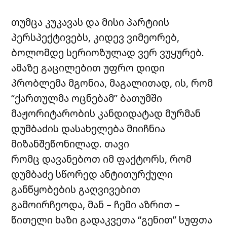
თუმცა კუკავას და მისი პარტიის
პერსპექტივებს, კიდევ ვიმეორებ,
ბოლომდე სერიოზულად ვერ ვუყურებ.
ამაზე გაცილებით უფრო დიდი
პრობლემა მგონია, მაგალითად, ის, რომ
“ქართულმა ოცნებამ” ბათუმში
მაჟორიტარობის კანდიდატად მურმან
დუმბაძის დასახელება მიიჩნია
მიზანშეწონილად. თავი
რომც დავანებოთ იმ ფაქტორს, რომ
დუმბაძე სწორედ ანტითურქული
განწყობების გაღვივებით
გამოირჩეოდა, მან – ჩემი აზრით –
წითელი ხაზი გადაკვეთა “გენით” სუფთა