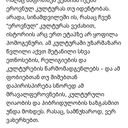
ეროვნულ კულტურას თუ იდენტობას.
არადა, სინამდვილეში ის, რასაც ჩვენ
“ეროვნულ” კულტურას ვეძახით,
ისტორიის არც ერთ ეტაპზე არ ყოფილა
ჰომოგენური. ამ კულტურაში უზარმაზარი
წვლილი აქვთ შეტანილი სხვა
ეთნოსების, რელიგიების და
კულტურების წარმომადგენლებს – და ამ
ფობიებთან თუ შიშებთან
დაპირისპირება სწორედ ამ
მრავალფეროვნების, კულტურული
ღიაობის და ჰიბრიდულობის ხაზგასმით
უნდა მოხდეს. რასაც, სამწუხაროდ, ვერ
ვახერხებთ.