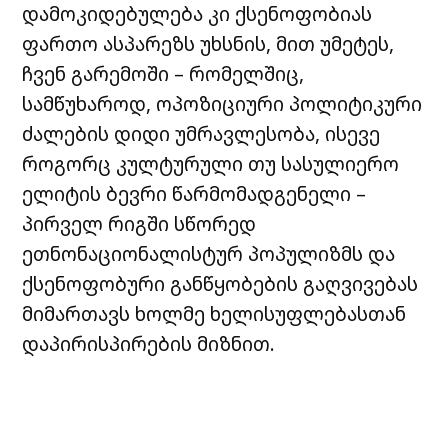
დამოკიდებულება კი ქსენოფობიას
ფართო ასპარეზს უხსნის, მით უმეტეს,
ჩვენ გარემოში – რომელშიც,
სამწუხაროდ, ოპოზიციური პოლიტიკური
ძალების დიდი უმრავლესობა, ისევე
როგორც კულტურული თუ სასულიერო
ელიტის ბევრი წარმომადგენელი –
პირველ რიგში სწორედ
ეთნონაციონალისტურ პოპულიზმს და
ქსენოფობური განწყობების გაღვივებას
მიმართავს ხოლმე ხელისუფლებასთან
დაპირისპირების მიზნით.