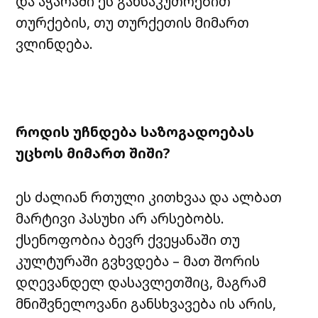
და აჭარაში ეს განსაკუთრებით
თურქების, თუ თურქეთის მიმართ
ვლინდება.
როდის უჩნდება საზოგადოებას
უცხოს მიმართ შიში?
ეს ძალიან რთული კითხვაა და ალბათ
მარტივი პასუხი არ არსებობს.
ქსენოფობია ბევრ ქვეყანაში თუ
კულტურაში გვხვდება – მათ შორის
დღევანდელ დასავლეთშიც, მაგრამ
მნიშვნელოვანი განსხვავება ის არის,