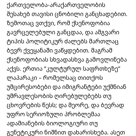
ქართველობა-არაქართველობის
შესახებ თავისი ცნობილი განცხადებით.
ზემოთაც ვთქვი, რომ ქსენოფობია
გავრცელებული განცდაა, და ამგვარი
ტიპის პოლიტიკურ ძალებს მართლაც
ბევრ ქვეყანაში ვაწყდებით. მაგრამ
ქსენოფობიას სხვადასხვა გამოვლინება
აქვს. ერთია “კულტურულ საფრთხეზე”
ლაპარაკი – რომელსაც თითქოს
უმცირესობები და იმიგრანტები უქმნიან
უმრავლესობის ღირებულებებს თუ
ცხოვრების წესს; და მეორე, და ბევრად
უფრო სერიოზული პრობლემაა
ადამიანების ბიოლოგიური თუ
გენეტიკური ნიშნით დახარისხება. ასეთ