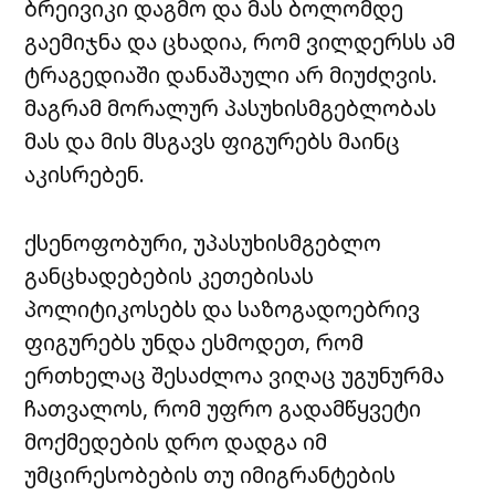
ბრეივიკი დაგმო და მას ბოლომდე
გაემიჯნა და ცხადია, რომ ვილდერსს ამ
ტრაგედიაში დანაშაული არ მიუძღვის.
მაგრამ მორალურ პასუხისმგებლობას
მას და მის მსგავს ფიგურებს მაინც
აკისრებენ.
ქსენოფობური, უპასუხისმგებლო
განცხადებების კეთებისას
პოლიტიკოსებს და საზოგადოებრივ
ფიგურებს უნდა ესმოდეთ, რომ
ერთხელაც შესაძლოა ვიღაც უგუნურმა
ჩათვალოს, რომ უფრო გადამწყვეტი
მოქმედების დრო დადგა იმ
უმცირესობების თუ იმიგრანტების