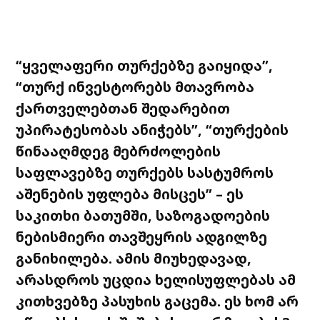
“ყველაფერი თურქებზე გაიყიდა”,
“თურქ ინვესტორებს მთავრობა
ქართველებთან შედარებით
უპირატესობას ანიჭებს”, “თურქების
წინააღმდეგ მებრძოლების
საფლავებზე თურქებს სასტუმროს
აშენების უფლება მისცეს” – ეს
საკითხი ბათუმში, საზოგადოების
ნებისმიერი თავშეყრის ადგილზე
განიხილება. ამის მიუხედავად,
არასდროს უცდია ხელისუფლებას ამ
კითხვებზე პასუხის გაცემა. ეს ხომ არ