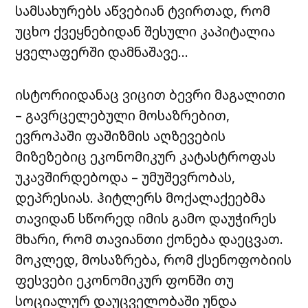
სამსახურებს აწვებიან ტვირთად, რომ
უცხო ქვეყნებიდან შესული კაპიტალია
ყველაფერში დამნაშავე…
ისტორიიდანაც ვიცით ბევრი მაგალითი
– გავრცელებული მოსაზრებით,
ევროპაში ფაშიზმის აღზევების
მიზეზებიც ეკონომიკურ კატასტროფას
უკავშირდებოდა – უმუშევრობას,
დეპრესიას. ჰიტლერს მოქალაქეებმა
თავიდან სწორედ იმის გამო დაუჭირეს
მხარი, რომ თავიანთი ქონება დაეცვათ.
მოკლედ, მოსაზრება, რომ ქსენოფობიის
ფესვები ეკონომიკურ ფონში თუ
სოციალურ დაუცველობაში უნდა