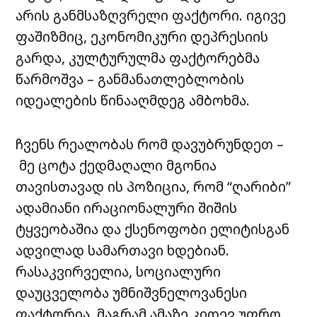
არის განმსაზღვრელი ფაქტორი. იგივე
ფაშიზმიც, ეკონომიკური დეპრესიის
გარდა, კულტურულმა ფაქტორებმა
წარმოშვა – განმანათლებლობის
იდეალების წინააღმდეგ ამბოხმა.
ჩვენს რეალობას რომ დავუბრუნდეთ –
მე ცოტა ქედმაღალი მგონია
თავისთავად ის პოზიცია, რომ “ღარიბი”
ადამიანი ირაციონალური შიშის
ტყვეობაშია და ქსენოფობი ელიტისგან
ადვილად სამართავი ხდებიან.
რასაკვირველია, სოციალური
დაუცველობა უმნიშვნელოვანესი
ფაქტორია, მაგრამ ამაზე კიდევ უფრო