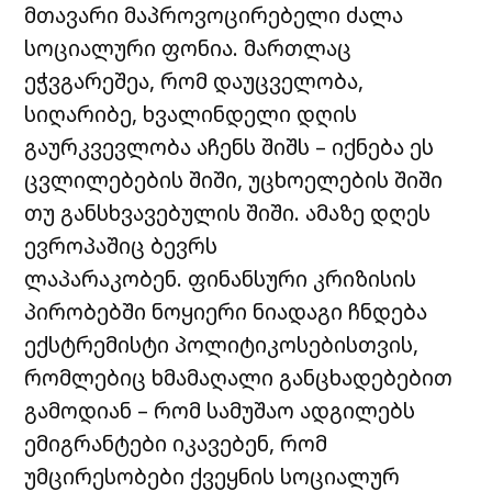
მთავარი მაპროვოცირებელი ძალა
სოციალური ფონია. მართლაც
ეჭვგარეშეა, რომ დაუცველობა,
სიღარიბე, ხვალინდელი დღის
გაურკვევლობა აჩენს შიშს – იქნება ეს
ცვლილებების შიში, უცხოელების შიში
თუ განსხვავებულის შიში. ამაზე დღეს
ევროპაშიც ბევრს
ლაპარაკობენ. ფინანსური კრიზისის
პირობებში ნოყიერი ნიადაგი ჩნდება
ექსტრემისტი პოლიტიკოსებისთვის,
რომლებიც ხმამაღალი განცხადებებით
გამოდიან – რომ სამუშაო ადგილებს
ემიგრანტები იკავებენ, რომ
უმცირესობები ქვეყნის სოციალურ