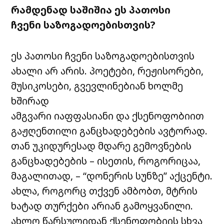
რამდენად საშიშია ეს პათოსი
ჩვენი საზოგადოებისთვის?
ეს პათოსი ჩვენი საზოგადოებისთვის
ახალი არ არის. პოეტები, რეჟისორები,
მუსიკოსები, გვევლინებიან ხოლმე
ხშირად
ამგვარი იაფფასიანი და ქსენოფობიით
გაჟღენთილი განცხადებების ავტორად.
თან უკიდურესად მდარე გემოვნების
განცხადებების – ისეთის, როგორიცაა,
მაგალითად, – “დონერის სუნზე” აქცენტი.
ახლა, როგორც თქვენ ამბობთ, მტრის
ხატად თურქები არიან გამოყვანილი.
ახლო წარსულიდან ქსენოფობიის სხვა