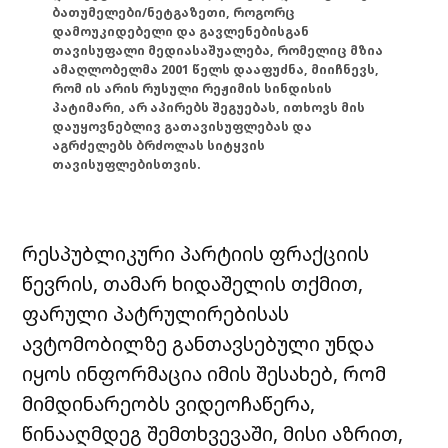
ბათუმელები/ნეტგაზეთი, როგორც
დამოუკიდებელი და გავლენებისგან
თავისუფალი მედიასაშუალება, რომელიც მზია
ამაღლობელმა 2001 წელს დააფუძნა, მიიჩნევს,
რომ ის არის რუსული რეჟიმის სინდისის
პატიმარი, არ აპირებს შეგუებას, ითხოვს მის
დაუყოვნებლივ გათავისუფლებას და
აგრძელებს ბრძოლას სიტყვის
თავისუფლებისთვის.
რესპუბლიკური პარტიის ფრაქციის
წევრის, თამარ ხიდაშელის თქმით,
ფარული პატრულირებისას
ავტომობილზე განთავსებული უნდა
იყოს ინფორმაცია იმის შესახებ, რომ
მიმდინარეობს ვიდეოჩაწერა,
წინააღმდეგ შემთხვევაში, მისი აზრით,