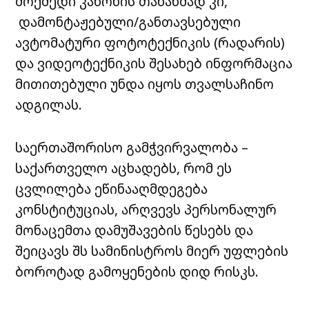
მოქმედი კანონის თანახმად კი,
დამონტაჟებული/განთავსებული
ავტომატური ფოტოტექნიკის (რადარის)
და ვიდეოტექნიკის შესახებ ინფორმაცია
მითითებული უნდა იყოს თვალსაჩინო
ადგილას.
საერთაშორისო გამჭვირვალობა –
საქართველო აცხადებს, რომ ეს
ცვლილება ეწინააღმდეგება
კონსტიტუციას, არღვევს პერსონალურ
მონაცემთა დამუშავების წესებს და
შეიცავს შს სამინისტროს მიერ უფლების
ბოროტად გამოყენების დიდ რისკს.