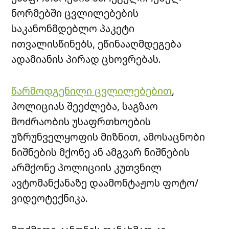
ნორმებში ცვლილებების
საკანონმდებლო პაკეტი
ითვალისწინებს, ეწინააღმდეგება
ადამიანის პირად ცხოვრებას.
წარმოდგენილი ცვლილებებით
,
პოლიციას შეეძლება, საგზაო
მოძრაობის უსაფრთხოების
უზრუნველყოფის მიზნით, ამოსაცნობი
ნიშნების მქონე ან ამგვარ ნიშნების
არმქონე პოლიციის კუთვნილ
ავტომანქანაზე დაამონტაჟოს ფოტო/
ვიდეოტექნიკა.