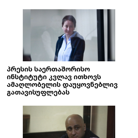
პრესის საერთაშორისო
ინსტიტუტი კვლავ ითხოვს
ამაღლობელის დაუყოვნებლივ
გათავისუფლებას