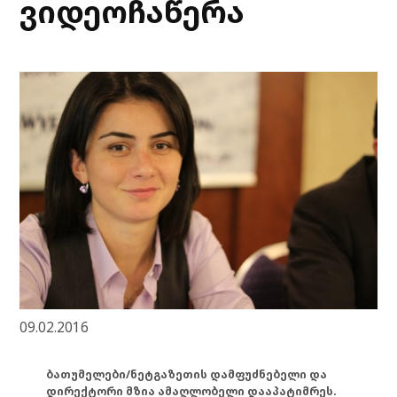
ვიდეოჩაწერა
09.02.2016
ბათუმელები/ნეტგაზეთის დამფუძნებელი და
დირექტორი მზია ამაღლობელი დააპატიმრეს.