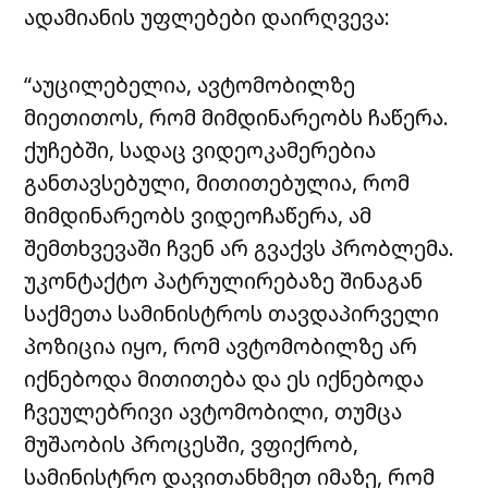
ადამიანის უფლებები დაირღვევა:
“აუცილებელია, ავტომობილზე
მიეთითოს, რომ მიმდინარეობს ჩაწერა.
ქუჩებში, სადაც ვიდეოკამერებია
განთავსებული, მითითებულია, რომ
მიმდინარეობს ვიდეოჩაწერა, ამ
შემთხვევაში ჩვენ არ გვაქვს პრობლემა.
უკონტაქტო პატრულირებაზე შინაგან
საქმეთა სამინისტროს თავდაპირველი
პოზიცია იყო, რომ ავტომობილზე არ
იქნებოდა მითითება და ეს იქნებოდა
ჩვეულებრივი ავტომობილი, თუმცა
მუშაობის პროცესში, ვფიქრობ,
სამინისტრო დავითანხმეთ იმაზე, რომ