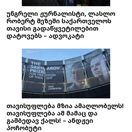
უნგრელი ჟურნალისტი, ლასლო
რობერტ მეზეში საქართველოს
თავისი გადაწყვეტილებით
დატოვებს – ადვოკატი
თავისუფლება მზია ამაღლობელს!
თავისუფლება ამ მამაც და
გამბედავ ქალს! – ანდჟეი
პოჩობუტი