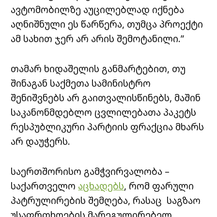
ავტომობილზე აუცილებლად იქნება
აღნიშნული ეს წარწერა, თუმცა პროექტი
ამ სახით ჯერ არ არის შემოტანილი.”
თამარ ხიდაშელის განმარტებით, თუ
შინაგან საქმეთა სამინისტრო
შენიშვნებს არ გაითვალისწინებს, მაშინ
საკანონმდებლო ცვლილებათა პაკეტს
რესპუბლიკური პარტიის ფრაქცია მხარს
არ დაუჭერს.
საერთშორისო გამჭვირვალობა –
საქართველო
აცხადებს
, რომ ფარული
პატრულირების შემღება, რასაც საგზაო
უსაფრთხოების მარეგულირებელ