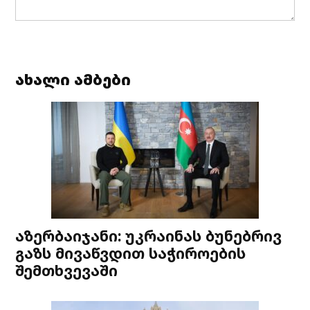
ახალი ამბები
აზერბაიჯანი: უკრაინას ბუნებრივ
გაზს მივაწვდით საჭიროების
შემთხვევაში