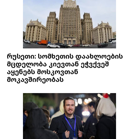
რუსეთი: სომხეთის დაახლოების
მცდელობა კიევთან ეჭვქვეშ
აყენებს მოსკოვთან
მოკავშირეობას