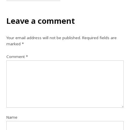
Leave a comment
Your email address will not be published.
Required fields are
marked
*
Comment
*
Name