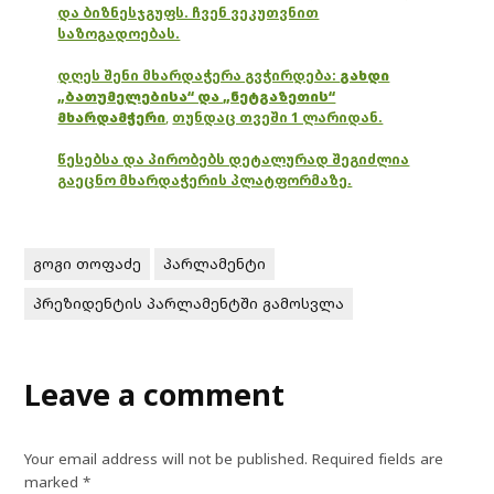
და ბიზნესჯგუფს. ჩვენ ვეკუთვნით
საზოგადოებას.
დღეს შენი მხარდაჭერა გვჭირდება:
გახდი
„ბათუმელებისა“ და „ნეტგაზეთის“
მხარდამჭერი
,
თუნდაც თვეში 1 ლარიდან.
წესებსა და პირობებს დეტალურად შეგიძლია
გაეცნო მხარდაჭერის პლატფორმაზე.
გოგი თოფაძე
პარლამენტი
პრეზიდენტის პარლამენტში გამოსვლა
Leave a comment
Your email address will not be published.
Required fields are
marked
*