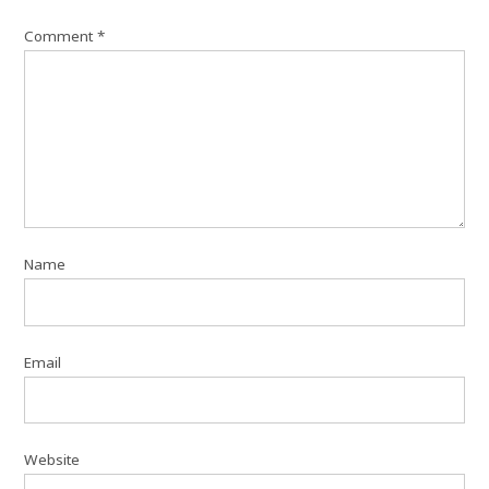
Comment
*
Name
Email
Website