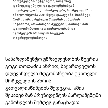
ბათუმელები/ნეტგაზეთი, როგორც
დამოუკიდებელი და გავლენებისგან
თავისუფალი მედიასაშუალება, რომელიც მზია
ამაღლობელმა 2001 წელს დააფუძნა, მიიჩნევს,
რომ ის არის რუსული რეჟიმის სინდისის
პატიმარი, არ აპირებს შეგუებას, ითხოვს მის
დაუყოვნებლივ გათავისუფლებას და
აგრძელებს ბრძოლას სიტყვის
თავისუფლებისთვის.
საპარლამენტო უმრავლესობის წევრის
გოგი თოფაძის აზრით, საქართველოს
დღევანდელი მდგომარეობა უცხოელი
მრჩეველბის აზრის
გათვალისწინების შედეგია. ამის
შესახებ მან პრეზიდენტის პარლამენტში
გამოსვლის შემდეგ განაცხადა: