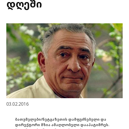
დღეში
03.02.2016
ბათუმელები/ნეტგაზეთის დამფუძნებელი და
დირექტორი მზია ამაღლობელი დააპატიმრეს.