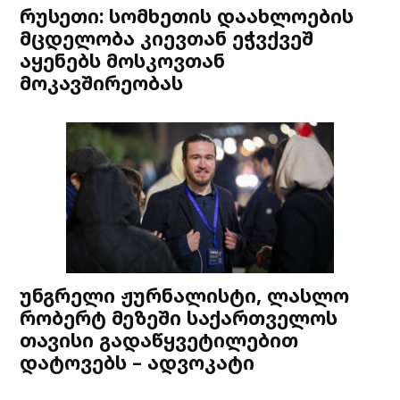
რუსეთი: სომხეთის დაახლოების
მცდელობა კიევთან ეჭვქვეშ
აყენებს მოსკოვთან
მოკავშირეობას
უნგრელი ჟურნალისტი, ლასლო
რობერტ მეზეში საქართველოს
თავისი გადაწყვეტილებით
დატოვებს – ადვოკატი