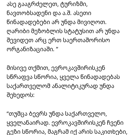
ასე გააგრძელეთ, ტურიზმი,
ნავთობსადენი და ა.შ. ასეთი
წინადადებები არ უნდა მივიღოთ.
ღარიბი მეზობლის სტატუსით არ უნდა
შევიდეთ არც ერთ საერთაშორისო
ორგანიზაციაში. ”
მისივე თქმით, ევროკავშირისკენ
სწრაფვა სწორია, ყველა წინადადებას
საქართველომ ანალიტიკურად უნდა
შეხედოს:
“თუმცა ბევრს უნდა საქართველო,
ყველანაირად. ევროკავშირისკენ ჩვენი
გეზი სწორია, მაგრამ იქ არის საკითხები,