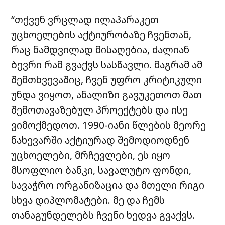
“თქვენ ვრცლად ილაპარაკეთ
უცხოელების აქტიურობაზე ჩვენთან,
რაც ნამდვილად მისაღებია, ძალიან
ბევრი რამ გვაქვს სასწავლი. მაგრამ ამ
შემთხვევაშიც, ჩვენ უფრო კრიტიკული
უნდა ვიყოთ, ანალიზი გავუკეთოთ მათ
შემოთავაზებულ პროექტებს და ისე
ვიმოქმედოთ. 1990-იანი წლების მეორე
ნახევარში აქტიურად შემოდიოდნენ
უცხოელები, მრჩევლები, ეს იყო
მსოფლიო ბანკი, სავალუტო ფონდი,
სავაჭრო ორგანიზაცია და მთელი რიგი
სხვა დიპლომატები. მე და ჩემს
თანაგუნდელებს ჩვენი ხედვა გვაქვს.