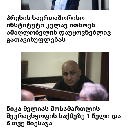
პრესის საერთაშორისო
ინსტიტუტი კვლავ ითხოვს
ამაღლობელის დაუყოვნებლივ
გათავისუფლებას
ნიკა მელიას მოსამართლის
შეურაცხყოფის საქმეზე 1 წელი და
6 თვე მიესაჯა