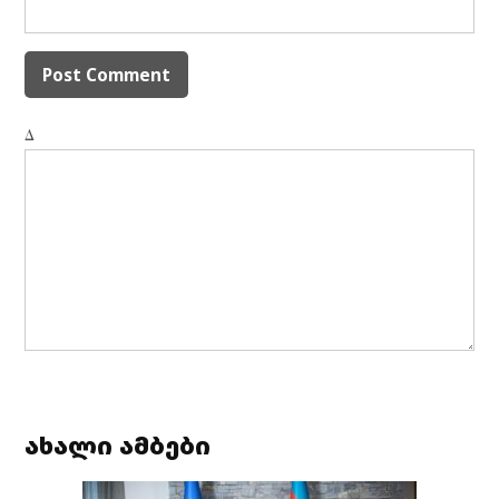
Δ
ახალი ამბები