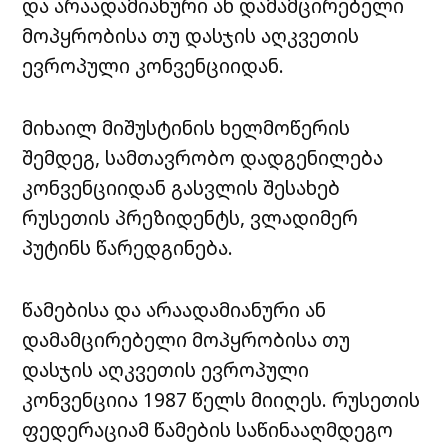
და არაადამიანური ან დამამცირებელი
მოპყრობისა თუ დასჯის აღკვეთის
ევროპული კონვენციიდან.
მიხაილ მიშუსტინის ხელმოწერის
შემდეგ, სამთავრობო დადგენილება
კონვენციიდან გასვლის შესახებ
რუსეთის პრეზიდენტს, ვლადიმერ
პუტინს წარედგინება.
წამებისა და არაადამიანური ან
დამამცირებელი მოპყრობისა თუ
დასჯის აღკვეთის ევროპული
კონვენციია 1987 წელს მიიღეს. რუსეთის
ფედერაციამ წამების საწინააღმდეგო