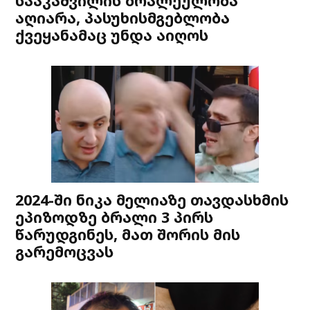
სააკაშვილის ბრალეულობა
აღიარა, პასუხისმგებლობა
ქვეყანამაც უნდა აიღოს
2024-ში ნიკა მელიაზე თავდასხმის
ეპიზოდზე ბრალი 3 პირს
წარუდგინეს, მათ შორის მის
გარემოცვას