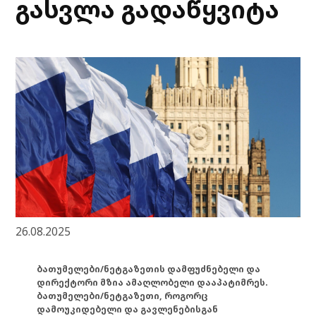
გასვლა გადაწყვიტა
26.08.2025
ბათუმელები/ნეტგაზეთის დამფუძნებელი და
დირექტორი მზია ამაღლობელი დააპატიმრეს.
ბათუმელები/ნეტგაზეთი, როგორც
დამოუკიდებელი და გავლენებისგან