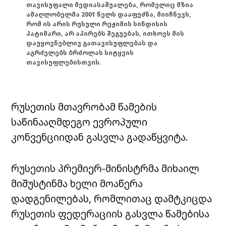
თავისუფალი მედიასაშუალება, რომელიც მზია
ამაღლობელმა 2001 წელს დააფუძნა, მიიჩნევს,
რომ ის არის რუსული რეჟიმის სინდისის
პატიმარი, არ აპირებს შეგუებას, ითხოვს მის
დაუყოვნებლივ გათავისუფლებას და
აგრძელებს ბრძოლას სიტყვის
თავისუფლებისთვის.
რუსეთის მთავრობამ წამების
საწინააღმდეგო ევროპული
კონვენციიდან გასვლა გადაწყვიტა.
რუსეთის პრემიერ-მინისტრმა მიხაილ
მიშუსტინმა ხელი მოაწერა
დადგენილებას, რომლითაც დამტკიცდა
რუსეთის ფედერაციის გასვლა წამებისა