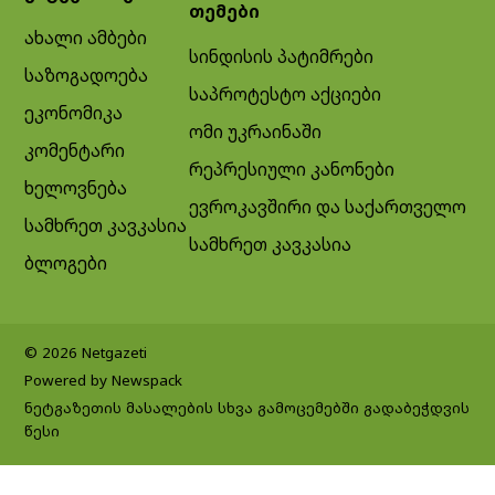
თემები
ახალი ამბები
სინდისის პატიმრები
საზოგადოება
საპროტესტო აქციები
ეკონომიკა
ომი უკრაინაში
კომენტარი
რეპრესიული კანონები
ხელოვნება
ევროკავშირი და საქართველო
სამხრეთ კავკასია
სამხრეთ კავკასია
ბლოგები
© 2026 Netgazeti
Powered by Newspack
ნეტგაზეთის მასალების სხვა გამოცემებში გადაბეჭდვის
წესი