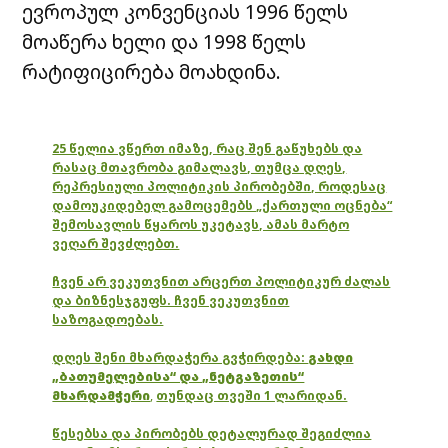
ევროპულ კონვენციას 1996 წელს
მოაწერა ხელი და 1998 წელს
რატიფიცირება მოახდინა.
25 წელია ვწერთ იმაზე, რაც შენ გაწუხებს და
რასაც მთავრობა გიმალავს, თუმცა დღეს,
რეპრესიული პოლიტიკის პირობებში, როდესაც
დამოუკიდებელ გამოცემებს „ქართული ოცნება“
შემოსავლის წყაროს უკეტავს, ამას მარტო
ვეღარ შევძლებთ.
ჩვენ არ ვეკუთვნით არცერთ პოლიტიკურ ძალას
და ბიზნესჯგუფს. ჩვენ ვეკუთვნით
საზოგადოებას.
დღეს შენი მხარდაჭერა გვჭირდება:
გახდი
„ბათუმელებისა“ და „ნეტგაზეთის“
მხარდამჭერი
,
თუნდაც თვეში 1 ლარიდან.
წესებსა და პირობებს დეტალურად შეგიძლია