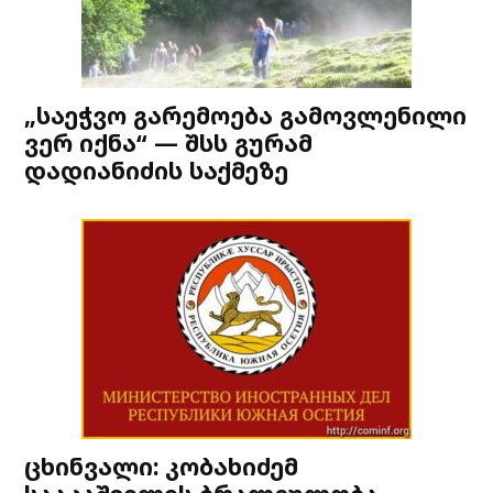
„საეჭვო გარემოება გამოვლენილი
ვერ იქნა“ — შსს გურამ
დადიანიძის საქმეზე
ცხინვალი: კობახიძემ