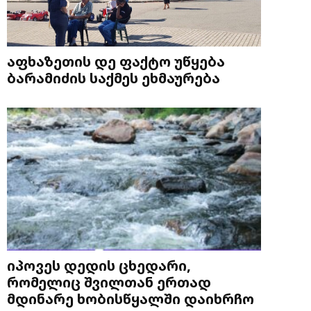
აფხაზეთის დე ფაქტო უწყება
ბარამიძის საქმეს ეხმაურება
იპოვეს დედის ცხედარი,
რომელიც შვილთან ერთად
მდინარე ხობისწყალში დაიხრჩო