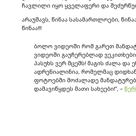
ჩავლილი იყო ყველაფერი და შეძურწუ
არაუშავს, წინაა სასამართლოები, წინა
წინაა!!!
ბოლო ვიდეოში რომ გარეთ მანდატ
ვიდეოში გაუჩერებლად ვეკითხები
პასუხს ვერ მცემს! მაგის ძალა და 
ადრენიალინია, რომელმაც დიდხან
ფოტოებში მოძალადე მანდატურები
დამავიწყდეს მათი სახეები!”, –
წერ