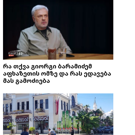
რა თქვა გიორგი ბარამიძემ
აფხაზეთის ომზე და რას ედავება
მას გამოძიება