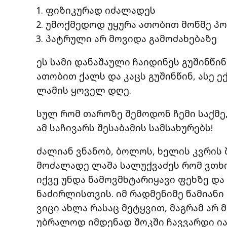
ფიზიკურად იძალადეს
უმოქმედოდ უყურა ათობით მოწმე პ
პატრული არ მოვიდა გამოძახებაზე
ეს სამი დანაშაული ჩაიდინეს გუშინწი
ათობით ქალს და კაცს გუშინწინ, ასე ე
ლამის ყოველ დღე.
სულ რომ თაროზე შემოდონ ჩემი საქმე,
ამ საჩივარს შესაბამის სამსახურებს!
ძალიან ვნანობ, ბოლოს, ხელის კვრი
მოძალადე ლაშა სალუქვაძეს რომ ვთხოვ
იქვე უნდა წამოვმხტარიყავი ფეხზე და 
ნაძირლისთვის. იმ რადმენიმე წამიანი 
ვიცი ახლა რასაც მეტყვით, მაგრამ არ 
უბრალოდ იმდენად შოკში ჩავვარდი იატ