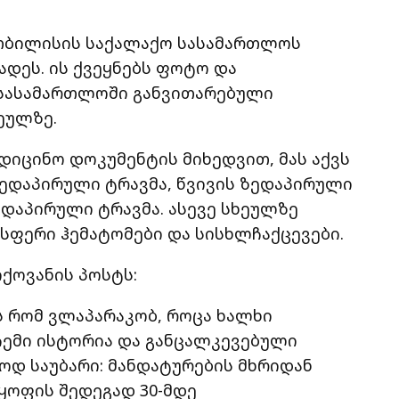
 თბილისის საქალაქო სასამართლოს
ადეს. ის ქვეყნებს ფოტო და
, სასამართლოში განვითარებული
ეულზე.
დიცინო დოკუმენტის მიხედვით, მას აქვს
 ზედაპირული ტრავმა, წვივის ზედაპირული
ედაპირული ტრავმა. ასევე სხეულზე
ფერი ჰემატომები და სისხლჩაქცევები.
ქოვანის პოსტს:
ს რომ ვლაპარაკობ, როცა ხალხი
 ჩემი ისტორია და განცალკევებული
როდ საუბარი: მანდატურების მხრიდან
ყოფის შედეგად 30-მდე