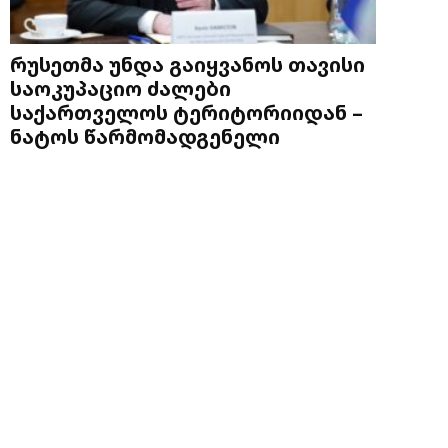
რუსეთმა უნდა გაიყვანოს თავისი
საოკუპაციო ძალები
საქართველოს ტერიტორიიდან –
ნატოს წარმომადგენელი