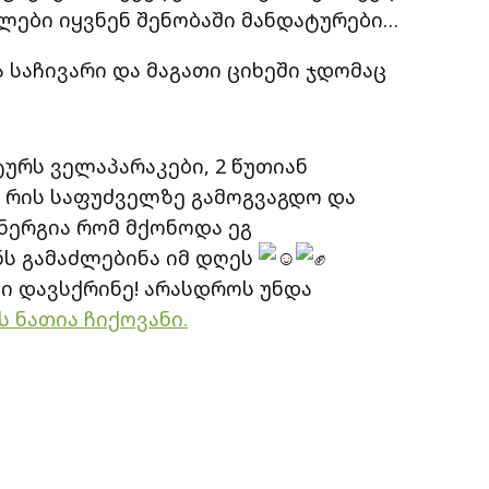
ლები იყვნენ შენობაში მანდატურები…
ა საჩივარი და მაგათი ციხეში ჯდომაც
ურს ველაპარაკები, 2 წუთიან
 რის საფუძველზე გამოგვაგდო და
ენერგია რომ მქონოდა ეგ
ს გამაძლებინა იმ დღეს
 დავსქრინე! არასდროს უნდა
ს ნათია ჩიქოვანი.