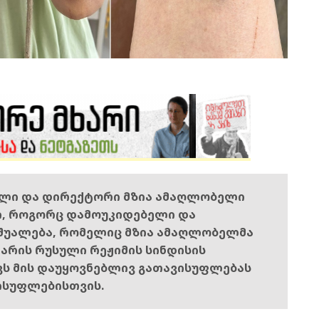
ელი და დირექტორი მზია ამაღლობელი
ი, როგორც დამოუკიდებელი და
შუალება, რომელიც მზია ამაღლობელმა
ს არის რუსული რეჟიმის სინდისის
ოვს მის დაუყოვნებლივ გათავისუფლებას
ისუფლებისთვის.