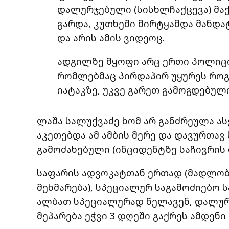
დალურჯებული (სისხლჩაქცევა) მა
გარდა, კუთხეში მირტყამდა მანდ
და არის ამის ვიდეოც.
ადგილზე მყოფი არც ერთი პოლიციე
რომლებმაც პირდაპირ უყურეს როგ
იატაკზე, უკვე გარეთ გამოგდებული
ლაშა სალუქვაძე ხომ არ განძრეულა ას
აკეთებდა ამ ამბის მერე და დავურთავ
გამოძახებული (ინციდენტზე საჩივრის 
საფარის ადვოკატთან ერთად (მადლობა
მეხმარება), სპეციალურ საგამოძიებო 
ალბათ სპეციალურად წელავენ, დალურჯ
მეპარება ეჭვი 3 დღეში გაქრეს ამდენი