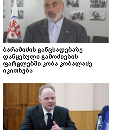
ბარამიძის განცხადებაზე
დაწყებული გამოძიების
ფარგლებში კობა კობალაძე
იკითხება