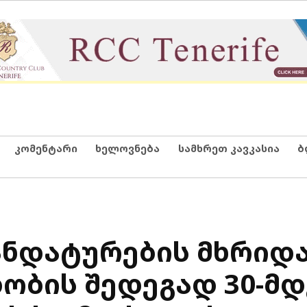
კომენტარი
ხელოვნება
სამხრეთ კავკასია
ბ
ნდატურების მხრიდ
ობის შედეგად 30-მდ