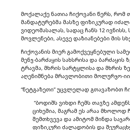
მოქალაქე ნათია ჩიქოვანი წერს, რომ
მანდატურებმა მასზე ფიზიკურად იძალ
ვიდეომასალას, სადაც ჩანს 12 ივნისს
მოვლენები, ასევე დაზიანებები მის სხ
ჩიქოვანის მიერ გამოქვეყნებული სამე
მენჯ-ბარძაყის სახსრისა და ბარძაყის
ტრავმა, მხრის სარტყლისა და მხრის ზ
აღენიშნება მრავლობითი მოლურჯო-იის
“ნეტგაზეთი” უცვლელად გთავაზობთ ჩი
“ბოდიშს ვიხდი ჩემს თავზე ამდენ
ციხეშია, მაგრამ ეს არაა მხოლოდ
შემთხვევა და ამიტომ მინდა საჯა
ფიზიკური ძალადობის და შეურაცხ