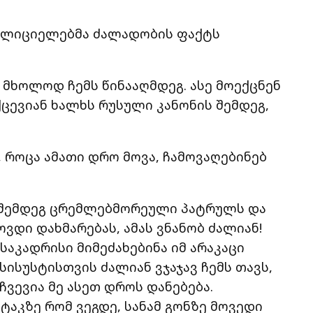
ოლიციელებმა ძალადობის ფაქტს
ნ მხოლოდ ჩემს წინააღმდეგ. ასე მოექცნენ
ქცევიან ხალხს რუსული კანონის შემდეგ,
 როცა ამათი დრო მოვა, ჩამოვაღებინებ
ს შემდეგ ცრემლებმორეული პატრულს და
დი დახმარებას, ამას ვნანობ ძალიან!
საკადრისი მიმეძახებინა იმ არაკაცი
სისუსტისთვის ძალიან ვჯაჯავ ჩემს თავს,
მჩვევია მე ასეთ დროს დანებება.
აკზე რომ ვეგდე, სანამ გონზე მოვედი