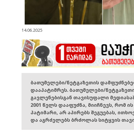
14.06.2025
ბათუმელები/ნეტგაზეთის დამფუძნებ
დააპატიმრეს. ბათუმელები/ნეტგაზეთ
გავლენებისგან თავისუფალი მედიასა
2001 წელს დააფუძნა, მიიჩნევს, რომ ი
პატიმარი, არ აპირებს შეგუებას, ითხ
და აგრძელებს ბრძოლას სიტყვის თავ