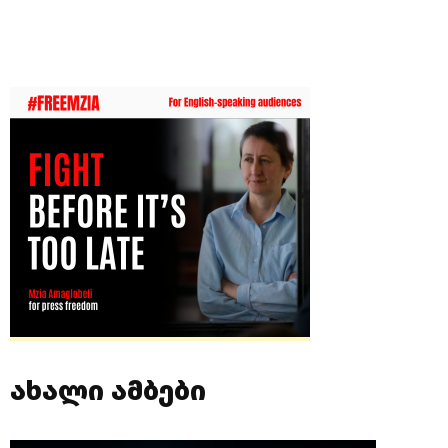
ახალი ამბები