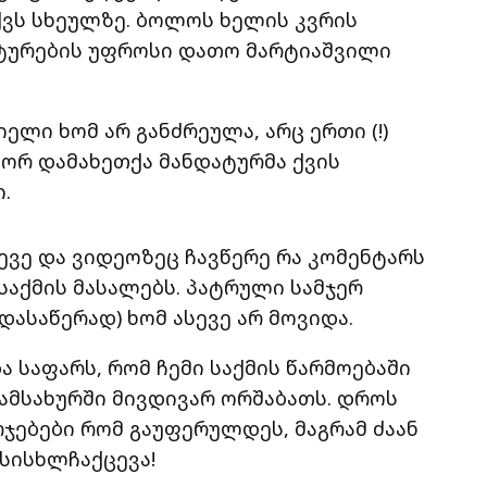
ქვს სხეულზე. ბოლოს ხელის კვრის
ატურების უფროსი დათო მარტიაშვილი
ლი ხომ არ განძრეულა, არც ერთი (!)
ორ დამახეთქა მანდატურმა ქვის
.
ევე და ვიდეოზეც ჩავწერე რა კომენტარს
 საქმის მასალებს. პატრული სამჯერ
დასაწერად) ხომ ასევე არ მოვიდა.
 საფარს, რომ ჩემი საქმის წარმოებაში
სამსახურში მივდივარ ორშაბათს. დროს
ებები რომ გაუფერულდეს, მაგრამ ძაან
 სისხლჩაქცევა!