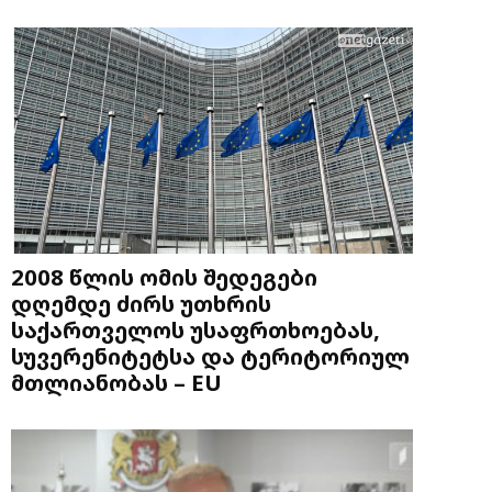
2008 წლის ომის შედეგები
დღემდე ძირს უთხრის
საქართველოს უსაფრთხოებას,
სუვერენიტეტსა და ტერიტორიულ
მთლიანობას – EU