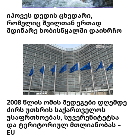
იპოვეს დედის ცხედარი,
რომელიც შვილთან ერთად
მდინარე ხობისწყალში დაიხრჩო
2008 წლის ომის შედეგები დღემდე
ძირს უთხრის საქართველოს
უსაფრთხოებას, სუვერენიტეტსა
და ტერიტორიულ მთლიანობას –
EU