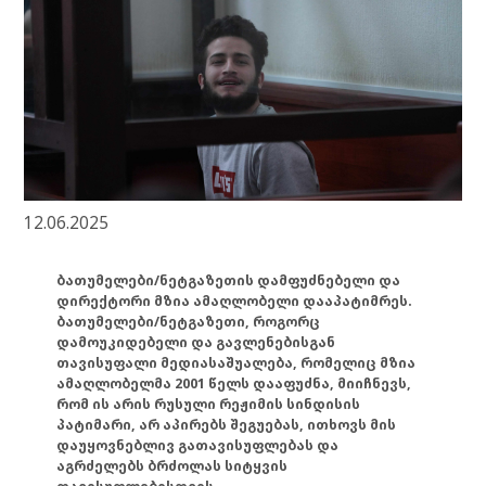
12.06.2025
ბათუმელები/ნეტგაზეთის დამფუძნებელი და
დირექტორი მზია ამაღლობელი დააპატიმრეს.
ბათუმელები/ნეტგაზეთი, როგორც
დამოუკიდებელი და გავლენებისგან
თავისუფალი მედიასაშუალება, რომელიც მზია
ამაღლობელმა 2001 წელს დააფუძნა, მიიჩნევს,
რომ ის არის რუსული რეჟიმის სინდისის
პატიმარი, არ აპირებს შეგუებას, ითხოვს მის
დაუყოვნებლივ გათავისუფლებას და
აგრძელებს ბრძოლას სიტყვის