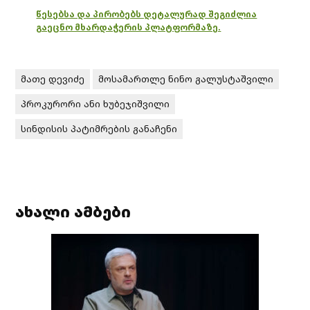
წესებსა და პირობებს დეტალურად შეგიძლია
გაეცნო მხარდაჭერის პლატფორმაზე.
მათე დევიძე
მოსამართლე ნინო გალუსტაშვილი
პროკურორი ანი ხუბეჯიშვილი
სინდისის პატიმრების განაჩენი
ახალი ამბები