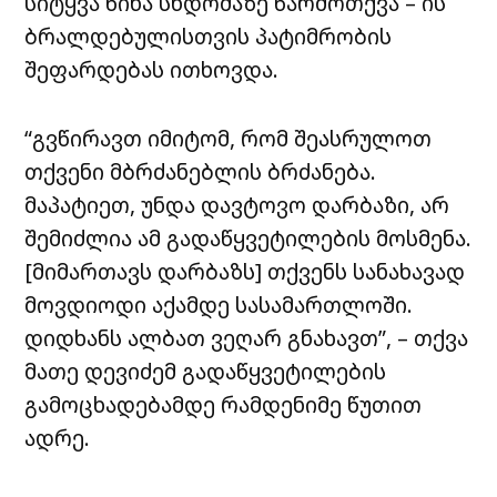
სიტყვა წინა სხდომაზე წარმოთქვა – ის
ბრალდებულისთვის პატიმრობის
შეფარდებას ითხოვდა.
“გვწირავთ იმიტომ, რომ შეასრულოთ
თქვენი მბრძანებლის ბრძანება.
მაპატიეთ, უნდა დავტოვო დარბაზი, არ
შემიძლია ამ გადაწყვეტილების მოსმენა.
[მიმართავს დარბაზს] თქვენს სანახავად
მოვდიოდი აქამდე სასამართლოში.
დიდხანს ალბათ ვეღარ გნახავთ”, – თქვა
მათე დევიძემ გადაწყვეტილების
გამოცხადებამდე რამდენიმე წუთით
ადრე.