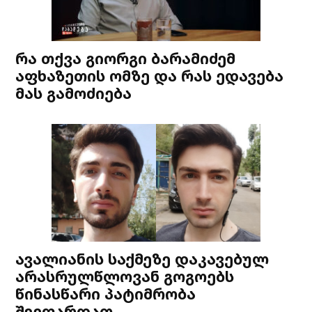
რა თქვა გიორგი ბარამიძემ
აფხაზეთის ომზე და რას ედავება
მას გამოძიება
ავალიანის საქმეზე დაკავებულ
არასრულწლოვან გოგოებს
წინასწარი პატიმრობა
შეეფარდათ