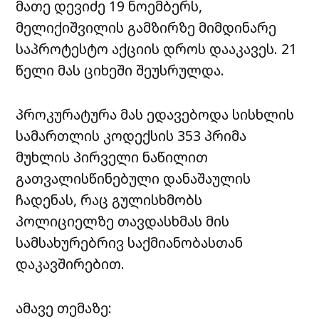
მათე დევიძე 19 ნოემბერს,
მელიქიშვილის გამზირზე მიმდინარე
საპროტესტო აქციის დროს დააკავეს. 21
წელი მას ციხეში შეუსრულდა.
პროკურატურა მას ედავებოდა სისხლის
სამართლის კოდექსის 353 პრიმა
მუხლის პირველი ნაწილით
გათვალისწინებული დანაშაულის
ჩადენას, რაც გულისხმობს
პოლიციელზე თავდასხმას მის
სამსახურებრივ საქმიანობასთან
დაკავშირებით.
ამავე თემაზე: