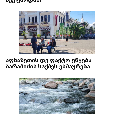
აფხაზეთის დე ფაქტო უწყება
ბარამიძის საქმეს ეხმაურება