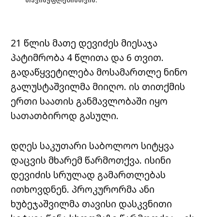
თავისუფლებისთვის.
21 წლის მათე დევიძეს მიესაჯა
პატიმრობა 4 წლითა და 6 თვით.
გადაწყვეტილება მოსამართლე ნინო
გალუსტაშვილმა მიიღო. ის თითქმის
ერთი საათის განმავლობაში იყო
სათათბიროდ გასული.
დღეს საკუთარი საბოლოო სიტყვა
დაცვის მხარემ წარმოთქვა. ისინი
დევიძის სრულად გამართლებას
ითხოვდნენ. პროკურორმა ანი
ხუბეჯაშვილმა თავისი დასკვნითი