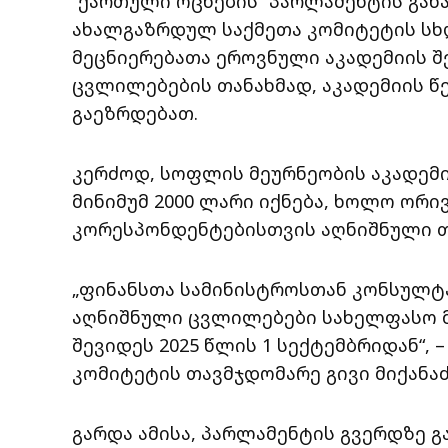
“ქართული ოცნების” პარლამენტის გან
ახალგაზრდულ საქმეთა კომიტეტის სხ
მეცნიერებათა ეროვნული აკადემიის შე
ცვლილებების თანახმად, აკადემიის წ
გაეზრდებათ.
კერძოდ, სოფლის მეურნეობის აკადემ
მინიმუმ 2000 ლარი იქნება, ხოლო ორი
კორესპონდენტებისთვის აღნიშნული თა
„ფინანსთა სამინისტროსთან კონსულტა
აღნიშნული ცვლილებები სახელფასო მ
შევიდეს 2025 წლის 1 სექტემბრიდან“, 
კომიტეტის თავმჯდომარე გივი მიქანაძ
გარდა ამისა, პარლამენტის გვერდზე 