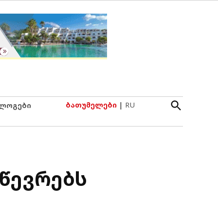
Open
ბათუმელები
|
RU
ლოგები
Search
წევრებს