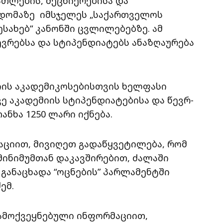
ათლების, მეცნიერებისა და
დომაზე იმსჯელეს „საქართველოს
სახებ“ კანონში ცვლილებებზე. ამ
ევრებსა და სტიპენდიატებს ანაზღაურება
იის აკადემიკოსებისთვის ხელფასი
ვე აკადემიის სტიპენდიატებისა და წევრ-
ნხა 1250 ლარი იქნება.
ციით, მივიღეთ გადაწყვეტილება, რომ
ინიმუმთან დაკავშირებით, ძალაში
– განაცხადა “ოცნების” პარლამენტში
ემ.
გამოქვეყნებული ინფორმაციით,