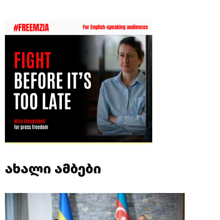
ახალი ამბები