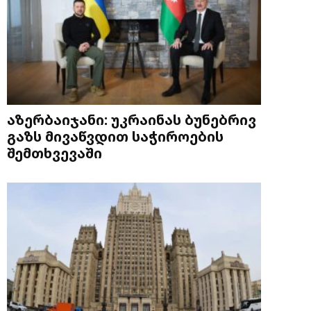
აზერბაიჯანი: უკრაინას ბუნებრივ
გაზს მივაწვდით საჭიროების
შემთხვევაში