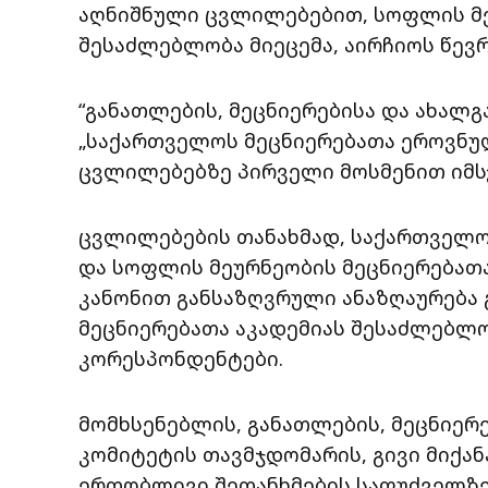
აღნიშნული ცვლილებებით, სოფლის მე
შესაძლებლობა მიეცემა, აირჩიოს წევ
“განათლების, მეცნიერებისა და ახალ
„საქართველოს მეცნიერებათა ეროვნულ
ცვლილებებზე პირველი მოსმენით იმს
ცვლილებების თანახმად, საქართველო
და სოფლის მეურნეობის მეცნიერებათა
კანონით განსაზღვრული ანაზღაურება
მეცნიერებათა აკადემიას შესაძლებლობ
კორესპონდენტები.
მომხსენებლის, განათლების, მეცნიერ
კომიტეტის თავმჯდომარის, გივი მიქა
ერთობლივი შეთანხმების საფუძველზე,