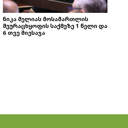
ნიკა მელიას მოსამართლის
შეურაცხყოფის საქმეზე 1 წელი და
6 თვე მიესაჯა