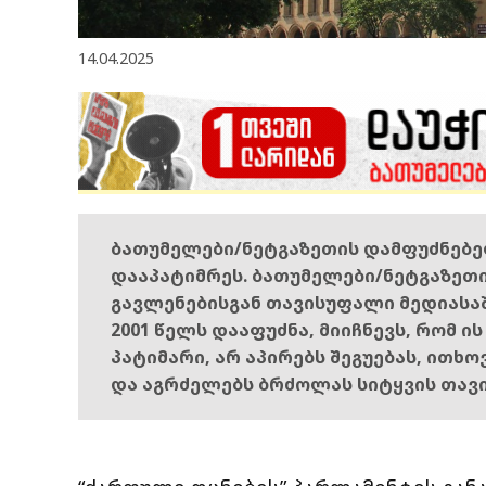
14.04.2025
ბათუმელები/ნეტგაზეთის დამფუძნებ
დააპატიმრეს. ბათუმელები/ნეტგაზეთ
გავლენებისგან თავისუფალი მედიასა
2001 წელს დააფუძნა, მიიჩნევს, რომ ი
პატიმარი, არ აპირებს შეგუებას, ითხ
და აგრძელებს ბრძოლას სიტყვის თავ