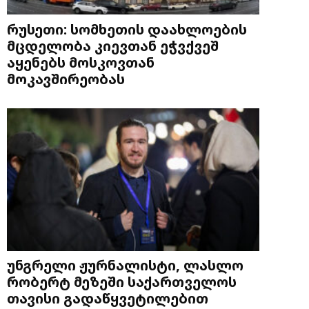
რუსეთი: სომხეთის დაახლოების
მცდელობა კიევთან ეჭვქვეშ
აყენებს მოსკოვთან
მოკავშირეობას
უნგრელი ჟურნალისტი, ლასლო
რობერტ მეზეში საქართველოს
თავისი გადაწყვეტილებით