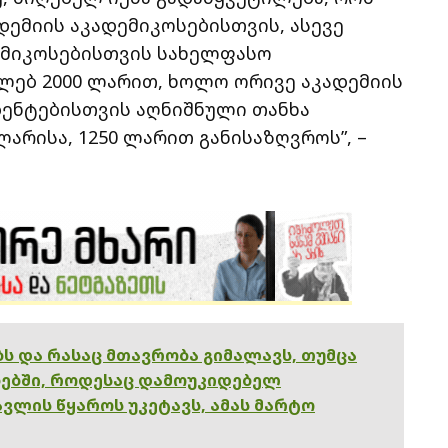
ემიის აკადემიკოსებისთვის, ასევე
ემიკოსებისთვის სახელფასო
ლებ 2000 ლარით, ხოლო ორივე აკადემიის
დენტებისთვის აღნიშნული თანხა
ლარისა, 1250 ლარით განისაზღვროს”, –
ებს და რასაც მთავრობა გიმალავს, თუმცა
ებში, როდესაც დამოუკიდებელ
ვლის წყაროს უკეტავს, ამას მარტო