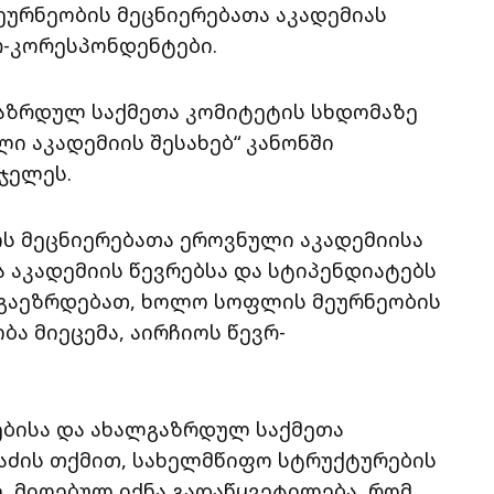
ურნეობის მეცნიერებათა აკადემიას
რ-კორესპონდენტები.
გაზრდულ საქმეთა კომიტეტის სხდომაზე
ი აკადემიის შესახებ“ კანონში
ჯელეს.
ს მეცნიერებათა ეროვნული აკადემიისა
 აკადემიის წევრებსა და სტიპენდიატებს
 გაეზრდებათ, ხოლო სოფლის მეურნეობის
ა მიეცემა, აირჩიოს წევრ-
ებისა და ახალგაზრდულ საქმეთა
ნაძის თქმით, სახელმწიფო სტრუქტურების
 მიღებულ იქნა გადაწყვეტილება, რომ