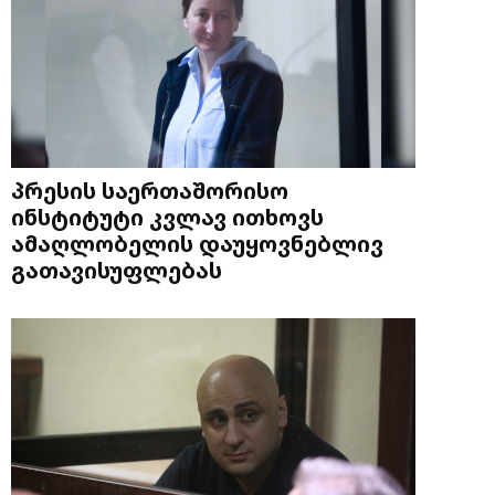
პრესის საერთაშორისო
ინსტიტუტი კვლავ ითხოვს
ამაღლობელის დაუყოვნებლივ
გათავისუფლებას