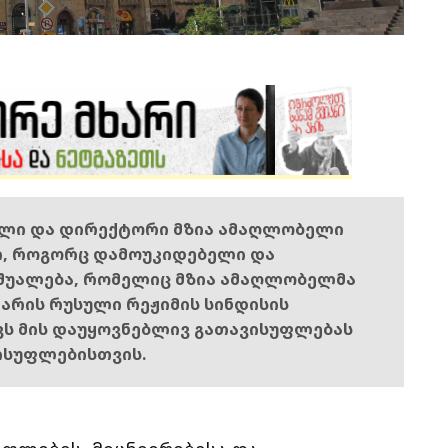
ელი და დირექტორი მზია ამაღლობელი
ი, როგორც დამოუკიდებელი და
შუალება, რომელიც მზია ამაღლობელმა
ს არის რუსული რეჟიმის სინდისის
ოვს მის დაუყოვნებლივ გათავისუფლებას
ისუფლებისთვის.