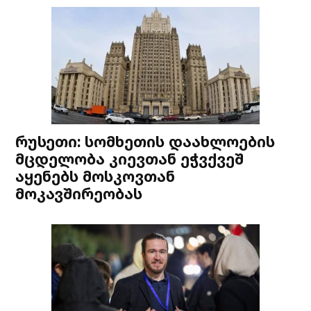
რუსეთი: სომხეთის დაახლოების
მცდელობა კიევთან ეჭვქვეშ
აყენებს მოსკოვთან
მოკავშირეობას