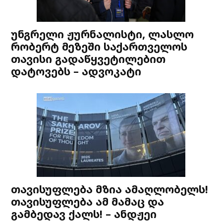
უნგრელი ჟურნალისტი, ლასლო
რობერტ მეზეში საქართველოს
თავისი გადაწყვეტილებით
დატოვებს – ადვოკატი
თავისუფლება მზია ამაღლობელს!
თავისუფლება ამ მამაც და
გამბედავ ქალს! – ანდჟეი