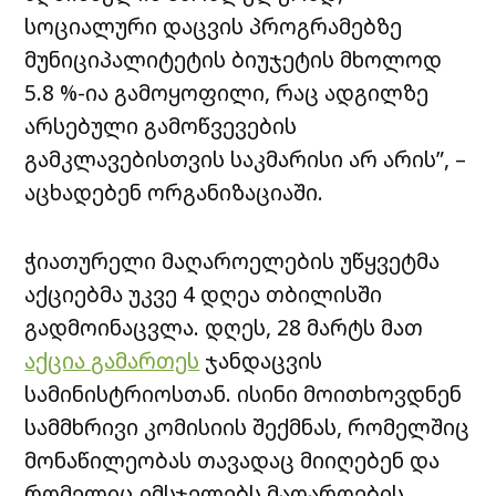
სოციალური დაცვის პროგრამებზე
მუნიციპალიტეტის ბიუჯეტის მხოლოდ
5.8 %-ია გამოყოფილი, რაც ადგილზე
არსებული გამოწვევების
გამკლავებისთვის საკმარისი არ არის”, –
აცხადებენ ორგანიზაციაში.
ჭიათურელი მაღაროელების უწყვეტმა
აქციებმა უკვე 4 დღეა თბილისში
გადმოინაცვლა. დღეს, 28 მარტს მათ
აქცია გამართეს
ჯანდაცვის
სამინისტრიოსთან. ისინი მოითხოვდნენ
სამმხრივი კომისიის შექმნას, რომელშიც
მონაწილეობას თავადაც მიიღებენ და
რომელიც იმსჯელებს მაღაროების