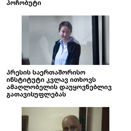
პოჩობუტი
პრესის საერთაშორისო
ინსტიტუტი კვლავ ითხოვს
ამაღლობელის დაუყოვნებლივ
გათავისუფლებას