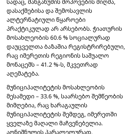
სადაც, მანგანუმის მოპოვების მიღმა,
დასაქმებისა და შემოსავლის
ალტერნატიული წყაროები
პრაქტიკულად არ არსებობს. ჭიათურის
მოსახლეობის 60.6 % სოციალურად
დაუცველთა ბაზაშია რეგისტრირებული,
რაც იმერეთის რეგიონის საშუალო
მონაცემს – 41.2 %-ს, მკვეთრად
აღემატება.
მუნიციპალიტეტის მოსახლეობის
მესამედი – 33.6 %, საარსებო შემწეობის
მიმღებია, რაც ხარაგაულის
მუნიციპალიტეტის შემდეგ, იმერეთში
ყველაზე მაღალი მაჩვენებელია.
აღნიშნულის პარალელურად,