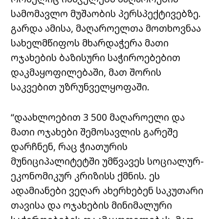
სამომავლო მუშაობის პერსპექტივებზე.
გარდა ამისა, მაღაროელთა მოთხოვნაა
სახელმწიფოს მხარდაჭერა მათი
ოჯახების ბაზისური საჭიროებებით
დაკმაყოფილებაში, მათ შორის
საკვებით უზრუნველყოფაში.
“დაახლოებით 3 500 მაღაროელი და
მათი ოჯახები შემოსავლის გარეშე
დარჩნენ, რაც ჭიათურის
მუნიციპალიტეტში უმწვავეს სოციალურ-
ეკონომიკურ კრიზისს ქმნის. ეს
ადამიანები ვეღარ ახერხებენ საკუთარი
თავისა და ოჯახების მინიმალური