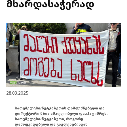
მხარდასაჭერად
28.03.2025
ბათუმელები/ნეტგაზეთის დამფუძნებელი და
დირექტორი მზია ამაღლობელი დააპატიმრეს.
ბათუმელები/ნეტგაზეთი, როგორც
დამოუკიდებელი და გავლენებისგან