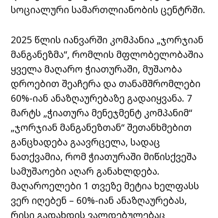
სოციალური სამართლიანობის ცენტრში.
2025 წლის იანვარში კომპანია „ჯორჯიან
მანგანეზმა“, რომლის მფლობელობაშია
ყველა მაღარო ჭიათურაში, მუშაობა
დროებით შეაჩერა და თანამშრომლები
60%-იან ანაზღაურებაზე გადაიყვანა. 7
მარტს „ჭიათურა მენეჯმენტ კომპანიმ“
„ჯორჯიან მანგანეზთან“ შეთანხმებით
განცხადება გაავრცელა, სადაც
ნათქვამია, რომ ჭიათურაში მიწისქვეშა
სამუშაოები აღარ განახლდება.
მაღაროელები 1 თვეზე მეტია ხელფასს
ვერ იღებენ – 60%-იან ანაზღაურებას,
რისი გადახდის ვალდებულებაც