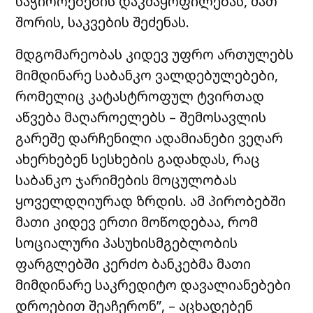
საჭიროებების დაკმაყოფილებას, მათ
შორის, საკვების შეძენას.
მდგომარეობას კიდევ უფრო ართულებს
მიმდინარე საბანკო ვალდებულებები,
რომელიც კატასტროფულ ტვირთად
აწვება მაღაროელებს – შემოსავლის
გარეშე დარჩენილი ადამიანები ვეღარ
ახერხებენ სესხების გადახდას, რაც
საბანკო ჯარიმების მოცულობას
ყოველდღიურად ზრდის. ამ პირობებში
მათი კიდევ ერთი მოწოდებაა, რომ
სოციალური პასუხისმგებლობის
ფარგლებში კერძო ბანკებმა მათი
მიმდინარე საკრედიტო დავალიანებები
დროებით შეაჩერონ”, – აცხადებენ