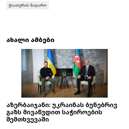
ჭიათურის მაღარო
ახალი ამბები
აზერბაიჯანი: უკრაინას ბუნებრივ
გაზს მივაწვდით საჭიროების
შემთხვევაში