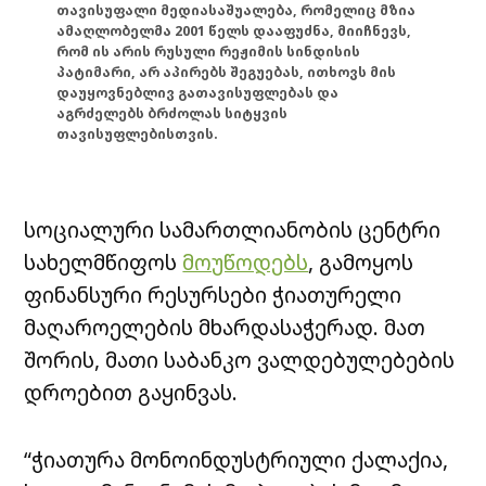
თავისუფალი მედიასაშუალება, რომელიც მზია
ამაღლობელმა 2001 წელს დააფუძნა, მიიჩნევს,
რომ ის არის რუსული რეჟიმის სინდისის
პატიმარი, არ აპირებს შეგუებას, ითხოვს მის
დაუყოვნებლივ გათავისუფლებას და
აგრძელებს ბრძოლას სიტყვის
თავისუფლებისთვის.
სოციალური სამართლიანობის ცენტრი
სახელმწიფოს
მოუწოდებს
, გამოყოს
ფინანსური რესურსები ჭიათურელი
მაღაროელების მხარდასაჭერად. მათ
შორის, მათი საბანკო ვალდებულებების
დროებით გაყინვას.
“ჭიათურა მონოინდუსტრიული ქალაქია,