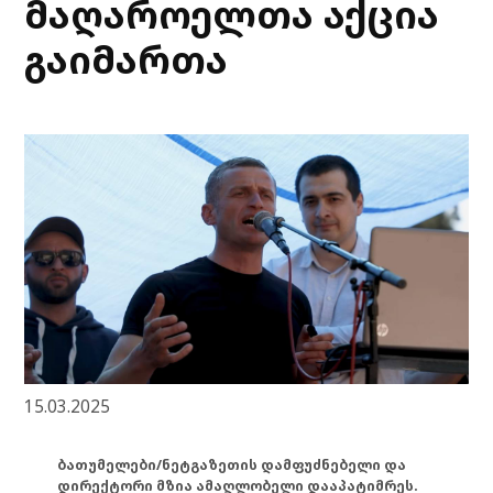
მაღაროელთა აქცია
გაიმართა
15.03.2025
ბათუმელები/ნეტგაზეთის დამფუძნებელი და
დირექტორი მზია ამაღლობელი დააპატიმრეს.