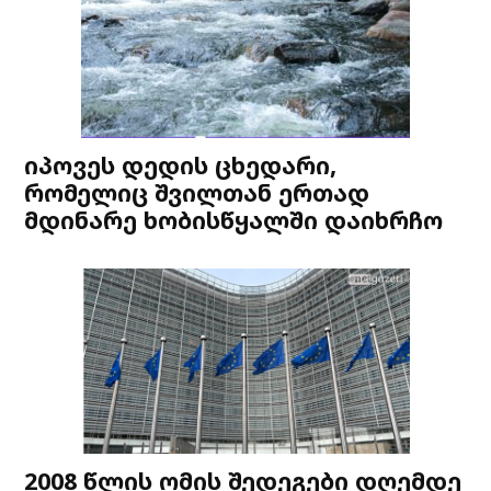
იპოვეს დედის ცხედარი,
რომელიც შვილთან ერთად
მდინარე ხობისწყალში დაიხრჩო
2008 წლის ომის შედეგები დღემდე