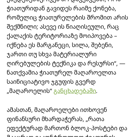
ჭიათურიდან გავიდეს რაიმე ქონება,
რომელიც ჭიათურელების შრომით არის
შექმნილი; ასევე ის წიაღისეული, რაც
ქალაქის ტერიტორიაზე მოიპოვება –
იქნება ეს მარგანეცი, სილა, შებენი,
ჯართი თუ სხვა მატერიალური
ღირებულების ტექნიკა და რესურსი“, —
ნათქვამია ჭიათურელ მაღაროელთა
საინიციატივო ჯგუფის გვერდ
„მაღაროელის“
განცხადებაში
.
ამასთან, მაღაროელები ითხოვენ
ფინანსური მხარდაჭერას, „რათა
ეფექტურად მართონ ბლოკ-პოსტები და