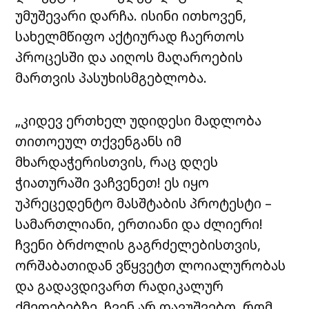
უმუშევარი დარჩა. ისინი ითხოვენ,
სახელმწიფო აქტიურად ჩაერთოს
პროცესში და აიღოს მაღაროების
მართვის პასუხისმგებლობა.
„კიდევ ერთხელ უდიდესი მადლობა
თითოეულ თქვენგანს იმ
მხარდაჭერისთვის, რაც დღეს
ჭიათურაში ვაჩვენეთ! ეს იყო
უპრეცედენტო მასშტაბის პროტესტი –
სამართლიანი, ერთიანი და ძლიერი!
ჩვენი ბრძოლის გაგრძელებისთვის,
ორშაბათიდან ვწყვეტთ ლოიალურობას
და გადავდივართ რადიკალურ
ქმედებებზე. ჩვენ არ დავუშვებთ, რომ