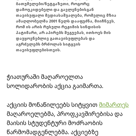
ბათუმელები/ნეტგაზეთი, როგორც
დამოუკიდებელი და გავლენებისგან
თავისუფალი მედიასაშუალება, რომელიც მზია
ამაღლობელმა 2001 წელს დააფუძნა, მიიჩნევს,
რომ ის არის რუსული რეჟიმის სინდისის
პატიმარი, არ აპირებს შეგუებას, ითხოვს მის
დაუყოვნებლივ გათავისუფლებას და
აგრძელებს ბრძოლას სიტყვის
თავისუფლებისთვის.
ჭიათურაში მაღაროელთა
სოლიდარობის აქცია გაიმართა.
აქციის მონაწილეებს სიტყვით
მიმართეს
მაღაროელებმა, პროფკავშირებისა და
მაისის სტუდენტური მოძრაობის
წარმომადგენლებმა. აქციებზე