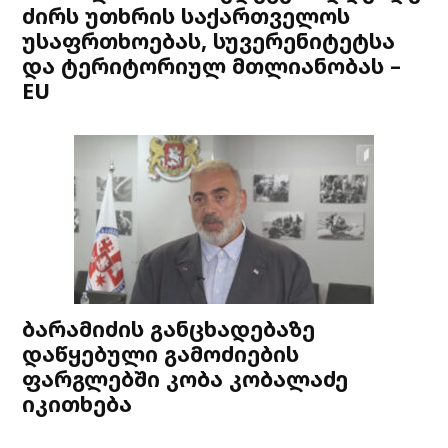
ძირს უთხრის საქართველოს
უსაფრთხოებას, სუვერენიტეტსა
და ტერიტორიულ მთლიანობას –
EU
ბარამიძის განცხადებაზე
დაწყებული გამოძიების
ფარგლებში კობა კობალაძე
იკითხება