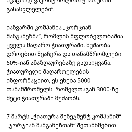
მკაცრად ვაკონტროლოთ ჭიათურის
გასასვლელები“.
იანვარში კომპანია „ჯორჯიან
მანგანეზმა“, რომლის მფლობელობაშია
ყველა მაღარო ჭიათურაში, მუშაობა
დროებით შეაჩერა და თანამშრომლები
60%-იან ანაზღაურებაზე გადაიყვანა.
ჭიათურელი მაღაროელების
ინფორმაციით, ეს ეხება 5000
თანამშრომელს, რომელთაგან 3000-ზე
მეტი ჭიათურაში მუშაობს.
7 მარტს „ჭიათურა მენეჯმენტ კომპანიმ“
„ჯორჯიან მანგანეზთან“ შეთანხმებით