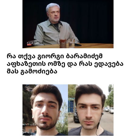
რა თქვა გიორგი ბარამიძემ
აფხაზეთის ომზე და რას ედავება
მას გამოძიება