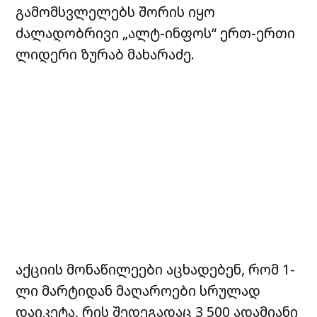
გამომსვლელებს შორის იყო
ძალადობრივი „ალტ-ინფოს“ ერთ-ერთი
ლიდერი ზურაბ მახარაძე.
აქციის მონაწილეები აცხადებენ, რომ 1-
ლი მარტიდან მაღაროები სრულად
დაიკეტა, რის შედეგადაც 3 500 ადამიანი