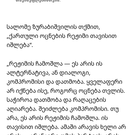
თავისუფლებისთვის.
სალომე ზურაბიშვილის თქმით,
„ქართული ოცნების რეჟიმი თავისით
იშლება“.
„რეჟიმის ჩამოშლა — ეს არის ის
ალტერნატივა, ან დიალოგი,
კომპრომისი და დათმობა. ყველაფერი
არ იქნება ისე, როგორც ოცნება თვლის.
საჭიროა დათმობა და რაღაცების
აღიარება. შეიძლება კომპრომისი. თუ
არა, ეს არის რეჟიმის ჩამოშლა. ის
თავისით იშლება. ამაში არავის ხელი არ