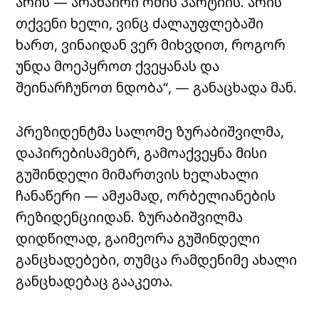
არის — არანაირი ომის პარტიის. არის
თქვენი ხელი, ვინც ძალაუფლებაში
ხართ, ვინაიდან ვერ მიხვდით, როგორ
უნდა მოეპყროთ ქვეყანას და
შეინარჩუნოთ ნდობა“, — განაცხადა მან.
პრეზიდენტმა სალომე ზურაბიშვილმა,
დაპირებისამებრ, გამოაქვეყნა მისი
გუშინდელი მიმართვის ხელახალი
ჩანაწერი — ამჟამად, ორბელიანების
რეზიდენციიდან. ზურაბიშვილმა
დიდწილად, გაიმეორა გუშინდელი
განცხადებები, თუმცა რამდენიმე ახალი
განცხადებაც გააკეთა.