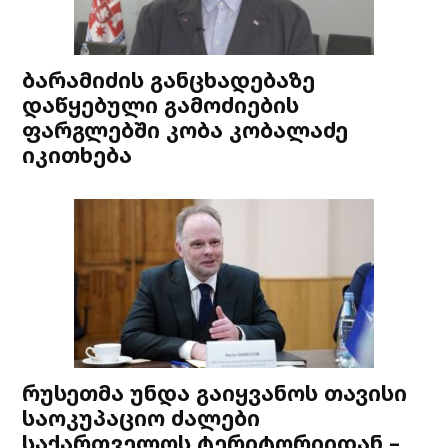
ბარამიძის განცხადებაზე
დაწყებული გამოძიების
ფარგლებში კობა კობალაძე
იკითხება
რუსეთმა უნდა გაიყვანოს თავისი
საოკუპაციო ძალები
საქართველოს ტერიტორიიდან –