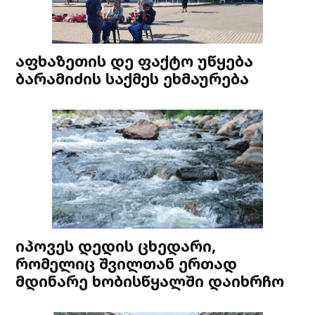
აფხაზეთის დე ფაქტო უწყება
ბარამიძის საქმეს ეხმაურება
იპოვეს დედის ცხედარი,
რომელიც შვილთან ერთად
მდინარე ხობისწყალში დაიხრჩო