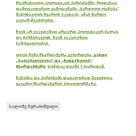
რეპრესიული პოლიტიკის პირობებში, როდესაც
დამოუკიდებელ გამოცემებს „ქართული ოცნება“
შემოსავლის წყაროს უკეტავს, ამას მარტო
ვეღარ შევძლებთ.
ჩვენ არ ვეკუთვნით არცერთ პოლიტიკურ ძალას
და ბიზნესჯგუფს. ჩვენ ვეკუთვნით
საზოგადოებას.
დღეს შენი მხარდაჭერა გვჭირდება:
გახდი
„ბათუმელებისა“ და „ნეტგაზეთის“
მხარდამჭერი
,
თუნდაც თვეში 1 ლარიდან.
წესებსა და პირობებს დეტალურად შეგიძლია
გაეცნო მხარდაჭერის პლატფორმაზე.
სალომე ზურაბიშვილი