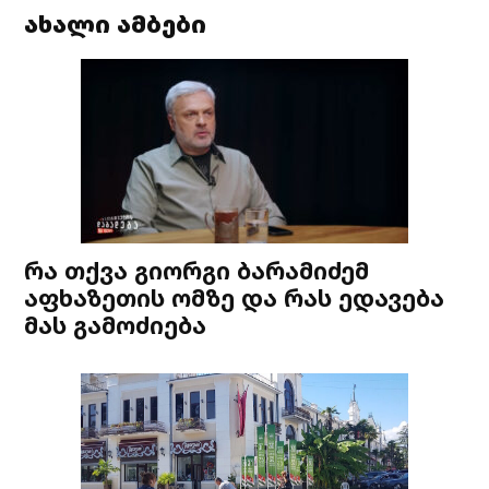
ახალი ამბები
რა თქვა გიორგი ბარამიძემ
აფხაზეთის ომზე და რას ედავება
მას გამოძიება