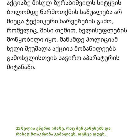
აქციაზე მისულ ზურაბიშვილს სიტყვის
ბოლომდე წარმოთქმის საშუალება არ
მიეცა ტექნიკური ხარვეზების გამო,
რომელიც, მისი თქმით, ხელისუფლების
მოწყობილი იყო. მანამდე პოლიციამ
ხელი შეუშალა აქციის მონაწილეებს
გამოსვლისთვის საჭირო აპარატურის
მიტანაში.
25 წელია ვწერთ იმაზე, რაც შენ გაწუხებს და
რასაც მთავრობა გიმალავს, თუმცა დღეს,