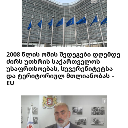
2008 წლის ომის შედეგები დღემდე
ძირს უთხრის საქართველოს
უსაფრთხოებას, სუვერენიტეტსა
და ტერიტორიულ მთლიანობას –
EU