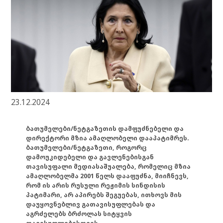
23.12.2024
ბათუმელები/ნეტგაზეთის დამფუძნებელი და
დირექტორი მზია ამაღლობელი დააპატიმრეს.
ბათუმელები/ნეტგაზეთი, როგორც
დამოუკიდებელი და გავლენებისგან
თავისუფალი მედიასაშუალება, რომელიც მზია
ამაღლობელმა 2001 წელს დააფუძნა, მიიჩნევს,
რომ ის არის რუსული რეჟიმის სინდისის
პატიმარი, არ აპირებს შეგუებას, ითხოვს მის
დაუყოვნებლივ გათავისუფლებას და
აგრძელებს ბრძოლას სიტყვის