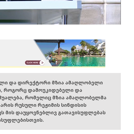
ელი და დირექტორი მზია ამაღლობელი
ი, როგორც დამოუკიდებელი და
შუალება, რომელიც მზია ამაღლობელმა
ს არის რუსული რეჟიმის სინდისის
ოვს მის დაუყოვნებლივ გათავისუფლებას
ისუფლებისთვის.