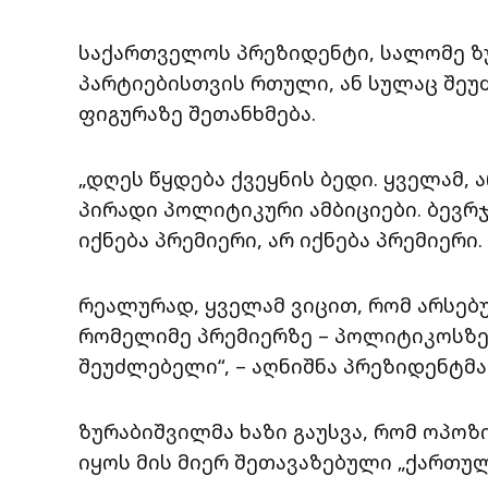
საქართველოს პრეზიდენტი, სალომე ზ
პარტიებისთვის რთული, ან სულაც შეუ
ფიგურაზე შეთანხმება.
„დღეს წყდება ქვეყნის ბედი. ყველამ,
პირადი პოლიტიკური ამბიციები. ბევრჯ
იქნება პრემიერი, არ იქნება პრემიერი.
რეალურად, ყველამ ვიცით, რომ არსებ
რომელიმე პრემიერზე – პოლიტიკოსზე, 
შეუძლებელი“, – აღნიშნა პრეზიდენტმა
ზურაბიშვილმა ხაზი გაუსვა, რომ ოპოზ
იყოს მის მიერ შეთავაზებული „ქართულ