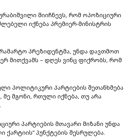
ურაბიშვილი მიიჩნევს, რომ ოპოზიციური
ძლებელი იქნება პრემიერ-მინისტრის
 არამარტო პრეზიდენტმა, უნდა დავთმოთ
ერ მითქვამს – დღეს ვინც ფიქრობს, რომ
ული პოლიტიკური პარტიების შეთანხმება
მე მგონი, რთული იქნება, თუ არა
.
იციური პარტიების მთავარი მიზანი უნდა
ი ქარტიის“ პუნქტების შესრულება.