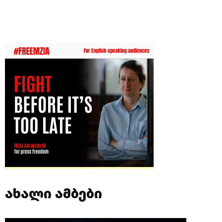
ახალი ამბები