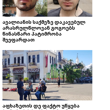
ავალიანის საქმეზე დაკავებულ
არასრულწლოვან გოგოებს
წინასწარი პატიმრობა
შეეფარდათ
აფხაზეთის დე ფაქტო უწყება