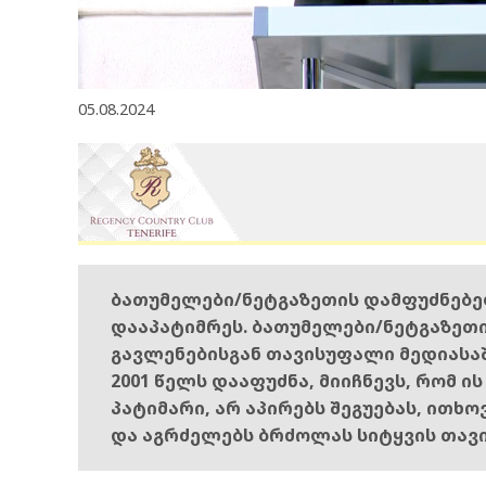
05.08.2024
ბათუმელები/ნეტგაზეთის დამფუძნებ
დააპატიმრეს. ბათუმელები/ნეტგაზეთ
გავლენებისგან თავისუფალი მედიასა
2001 წელს დააფუძნა, მიიჩნევს, რომ ი
პატიმარი, არ აპირებს შეგუებას, ითხ
და აგრძელებს ბრძოლას სიტყვის თავ