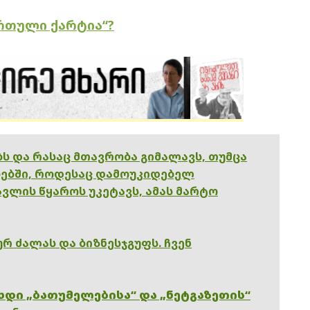
რთული ქარტია“?
ებს და რასაც მთავრობა გიმალავს, თუმცა
ებში, როდესაც დამოუკიდებელ
ვლის წყაროს უკეტავს, ამას მარტო
რ ძალას და ბიზნესჯგუფს. ჩვენ
ხდი „ბათუმელებისა“ და „ნეტგაზეთის“