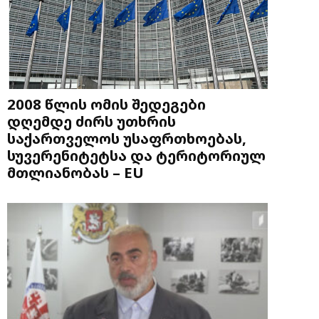
2008 წლის ომის შედეგები
დღემდე ძირს უთხრის
საქართველოს უსაფრთხოებას,
სუვერენიტეტსა და ტერიტორიულ
მთლიანობას – EU