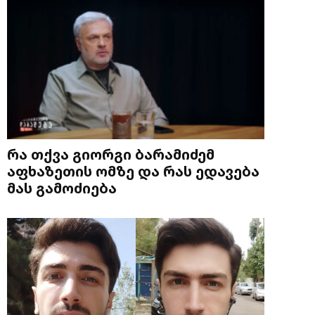
რა თქვა გიორგი ბარამიძემ
აფხაზეთის ომზე და რას ედავება
მას გამოძიება