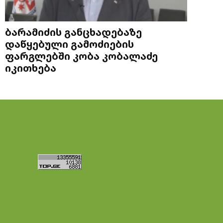
ბარამიძის განცხადებაზე
დაწყებული გამოძიების
ფარგლებში კობა კობალაძე
იკითხება