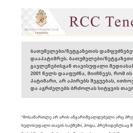
ბათუმელები/ნეტგაზეთის დამფუძნებ
დააპატიმრეს. ბათუმელები/ნეტგაზეთ
გავლენებისგან თავისუფალი მედიასა
2001 წელს დააფუძნა, მიიჩნევს, რომ ი
პატიმარი, არ აპირებს შეგუებას, ითხ
და აგრძელებს ბრძოლას სიტყვის თავ
“მოსამართლე არ არის ანგარიშვალდებული არც პრეზი
ხელისუფალი თავის საქმეში, ჰოდა, პრეზიდენტსაც 