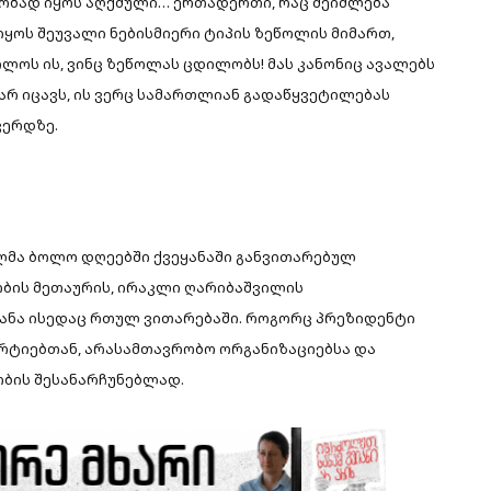
ლობად იყოს აღქმული… ერთადერთი, რაც შეიძლება
იყოს შეუვალი ნებისმიერი ტიპის ზეწოლის მიმართ,
ლოს ის, ვინც ზეწოლას ცდილობს! მას კანონიც ავალებს
არ იცავს, ის ვერც სამართლიან გადაწყვეტილებას
ვერდზე.
ლმა ბოლო დღეებში ქვეყანაში განვითარებულ
ობის მეთაურის, ირაკლი ღარიბაშვილის
ანა ისედაც რთულ ვითარებაში. როგორც პრეზიდენტი
არტიებთან, არასამთავრობო ორგანიზაციებსა და
ბის შესანარჩუნებლად.