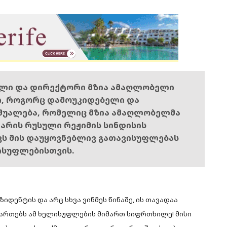
ელი და დირექტორი მზია ამაღლობელი
ი, როგორც დამოუკიდებელი და
შუალება, რომელიც მზია ამაღლობელმა
ს არის რუსული რეჟიმის სინდისის
ოვს მის დაუყოვნებლივ გათავისუფლებას
ისუფლებისთვის.
დენტის და არც სხვა ვინმეს წინაშე, ის თავადაა
მართებს ამ ხელისუფლების მიმართ სიფრთხილე! მისი