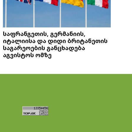
საფრანგეთის, გერმანიის,
იტალიისა და დიდი ბრიტანეთის
საგარეოების განცხადება
აგვისტოს ომზე