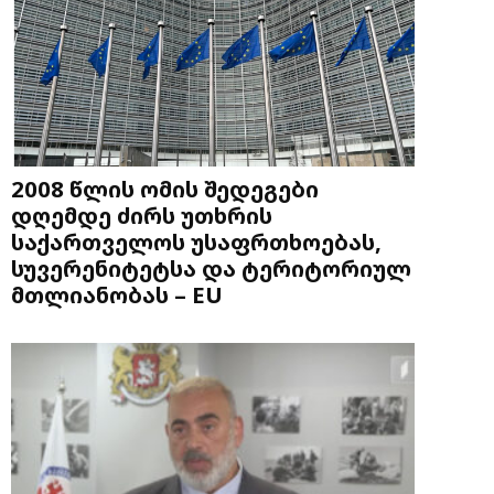
2008 წლის ომის შედეგები
დღემდე ძირს უთხრის
საქართველოს უსაფრთხოებას,
სუვერენიტეტსა და ტერიტორიულ
მთლიანობას – EU