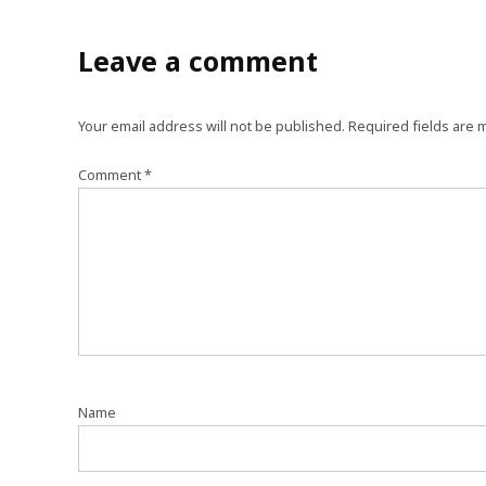
Leave a comment
Your email address will not be published.
Required fields are
Comment
*
Name