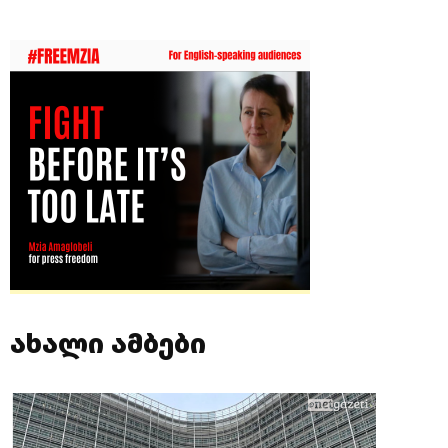
ახალი ამბები