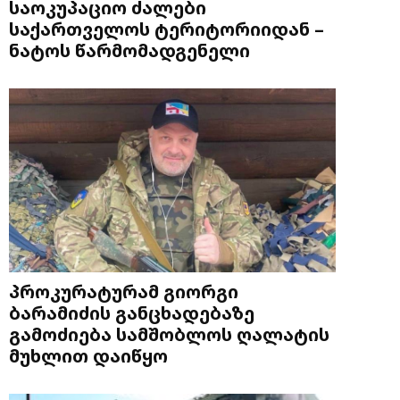
საოკუპაციო ძალები
საქართველოს ტერიტორიიდან –
ნატოს წარმომადგენელი
პროკურატურამ გიორგი
ბარამიძის განცხადებაზე
გამოძიება სამშობლოს ღალატის
მუხლით დაიწყო