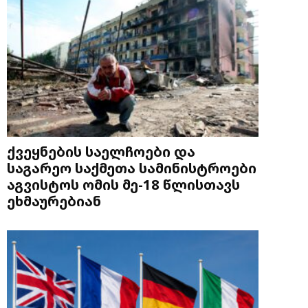
ქვეყნების საელჩოები და
საგარეო საქმეთა სამინისტროები
აგვისტოს ომის მე-18 წლისთავს
ეხმაურებიან