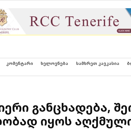
კომენტარი
ხელოვნება
სამხრეთ კავკასია
ბ
მიერი განცხადება, შ
ლობად იყოს აღქმულ