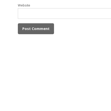
Website