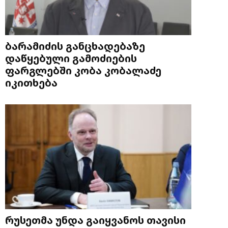
ბარამიძის განცხადებაზე
დაწყებული გამოძიების
ფარგლებში კობა კობალაძე
იკითხება
რუსეთმა უნდა გაიყვანოს თავისი