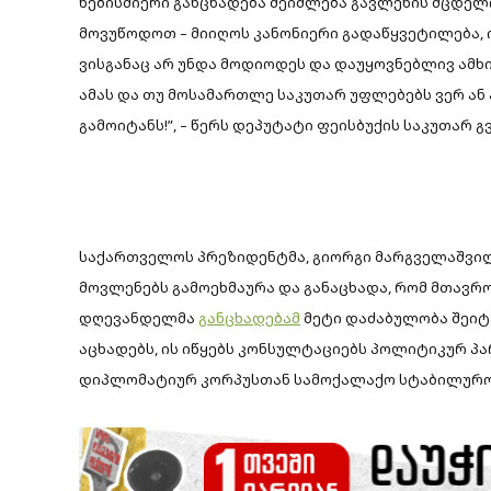
ნებისმიერი განცხადება შეიძლება გავლენის მცდე
მოვუწოდოთ – მიიღოს კანონიერი გადაწყვეტილება, 
ვისგანაც არ უნდა მოდიოდეს და დაუყოვნებლივ ამხი
ამას და თუ მოსამართლე საკუთარ უფლებებს ვერ ან 
გამოიტანს!”, – წერს დეპუტატი
ფეისბუქის
საკუთარ გ
საქართველოს პრეზიდენტმა, გიორგი მარგველაშვი
მოვლენებს გამოეხმაურა და განაცხადა, რომ მთავრ
დღევანდელმა
განცხადებამ
მეტი დაძაბულობა შეიტ
აცხადებს, ის იწყებს კონსულტაციებს პოლიტიკურ პ
დიპლომატიურ კორპუსთან სამოქალაქო სტაბილურო