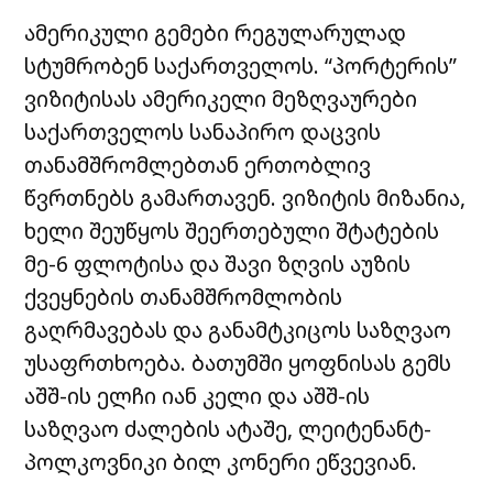
ამერიკული გემები რეგულარულად
სტუმრობენ საქართველოს. “პორტერის”
ვიზიტისას ამერიკელი მეზღვაურები
საქართველოს სანაპირო დაცვის
თანამშრომლებთან ერთობლივ
წვრთნებს გამართავენ. ვიზიტის მიზანია,
ხელი შეუწყოს შეერთებული შტატების
მე-6 ფლოტისა და შავი ზღვის აუზის
ქვეყნების თანამშრომლობის
გაღრმავებას და განამტკიცოს საზღვაო
უსაფრთხოება. ბათუმში ყოფნისას გემს
აშშ-ის ელჩი იან კელი და აშშ-ის
საზღვაო ძალების ატაშე, ლეიტენანტ-
პოლკოვნიკი ბილ კონერი ეწვევიან.