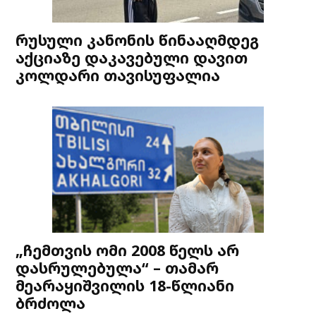
რუსული კანონის წინააღმდეგ
აქციაზე დაკავებული დავით
კოლდარი თავისუფალია
„ჩემთვის ომი 2008 წელს არ
დასრულებულა“ – თამარ
მეარაყიშვილის 18-წლიანი
ბრძოლა