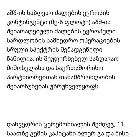
აშშ-ის საზღვაო ძალების ევროპის
კონტინგენტი (მე-6 ფლოტი) აშშ-ის
შეიარაღებული ძალების ევროპული
სარდლობის სამხედრო ოპერაციების
სრული სპექტრის შემადგენელი
ნაწილია. ის შეუფერხებელ საზღავაო
მიმოსვლასა და საერთაშორისო
პარტნიორებთან თანამშრომლობის
შენარჩუნებას უზრუნველყოფს.
დახვედრის ცერემონიალის შემდეგ, 11
საათზე გემის კაპიტანი ბლერ გა და მისი