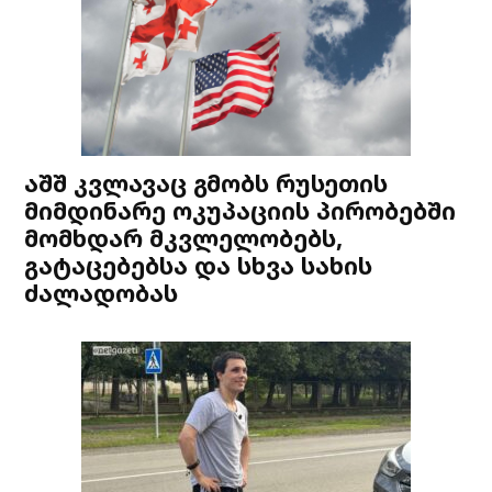
აშშ კვლავაც გმობს რუსეთის
მიმდინარე ოკუპაციის პირობებში
მომხდარ მკვლელობებს,
გატაცებებსა და სხვა სახის
ძალადობას