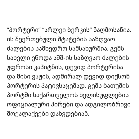
“პორტერი” “არლეი ბერკის” ნაღმოსანია.
ის შეერთებული შტატების საზღვაო
ძალების სამხედრო სამსახურშია. გემს
სახელი ეწოდა აშშ-ის საზღვაო ძალების
უფროსი კაპიტნის, დევიდ პორტერისა
და მისი ვაჟის, ადმირალ დევიდ დიქსონ
პორტერის პატივსაცემად. გემს ბათუმის
პორტში საქართველოს ხელისუფლების
ოფიციალური პირები და ადგილობრივი
მოქალაქეები დახვდებიან.