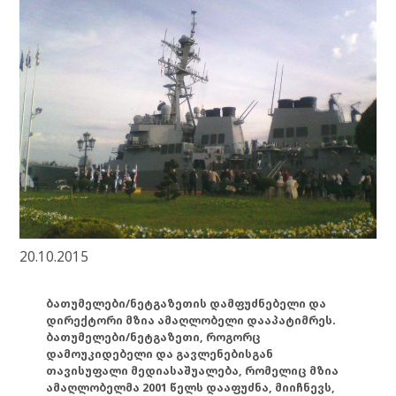
20.10.2015
ბათუმელები/ნეტგაზეთის დამფუძნებელი და
დირექტორი მზია ამაღლობელი დააპატიმრეს.
ბათუმელები/ნეტგაზეთი, როგორც
დამოუკიდებელი და გავლენებისგან
თავისუფალი მედიასაშუალება, რომელიც მზია
ამაღლობელმა 2001 წელს დააფუძნა, მიიჩნევს,