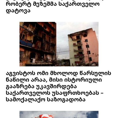
რობერტ მეზეშმა საქართველო
დატოვა
აგვისტოს ომი მხოლოდ წარსულის
ნაწილი არაა, მისი ისტორიული
გააზრება უკავშირდება
საქართველოს უსაფრთხოებას –
სამოქალაქო საზოგადობა