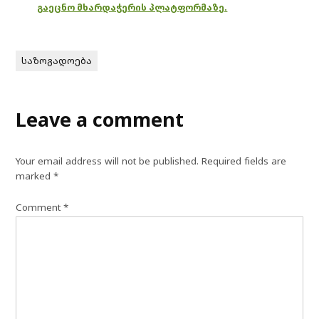
გაეცნო მხარდაჭერის პლატფორმაზე.
საზოგადოება
Leave a comment
Your email address will not be published.
Required fields are
marked
*
Comment
*