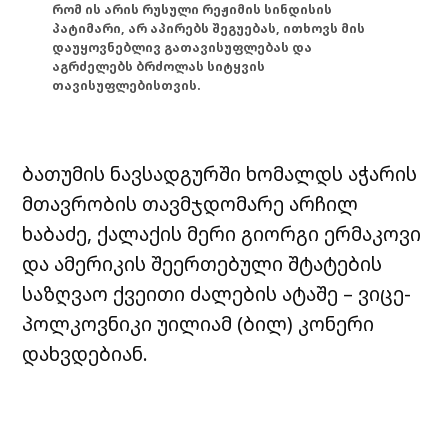
რომ ის არის რუსული რეჟიმის სინდისის
პატიმარი, არ აპირებს შეგუებას, ითხოვს მის
დაუყოვნებლივ გათავისუფლებას და
აგრძელებს ბრძოლას სიტყვის
თავისუფლებისთვის.
ბათუმის ნავსადგურში ხომალდს აჭარის
მთავრობის თავმჯდომარე არჩილ
ხაბაძე, ქალაქის მერი გიორგი ერმაკოვი
და ამერიკის შეერთებული შტატების
საზღვაო ქვეითი ძალების ატაშე – ვიცე-
პოლკოვნიკი უილიამ (ბილ) კონერი
დახვდებიან.