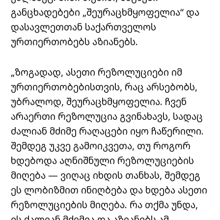
განცხადებები „შეურაცხმყოფელია“ და
დასავლეთთან საქართველოს
ურთიერთობებს აზიანებს.
„ზოგადად, ასეთი რეზოლუციები იმ
ურთიერთობებისთვის, რაც არსებობს,
უბრალოდ, შეურაცხმყოფელია. ჩვენ
არაერთი რეზოლუცია გვინახავს, სადაც
ძალიან მძიმე რაღაცები იყო ჩაწერილი.
შემდეგ უკვე გამოიკვეთა, თუ როგორ
ხდებოდა აღნიშნული რეზოლუციების
მიღება — ვიღაც იხდის თანხას, შემდეგ
ეს ლობიზმით ინიღბება და ხდება ასეთი
რეზოლუციების მიღება. რა თქმა უნდა,
ეს ძალიან მძიმეა და აზიანებს ამ