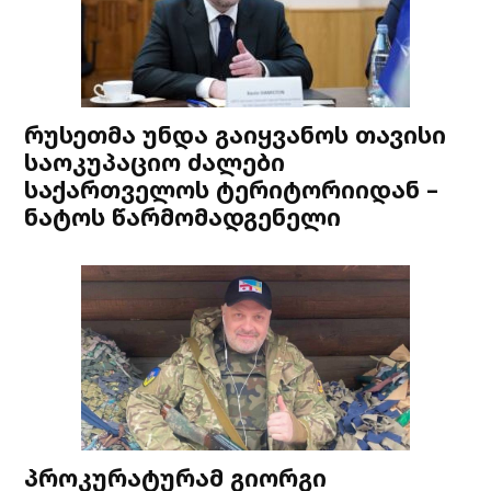
რუსეთმა უნდა გაიყვანოს თავისი
საოკუპაციო ძალები
საქართველოს ტერიტორიიდან –
ნატოს წარმომადგენელი
პროკურატურამ გიორგი