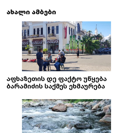
ახალი ამბები
აფხაზეთის დე ფაქტო უწყება
ბარამიძის საქმეს ეხმაურება