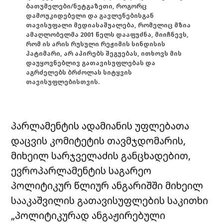
ბათუმელები/ნეტგაზეთი, როგორც
დამოუკიდებელი და გავლენებისგან
თავისუფალი მედიასაშუალება, რომელიც მზია
ამაღლობელმა 2001 წელს დააფუძნა, მიიჩნევს,
რომ ის არის რუსული რეჟიმის სინდისის
პატიმარი, არ აპირებს შეგუებას, ითხოვს მის
დაუყოვნებლივ გათავისუფლებას და
აგრძელებს ბრძოლას სიტყვის
თავისუფლებისთვის.
პარლამენტის ადამიანის უფლებათა
დაცვის კომიტეტის თავმჯდომარის,
მიხეილ სარჯველაძის განცხადებით,
ევროპარლამენტის საგარეო
პოლიტიკურ წლიურ ანგარიშში მიხეილ
სააკაშვილის გათავისუფლების საკითხი
„პოლიტიკურად ანგაჟირებული