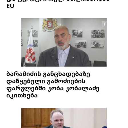
EU
ბარამიძის განცხადებაზე
დაწყებული გამოძიების
ფარგლებში კობა კობალაძე
იკითხება