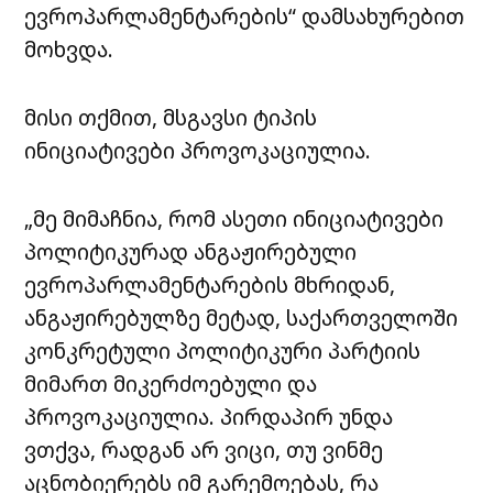
ევროპარლამენტარების“ დამსახურებით
მოხვდა.
მისი თქმით, მსგავსი ტიპის
ინიციატივები პროვოკაციულია.
„მე მიმაჩნია, რომ ასეთი ინიციატივები
პოლიტიკურად ანგაჟირებული
ევროპარლამენტარების მხრიდან,
ანგაჟირებულზე მეტად, საქართველოში
კონკრეტული პოლიტიკური პარტიის
მიმართ მიკერძოებული და
პროვოკაციულია. პირდაპირ უნდა
ვთქვა, რადგან არ ვიცი, თუ ვინმე
აცნობიერებს იმ გარემოებას, რა