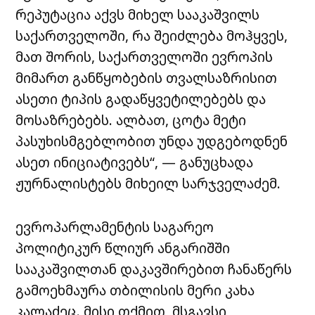
რეპუტაცია აქვს მიხელ სააკაშვილს
საქართველოში, რა შეიძლება მოჰყვეს,
მათ შორის, საქართველოში ევროპის
მიმართ განწყობების თვალსაზრისით
ასეთი ტიპის გადაწყვეტილებებს და
მოსაზრებებს. ალბათ, ცოტა მეტი
პასუხისმგებლობით უნდა უდგებოდნენ
ასეთ ინიციატივებს“, — განუცხადა
ჟურნალისტებს მიხეილ სარჯველაძემ.
ევროპარლამენტის საგარეო
პოლიტიკურ წლიურ ანგარიშში
სააკაშვილთან დაკავშირებით ჩანაწერს
გამოეხმაურა თბილისის მერი კახა
კალაძეც. მისი თქმით, მსგავსი