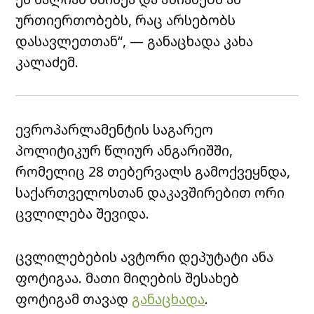
ურთიერთობებს, რაც არსებობს
დასავლეთთან“, — განაცხადა კახა
კალაძემ.
ევროპარლამენტის საგარეო
პოლიტიკურ წლიურ ანგარიშში,
რომელიც 28 თებერვალს გამოქვეყნდა,
საქართველოსთან დაკავშირებით ორი
ცვლილება შევიდა.
ცვლილებების ავტორი დეპუტატი ანა
ფოტიგაა. მათი მიღების შესახებ
ფოტიგამ თავად
განაცხადა
.