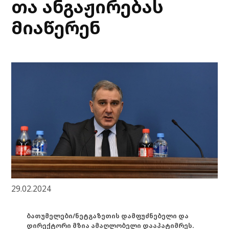
თა ანგაჟირებას
მიაწერენ
29.02.2024
ბათუმელები/ნეტგაზეთის დამფუძნებელი და
დირექტორი მზია ამაღლობელი დააპატიმრეს.