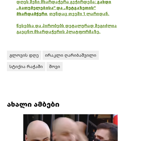
დღეს შენი მხარდაჭერა გვჭირდება:
გახდი
„ბათუმელებისა“ და „ნეტგაზეთის“
მხარდამჭერი
,
თუნდაც თვეში 1 ლარიდან.
წესებსა და პირობებს დეტალურად შეგიძლია
გაეცნო მხარდაჭერის პლატფორმაზე.
გლოვის დღე
ირაკლი ღარიბაშვილი
სტიქია რაჭაში
შოვი
ახალი ამბები