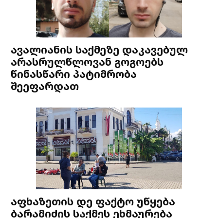
ავალიანის საქმეზე დაკავებულ
არასრულწლოვან გოგოებს
წინასწარი პატიმრობა
შეეფარდათ
აფხაზეთის დე ფაქტო უწყება
ბარამიძის საქმეს ეხმაურება