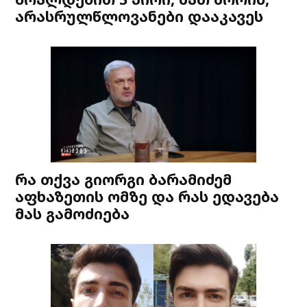
არასრულწლოვანები დააკავეს
რა თქვა გიორგი ბარამიძემ
აფხაზეთის ომზე და რას ედავება
მას გამოძიება