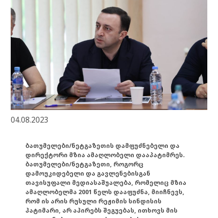
04.08.2023
ბათუმელები/ნეტგაზეთის დამფუძნებელი და
დირექტორი მზია ამაღლობელი დააპატიმრეს.
ბათუმელები/ნეტგაზეთი, როგორც
დამოუკიდებელი და გავლენებისგან
თავისუფალი მედიასაშუალება, რომელიც მზია
ამაღლობელმა 2001 წელს დააფუძნა, მიიჩნევს,
რომ ის არის რუსული რეჟიმის სინდისის
პატიმარი, არ აპირებს შეგუებას, ითხოვს მის