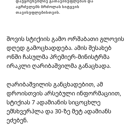
დაუყოვნებლივ გათავისუფლებას და
აგრძელებს ბრძოლას სიტყვის
თავისუფლებისთვის.
შოვის სტიქიის გამო ორშაბათი გლოვის
დღედ გამოცხადდება. ამის შესახებ
ონში ჩასულმა პრემიერ-მინისტრმა
ირაკლი ღარიბაშვილმა განაცხადა.
ღარიბაშვილის განცხადებით, ამ
დროისთვის არსებული ინფორმაციით,
სტიქიას 7 ადამიანის სიცოცხლე
ემსხვერპლა და 30-ზე მეტ ადამიანს
ეძებენ.