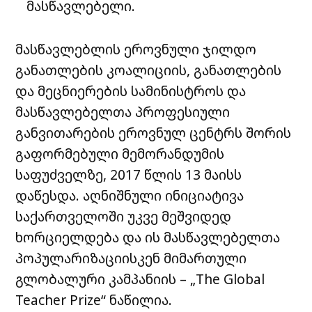
მასწავლებელი.
მასწავლებლის ეროვნული ჯილდო
განათლების კოალიციის, განათლების
და მეცნიერების სამინისტროს და
მასწავლებელთა პროფესიული
განვითარების ეროვნულ ცენტრს შორის
გაფორმებული მემორანდუმის
საფუძველზე, 2017 წლის 13 მაისს
დაწესდა. აღნიშნული ინიციატივა
საქართველოში უკვე მეშვიდედ
ხორციელდება და ის მასწავლებელთა
პოპულარიზაციისკენ მიმართული
გლობალური კამპანიის – „The Global
Teacher Prize“ ნაწილია.