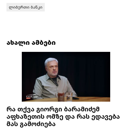
ლიბერთი ბანკი
ახალი ამბები
რა თქვა გიორგი ბარამიძემ
აფხაზეთის ომზე და რას ედავება
მას გამოძიება