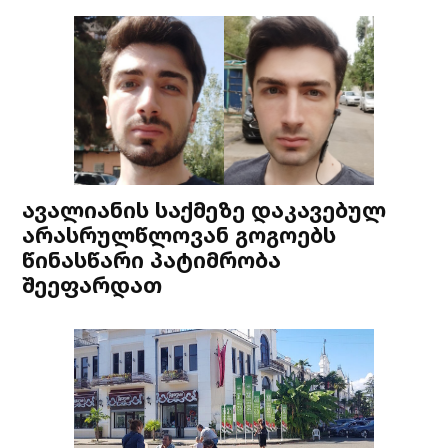
ავალიანის საქმეზე დაკავებულ
არასრულწლოვან გოგოებს
წინასწარი პატიმრობა
შეეფარდათ