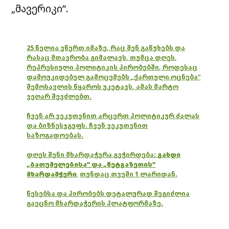
„მავერიკი“.
25 წელია ვწერთ იმაზე, რაც შენ გაწუხებს და
რასაც მთავრობა გიმალავს, თუმცა დღეს,
რეპრესიული პოლიტიკის პირობებში, როდესაც
დამოუკიდებელ გამოცემებს „ქართული ოცნება“
შემოსავლის წყაროს უკეტავს, ამას მარტო
ვეღარ შევძლებთ.
ჩვენ არ ვეკუთვნით არცერთ პოლიტიკურ ძალას
და ბიზნესჯგუფს. ჩვენ ვეკუთვნით
საზოგადოებას.
დღეს შენი მხარდაჭერა გვჭირდება:
გახდი
„ბათუმელებისა“ და „ნეტგაზეთის“
მხარდამჭერი
,
თუნდაც თვეში 1 ლარიდან.
წესებსა და პირობებს დეტალურად შეგიძლია
გაეცნო მხარდაჭერის პლატფორმაზე.