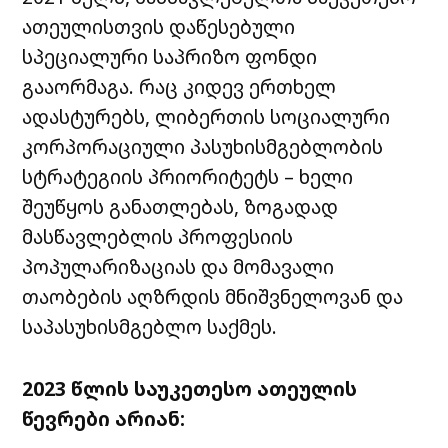
ათეულისთვის დაწესებული
სპეციალური საპრიზო ფონდი
გააორმაგა. რაც კიდევ ერთხელ
ადასტურებს, ლიბერთის სოციალური
კორპორაციული პასუხისმგებლობის
სტრატეგიის პრიორიტეტს – ხელი
შეუწყოს განათლებას, ზოგადად
მასწავლებლის პროფესიის
პოპულარიზაციას და მომავალი
თაობების აღზრდის მნიშვნელოვან და
საპასუხისმგებლო საქმეს.
2023 წლის საუკეთესო ათეულის
წევრები არიან: