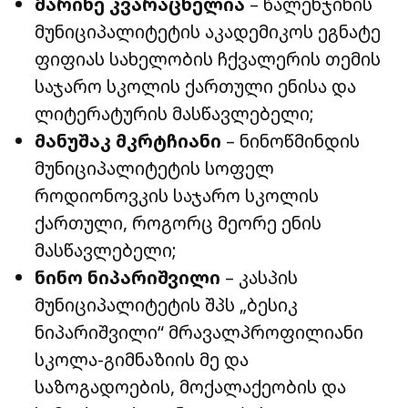
მარინე კვარაცხელია
– წალენჯიხის
მუნიციპალიტეტის აკადემიკოს ეგნატე
ფიფიას სახელობის ჩქვალერის თემის
საჯარო სკოლის ქართული ენისა და
ლიტერატურის მასწავლებელი;
მანუშაკ მკრტჩიანი
– ნინოწმინდის
მუნიციპალიტეტის სოფელ
როდიონოვკის საჯარო სკოლის
ქართული, როგორც მეორე ენის
მასწავლებელი;
ნინო ნიპარიშვილი
– კასპის
მუნიციპალიტეტის შპს „ბესიკ
ნიპარიშვილი“ მრავალპროფილიანი
სკოლა-გიმნაზიის მე და
საზოგადოების, მოქალაქეობის და