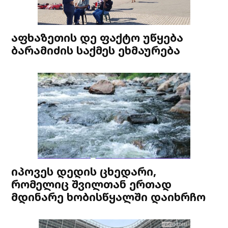
აფხაზეთის დე ფაქტო უწყება
ბარამიძის საქმეს ეხმაურება
იპოვეს დედის ცხედარი,
რომელიც შვილთან ერთად
მდინარე ხობისწყალში დაიხრჩო