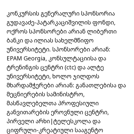
კონკურსის გენერალური სპონსორია
გუდავაძე-პატარკაციშვილის ფონდი,
ოქროს სპონსორები არიან ლიბერთი
ბანკი და ილიას სახელმწიფო
უნივერსიტეტი. სპონსორები არიან:
EPAM Georgia, კონსულტაციისა და
ტრენინგის ცენტრი (ctc) და ალტე
უნივერსიტეტი, ხოლო ჯილდოს
მხარდამჭერები არიან: განათლებისა და
მეცნიერების სამინისტრო,
მასწავლებელთა პროფესიული
განვითარების ეროვნული ცენტრი,
პირველი არხი|ტელესკოლა და
ციფრული-კრეატიული სააგენტო