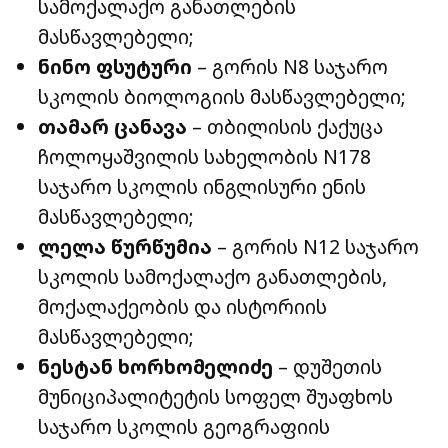
სამოქალაქო განათლების
მასწავლებელი;
ნინო ფსუტური
– გორის N8 საჯარო
სკოლის ბიოლოგიის მასწავლებელი;
თამარ ცანავა
– თბილისის ქაქუცა
ჩოლოყაშვილის სახელობის N178
საჯარო სკოლის ინგლისური ენის
მასწავლებელი;
ლელა წურწუმია
– გორის N12 საჯარო
სკოლის სამოქალაქო განათლების,
მოქალაქეობის და ისტორიის
მასწავლებელი;
ნესტან ხორხომელიძე
– დუშეთის
მუნიციპალიტეტის სოფელ შუაფხოს
საჯარო სკოლის გეოგრაფიის