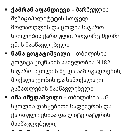
ქამრან აფანდიევი
– მარნეულის
მუნიციპალიტეტის სოფელ
მოლაოღლის და ცოფის საჯარო
სკოლების ქართული, როგორც მეორე
ენის მასწავლებელი;
ნანა გოგატიშვილი
– თბილისის
გოგიტა კიკნაძის სახელობის N182
საჯარო სკოლის მე და საზოგადოების,
მოქალაქეობის და სამოქალაქო
განათლების მასწავლებელი;
ინა იმედაშვილი
– თბილისის UG
სკოლის დაწყებითი საფეხურის და
ქართული ენისა და ლიტერატურის
მასწავლებელი;