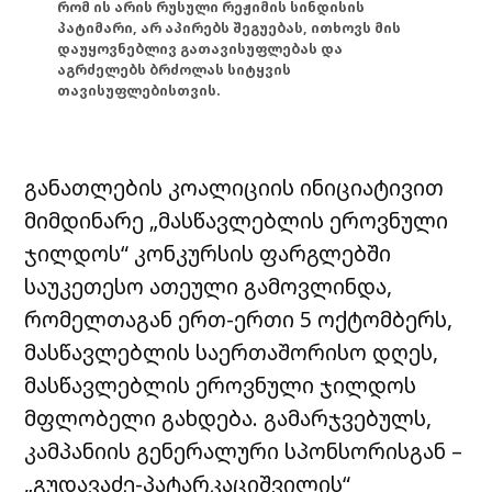
რომ ის არის რუსული რეჟიმის სინდისის
პატიმარი, არ აპირებს შეგუებას, ითხოვს მის
დაუყოვნებლივ გათავისუფლებას და
აგრძელებს ბრძოლას სიტყვის
თავისუფლებისთვის.
განათლების კოალიციის ინიციატივით
მიმდინარე „მასწავლებლის ეროვნული
ჯილდოს“ კონკურსის ფარგლებში
საუკეთესო ათეული გამოვლინდა,
რომელთაგან ერთ-ერთი 5 ოქტომბერს,
მასწავლებლის საერთაშორისო დღეს,
მასწავლებლის ეროვნული ჯილდოს
მფლობელი გახდება. გამარჯვებულს,
კამპანიის გენერალური სპონსორისგან –
„გუდავაძე-პატარკაციშვილის“