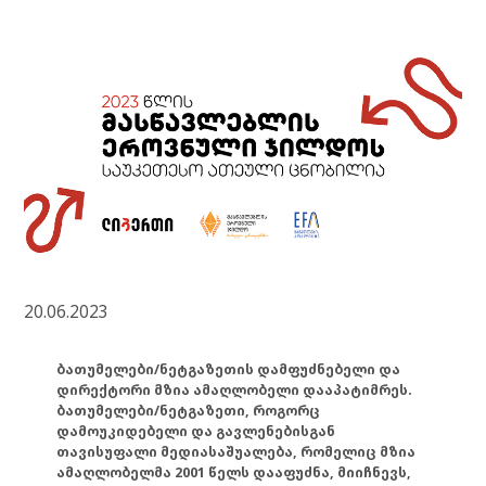
20.06.2023
ბათუმელები/ნეტგაზეთის დამფუძნებელი და
დირექტორი მზია ამაღლობელი დააპატიმრეს.
ბათუმელები/ნეტგაზეთი, როგორც
დამოუკიდებელი და გავლენებისგან
თავისუფალი მედიასაშუალება, რომელიც მზია
ამაღლობელმა 2001 წელს დააფუძნა, მიიჩნევს,