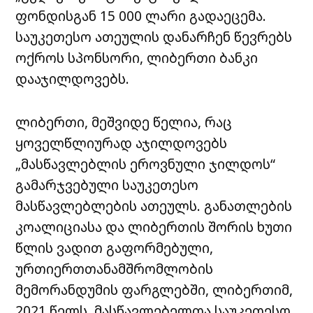
ფონდისგან 15 000 ლარი გადაეცემა.
საუკეთესო ათეულის დანარჩენ წევრებს
ოქროს სპონსორი, ლიბერთი ბანკი
დააჯილდოვებს.
ლიბერთი, მეშვიდე წელია, რაც
ყოველწლიურად აჯილდოვებს
„მასწავლებლის ეროვნული ჯილდოს“
გამარჯვებული საუკეთესო
მასწავლებლების ათეულს. განათლების
კოალიციასა და ლიბერთის შორის ხუთი
წლის ვადით გაფორმებული,
ურთიერთთანამშრომლობის
მემორანდუმის ფარგლებში, ლიბერთიმ,
2021 წელს, მასწავლებელთა საუკეთესო