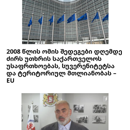
2008 წლის ომის შედეგები დღემდე
ძირს უთხრის საქართველოს
უსაფრთხოებას, სუვერენიტეტსა
და ტერიტორიულ მთლიანობას –
EU