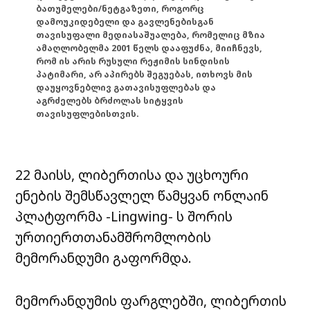
ბათუმელები/ნეტგაზეთი, როგორც
დამოუკიდებელი და გავლენებისგან
თავისუფალი მედიასაშუალება, რომელიც მზია
ამაღლობელმა 2001 წელს დააფუძნა, მიიჩნევს,
რომ ის არის რუსული რეჟიმის სინდისის
პატიმარი, არ აპირებს შეგუებას, ითხოვს მის
დაუყოვნებლივ გათავისუფლებას და
აგრძელებს ბრძოლას სიტყვის
თავისუფლებისთვის.
22 მაისს, ლიბერთისა და უცხოური
ენების შემსწავლელ წამყვან ონლაინ
პლატფორმა -Lingwing- ს შორის
ურთიერთთანამშრომლობის
მემორანდუმი გაფორმდა.
მემორანდუმის ფარგლებში, ლიბერთის