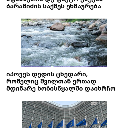
ბარამიძის საქმეს ეხმაურება
იპოვეს დედის ცხედარი,
რომელიც შვილთან ერთად
მდინარე ხობისწყალში დაიხრჩო