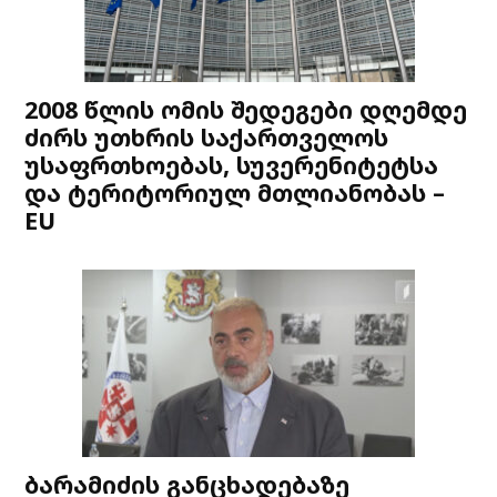
2008 წლის ომის შედეგები დღემდე
ძირს უთხრის საქართველოს
უსაფრთხოებას, სუვერენიტეტსა
და ტერიტორიულ მთლიანობას –
EU
ბარამიძის განცხადებაზე