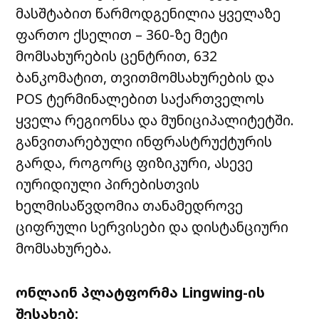
მასშტაბით წარმოდგენილია ყველაზე
ფართო ქსელით – 360-ზე მეტი
მომსახურების ცენტრით, 632
ბანკომატით, თვითმომსახურების და
POS ტერმინალებით საქართველოს
ყველა რეგიონსა და მუნიციპალიტეტში.
განვითარებული ინფრასტრუქტურის
გარდა, როგორც ფიზიკური, ასევე
იურიდიული პირებისთვის
ხელმისაწვდომია თანამედროვე
ციფრული სერვისები და დისტანციური
მომსახურება.
ონლაინ პლატფორმა Lingwing-ის
შესახებ: