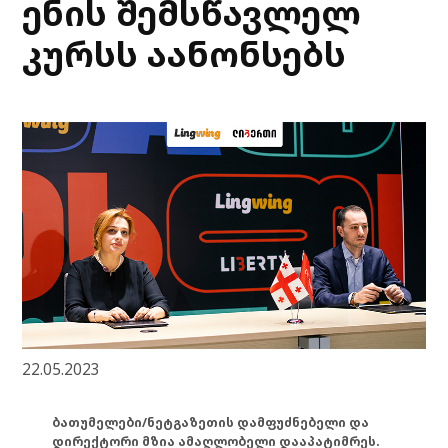
ენის შემსწავლელ
კურსს აანონსებს
22.05.2023
ბათუმელები/ნეტგაზეთის დამფუძნებელი და
დირექტორი მზია ამაღლობელი დააპატიმრეს.