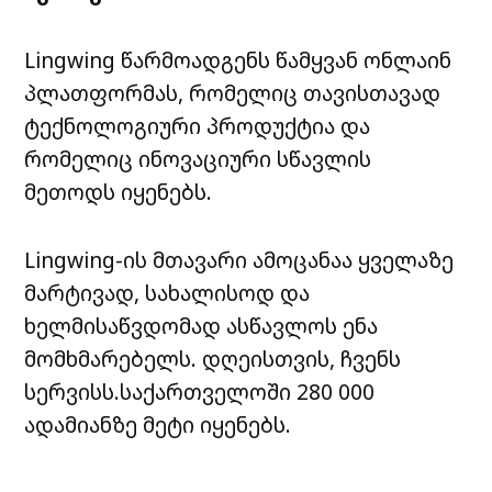
Lingwing წარმოადგენს წამყვან ონლაინ
პლათფორმას, რომელიც თავისთავად
ტექნოლოგიური პროდუქტია და
რომელიც ინოვაციური სწავლის
მეთოდს იყენებს.
Lingwing-ის მთავარი ამოცანაა ყველაზე
მარტივად, სახალისოდ და
ხელმისაწვდომად ასწავლოს ენა
მომხმარებელს. დღეისთვის, ჩვენს
სერვისს.საქართველოში 280 000
ადამიანზე მეტი იყენებს.