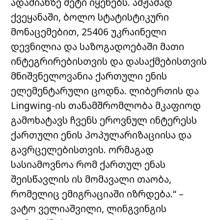
ადამიანზე მეტი იყენებს. ამჟამად
ქვეყანაში, ბოლო სტატისტიკური
მონაცემებით, 25406 უკრაინელი
დევნილია და საზოგადოებაში მათი
ინტეგრირებისთვის და დასაქმებისთვის
მნიშვნელოვანია ქართული ენის
ელემენტარული ცოდნა. ლიბერთის და
Lingwing-ის თანამშრომლობა მკაფიოდ
გამოხატავს ჩვენს ეროვნულ ინტერესს
ქართული ენის პოპულარიზაციისა და
გავრცელებისთვის. ორმაგად
სასიამოვნოა რომ ქართულ ენას
შეისწავლის ის მომავალი თაობა,
რომელიც ემიგრაციაში იზრდება.“ –
ვატო ველიაშვილი, ლინგვინგის