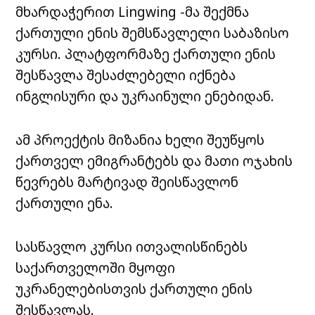
მხარდაჭერით Lingwing -მა შექმნა
ქართული ენის შემსწავლელი საბაზისო
კურსი. პლატფორმაზე ქართული ენის
შესწავლა შესაძლებელი იქნება
ინგლისური და უკრაინული ენებიდან.
ამ პროექტის მიზანია ხელი შეუწყოს
ქართველ ემიგრანტებს და მათი ოჯახის
წევრებს მარტივად შეისწავლონ
ქართული ენა.
სასწავლო კურსი ითვალისწინებს
საქართველოში მყოფი
უკრანელებისთვის ქართული ენის
შესწავლას.