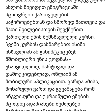
ახლოს მივიდეთ ემიგრაციაში
მცხოვრები ქართველების
საჭიროებებთან და სწორედ მათთვის და
მათი შვილებისთვის შევქმენით
ქართული ენის შემსწავლელი კურსი.
ჩვენი კურსის დახმარებით ისინი
ისწავლიან ან განიმტკიცებენ
მშობლიური ენის ცოდნას –
უსასყიდლოდ, მარტივად და
დამოუკიდებლად, ონლაინ ან
მობილური აპლიკაციით. გარდა ამისა,
მოხარული ვართ და გვეამაყება რომ
ინგლისური და უკრაინული ენების
მცოდნე ადამიანები შეძლებენ