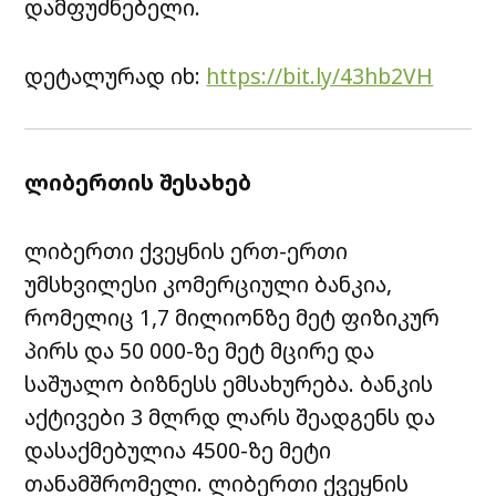
დამფუძნებელი.
დეტალურად იხ:
https://bit.ly/43hb2VH
ლიბერთის შესახებ
ლიბერთი ქვეყნის ერთ-ერთი
უმსხვილესი კომერციული ბანკია,
რომელიც 1,7 მილიონზე მეტ ფიზიკურ
პირს და 50 000-ზე მეტ მცირე და
საშუალო ბიზნესს ემსახურება. ბანკის
აქტივები 3 მლრდ ლარს შეადგენს და
დასაქმებულია 4500-ზე მეტი
თანამშრომელი. ლიბერთი ქვეყნის