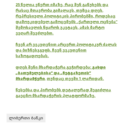
25 წელია ვწერთ იმაზე, რაც შენ გაწუხებს და
რასაც მთავრობა გიმალავს, თუმცა დღეს,
რეპრესიული პოლიტიკის პირობებში, როდესაც
დამოუკიდებელ გამოცემებს „ქართული ოცნება“
შემოსავლის წყაროს უკეტავს, ამას მარტო
ვეღარ შევძლებთ.
ჩვენ არ ვეკუთვნით არცერთ პოლიტიკურ ძალას
და ბიზნესჯგუფს. ჩვენ ვეკუთვნით
საზოგადოებას.
დღეს შენი მხარდაჭერა გვჭირდება:
გახდი
„ბათუმელებისა“ და „ნეტგაზეთის“
მხარდამჭერი
,
თუნდაც თვეში 1 ლარიდან.
წესებსა და პირობებს დეტალურად შეგიძლია
გაეცნო მხარდაჭერის პლატფორმაზე.
ლიბერთი ბანკი