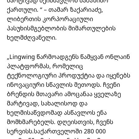
მარტივად შეისწავლონ საბაზისო
ქართული. “ – თამარ ზაქარიაძე,
ლიბერთის კორპორაციული
პასუხისმგებლობის მიმართულების
ხელმძღვანელი.
„Lingwing წარმოადგენს წამყვან ონლაინ
პლატფორმას, რომელიც
ტექნოლოგიური პროდუქტია და იყენებს
ინოვაციური სწავლის მეთოდს. ჩვენი
ბრენდის მთავარი ამოცანაა ყველაზე
მარტივად, სახალისოდ და
ხელმისაწვდომად ასწავლოს ენა
მომხმარებელს. დღეისთვის, ჩვენს
სერვისს.საქართველოში 280 000