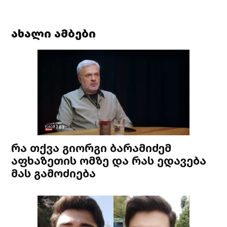
ახალი ამბები
რა თქვა გიორგი ბარამიძემ
აფხაზეთის ომზე და რას ედავება
მას გამოძიება