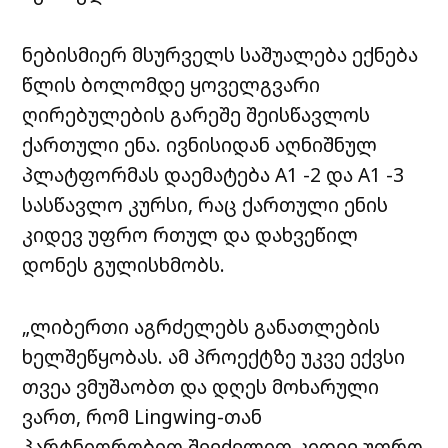
ნებისმიერ მსურველს საშუალება ექნება
წლის ბოლომდე ყოველგვარი
ღირებულების გარეშე შეისწავლოს
ქართული ენა. ივნისიდან აღნიშნულ
პლატფორმას დაემატება A1 -2 და A1 -3
სასწავლო კურსი, რაც ქართული ენის
კიდევ უფრო რთულ და დახვეწილ
დონეს გულისხმობს.
„ლიბერთი აგრძელებს განათლების
ხელშეწყობას. ამ პროექტზე უკვე ექვსი
თვეა ვმუშაობთ და დღეს მოხარული
ვართ, რომ Lingwing-თან
პარტნიორობით შევძელით კიდევ უფრო