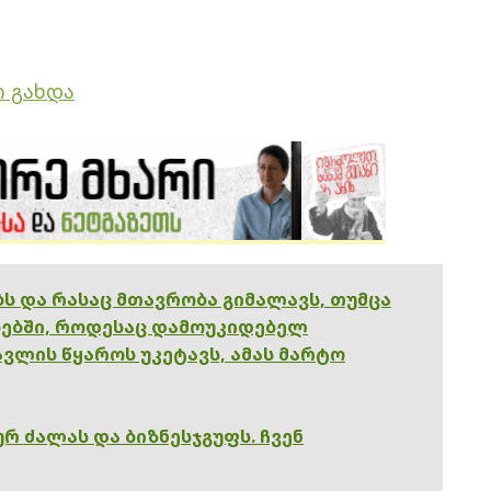
ი გახდა
ებს და რასაც მთავრობა გიმალავს, თუმცა
ებში, როდესაც დამოუკიდებელ
ვლის წყაროს უკეტავს, ამას მარტო
რ ძალას და ბიზნესჯგუფს. ჩვენ