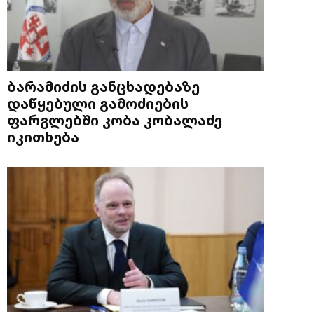
ბარამიძის განცხადებაზე
დაწყებული გამოძიების
ფარგლებში კობა კობალაძე
იკითხება