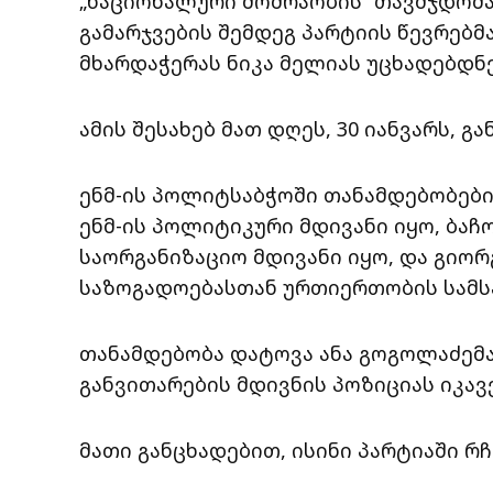
„ნაციონალური მოძრაობის“ თავმჯდომა
გამარჯვების შემდეგ პარტიის წევრებ
მხარდაჭერას ნიკა მელიას უცხადებდნ
ამის შესახებ მათ დღეს, 30 იანვარს, გა
ენმ-ის პოლიტსაბჭოში თანამდებობები
ენმ-ის პოლიტიკური მდივანი იყო, ბა
საორგანიზაციო მდივანი იყო, და გიორ
საზოგადოებასთან ურთიერთობის სამს
თანამდებობა დატოვა ანა გოგოლაძემა
განვითარების მდივნის პოზიციას იკავ
მათი განცხადებით, ისინი პარტიაში რჩ