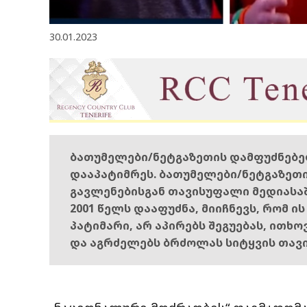
30.01.2023
ბათუმელები/ნეტგაზეთის დამფუძნებ
დააპატიმრეს. ბათუმელები/ნეტგაზეთ
გავლენებისგან თავისუფალი მედიასა
2001 წელს დააფუძნა, მიიჩნევს, რომ ი
პატიმარი, არ აპირებს შეგუებას, ითხ
და აგრძელებს ბრძოლას სიტყვის თავ