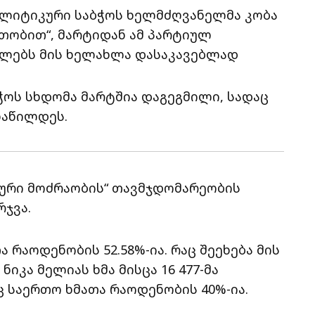
ოლიტიკური საბჭოს ხელმძღვანელმა კობა
ათობით“, მარტიდან ამ პარტიულ
ოლებს მის ხელახლა დასაკავებლად
ოს სხდომა მარტშია დაგეგმილი, სადაც
ნაწილდეს.
ლური მოძრაობის“ თავმჯდომარეობის
რჯვა.
თა რაოდენობის 52.58%-ია. რაც შეეხება მის
იკა მელიას ხმა მისცა 16 477-მა
 საერთო ხმათა რაოდენობის 40%-ია.