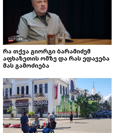
რა თქვა გიორგი ბარამიძემ
აფხაზეთის ომზე და რას ედავება
მას გამოძიება