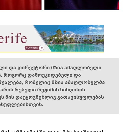
ელი და დირექტორი მზია ამაღლობელი
ი, როგორც დამოუკიდებელი და
შუალება, რომელიც მზია ამაღლობელმა
ს არის რუსული რეჟიმის სინდისის
ოვს მის დაუყოვნებლივ გათავისუფლებას
ისუფლებისთვის.