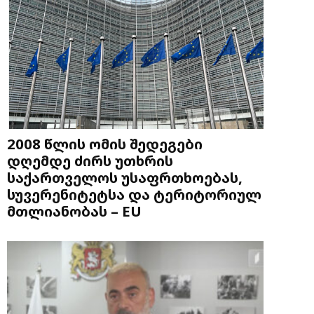
2008 წლის ომის შედეგები
დღემდე ძირს უთხრის
საქართველოს უსაფრთხოებას,
სუვერენიტეტსა და ტერიტორიულ
მთლიანობას – EU