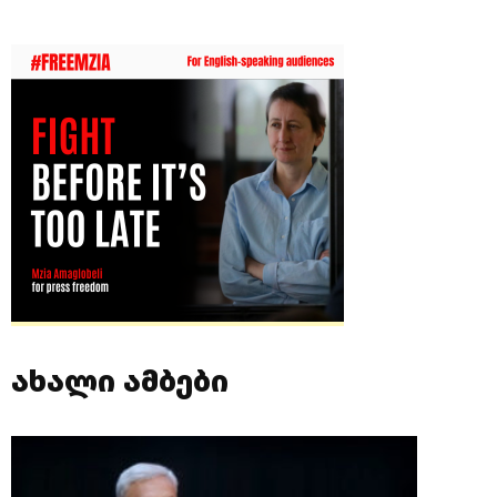
ახალი ამბები