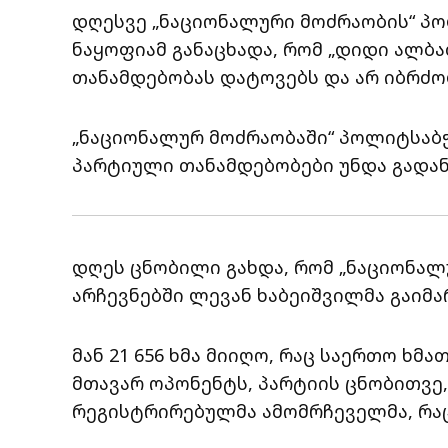
დღესვე „ნაციონალური მოძრაობის“ პ
ნაყოფიამ განაცხადა, რომ „დიდი ალბ
თანამდებობას დატოვებს და არ იბრძ
„ნაციონალურ მოძრაობაში“ პოლიტსაბჭ
პარტიული თანამდებობები უნდა გადა
დღეს ცნობილი გახდა, რომ „ნაციონა
არჩევნებში ლევან ხაბეიშვილმა გაიმა
მან 21 656 ხმა მიიღო, რაც საერთო ხმა
მთავარ ოპონენტს, პარტიის ცნობითვე, ნ
რეგისტრირებულმა ამომრჩეველმა, რაც