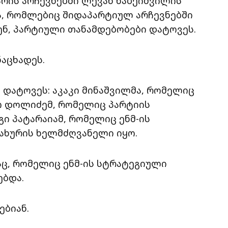
რის არჩევნებში ლევან ხაბეიშვილის
მა, რომლებიც შიდაპარტიულ არჩევნებში
ენ, პარტიული თანამდებობები დატოვეს.
ნაცხადეს.
 დატოვეს: აკაკი მინაშვილმა, რომელიც
ჩო დოლიძემ, რომელიც პარტიის
გი პატარაიამ, რომელიც ენმ-ის
ახურის ხელმძღვანელი იყო.
ც, რომელიც ენმ-ის სტრატეგიული
ებდა.
ებიან.