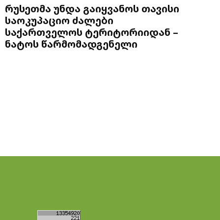
რუსეთმა უნდა გაიყვანოს თავისი
საოკუპაციო ძალები
საქართველოს ტერიტორიიდან –
ნატოს წარმომადგენელი