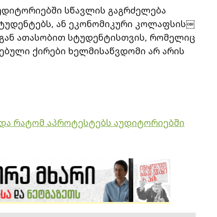
 აუდიტორიებში სწავლის გაგრძელება
სტუდენტებს, ან ეკონომიკური კოლაფსის￼
ადგან ათასობით სტუდენტისთვის, რომელიც
რებული ქირები ხელმისაწვდომი არ არის
ნ და რატომ აპროტესტებს აუდიტორიებში