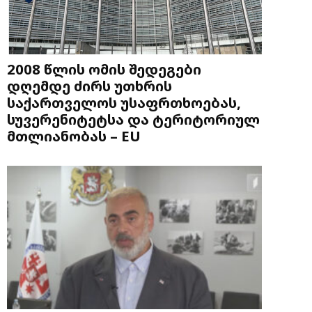
2008 წლის ომის შედეგები
დღემდე ძირს უთხრის
საქართველოს უსაფრთხოებას,
სუვერენიტეტსა და ტერიტორიულ
მთლიანობას – EU