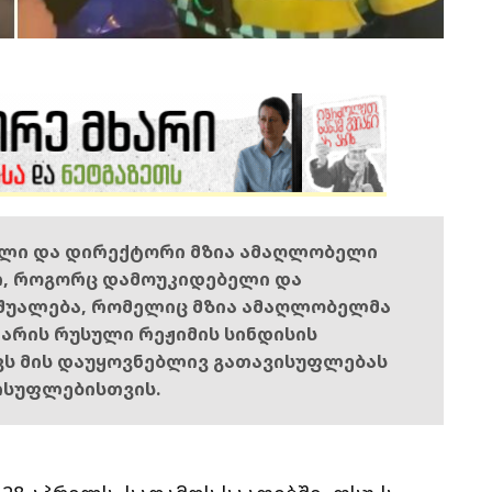
ელი და დირექტორი მზია ამაღლობელი
ი, როგორც დამოუკიდებელი და
შუალება, რომელიც მზია ამაღლობელმა
ს არის რუსული რეჟიმის სინდისის
ოვს მის დაუყოვნებლივ გათავისუფლებას
ისუფლებისთვის.