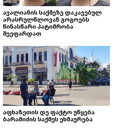
ავალიანის საქმეზე დაკავებულ
არასრულწლოვან გოგოებს
წინასწარი პატიმრობა
შეეფარდათ
აფხაზეთის დე ფაქტო უწყება
ბარამიძის საქმეს ეხმაურება