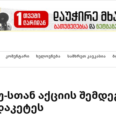
კომენტარი
ხელოვნება
სამხრეთ კავკასია
ბ
-სთან აქციის შემდე
დაკეტეს