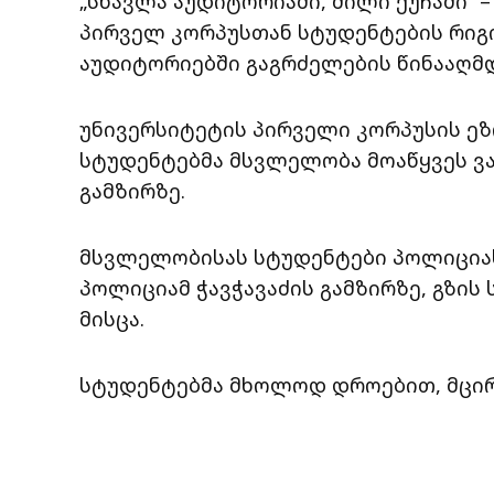
„სწავლა აუდიტორიაში, ძილი ქუჩაში“ –
პირველ კორპუსთან სტუდენტების რიგი
აუდიტორიებში გაგრძელების წინააღმდ
უნივერსიტეტის პირველი კორპუსის ეზ
სტუდენტებმა მსვლელობა მოაწყვეს ვა
გამზირზე.
მსვლელობისას სტუდენტები პოლიციას
პოლიციამ ჭავჭავაძის გამზირზე, გზის
მისცა.
სტუდენტებმა მხოლოდ დროებით, მცირე