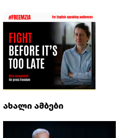
ახალი ამბები