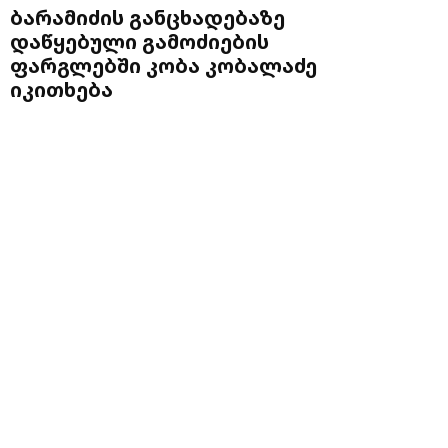
ბარამიძის განცხადებაზე
დაწყებული გამოძიების
ფარგლებში კობა კობალაძე
იკითხება