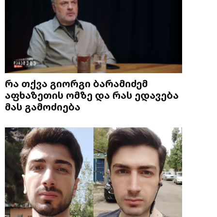
რა თქვა გიორგი ბარამიძემ
აფხაზეთის ომზე და რას ედავება
მას გამოძიება