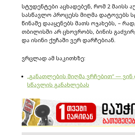
სტუდენტები აცხადებენ, რომ 2 მაისს
სასწავლო პროცესს მიღმა დატოვებს 
წინაშე დააყენებს მათს ოჯახებს, – რ
თბილისში არ ცხოვრობს, ბინის გაძვი
და ისინი ქუჩაში ვერ დარჩებიან.
ვრცლად ამ საკითხზე:
„განათლების მიღმა ვრჩებით“ — ვი
სწავლის განახლებას