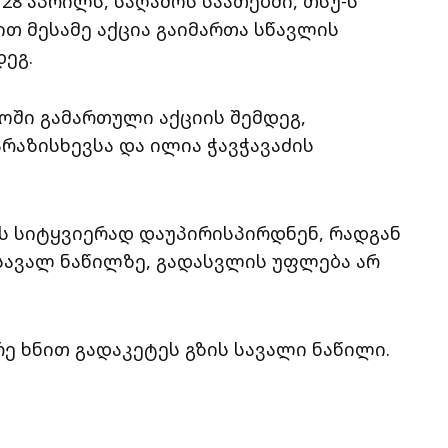
 28 აპრილს, საღამოს საათებში, თსუ-ს
თ მესამე აქცია გაიმართა სწავლის
ეგ.
ოში გამართული აქციის შემდეგ,
რაზისხევსა და ილია ჭავჭავაძის
 სიტყვიერად დაუპირისპირდნენ, რადგან
 სავალ ნაწილზე, გადასვლის უფლება არ
 ხნით გადაკეტეს გზის სავალი ნაწილი.