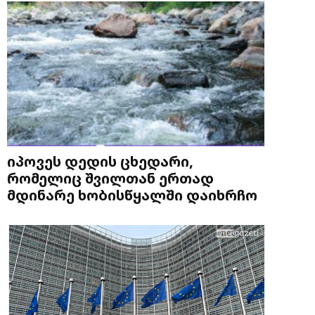
იპოვეს დედის ცხედარი,
რომელიც შვილთან ერთად
მდინარე ხობისწყალში დაიხრჩო