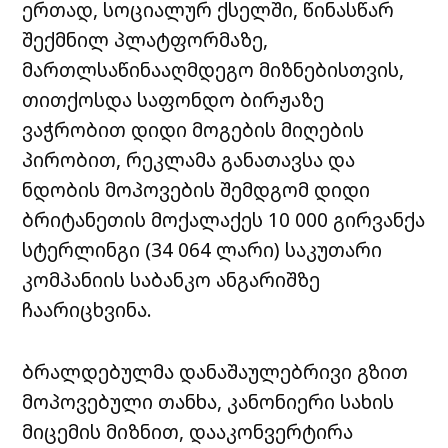
ერთად, სოციალურ ქსელში, წინასწარ
შექმნილ პლატფორმაზე,
მართლსაწინააღმდეგო მიზნებისთვის,
თითქოსდა საფონდო ბირჟაზე
ვაჭრობით დიდი მოგების მიღების
პირობით, რეკლამა განათავსა და
ნდობის მოპოვების შემდგომ დიდი
ბრიტანეთის მოქალაქეს 10 000 გირვანქა
სტერლინგი (34 064 ლარი) საკუთარი
კომპანიის საბანკო ანგარიშზე
ჩაარიცხვინა.
ბრალდებულმა დანაშაულებრივი გზით
მოპოვებული თანხა, კანონიერი სახის
მიცემის მიზნით, დააკონვერტირა