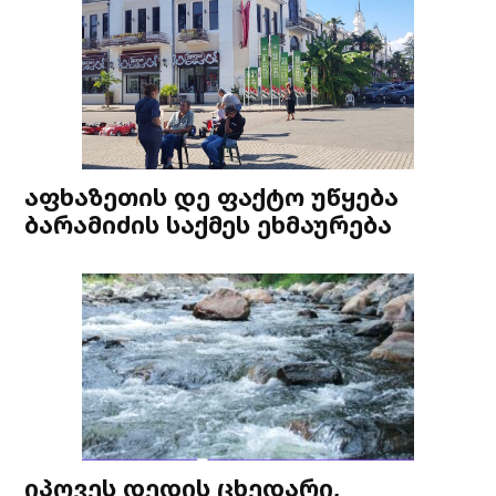
აფხაზეთის დე ფაქტო უწყება
ბარამიძის საქმეს ეხმაურება
იპოვეს დედის ცხედარი,