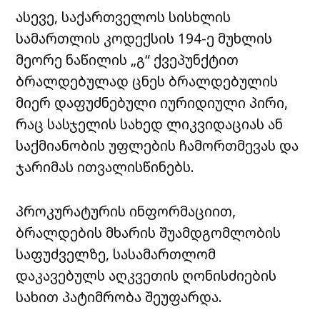
ასევე, საქართველოს სისხლის
სამართლის კოდექსის 194-ე მუხლის
მეორე ნაწილის „გ“ ქვეპუნქტით
ბრალდებულად ცნეს ბრალდებულის
მიერ დაფუძნებული იურიდიული პირი,
რაც სასჯელის სახედ ლიკვიდაციას ან
საქმიანობის უფლების ჩამორთმევას და
ჯარიმას ითვალისწინებს.
პროკურატურის ინფორმაციით,
ბრალდების მხარის შუამდგომლობის
საფუძველზე, სასამართლომ
დაკავებულს აღკვეთის ღონისძიების
სახით პატიმრობა შეუფარდა.