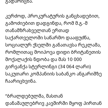
გადარიცხა.
კერძოდ, პროკურატურის განცხადებით,
გამოძიებით დადგინდა, რომ მ.გ.-მ
თანამზრახველთან ერთად
საქართველოში საწარმო დააფუძნა,
სოციალურ ქსელში განათავსა რეკლამა,
რომლითაც მოიპოვა დიდი ბრიტანეთის
მოქალაქის ნდობა და მას 10 000
გირვანქა სტერლინგი (34 064 ლარი)
საკუთარი კომპანიის საბანკო ანგარიშზე
ჩაარიცხვინა.
“ბრალდებულმა, მასთან
დანაშაულებრივ კავშირში მყოფ პირთან