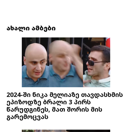
ახალი ამბები
2024-ში ნიკა მელიაზე თავდასხმის
ეპიზოდზე ბრალი 3 პირს
წარუდგინეს, მათ შორის მის
გარემოცვას