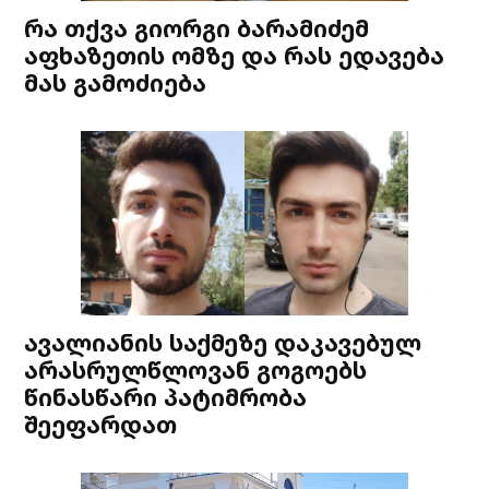
რა თქვა გიორგი ბარამიძემ
აფხაზეთის ომზე და რას ედავება
მას გამოძიება
ავალიანის საქმეზე დაკავებულ
არასრულწლოვან გოგოებს
წინასწარი პატიმრობა
შეეფარდათ