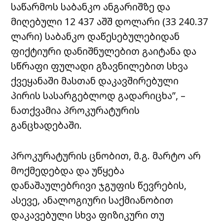
საწარმოს საბანკო ანგარიშზე და
მიღებული 12 437 აშშ დოლარი (33 240.37
ლარი) საბანკო დაწესებულებიდან
ფიქტიური დანიშნულებით გაიტანა და
სწრაფი ფულადი გზავნილებით სხვა
ქვეყანაში მასთან დაკავშირებული
პირის სასარგებლოდ გადარიცხა”, –
ნათქვამია პროკურატურის
განცხადებაში.
პროკურატურის ცნობით, მ.გ. მარტო არ
მოქმედებდა და უწყება
დანაშაულებრივი ჯგუფის წევრების,
ასევე, ანალოგიური საქმიანობით
დაკავებული სხვა ფიზიკური თუ