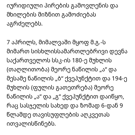
იურიდიული პირების გამოვლენის და
მხილების მიზნით გამოძიებას
აგრძელებს.
7 აპრილს, მიმალვაში მყოფ მ.გ.-ს
მიმართ სისხლისსამართლებრივი დევნა
საქართველოს სსკ-ის 180-ე მუხლის
(თაღლითობა) მეორე ნაწილის „ა“ და
მესამე ნაწილის „ბ“ ქვეპუნქტით და 194-ე
მუხლის (ფულის გათეთრება) მეორე
ნაწილის „ა“ და „გ“ ქვეპუნქტით დაიწყო,
რაც სასჯელის სახედ და ზომად 6-დან 9
წლამდე თავისუფლების აღკვეთას
ითვალისწინებს.