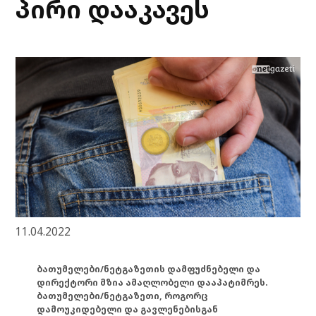
პირი დააკავეს
11.04.2022
ბათუმელები/ნეტგაზეთის დამფუძნებელი და
დირექტორი მზია ამაღლობელი დააპატიმრეს.
ბათუმელები/ნეტგაზეთი, როგორც
დამოუკიდებელი და გავლენებისგან