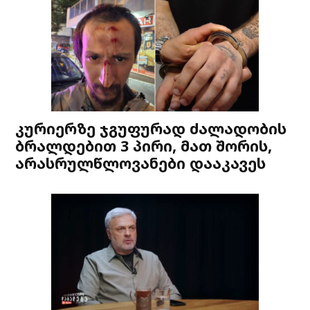
კურიერზე ჯგუფურად ძალადობის
ბრალდებით 3 პირი, მათ შორის,
არასრულწლოვანები დააკავეს