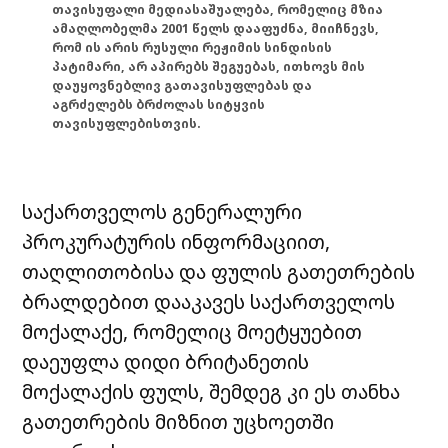
თავისუფალი მედიასაშუალება, რომელიც მზია
ამაღლობელმა 2001 წელს დააფუძნა, მიიჩნევს,
რომ ის არის რუსული რეჟიმის სინდისის
პატიმარი, არ აპირებს შეგუებას, ითხოვს მის
დაუყოვნებლივ გათავისუფლებას და
აგრძელებს ბრძოლას სიტყვის
თავისუფლებისთვის.
საქართველოს გენერალური
პროკურატურის ინფორმაციით,
თაღლითობისა და ფულის გათეთრების
ბრალდებით დააკავეს საქართველოს
მოქალაქე, რომელიც მოეტყუებით
დაეუფლა დიდი ბრიტანეთის
მოქალაქის ფულს, შემდეგ კი ეს თანხა
გათეთრების მიზნით უცხოეთში