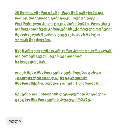
25 წელია ვწერთ იმაზე, რაც შენ გაწუხებს და
რასაც მთავრობა გიმალავს, თუმცა დღეს,
რეპრესიული პოლიტიკის პირობებში, როდესაც
დამოუკიდებელ გამოცემებს „ქართული ოცნება“
შემოსავლის წყაროს უკეტავს, ამას მარტო
ვეღარ შევძლებთ.
ჩვენ არ ვეკუთვნით არცერთ პოლიტიკურ ძალას
და ბიზნესჯგუფს. ჩვენ ვეკუთვნით
საზოგადოებას.
დღეს შენი მხარდაჭერა გვჭირდება:
გახდი
„ბათუმელებისა“ და „ნეტგაზეთის“
მხარდამჭერი
,
თუნდაც თვეში 1 ლარიდან.
წესებსა და პირობებს დეტალურად შეგიძლია
გაეცნო მხარდაჭერის პლატფორმაზე.
ფული