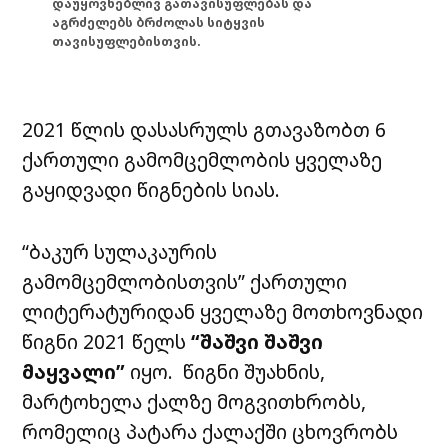
დაუყოვნებლივ გათავისუფლებას და
აგრძელებს ბრძოლას სიტყვის
თავისუფლებისთვის.
2021 წლის დასასრულს გთავაზობთ 6
ქართული გამომცემლობის ყველაზე
გაყიდვადი წიგნების სიას.
“ბაკურ სულაკაურის
გამომცემლობისთვის”
ქართული
ლიტერატურიდან ყველაზე მოთხოვნადი
წიგნი 2021 წელს
“შაშვი შაშვი
მაყვალი”
იყო. წიგნი შუახნის,
მარტოხელა ქალზე მოგვითხრობს,
რომელიც პატარა ქალაქში ცხოვრობს