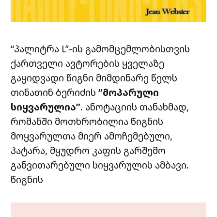
“პალიტრა L”
-ის გამომცემლობისთვის
ქართველი ავტორების ყველაზე
გაყიდვადი წიგნი მიმდინარე წელს
თინათინ ბერიძის
“მოპარული
სიყვარულია”
. ანოტაციის თანახმად,
რომანში მოთხრობილია წიგნის
მოყვარულთა მიერ ამოჩემებული,
პატარა, მყუდრო კაფის გარშემო
განვითარებული სიყვარულის ამბავი.
წიგნის