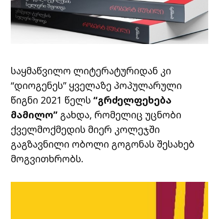
საყმაწვილო ლიტერატურიდან კი
“დიოგენეს” ყველაზე პოპულარული
წიგნი 2021 წელს
“გრძელფეხება
მამილო”
გახდა, რომელიც უცნობი
ქველმოქმედის მიერ კოლეჯში
გაგზავნილი ობოლი გოგონას შესახებ
მოგვითხრობს.