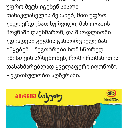
უფრო მეტს იგებენ ახალი
თანაკლასელის შესახებ, მით უფრო
უძლიერდებათ სურვილი, მას ოჯახის
პოვნაში დაეხმარონ, და მსოფლიოში
უდიადესი გეგმის განხორციელებას
იწყებენ… მეგობრები ხომ სწორედ
იმისთვის არსებობენ, რომ ერთმანეთის
დასახმარებლად ყველაფერი იღონონ”,
– ვკითხულობთ აღწერაში.