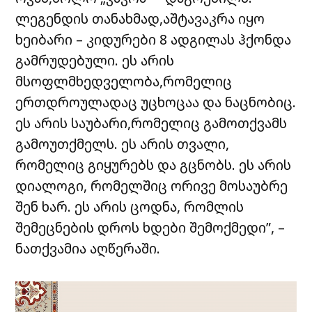
ლეგენდის თანახმად,აშტავაკრა იყო
ხეიბარი – კიდურები 8 ადგილას ჰქონდა
გამრუდებული. ეს არის
მსოფლმხედველობა,რომელიც
ერთდროულადაც უცხოცაა და ნაცნობიც.
ეს არის საუბარი,რომელიც გამოთქვამს
გამოუთქმელს. ეს არის თვალი,
რომელიც გიყურებს და გცნობს. ეს არის
დიალოგი, რომელშიც ორივე მოსაუბრე
შენ ხარ. ეს არის ცოდნა, რომლის
შემეცნების დროს ხდები შემოქმედი”, –
ნათქვამია აღწერაში.