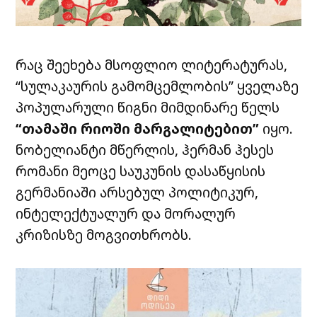
რაც შეეხება მსოფლიო ლიტერატურას,
“სულაკაურის გამომცემლობის” ყველაზე
პოპულარული წიგნი მიმდინარე წელს
“თამაში რიოში მარგალიტებით”
იყო.
ნობელიანტი მწერლის, ჰერმან ჰესეს
რომანი მეოცე საუკუნის დასაწყისის
გერმანიაში არსებულ პოლიტიკურ,
ინტელექტუალურ და მორალურ
კრიზისზე მოგვითხრობს.