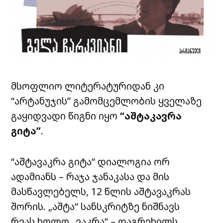
მსოფლიო ლიტერატურიდან კი
“არტანუჯის” გამომცემლობის ყველაზე
გაყიდვადი წიგნი იყო
“აშტაკავრა
გიტა”
.
“აშტავაკრა გიტა“ დიალოგია ორ
ადამიანს – რაჯა ჯანაკასა და მის
მასწავლებელს, 12 წლის აშტავაკრას
შორის. „აშტა“ სანსკრიტზე ნიშნავს
რვას,ხოლო „ვაკრა“ – დაგრეხილს.