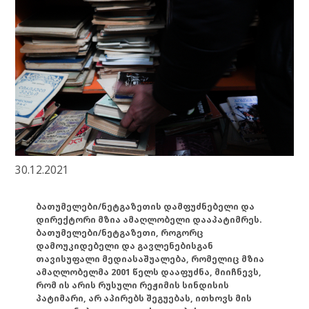
30.12.2021
ბათუმელები/ნეტგაზეთის დამფუძნებელი და
დირექტორი მზია ამაღლობელი დააპატიმრეს.
ბათუმელები/ნეტგაზეთი, როგორც
დამოუკიდებელი და გავლენებისგან
თავისუფალი მედიასაშუალება, რომელიც მზია
ამაღლობელმა 2001 წელს დააფუძნა, მიიჩნევს,
რომ ის არის რუსული რეჟიმის სინდისის
პატიმარი, არ აპირებს შეგუებას, ითხოვს მის