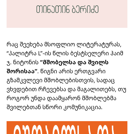
რაც შეეხება მსოფლიო ლიტერატურას,
“პალიტრა L”-ის წლის ბესტსელერი ჰაიმ
ჯ. ნიტონის
“მშობელსა და შვილს
შორისაა”
. წიგნი არის ერთგვარი
გზამკვლევი მშობლებისთვის, სადაც
ვხვდებით რჩევებსა და მაგალითებს, თუ
როგორ უნდა დაამყარონ მშობლებმა
შვილებთან სწორი კომუნიკაცია.