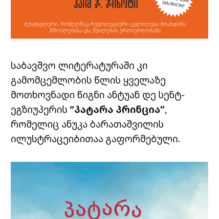
საბავშვო ლიტერატურაში კი
გამომცემლობის წლის ყველაზე
მოთხოვნადი წიგნი ანტუან დე სენტ-
ეგზიუპერის
“პატარა პრინცია”
,
რომელიც ანუკა ბარათაშვილის
ილუსტრაცეიბითაა გაფორმებული.