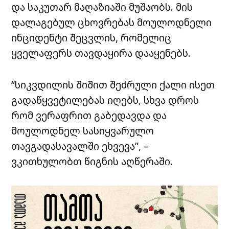
და საკუთარ მაღაზიაში მუშაობს. მის
დალაგებულ ცხოვრებას მოულოდნელი
ინციდენტი შეცვლის, რომელიც
ყველაფერს თავდაყირა დააყენებს.
“სიკვდილის შიშით შეძრული ქალი ისეთ
გადაწყვეტილებას იღებს, სხვა დროს
რომ ვერაფრით გაბედავდა და
მოულოდნელ სასიყვარულო
თავგადასავალში ეხვევა”, –
ვკითხულობთ წიგნის აღწერაში.