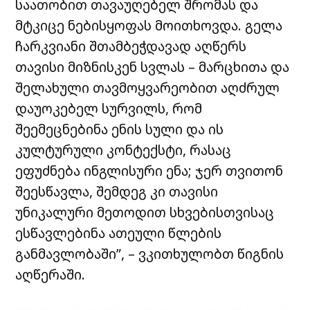
საათობით თავაუღებელ შრომას და
მტკიცე ნებისყოფას მოითხოვდა. გელა
ჩარკვიანი შთამბეჭდავად აღწერს
თავისი მიზნისკენ სვლას – მარცხითა და
შელახული თავმოყვარეობით აღძრულ
დაუოკებელ სურვილს, რომ
შეემეცნებინა ენის სული და ის
კულტურული კონტექსტი, რასაც
ეფუძნება ინგლისური ენა; ჯერ თვითონ
შეესწავლა, შემდეგ კი თავისი
უნიკალური მეთოდით სხვებისთვისაც
ესწავლებინა ათეული წლების
განმავლობაში”, – ვკითხულობთ წიგნის
აღწერაში.