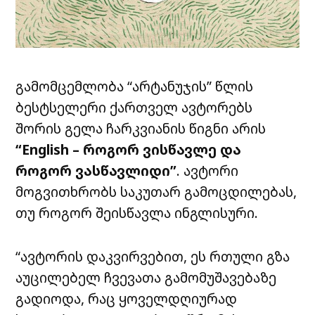
გამომცემლობა “
არტანუჯის
” წლის
ბესტსელერი ქართველ ავტორებს
შორის გელა ჩარკვიანის წიგნი არის
“English – როგორ ვისწავლე და
როგორ ვასწავლიდი”
. ავტორი
მოგვითხრობს საკუთარ გამოცდილებას,
თუ როგორ შეისწავლა ინგლისური.
“ავტორის დაკვირვებით, ეს რთული გზა
აუცილებელ ჩვევათა გამომუშავებაზე
გადიოდა, რაც ყოველდღიურად