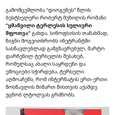
გამომცემლობა
“დიოგენეს”
წლის
ბესტსელერი რობერტ მუზილის რომანი
“ყმაწვილი ტერლესის სულიერი
შფოთვა”
გახდა. სინოფსისის თანახმად,
წიგნი მოგვითხრობს ინეტრანტში
სასწავლებლად გამგზავრებულ, მარტო
დარჩენილ ტერსელის შესახებ,
რომელსაც ახალი საყრდენი და
ემოციები სჭირდება. ტერსელი
აღმოაჩენს, რომ ინტერნატის ერთ-ერთი
მოსწავლის მიმართ მისთვის აქამდე
უცნობ ლტოლვას გრძნობს.