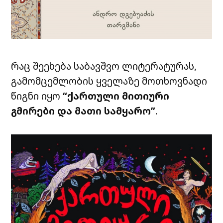
რაც შეეხება საბავშვო ლიტერატურას,
გამომცემლობის ყველაზე მოთხოვნადი
წიგნი იყო
“ქართული მითიური
გმირები და მათი სამყარო”
.