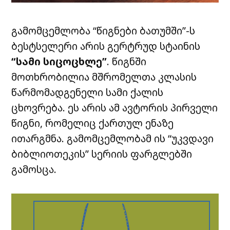
გამომცემლობა
“წიგნები ბათუმში”
-ს
ბესტსელერი არის გერტრუდ სტაინის
“სამი სიცოცხლე”
. წიგნში
მოთხრობილია მშრომელთა კლასის
წარმომადგენელი სამი ქალის
ცხოვრება. ეს არის ამ ავტორის პირველი
წიგნი, რომელიც ქართულ ენაზე
ითარგმნა. გამომცემლობამ ის “უკვდავი
ბიბლიოთეკის” სერიის ფარგლებში
გამოსცა.