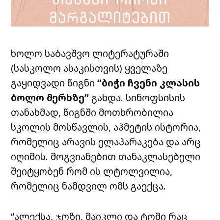
ხოლო საბავშვო ლიტერატურაში
(სასკოლო ასაკისთვის) ყველაზე
გაყიდვადი წიგნი
“ბიჭი ჩვენი კლასის
ბოლო მერხზე”
გახდა. სინოფსისის
თანახმად, წიგნში მოთხრობილია
სკოლის მოსწავლის, აჰმეტის ისტორია,
რომელიც არავის ელაპარაკება და არც
იღიმის. მოგვიანებით თანაკლასებელი
შეიტყობენ რომ ის ლტოლვილია,
რომელიც ნამდვილ ომს გაექცა.
“ალექსა, ჯოზი, მაიკლი და ტომი რაც