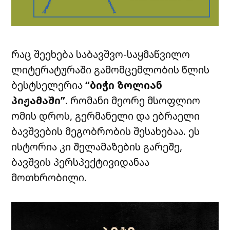
რაც შეეხება საბავშვო-საყმაწვილო
ლიტერატურაში გამომცემლობის წლის
ბესტსელერია
“ბიჭი ზოლიან
პიჟამაში”
. რომანი მეორე მსოფლიო
ომის დროს, გერმანელი და ებრაელი
ბავშვების მეგობრობის შესახებაა. ეს
ისტორია კი შელამაზების გარეშე,
ბავშვის პერსპექტივიდანაა
მოთხრობილი.