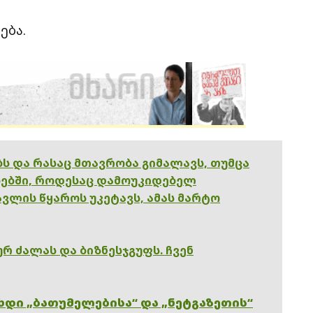
ება.
ებს და რასაც მთავრობა გიმალავს, თუმცა
ებში, როდესაც დამოუკიდებელ
ვლის წყაროს უკეტავს, ამას მარტო
რ ძალას და ბიზნესჯგუფს. ჩვენ
ხდი „ბათუმელებისა“ და „ნეტგაზეთის“