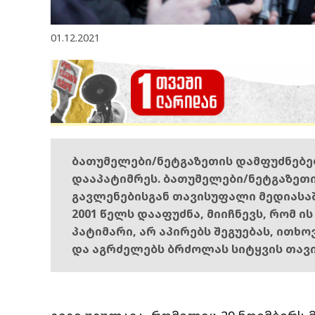
01.12.2021
ბათუმელები/ნეტგაზეთის დამფუძნებ
დააპატიმრეს. ბათუმელები/ნეტგაზეთ
გავლენებისგან თავისუფალი მედიასა
2001 წელს დააფუძნა, მიიჩნევს, რომ ი
პატიმარი, არ აპირებს შეგუებას, ითხ
და აგრძელებს ბრძოლას სიტყვის თავ