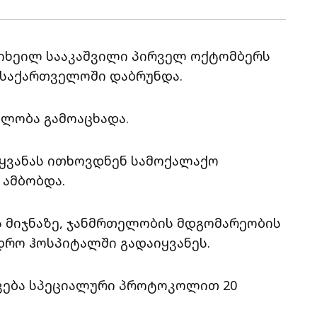
იხეილ სააკაშვილი პირველ ოქტომბერს
ნ საქართველოში დაბრუნდა.
ილობა გამოაცხადა.
აყვანას ითხოვდნენ სამოქალაქო
 ამბობდა.
ის მიჯნაზე, ჯანმრთელობის მდგომარეობის
ედრო ჰოსპიტალში გადაიყვანეს.
კვება სპეციალური პროტოკოლით 20