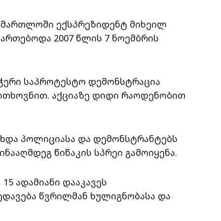
სამართლოში ექსპრეზიდენტ მიხეილ
ართებოდა 2007 წლის 7 ნოემბრის
ჭერი საპროტესტო დემონსტრაცია
ოთხოვნით. აქციაზე დიდი რაოდენობით
ოხდა პოლიციასა და დემონსტრანტებს
ნააღმდეგ წიწაკის სპრეი გამოიყენა.
 15 ადამიანი დააკავეს
 ედავება წვრილმან ხულიგნობასა და