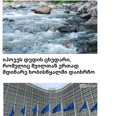
იპოვეს დედის ცხედარი,
რომელიც შვილთან ერთად
მდინარე ხობისწყალში დაიხრჩო