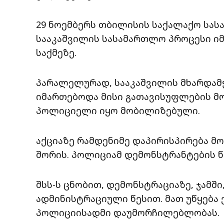
29 ნოემბერს თბილისის საქალაქო სა
სააკაშვილის სასამართლო პროცესი იმ
საქმეზე.
პარალელურად, სააკაშვილის მხარდამ
იმართებოდა მისი გათავისუფლების მ
პოლიციელი იყო მობილიზებული.
აქციაზე რამდენიმე დაპირისპირება მ
შორის. პოლიციამ დემონსტრანტების წი
შსს-ს ცნობით, დემონსტრაციაზე, ჯამში,
ადმინისტრაციული წესით. მათ უწყება
პოლიციისადმი დაუმორჩილებლობას.