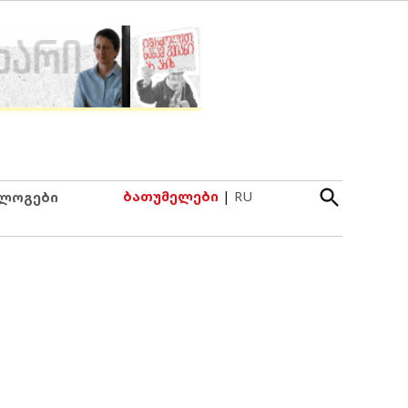
Open
ბათუმელები
|
RU
ლოგები
Search