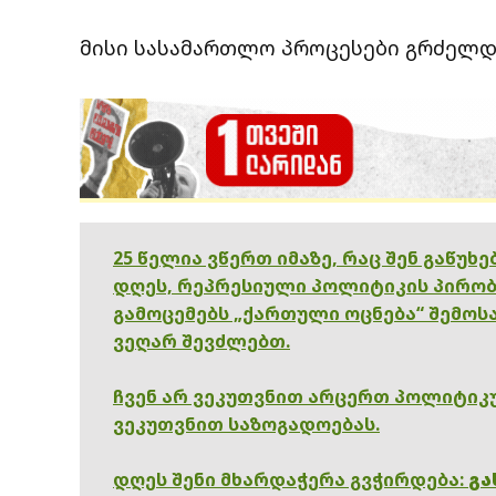
მისი სასამართლო პროცესები გრძელდ
25 წელია ვწერთ იმაზე, რაც შენ გაწუხ
დღეს, რეპრესიული პოლიტიკის პირობ
გამოცემებს „ქართული ოცნება“ შემოსა
ვეღარ შევძლებთ.
ჩვენ არ ვეკუთვნით არცერთ პოლიტიკუ
ვეკუთვნით საზოგადოებას.
დღეს შენი მხარდაჭერა გვჭირდება:
გა