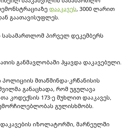
 მიხეილ სააკაშვილის სასამართლო
დემონსტრაციაზე
დააკავეს
, 3000 ლარით
დან გაათავისუფლეს.
ო სასამართლომ პირველ დეკემბერს
ათის განმავლობაში ჰყავდა დაკავებული.
ო პოლიციის მთაწმინდა-კრწანისის
შვილმა განაცხადა, რომ უგულავა
ა კოდექსის 173-ე მუხლით დააკავეს,
უმორჩილებლობას გულისხმობს.
ი დაკავების იზოლატორში, მარნეულში