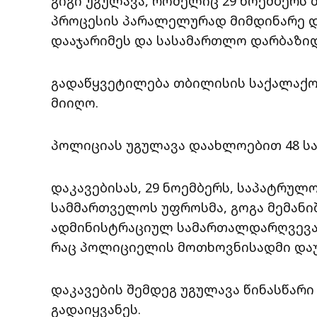
გიგი უგულავა, რომელიც 29 ნოემბერს
პროცესის პარალელურად მიმდინარე 
დააჯარიმეს და სასამართლო დარბაზი
გადაწყვეტილება თბილისის საქალაქ
მიიღო.
პოლიციას უგულავა დაახლოებით 48 სა
დაკავებისას, 29 ნოემბერს, საპატრულ
სამმართველოს უფროსმა, გოგა მემანი
ადმინისტრაციულ სამართალდარღვევათ
რაც პოლიციელის მოთხოვნისადმი და
დაკავების შემდეგ უგულავა წინასწარ
გადაიყვანეს.