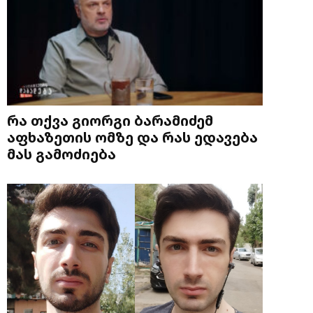
რა თქვა გიორგი ბარამიძემ
აფხაზეთის ომზე და რას ედავება
მას გამოძიება