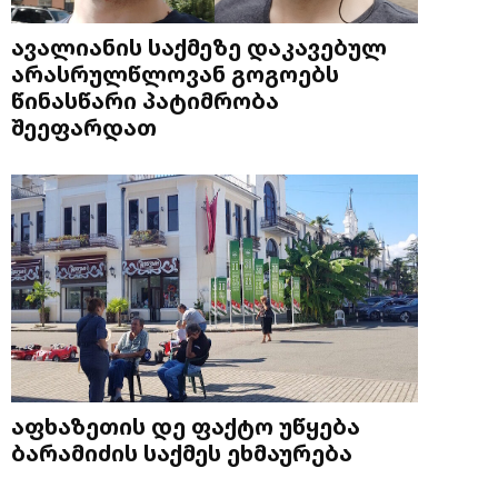
ავალიანის საქმეზე დაკავებულ
არასრულწლოვან გოგოებს
წინასწარი პატიმრობა
შეეფარდათ
აფხაზეთის დე ფაქტო უწყება
ბარამიძის საქმეს ეხმაურება