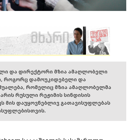
ელი და დირექტორი მზია ამაღლობელი
ი, როგორც დამოუკიდებელი და
შუალება, რომელიც მზია ამაღლობელმა
ს არის რუსული რეჟიმის სინდისის
ოვს მის დაუყოვნებლივ გათავისუფლებას
ისუფლებისთვის.