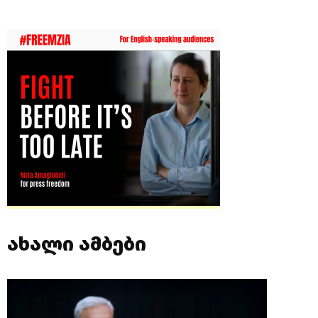
ახალი ამბები