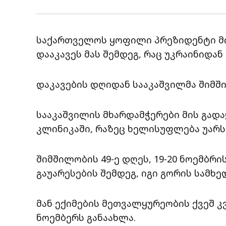
საქართველოს ყოფილი პრეზიდენტი მ
დააკავეს მას შემდეგ, რაც უკრაინიდა
დაკავების დღიდან სააკაშვილმა შიმშ
სააკაშვილის მხარდამჭერები მის გად
კლინიკაში, რაზეც ხელისუფლება უარს
შიმშილობის 49-ე დღეს, 19-20 ნოემბრ
გაუარესების შემდეგ, იგი გორის სამხ
მან ექიმების მეთვალყურეობის ქვეშ 
ნოემბერს განაახლა.