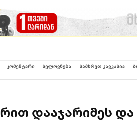
კომენტარი
ხელოვნება
სამხრეთ კავკასია
ბ
არით დააჯარიმეს და