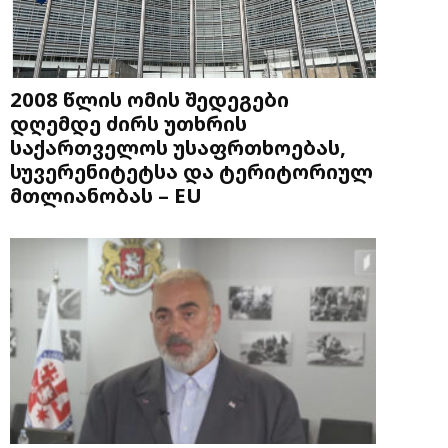
2008 წლის ომის შედეგები
დღემდე ძირს უთხრის
საქართველოს უსაფრთხოებას,
სუვერენიტეტსა და ტერიტორიულ
მთლიანობას – EU