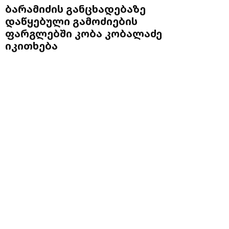
ბარამიძის განცხადებაზე
დაწყებული გამოძიების
ფარგლებში კობა კობალაძე
იკითხება