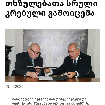
თხზულებათა სრული
კრებული გამოიცემა
19.11.2021
ბათუმელები/ნეტგაზეთის დამფუძნებელი და
დირექტორი მზია ამაღლობელი დააპატიმრეს.