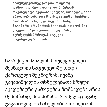
ბათუმელები/ნეტგაზეთი, როგორც
დამოუკიდებელი და გავლენებისგან
თავისუფალი მედიასაშუალება, რომელიც მზია
ამაღლობელმა 2001 წელს დააფუძნა, მიიჩნევს,
რომ ის არის რუსული რეჟიმის სინდისის
პატიმარი, არ აპირებს შეგუებას, ითხოვს მის
დაუყოვნებლივ გათავისუფლებას და
აგრძელებს ბრძოლას სიტყვის
თავისუფლებისთვის.
საარქივო მასალის სრულყოფილი
შესწავლის საფუძველზე დიდი
ქართველი მეცნიერის, ივანე
ჯავახიშვილის თხზულებათა სრული
აკადემიური გამოცემის მომზადება არის
მემორანდუმის მიზანი, რომელიც ივანე
ჯავახიშვილის სახელობის თბილისის