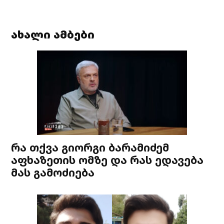
ახალი ამბები
რა თქვა გიორგი ბარამიძემ
აფხაზეთის ომზე და რას ედავება
მას გამოძიება