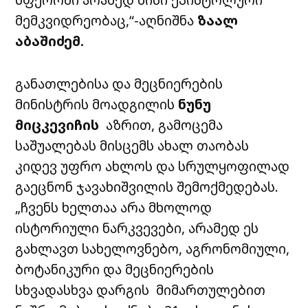
მემკვიდრეობაც,“
-აღნიშნა
ზაალ
აბაშიძემ.
განათლებისა და მეცნიერების
მინისტრის მოადგილის
ნუნუ
მიცკევიჩის
აზრით, გამოცემა
საშუალებას მისცემს ახალ თაობას
კიდევ უფრო ახლოს და სრულყოფილად
გაეცნონ ჯავახიშვილის შემოქმედებას.
„ჩვენს ხელთაა არა მხოლოდ
ისტორიული ნარკვევები, არამედ ეს
გახლავთ სახელოვნებო, აგრონომიული,
ბოტანიკური და მეცნიერების
სხვადასხვა დარგის მიმართულებით