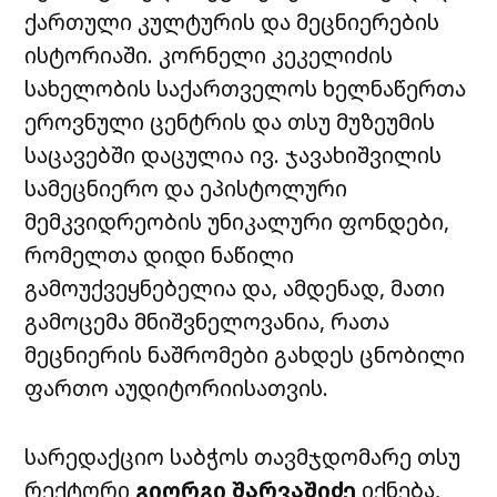
ქართული კულტურის და მეცნიერების
ისტორიაში. კორნელი კეკელიძის
სახელობის საქართველოს ხელნაწერთა
ეროვნული ცენტრის და თსუ მუზეუმის
საცავებში დაცულია ივ. ჯავახიშვილის
სამეცნიერო და ეპისტოლური
მემკვიდრეობის უნიკალური ფონდები,
რომელთა დიდი ნაწილი
გამოუქვეყნებელია და, ამდენად, მათი
გამოცემა მნიშვნელოვანია, რათა
მეცნიერის ნაშრომები გახდეს ცნობილი
ფართო აუდიტორიისათვის.
სარედაქციო საბჭოს თავმჯდომარე თსუ
რექტორი
გიორგი შარვაშიძე
იქნება,