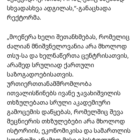
სხვადასხვა ადგილას,“-
განაცხადა
რექტორმა.
„მოეწერა ხელი შეთანხმებას, რომელიც
ძალიან მნიშვნელოვანია არა მხოლოდ
თსუ-სა და ხელნაწერთა ცენტრისათვის,
არამედ სრულიად ქართული
საზოგადოებისათვის.
ურთიერთთანამშრომლობა
ითვალისწინებს ივანე ჯავახიშვილის
თხზულებათა სრული აკადემიური
გამოცემის დაწყებას, რომელშიც შევა
მეცნიერის თხზულებები არა მხოლოდ
ისტორიის, ეკონომიკისა და სამართლის
სფეროში არამედ მისი ეპისტოლური