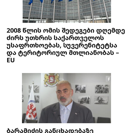
2008 წლის ომის შედეგები დღემდე
ძირს უთხრის საქართველოს
უსაფრთხოებას, სუვერენიტეტსა
და ტერიტორიულ მთლიანობას –
EU
ბარამიძის განცხადებაზე