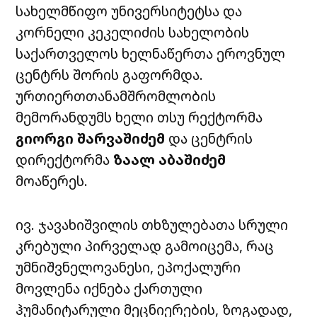
სახელმწიფო უნივერსიტეტსა და
კორნელი კეკელიძის სახელობის
საქართველოს ხელნაწერთა ეროვნულ
ცენტრს შორის გაფორმდა.
ურთიერთთანამშრომლობის
მემორანდუმს ხელი თსუ რექტორმა
გიორგი შარვაშიძემ
და ცენტრის
დირექტორმა
ზაალ აბაშიძემ
მოაწერეს.
ივ. ჯავახიშვილის თხზულებათა სრული
კრებული პირველად გამოიცემა, რაც
უმნიშვნელოვანესი, ეპოქალური
მოვლენა იქნება ქართული
ჰუმანიტარული მეცნიერების, ზოგადად,