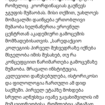
რომელიც კოორდინაციას გაუწევს
ჯგუფის მუშაობას. მისი თქმით, უახლოეს
მომავალში დაიწყება ერთობლივი
მუშაობა ხელნაწერთა ეროვნულ
ცენტრთან აკადემიური გამოცემის
მომზადებისათვის.
„სარედაქციო
კოლეგიის პირველ შეხვედრაზე იქნება
მსჯელობა იმის შესახებ, თუ რა
კონცეფციით წარიმართება გამოცემაზე
მუშაობა. მრავალი ინსტიტუცია,
კვლევითი დაწესებულება, ისტორიკოსი
და ფილოლოგია ჩართული ამ დიდ
საქმეში. პირველ ეტაპზე მოხდება
სრული აღნუსხვა ივანე ჯავახიშვილის იმ
მემკვიდრეობისა, რომლებიც ამჟამად