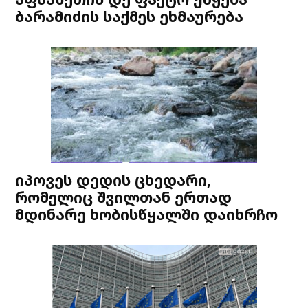
ბარამიძის საქმეს ეხმაურება
იპოვეს დედის ცხედარი,
რომელიც შვილთან ერთად
მდინარე ხობისწყალში დაიხრჩო