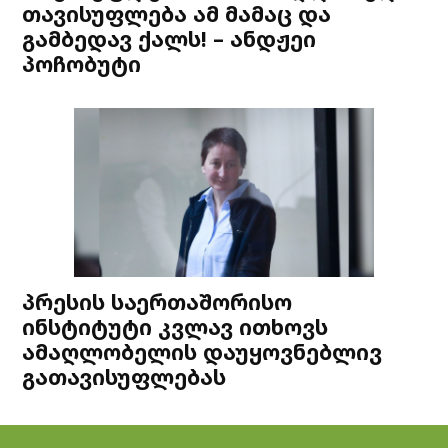
თავისუფლება ამ მამაც და
გამბედავ ქალს! – ანდჟეი
პოჩობუტი
პრესის საერთაშორისო
ინსტიტუტი კვლავ ითხოვს
ამაღლობელის დაუყოვნებლივ
გათავისუფლებას