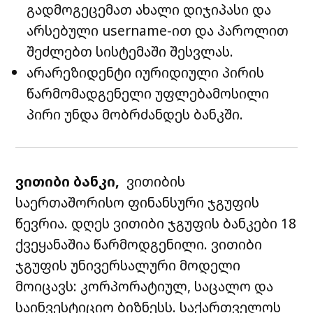
გადმოგეცემათ ახალი დიჯიპასი და
არსებული username-ით და პაროლით
შეძლებთ სისტემაში შესვლას.
არარეზიდენტი იურიდიული პირის
წარმომადგენელი უფლებამოსილი
პირი უნდა მობრძანდეს ბანკში.
ვითიბი ბანკი,
ვითიბის
საერთაშორისო ფინანსური ჯგუფის
წევრია. დღეს ვითიბი ჯგუფის ბანკები 18
ქვეყანაშია წარმოდგენილი. ვითიბი
ჯგუფის უნივერსალური მოდელი
მოიცავს: კორპორატიულ, საცალო და
საინვესტიციო ბიზნესს.
საქართველოს