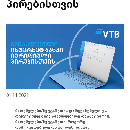
პირებისთვის
01.11.2021
ბათუმელები/ნეტგაზეთის დამფუძნებელი და
დირექტორი მზია ამაღლობელი დააპატიმრეს.
ბათუმელები/ნეტგაზეთი, როგორც
დამოუკიდებელი და გავლენებისგან