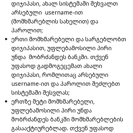
დიჯიპასი, ახალ სისტემაში შეხვალთ
არსებული username-ით
(მომხმარებლის სახელით) და
პაროლით;
ერთი მომხმარებელი და სარგებლობთ
დიჯიპასით, უფლებამოსილი პირი
უნდა მობრძანდეს ბანკში. თქვენ
უფასოდ გადმოგეცემათ ახალი
დიჯიპასი, რომლითაც არსებული
username-ით და პაროლით შეძლებთ
სისტემაში შესვლას;
ერთზე მეტი მომხმარებელი,
უფლებამოსილი პირი უნდა
მობრძანდეს ბანკში მომხმარებლების
გასააქტიურებლად. თქვენ უფასოდ