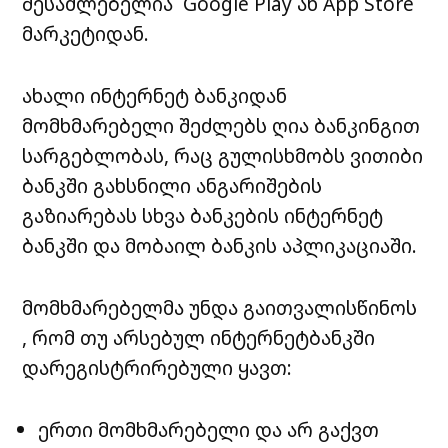
შესაძლებელია Google Play ან App Store
მარკეტიდან.
ახალი ინტერნეტ ბანკიდან
მომხმარებელი შეძლებს ღია ბანკინგით
სარგებლობას, რაც გულისხმობს ვითიბი
ბანკში გახსნილი ანგარიშების
გაზიარებას სხვა ბანკების ინტერნეტ
ბანკში და მობაილ ბანკის აპლიკაციაში.
მომხმარებელმა უნდა გაითვალისწინოს
, რომ თუ არსებულ ინტერნეტბანკში
დარეგისტრირებული ყავთ:
ერთი მომხმარებელი და არ გაქვთ