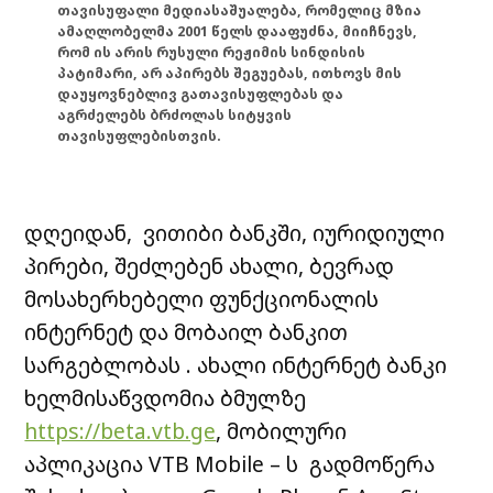
თავისუფალი მედიასაშუალება, რომელიც მზია
ამაღლობელმა 2001 წელს დააფუძნა, მიიჩნევს,
რომ ის არის რუსული რეჟიმის სინდისის
პატიმარი, არ აპირებს შეგუებას, ითხოვს მის
დაუყოვნებლივ გათავისუფლებას და
აგრძელებს ბრძოლას სიტყვის
თავისუფლებისთვის.
დღეიდან, ვითიბი ბანკში, იურიდიული
პირები, შეძლებენ ახალი, ბევრად
მოსახერხებელი ფუნქციონალის
ინტერნეტ და მობაილ ბანკით
სარგებლობას . ახალი ინტერნეტ ბანკი
ხელმისაწვდომია ბმულზე
https://beta.vtb.ge
, მობილური
აპლიკაცია VTB Mobile – ს გადმოწერა