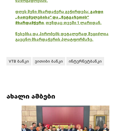
საზოგადოებას.
დღეს შენი მხარდაჭერა გვჭირდება:
გახდი
„ბათუმელებისა“ და „ნეტგაზეთის“
მხარდამჭერი
,
თუნდაც თვეში 1 ლარიდან.
წესებსა და პირობებს დეტალურად შეგიძლია
გაეცნო მხარდაჭერის პლატფორმაზე.
VTB ბანკი
ვითიბი ბანკი
ინტერნეტბანკი
ახალი ამბები