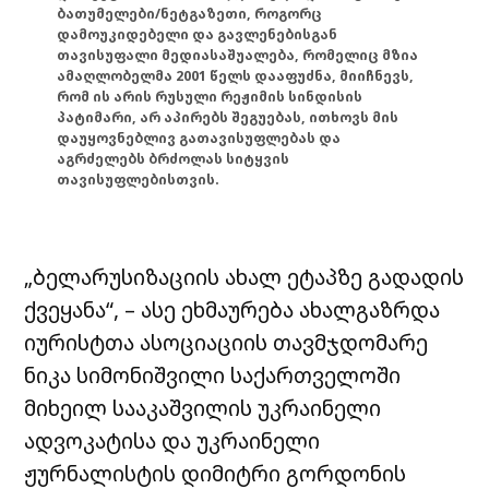
ბათუმელები/ნეტგაზეთი, როგორც
დამოუკიდებელი და გავლენებისგან
თავისუფალი მედიასაშუალება, რომელიც მზია
ამაღლობელმა 2001 წელს დააფუძნა, მიიჩნევს,
რომ ის არის რუსული რეჟიმის სინდისის
პატიმარი, არ აპირებს შეგუებას, ითხოვს მის
დაუყოვნებლივ გათავისუფლებას და
აგრძელებს ბრძოლას სიტყვის
თავისუფლებისთვის.
„ბელარუსიზაციის ახალ ეტაპზე გადადის
ქვეყანა“, – ასე ეხმაურება ახალგაზრდა
იურისტთა ასოციაციის თავმჯდომარე
ნიკა სიმონიშვილი საქართველოში
მიხეილ სააკაშვილის უკრაინელი
ადვოკატისა და უკრაინელი
ჟურნალისტის დიმიტრი გორდონის