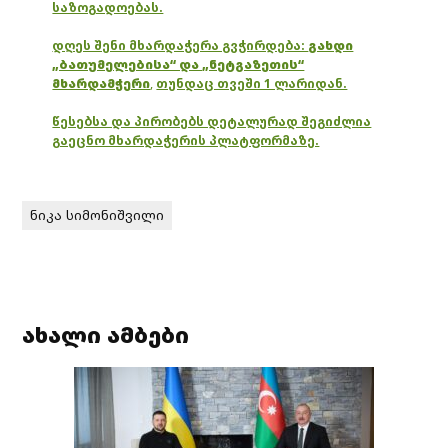
საზოგადოებას.
დღეს შენი მხარდაჭერა გვჭირდება:
გახდი
„ბათუმელებისა“ და „ნეტგაზეთის“
მხარდამჭერი
,
თუნდაც თვეში 1 ლარიდან.
წესებსა და პირობებს დეტალურად შეგიძლია
გაეცნო მხარდაჭერის პლატფორმაზე.
ნიკა სიმონიშვილი
ახალი ამბები