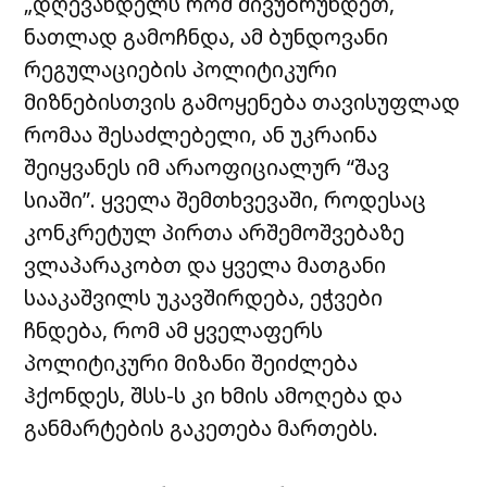
„დღევანდელს რომ მივუბრუნდეთ,
ნათლად გამოჩნდა, ამ ბუნდოვანი
რეგულაციების პოლიტიკური
მიზნებისთვის გამოყენება თავისუფლად
რომაა შესაძლებელი, ან უკრაინა
შეიყვანეს იმ არაოფიციალურ “შავ
სიაში”. ყველა შემთხვევაში, როდესაც
კონკრეტულ პირთა არშემოშვებაზე
ვლაპარაკობთ და ყველა მათგანი
სააკაშვილს უკავშირდება, ეჭვები
ჩნდება, რომ ამ ყველაფერს
პოლიტიკური მიზანი შეიძლება
ჰქონდეს, შსს-ს კი ხმის ამოღება და
განმარტების გაკეთება მართებს.