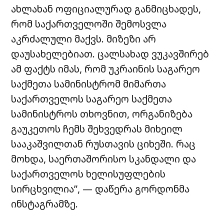
ახლახან ოფიციალურად განმიცხადეს,
რომ საქართველოში შემოსვლა
აკრძალული მაქვს. მიზეზი არ
დაუსახელებიათ. ცალსახად ვუკავშირებ
ამ ფაქტს იმას, რომ უკრაინის საგარეო
საქმეთა სამინისტრომ მიმართა
საქართველოს საგარეო საქმეთა
სამინისტროს თხოვნით, ორგანიზება
გაუკეთოს ჩემს შეხვედრას მიხეილ
სააკაშვილთან რუსთავის ციხეში. რაც
მოხდა, საერთაშორისო სკანდალი და
საქართველოს ხელისუფლების
სირცხვილია”, — დაწერა გორდონმა
ინსტაგრამზე.