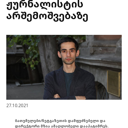
ჟურნალისტის
არშემოშვებაზე
27.10.2021
ბათუმელები/ნეტგაზეთის დამფუძნებელი და
დირექტორი მზია ამაღლობელი დააპატიმრეს.