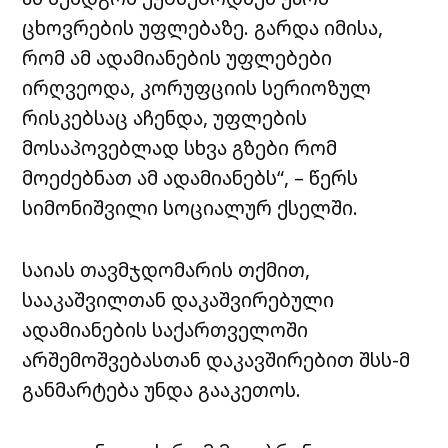
ცხოვრების უფლებაზე. გარდა იმისა,
რომ ამ ადამიანების უფლებები
ირღვეოდა, კორუფციის სერიოზულ
რისკებსაც აჩენდა, უფლების
მოსაპოვებლად სხვა გზები რომ
მოეძებნათ ამ ადამიანებს“, – წერს
სიმონიშვილი სოციალურ ქსელში.
საიას თავმჯდომარის თქმით,
სააკაშვილთან დაკაშვირებული
ადამიანების საქართველოში
არშემოშვებასთან დაკავშირებით შსს-მ
განმარტება უნდა გააკეთოს.