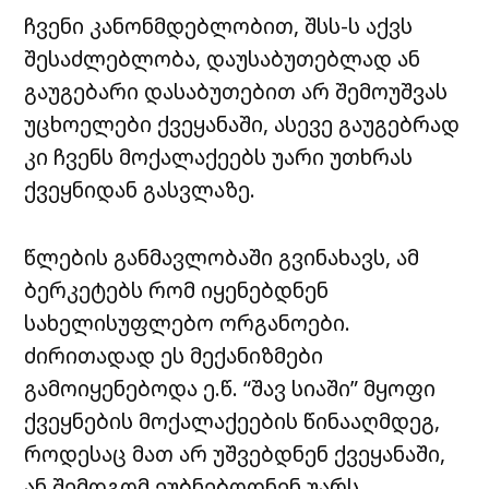
ჩვენი კანონმდებლობით, შსს-ს აქვს
შესაძლებლობა, დაუსაბუთებლად ან
გაუგებარი დასაბუთებით არ შემოუშვას
უცხოელები ქვეყანაში, ასევე გაუგებრად
კი ჩვენს მოქალაქეებს უარი უთხრას
ქვეყნიდან გასვლაზე.
წლების განმავლობაში გვინახავს, ამ
ბერკეტებს რომ იყენებდნენ
სახელისუფლებო ორგანოები.
ძირითადად ეს მექანიზმები
გამოიყენებოდა ე.წ. “შავ სიაში” მყოფი
ქვეყნების მოქალაქეების წინააღმდეგ,
როდესაც მათ არ უშვებდნენ ქვეყანაში,
ან შემდგომ ეუბნებოდნენ უარს