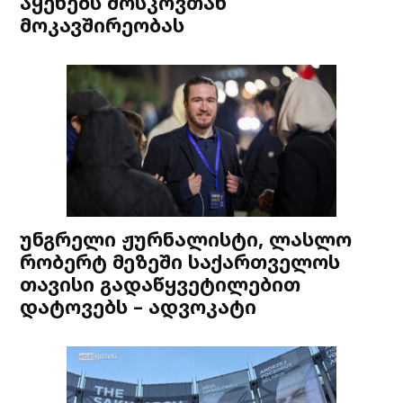
აყენებს მოსკოვთან
მოკავშირეობას
უნგრელი ჟურნალისტი, ლასლო
რობერტ მეზეში საქართველოს
თავისი გადაწყვეტილებით
დატოვებს – ადვოკატი