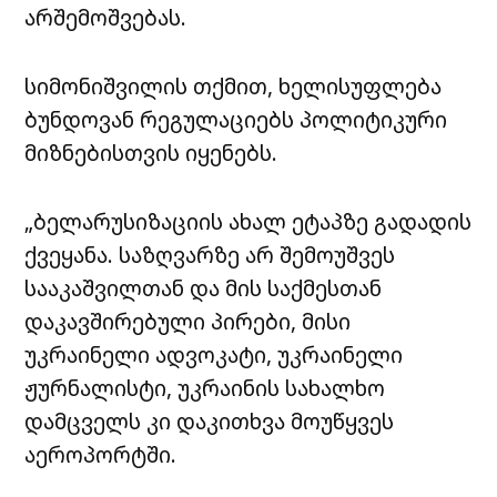
არშემოშვებას.
სიმონიშვილის თქმით, ხელისუფლება
ბუნდოვან რეგულაციებს პოლიტიკური
მიზნებისთვის იყენებს.
„ბელარუსიზაციის ახალ ეტაპზე გადადის
ქვეყანა. საზღვარზე არ შემოუშვეს
სააკაშვილთან და მის საქმესთან
დაკავშირებული პირები, მისი
უკრაინელი ადვოკატი, უკრაინელი
ჟურნალისტი, უკრაინის სახალხო
დამცველს კი დაკითხვა მოუწყვეს
აეროპორტში.