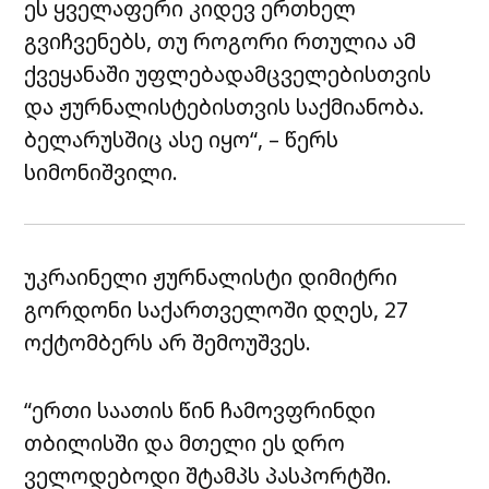
ეს ყველაფერი კიდევ ერთხელ
გვიჩვენებს, თუ როგორი რთულია ამ
ქვეყანაში უფლებადამცველებისთვის
და ჟურნალისტებისთვის საქმიანობა.
ბელარუსშიც ასე იყო“, – წერს
სიმონიშვილი.
უკრაინელი ჟურნალისტი დიმიტრი
გორდონი საქართველოში დღეს, 27
ოქტომბერს არ შემოუშვეს.
“ერთი საათის წინ ჩამოვფრინდი
თბილისში და მთელი ეს დრო
ველოდებოდი შტამპს პასპორტში.