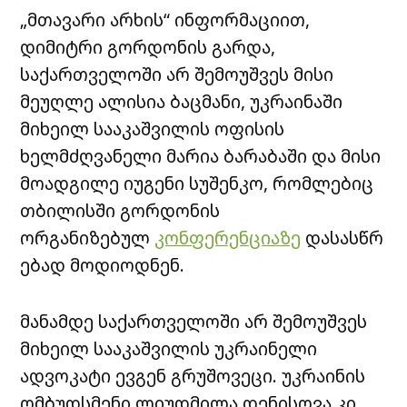
„მთავარი არხის“ ინფორმაციით,
დიმიტრი გორდონის გარდა,
საქართველოში არ შემოუშვეს მისი
მეუღლე ალისია ბაცმანი, უკრაინაში
მიხეილ სააკაშვილის ოფისის
ხელმძღვანელი მარია ბარაბაში და მისი
მოადგილე იუგენი სუშენკო, რომლებიც
თბილისში გორდონის
ორგანიზებულ
კონფერენციაზე
დასასწრ
ებად მოდიოდნენ.
მანამდე საქართველოში არ შემოუშვეს
მიხეილ სააკაშვილის უკრაინელი
ადვოკატი ევგენ გრუშოვეცი. უკრაინის
ომბუდსმენი ლიუდმილა დენისოვა კი