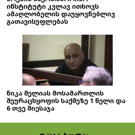
ინსტიტუტი კვლავ ითხოვს
ამაღლობელის დაუყოვნებლივ
გათავისუფლებას
ნიკა მელიას მოსამართლის
შეურაცხყოფის საქმეზე 1 წელი და
6 თვე მიესაჯა