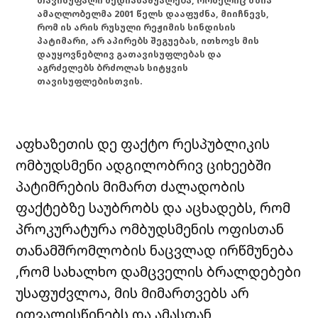
თავისუფალი მედიასაშუალება, რომელიც მზია
ამაღლობელმა 2001 წელს დააფუძნა, მიიჩნევს,
რომ ის არის რუსული რეჟიმის სინდისის
პატიმარი, არ აპირებს შეგუებას, ითხოვს მის
დაუყოვნებლივ გათავისუფლებას და
აგრძელებს ბრძოლას სიტყვის
თავისუფლებისთვის.
აფხაზეთის დე ფაქტო რესპუბლიკის
ომბუდსმენი ადგილობრივ ციხეებში
პატიმრების მიმართ ძალადობის
ფაქტებზე საუბრობს და აცხადებს, რომ
პროკურატურა ომბუდსმენის ოფისთან
თანამშრომლობის ნაცვლად ირწმუნება
,რომ სახალხო დამცველის ბრალდებები
უსაფუძვლოა, მის მიმართვებს არ
ითვალისწინებს და ამასთან,