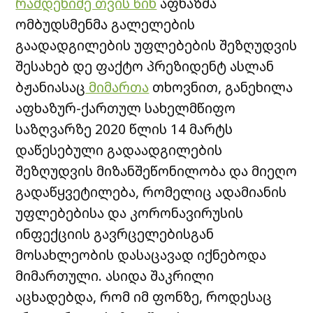
რამდენიმე თვის წინ
აფხაზმა
ომბუდსმენმა გალელების
გაადადგილების უფლებების შეზღუდვის
შესახებ დე ფაქტო პრეზიდენტ ასლან
ბჟანიასაც
მიმართა
თხოვნით, განეხილა
აფხაზურ-ქართულ სახელმწიფო
საზღვარზე 2020 წლის 14 მარტს
დაწესებული გადაადგილების
შეზღუდვის მიზანშეწონილობა და მიეღო
გადაწყვეტილება, რომელიც ადამიანის
უფლებებისა და კორონავირუსის
ინფექციის გავრცელებისგან
მოსახლეობის დასაცავად იქნებოდა
მიმართული. ასიდა შაკრილი
აცხადებდა, რომ იმ ფონზე, როდესაც