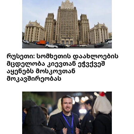
რუსეთი: სომხეთის დაახლოების
მცდელობა კიევთან ეჭვქვეშ
აყენებს მოსკოვთან
მოკავშირეობას