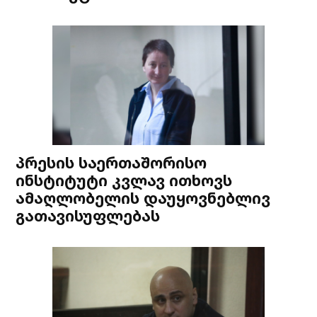
პრესის საერთაშორისო
ინსტიტუტი კვლავ ითხოვს
ამაღლობელის დაუყოვნებლივ
გათავისუფლებას