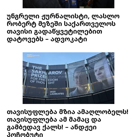
უნგრელი ჟურნალისტი, ლასლო
რობერტ მეზეში საქართველოს
თავისი გადაწყვეტილებით
დატოვებს – ადვოკატი
თავისუფლება მზია ამაღლობელს!
თავისუფლება ამ მამაც და
გამბედავ ქალს! – ანდჟეი
პოჩობუტი