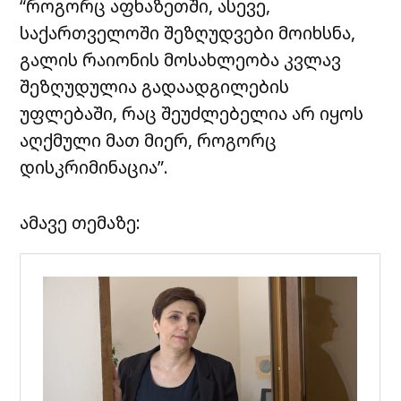
“როგორც აფხაზეთში, ასევე,
საქართველოში შეზღუდვები მოიხსნა,
გალის რაიონის მოსახლეობა კვლავ
შეზღუდულია გადაადგილების
უფლებაში, რაც შეუძლებელია არ იყოს
აღქმული მათ მიერ, როგორც
დისკრიმინაცია”.
ამავე თემაზე: