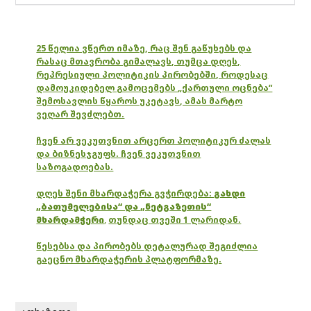
25 წელია ვწერთ იმაზე, რაც შენ გაწუხებს და
რასაც მთავრობა გიმალავს, თუმცა დღეს,
რეპრესიული პოლიტიკის პირობებში, როდესაც
დამოუკიდებელ გამოცემებს „ქართული ოცნება“
შემოსავლის წყაროს უკეტავს, ამას მარტო
ვეღარ შევძლებთ.
ჩვენ არ ვეკუთვნით არცერთ პოლიტიკურ ძალას
და ბიზნესჯგუფს. ჩვენ ვეკუთვნით
საზოგადოებას.
დღეს შენი მხარდაჭერა გვჭირდება:
გახდი
„ბათუმელებისა“ და „ნეტგაზეთის“
მხარდამჭერი
,
თუნდაც თვეში 1 ლარიდან.
წესებსა და პირობებს დეტალურად შეგიძლია
გაეცნო მხარდაჭერის პლატფორმაზე.