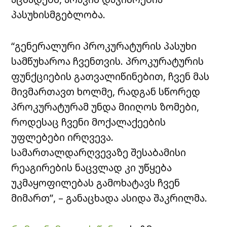
პასუხისმგებლობა.
“გენერალური პროკურატურის პასუხი
სამწუხაროა ჩვენთვის. პროკურატურის
ფუნქციების გათვალიწინებით, ჩვენ მას
მივმართავთ ხოლმე, რადგან სწორედ
პროკურატურამ უნდა მიიღოს ზომები,
როდესაც ჩვენი მოქალაქეების
უფლებები ირღვევა.
სამართალდარღვევაზე შესაბამისი
რეაგირების ნაცვლად კი უწყება
უკმაყოფილებას გამოხატავს ჩვენ
მიმართ”, – განაცხადა ასიდა შაკრილმა.