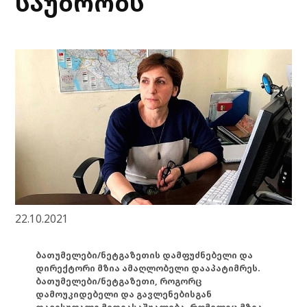
საუბრობს
22.10.2021
ბათუმელები/ნეტგაზეთის დამფუძნებელი და
დირექტორი მზია ამაღლობელი დააპატიმრეს.
ბათუმელები/ნეტგაზეთი, როგორც
დამოუკიდებელი და გავლენებისგან