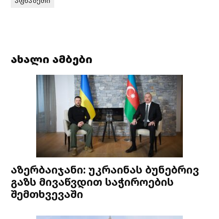
აფხაზეთი
ახალი ამბები
აზერბაიჯანი: უკრაინას ბუნებრივ
გაზს მივაწვდით საჭიროების
შემთხვევაში