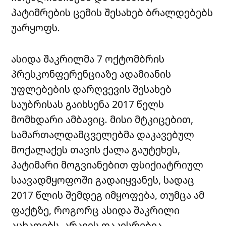
პატიმრების ცემის შესახებ ბრალდებებს
უარყოფს.
ასიდა შაკრილმა 7 ოქტომბრის
პრესკონფერენციაზე ადამიანის
უფლებების დარღვევის შესახებ
საუბრისას გაიხსენა 2017 წელს
მომხდარი ამბავიც. მისი მტკიცებით,
სამართალდამცველებმა დაკავებულ
მოქალაქეს თავის ქალა გაუტეხეს,
პატიმარი მოგვიანებით ფსიქიატრიულ
საავადმყოფოში გადაიყვანეს, სადაც
2017 წლის შემდეგ იმყოფება, თუმცა ამ
ფაქტზე, როგორც ასიდა შაკრილი
აცხადებს, არავის დაკისრებია