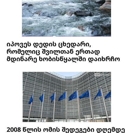
იპოვეს დედის ცხედარი,
რომელიც შვილთან ერთად
მდინარე ხობისწყალში დაიხრჩო
2008 წლის ომის შედეგები დღემდე