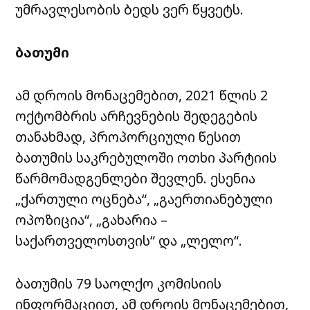
უმრავლესობის ბედს ვერ წყვეტს.
ბათუმი
ამ დროის მონაცემებით, 2021 წლის 2
ოქტომბრის არჩევნების შედეგების
თანახმად, პროპორციული წესით
ბათუმის საკრებულოში ოთხი პარტიის
წარმომადგენლები შევლენ. ესენია
„ქართული ოცნება“, „გაერთიანებული
ოპოზიცია“, „გახარია –
საქართველოსთვის“ და „ლელო“.
ბათუმის 79 საოლქო კომისიის
ინფორმაციით, ამ დროის მონაცემებით,