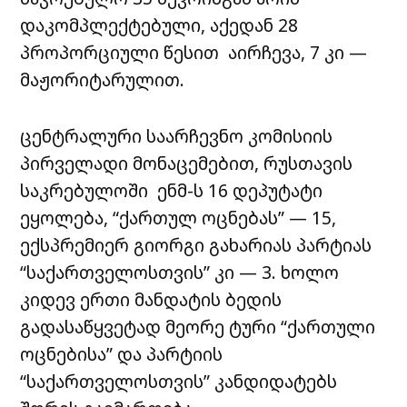
დაკომპლექტებული, აქედან 28
პროპორციული წესით აირჩევა, 7 კი —
მაჟორიტარულით.
ცენტრალური საარჩევნო კომისიის
პირველადი მონაცემებით, რუსთავის
საკრებულოში ენმ-ს 16 დეპუტატი
ეყოლება, “ქართულ ოცნებას” — 15,
ექსპრემიერ გიორგი გახარიას პარტიას
“საქართველოსთვის” კი — 3. ხოლო
კიდევ ერთი მანდატის ბედის
გადასაწყვეტად მეორე ტური “ქართული
ოცნებისა” და პარტიის
“საქართველოსთვის” კანდიდატებს