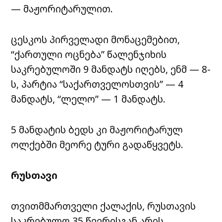
— მაჟორიტარულით.
ცესკოს პირველადი მონაცემებით,
“ქართული ოცნება” წალენჯიხის
საკრებულოში 9 მანდატს იღებს, ენმ — 8-
ს, პარტია “საქართველოსთვის” — 4
მანდატს, “ლელო” — 1 მანდატს.
5 მანდატის ბედს კი მაჟორიტარულ
ოლქებში მეორე ტური გადაწყვეტს.
რუსთავი
თვითმმართველი ქალაქის, რუსთავის
საკრებულო 35 წევრისგან არის