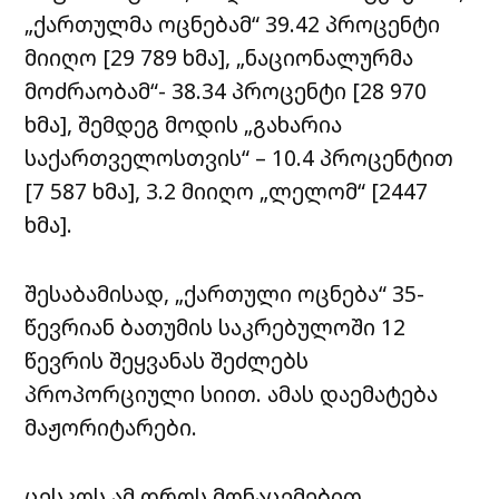
„ქართულმა ოცნებამ“ 39.42 პროცენტი
მიიღო [29 789 ხმა], „ნაციონალურმა
მოძრაობამ“- 38.34 პროცენტი [28 970
ხმა], შემდეგ მოდის „გახარია
საქართველოსთვის“ – 10.4 პროცენტით
[7 587 ხმა], 3.2 მიიღო „ლელომ“ [2447
ხმა].
შესაბამისად, „ქართული ოცნება“ 35-
წევრიან ბათუმის საკრებულოში 12
წევრის შეყვანას შეძლებს
პროპორციული სიით. ამას დაემატება
მაჟორიტარები.
ცესკოს ამ დროს მონაცემებით,