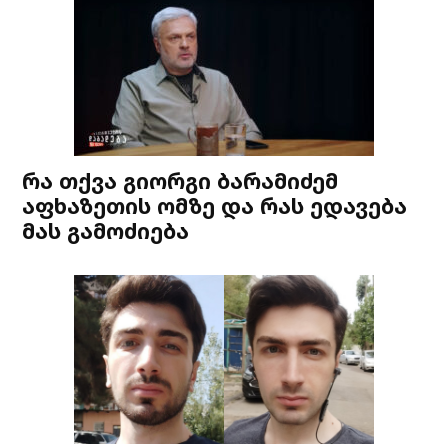
რა თქვა გიორგი ბარამიძემ
აფხაზეთის ომზე და რას ედავება
მას გამოძიება