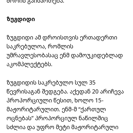
შორის გაიმართება.
ზუგდიდი
ზუგდიდი ამ დროისთვის ერთადერთი
საკრებულოა, რომლის
უმრავლესობასაც ენმ დამოუკიდებლად
აკომპლექტებს.
ზუგდიდის საკრებულო სულ 35
წევრისაგან შედგება. აქედან 20 არიჩევა
პროპორციული წესით, ხოლო 15-
მაჟორიტარულით. ენმ-მ “ქართულ
ოცნებას” პროპორციულ ნაწილშიც
სძლია და უფრო მეტი მაჟორიტარული