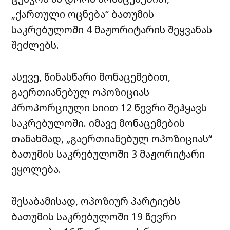
„ქართული ოცნება“ ბათუმის
საკრებულოში 4 მაჟორიტარის შეყვანას
შეძლებს.
ასევე, წინასწარი მონაცემებით,
გაერთიანებულ ოპოზიციას
პროპორციული სიით 12 წევრი შეჰყავს
საკრებულოში. იმავე მონაცემების
თანახმად, „გაერთიანებულ ოპოზიციას“
ბათუმის საკრებულოში 3 მაჟორიტარი
ეყოლება.
შესაბამისად, ოპოზიურ პარტიებს
ბათუმის საკრებულოში 19 წევრი