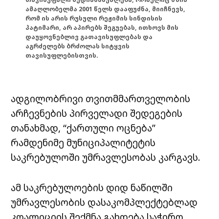
ამაღლობელმა 2001 წელს დააფუძნა, მიიჩნევს,
რომ ის არის რუსული რეჟიმის სინდისის
პატიმარი, არ აპირებს შეგუებას, ითხოვს მის
დაუყოვნებლივ გათავისუფლებას და
აგრძელებს ბრძოლას სიტყვის
თავისუფლებისთვის.
ადგილობრივი თვითმმართველობის
არჩევნების პირველადი შედეგების
თანახმად, “ქართული ოცნება”
რამდენიმე მუნიციპალიტეტის
საკრებულოში უმრავლესობას კარგავს.
ამ საკრებულოების დიდ ნაწილში
უმრავლესობის დასაკომპლექტებლად
კოალიციის შექმნა გახდება საჭირო,