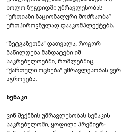
ხოლო ზუგდიდში უმრავლესობას
“ერთიანი ნაციონალური მოძრაობა”
ერთპიროვნულად დააკომპლექტებს.
“ნეტგაზეთმა” დათვალა, როგორ
ნაწილდება მანდატები იმ
საკრებულოებში, რომლებშიც
“ქართული ოცნება” უმრავლესობას ვერ
აგროვებს.
სენაკი
ვინ შექმნის უმრავლესობას სენაკის
საკრებულოში, ყოფილი პრემიერ-