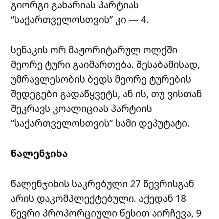
გიორგი გახარიას პარტიას
“საქართველოსთვის” კი — 4.
სენაკის ორ მაჟორიტარულ ოლქში
მეორე ტური გაიმართება. შესაბამისად,
უმრავლესობის ბედს მეორე ტურების
შედეგები გადაწყვეტს, ან ის, თუ ვისთან
შეკრავს კოალიციას პარტიის
“საქართველოსთვის” სამი დეპუტატი.
წალენჯიხა
წალენჯიხის საკრებული 27 წევრისგან
არის დაკომპლექტებული. აქედან 18
წევრი პროპორციული წესით აირჩევა, 9