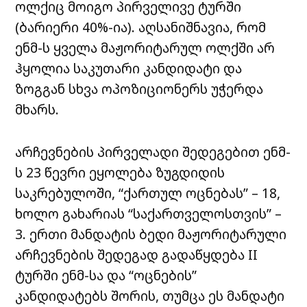
ოლქიც მოიგო პირველივე ტურში
(ბარიერი 40%-ია). აღსანიშნავია, რომ
ენმ-ს ყველა მაჟორიტარულ ოლქში არ
ჰყოლია საკუთარი კანდიდატი და
ზოგგან სხვა ოპოზიციონერს უჭერდა
მხარს.
არჩევნების პირველადი შედეგებით ენმ-
ს 23 წევრი ეყოლება ზუგდიდის
საკრებულოში, “ქართულ ოცნებას” – 18,
ხოლო გახარიას “საქართველოსთვის” –
3. ერთი მანდატის ბედი მაჟორიტარული
არჩევნების შედეგად გადაწყდება II
ტურში ენმ-სა და “ოცნების”
კანდიდატებს შორის, თუმცა ეს მანდატი