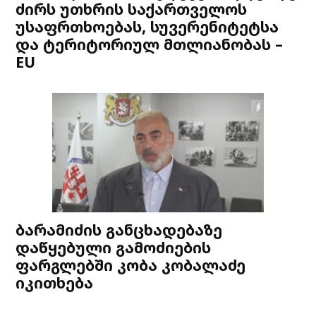
ძირს უთხრის საქართველოს
უსაფრთხოებას, სუვერენიტეტსა
და ტერიტორიულ მთლიანობას –
EU
ბარამიძის განცხადებაზე
დაწყებული გამოძიების
ფარგლებში კობა კობალაძე
იკითხება