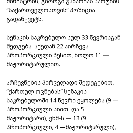
მინისტრის, გიორგი გახარიას პარტიის
“საქართველოსთვის” პოზიცია
გადაწყვეტს.
სენაკის საკრებულო სულ 33 წევრისგან
შედგება. აქედან 22 აირჩევა
პროპორციული წესით, ხოლო 11 —
მაჟორიტარულით.
არჩევნების პირველადი შედეგებით,
“ქართულ ოცნებას” სენაკის
საკრებულოში 14 წევრი ეყოლება (9 —
პროპორციული სიით და 5
მაჟორიტარი), ენმ-ს — 13 (9
პროპორციული, 4 —მაჟორიტარული),