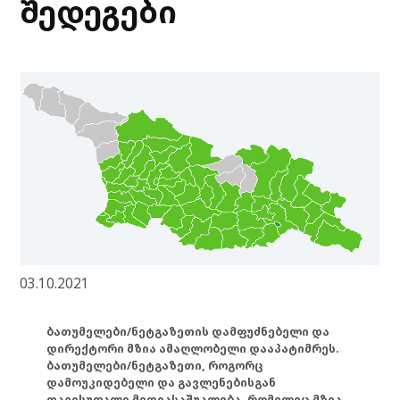
შედეგები
03.10.2021
ბათუმელები/ნეტგაზეთის დამფუძნებელი და
დირექტორი მზია ამაღლობელი დააპატიმრეს.
ბათუმელები/ნეტგაზეთი, როგორც
დამოუკიდებელი და გავლენებისგან
თავისუფალი მედიასაშუალება, რომელიც მზია