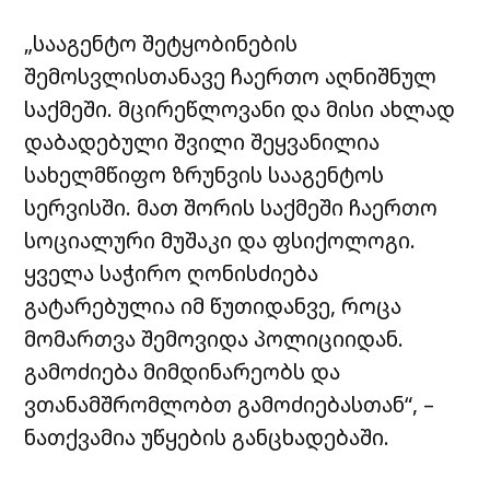
„სააგენტო შეტყობინების
შემოსვლისთანავე ჩაერთო აღნიშნულ
საქმეში. მცირეწლოვანი და მისი ახლად
დაბადებული შვილი შეყვანილია
სახელმწიფო ზრუნვის სააგენტოს
სერვისში. მათ შორის საქმეში ჩაერთო
სოციალური მუშაკი და ფსიქოლოგი.
ყველა საჭირო ღონისძიება
გატარებულია იმ წუთიდანვე, როცა
მომართვა შემოვიდა პოლიციიდან.
გამოძიება მიმდინარეობს და
ვთანამშრომლობთ გამოძიებასთან“, –
ნათქვამია უწყების განცხადებაში.