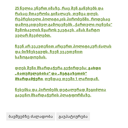
25 წელია ვწერთ იმაზე, რაც შენ გაწუხებს და
რასაც მთავრობა გიმალავს, თუმცა დღეს,
რეპრესიული პოლიტიკის პირობებში, როდესაც
დამოუკიდებელ გამოცემებს „ქართული ოცნება“
შემოსავლის წყაროს უკეტავს, ამას მარტო
ვეღარ შევძლებთ.
ჩვენ არ ვეკუთვნით არცერთ პოლიტიკურ ძალას
და ბიზნესჯგუფს. ჩვენ ვეკუთვნით
საზოგადოებას.
დღეს შენი მხარდაჭერა გვჭირდება:
გახდი
„ბათუმელებისა“ და „ნეტგაზეთის“
მხარდამჭერი
,
თუნდაც თვეში 1 ლარიდან.
წესებსა და პირობებს დეტალურად შეგიძლია
გაეცნო მხარდაჭერის პლატფორმაზე.
ბავშვებზე ძალადობა
გაუპატიურება