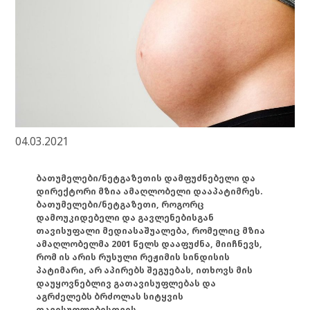
04.03.2021
ბათუმელები/ნეტგაზეთის დამფუძნებელი და
დირექტორი მზია ამაღლობელი დააპატიმრეს.
ბათუმელები/ნეტგაზეთი, როგორც
დამოუკიდებელი და გავლენებისგან
თავისუფალი მედიასაშუალება, რომელიც მზია
ამაღლობელმა 2001 წელს დააფუძნა, მიიჩნევს,
რომ ის არის რუსული რეჟიმის სინდისის
პატიმარი, არ აპირებს შეგუებას, ითხოვს მის
დაუყოვნებლივ გათავისუფლებას და
აგრძელებს ბრძოლას სიტყვის
თავისუფლებისთვის.