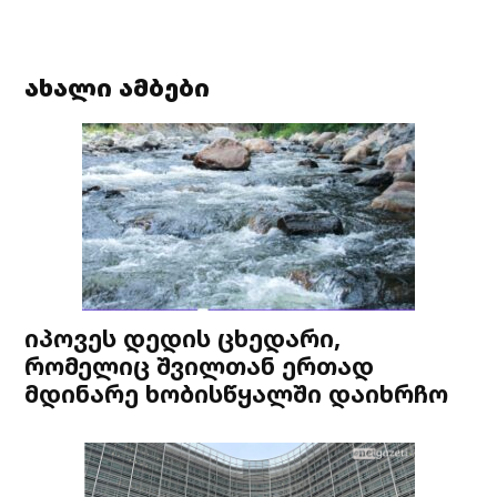
ახალი ამბები
იპოვეს დედის ცხედარი,
რომელიც შვილთან ერთად
მდინარე ხობისწყალში დაიხრჩო