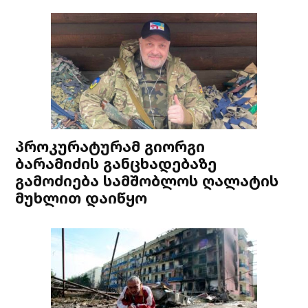
პროკურატურამ გიორგი
ბარამიძის განცხადებაზე
გამოძიება სამშობლოს ღალატის
მუხლით დაიწყო