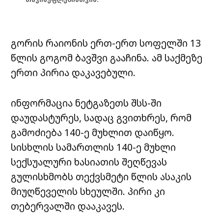
გორის რაიონის ერთ-ერთ სოფელში 13
წლის გოგომ ბავშვი გააჩინა. ამ საქმეზე
ერთი პირია დაკავებული.
ინფორმაცია ნეტგაზეთს შსს-ში
დაუდასტურეს, სადაც გვითხრეს, რომ
გამოძიება 140-ე მუხლით დაიწყო.
სისხლის სამართლის 140-ე მუხლი
სექსუალური ხასიათის შეღწევას
გულისხმობს თექვსმეტი წლის ასაკის
მიუღწეველის სხეულში. პირი კი
თებერვალში დააკავეს.