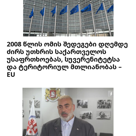
2008 წლის ომის შედეგები დღემდე
ძირს უთხრის საქართველოს
უსაფრთხოებას, სუვერენიტეტსა
და ტერიტორიულ მთლიანობას –
EU