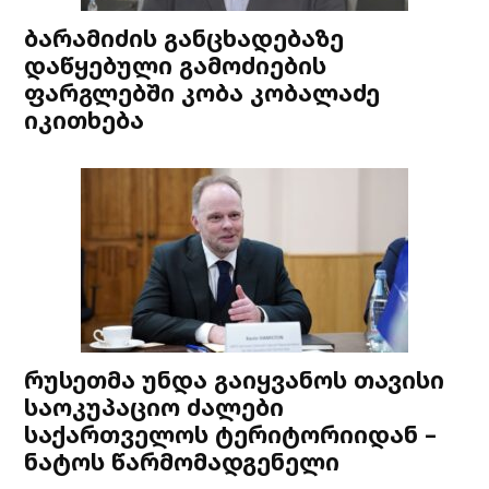
ბარამიძის განცხადებაზე
დაწყებული გამოძიების
ფარგლებში კობა კობალაძე
იკითხება
რუსეთმა უნდა გაიყვანოს თავისი
საოკუპაციო ძალები
საქართველოს ტერიტორიიდან –
ნატოს წარმომადგენელი