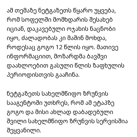
ამ თემაზე ნეტგაზეთს წყარო უყვება,
რომ სოფელში მომხდარის შესახებ
იციან, დაკავებული ოჯახის ნაცნობი
იყო, ძალადობას კი მაშინ მოხდა,
როდესაც გოგო 12 წლის იყო. მათივე
ინფორმაციით, მოზარდმა ბავშვი
დაახლოებით გასული წლის ზაფხულის
პერიოდისთვის გააჩინა.
ნეტგაზეთს სახელმწიფო ზრუნვის
სააგენტოში უთხრეს, რომ ამ ეტაპზე
გოგო და მისი ახლად დაბადებული
შვილი სახელმწიფო ზრუნვის სერვისშია
შეყვანილი.